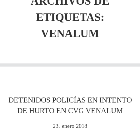
ARCHIVOS DE
ETIQUETAS:
VENALUM
DETENIDOS POLICÍAS EN INTENTO
DE HURTO EN CVG VENALUM
23
enero
2018
.