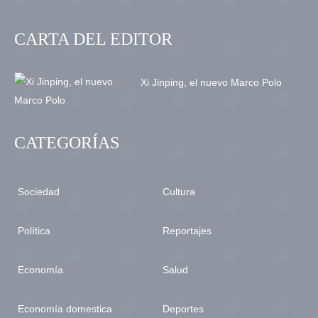
CARTA DEL EDITOR
Xi Jinping, el nuevo Marco Polo
CATEGORÍAS
Sociedad
Cultura
Política
Reportajes
Economía
Salud
Economía domestica
Deportes