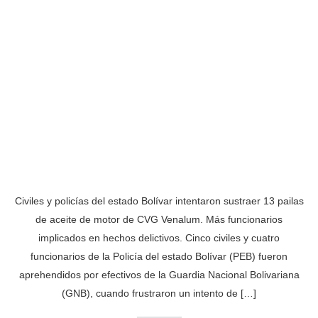
Civiles y policías del estado Bolívar intentaron sustraer 13 pailas
de aceite de motor de CVG Venalum. Más funcionarios
implicados en hechos delictivos. Cinco civiles y cuatro
funcionarios de la Policía del estado Bolívar (PEB) fueron
aprehendidos por efectivos de la Guardia Nacional Bolivariana
(GNB), cuando frustraron un intento de […]