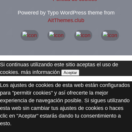
Powered by Typo WordPress theme from
AitThemes.club
Si continuas utilizando este sitio aceptas el uso de
cookies.
más información
Aceptar
Los ajustes de cookies de esta web están configurados
para "permitir cookies" y así ofrecerte la mejor
experiencia de navegación posible. Si sigues utilizando
esta web sin cambiar tus ajustes de cookies o haces
clic en "Aceptar" estarás dando tu consentimiento a
esto.