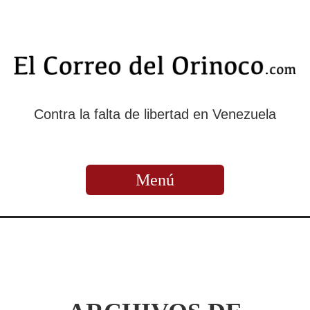
Contra la falta de libertad en Venezuela
Menú