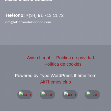
Teléfono:
+(34) 91 713 11 72
info@elcorreodelorinoco.com
Aviso Legal
Política de prividad
Política de cookies
Powered by Typo WordPress theme from
AitThemes.club