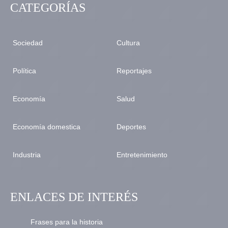
CATEGORÍAS
Sociedad
Cultura
Política
Reportajes
Economía
Salud
Economía domestica
Deportes
Industria
Entretenimiento
ENLACES DE INTERÉS
Frases para la historia