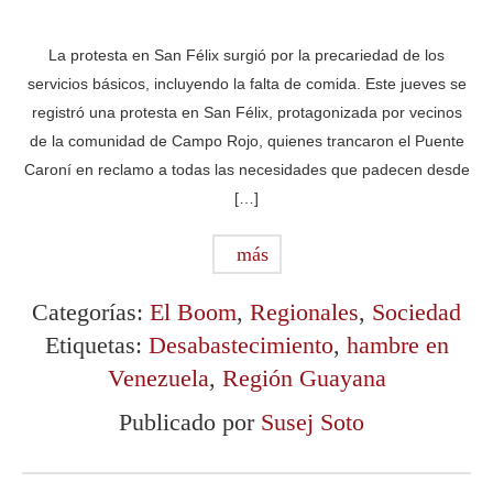
La protesta en San Félix surgió por la precariedad de los
servicios básicos, incluyendo la falta de comida. Este jueves se
registró una protesta en San Félix, protagonizada por vecinos
de la comunidad de Campo Rojo, quienes trancaron el Puente
Caroní en reclamo a todas las necesidades que padecen desde
[…]
más
Categorías:
El Boom
,
Regionales
,
Sociedad
Etiquetas:
Desabastecimiento
,
hambre en
Venezuela
,
Región Guayana
Publicado por
Susej Soto