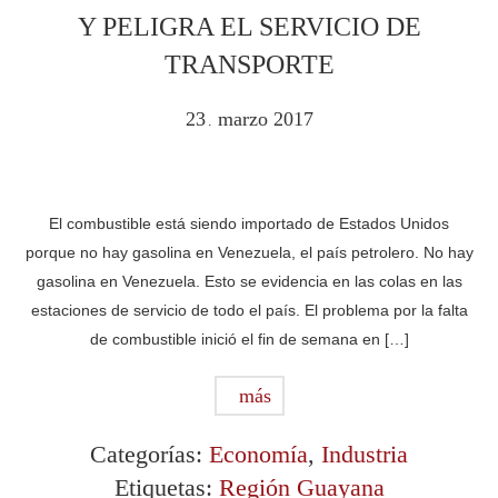
Y PELIGRA EL SERVICIO DE
TRANSPORTE
23
marzo
2017
.
El combustible está siendo importado de Estados Unidos
porque no hay gasolina en Venezuela, el país petrolero. No hay
gasolina en Venezuela. Esto se evidencia en las colas en las
estaciones de servicio de todo el país. El problema por la falta
de combustible inició el fin de semana en […]
más
Categorías:
Economía
,
Industria
Etiquetas:
Región Guayana