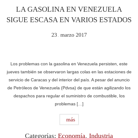
LA GASOLINA EN VENEZUELA
SIGUE ESCASA EN VARIOS ESTADOS
23
marzo
2017
.
Los problemas con la gasolina en Venezuela persisten, este
jueves también se observaron largas colas en las estaciones de
servicio de Caracas y del interior del país. A pesar del anuncio
de Petróleos de Venezuela (Pdvsa) de que están agilizando los
despachos para regular el suministro de combustible, los
problemas […]
más
Categorías:
Economía
,
Industria