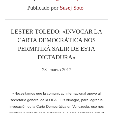
Publicado por
Susej Soto
LESTER TOLEDO: «INVOCAR LA
CARTA DEMOCRÁTICA NOS
PERMITIRÁ SALIR DE ESTA
DICTADURA»
23
marzo
2017
.
«Necesitamos que la comunidad internacional apoye al
secretario general de la OEA, Luis Almagro, para lograr la
invocación de la Carta Democrática en Venezuela, eso nos