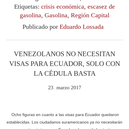
Etiquetas:
crisis económica
,
escasez de
gasolina
,
Gasolina
,
Región Capital
Publicado por
Eduardo Lossada
VENEZOLANOS NO NECESITAN
VISAS PARA ECUADOR, SOLO CON
LA CÉDULA BASTA
23
marzo
2017
.
Ocho figuras en cuanto a las visas para Ecuador quedaron
establecidas. Los ciudadanos suramericanos ya no necesitarán