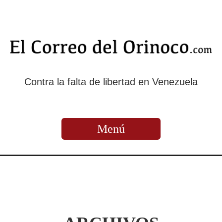
Contra la falta de libertad en Venezuela
Menú