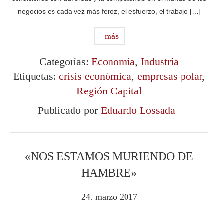
negocios es cada vez más feroz, el esfuerzo, el trabajo […]
más
Categorías:
Economía
,
Industria
Etiquetas:
crisis económica
,
empresas polar
,
Región Capital
Publicado por
Eduardo Lossada
«NOS ESTAMOS MURIENDO DE
HAMBRE»
24
marzo
2017
.