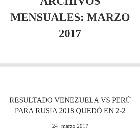
ARCHIVOS
MENSUALES: MARZO
2017
RESULTADO VENEZUELA VS PERÚ
PARA RUSIA 2018 QUEDÓ EN 2-2
24
marzo
2017
.