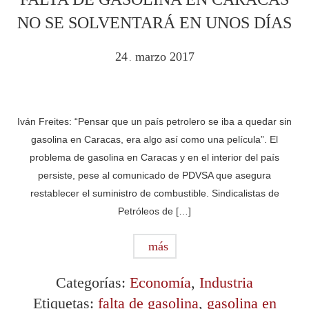
NO SE SOLVENTARÁ EN UNOS DÍAS
24
marzo
2017
.
Iván Freites: “Pensar que un país petrolero se iba a quedar sin
gasolina en Caracas, era algo así como una película”. El
problema de gasolina en Caracas y en el interior del país
persiste, pese al comunicado de PDVSA que asegura
restablecer el suministro de combustible. Sindicalistas de
Petróleos de […]
más
Categorías:
Economía
,
Industria
Etiquetas:
falta de gasolina
,
gasolina en