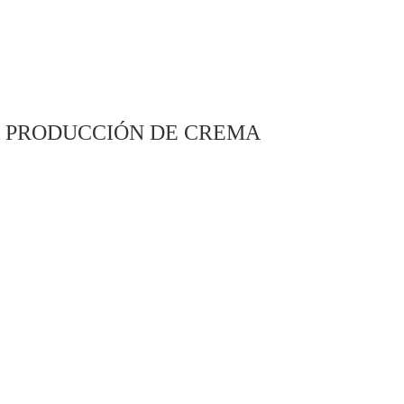
 PRODUCCIÓN DE CREMA