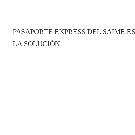
PASAPORTE EXPRESS DEL SAIME E
LA SOLUCIÓN