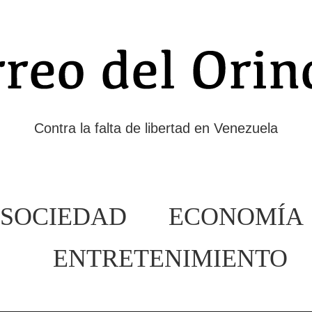
Contra la falta de libertad en Venezuela
SOCIEDAD
ECONOMÍA
ENTRETENIMIENTO