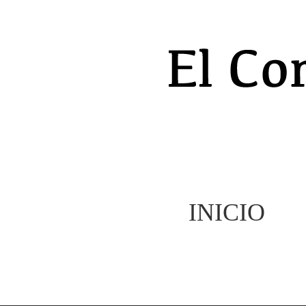
INICIO