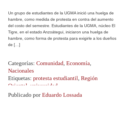
Un grupo de estudiantes de la UGMA inició una huelga de
hambre, como medida de protesta en contra del aumento
del costo del semestre. Estudiantes de la UGMA, núcleo El
Tigre, en el estado Anzoátegui, iniciaron una huelga de
hambre, como forma de protesta para exigirle a los dueños
de […]
Categorías:
Comunidad
,
Economía
,
Nacionales
Etiquetas:
protesta estudiantil
,
Región
Oriental
,
universidad
Publicado por
Eduardo Lossada