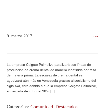
9
marzo
2017
más
.
La empresa Colgate Palmolive paralizará sus líneas de
producción de crema dental de manera indefinida por falta
de materia prima. La escasez de crema dental se
agudizará aún más en Venezuela gracias al socialismo del
siglo XXI, esto debido a que la empresa Colgate Palmolive,
encargada de cubrir el 90% […]
Categorías:
Comunidad
,
Destacados
,