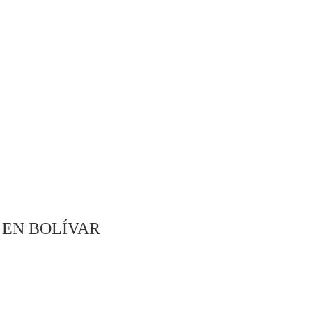
 EN BOLÍVAR