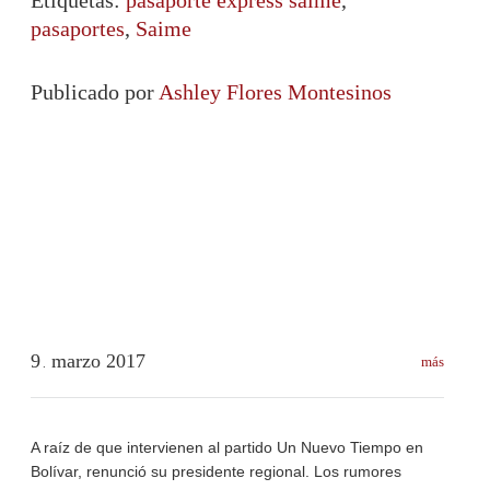
pasaportes
,
Saime
Publicado por
Ashley Flores Montesinos
9
marzo
2017
más
.
A raíz de que intervienen al partido Un Nuevo Tiempo en
Bolívar, renunció su presidente regional. Los rumores