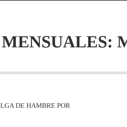
 MENSUALES: M
ELGA DE HAMBRE POR