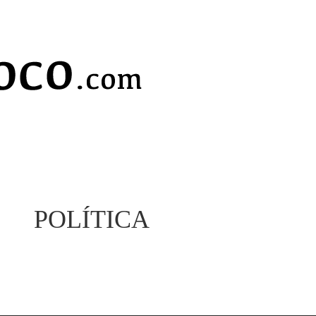
POLÍTICA