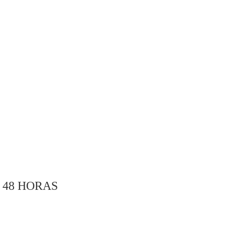
 48 HORAS