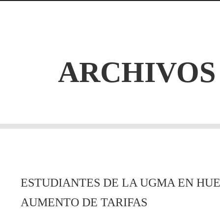
ARCHIVOS
ESTUDIANTES DE LA UGMA EN HU
AUMENTO DE TARIFAS