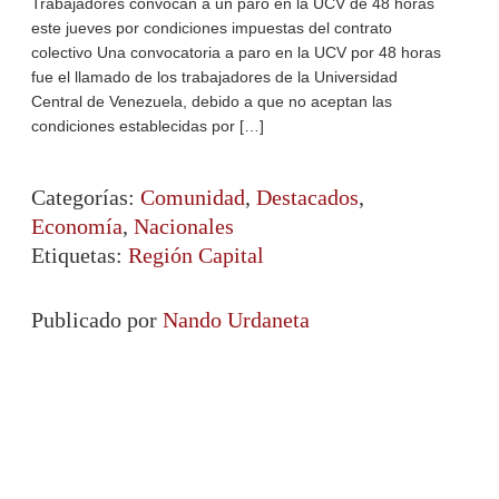
Trabajadores convocan a un paro en la UCV de 48 horas
este jueves por condiciones impuestas del contrato
colectivo Una convocatoria a paro en la UCV por 48 horas
fue el llamado de los trabajadores de la Universidad
Central de Venezuela, debido a que no aceptan las
condiciones establecidas por […]
Categorías:
Comunidad
,
Destacados
,
Economía
,
Nacionales
Etiquetas:
Región Capital
Publicado por
Nando Urdaneta