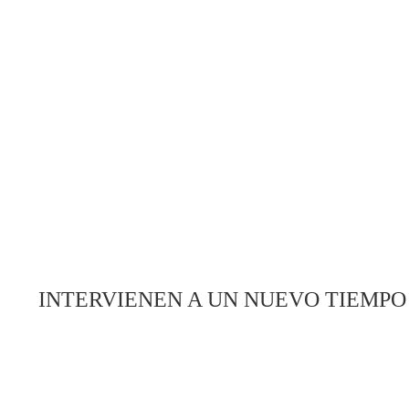
INTERVIENEN A UN NUEVO TIEMPO