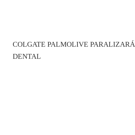
COLGATE PALMOLIVE PARALIZARÁ
DENTAL