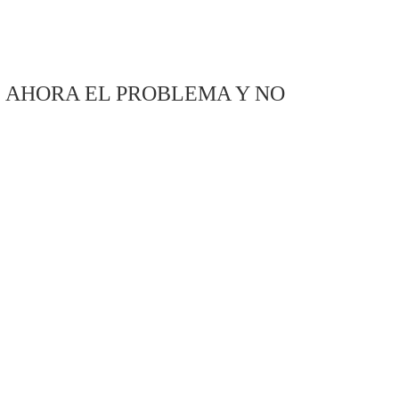
S AHORA EL PROBLEMA Y NO