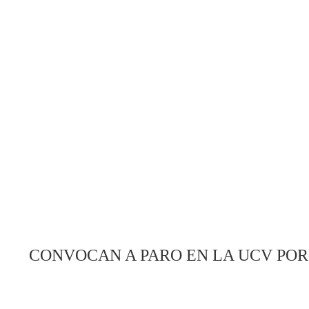
CONVOCAN A PARO EN LA UCV POR