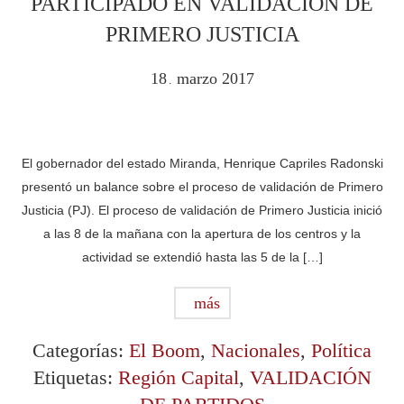
PARTICIPADO EN VALIDACIÓN DE
PRIMERO JUSTICIA
18
marzo
2017
.
El gobernador del estado Miranda, Henrique Capriles Radonski
presentó un balance sobre el proceso de validación de Primero
Justicia (PJ). El proceso de validación de Primero Justicia inició
a las 8 de la mañana con la apertura de los centros y la
actividad se extendió hasta las 5 de la […]
más
Categorías:
El Boom
,
Nacionales
,
Política
Etiquetas:
Región Capital
,
VALIDACIÓN