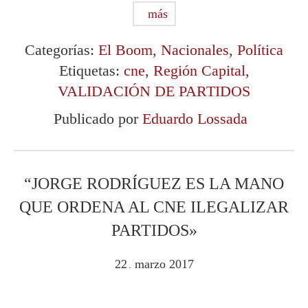
más
Categorías:
El Boom
,
Nacionales
,
Política
Etiquetas:
cne
,
Región Capital
,
VALIDACIÓN DE PARTIDOS
Publicado por
Eduardo Lossada
“JORGE RODRÍGUEZ ES LA MANO
QUE ORDENA AL CNE ILEGALIZAR
PARTIDOS»
22
marzo
2017
.