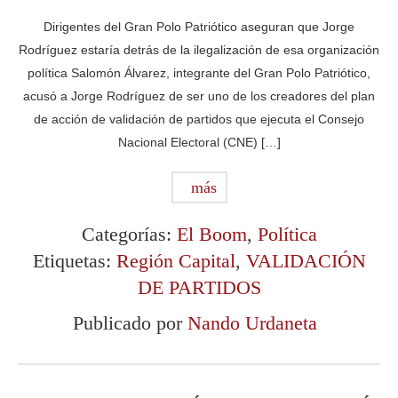
Dirigentes del Gran Polo Patriótico aseguran que Jorge
Rodríguez estaría detrás de la ilegalización de esa organización
política Salomón Álvarez, integrante del Gran Polo Patriótico,
acusó a Jorge Rodríguez de ser uno de los creadores del plan
de acción de validación de partidos que ejecuta el Consejo
Nacional Electoral (CNE) […]
más
Categorías:
El Boom
,
Política
Etiquetas:
Región Capital
,
VALIDACIÓN
DE PARTIDOS
Publicado por
Nando Urdaneta