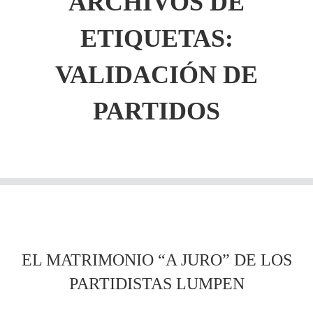
ARCHIVOS DE
ETIQUETAS:
VALIDACIÓN DE
PARTIDOS
EL MATRIMONIO “A JURO” DE LOS
PARTIDISTAS LUMPEN