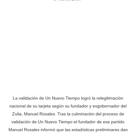
La validación de Un Nuevo Tiempo logró la relegitimación
nacional de su tarjeta según su fundador y exgobernador del
Zulia, Manuel Rosales. Tras la culminación del proceso de
validación de Un Nuevo Tiempo el fundador de ese partido
Manuel Rosales informó que las estadísticas preliminares dan