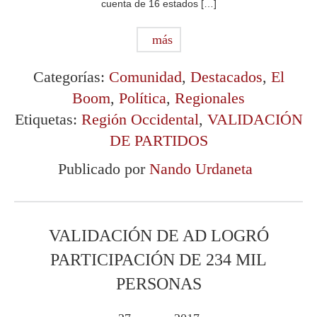
cuenta de 16 estados […]
más
Categorías:
Comunidad
,
Destacados
,
El
Boom
,
Política
,
Regionales
Etiquetas:
Región Occidental
,
VALIDACIÓN
DE PARTIDOS
Publicado por
Nando Urdaneta
VALIDACIÓN DE AD LOGRÓ
PARTICIPACIÓN DE 234 MIL
PERSONAS