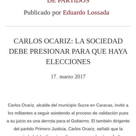
DE PARTIDOS
Publicado por
Eduardo Lossada
CARLOS OCARIZ: LA SOCIEDAD
DEBE PRESIONAR PARA QUE HAYA
ELECCIONES
17
marzo
2017
.
Carlos Ocariz, alcalde del municipio Sucre en Caracas, invitó a
los militantes a seguir asistiendo al proceso de validación pues
a su juicio es una derrota para el Gobierno. El también dirigente
del partido Primero Justicia, Carlos Ocariz, señaló que la