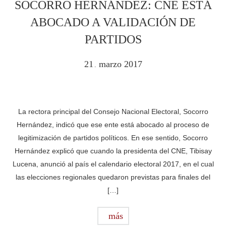
SOCORRO HERNÁNDEZ: CNE ESTÁ
ABOCADO A VALIDACIÓN DE
PARTIDOS
21
marzo
2017
.
La rectora principal del Consejo Nacional Electoral, Socorro
Hernández, indicó que ese ente está abocado al proceso de
legitimización de partidos políticos. En ese sentido, Socorro
Hernández explicó que cuando la presidenta del CNE, Tibisay
Lucena, anunció al país el calendario electoral 2017, en el cual
las elecciones regionales quedaron previstas para finales del
[…]
más