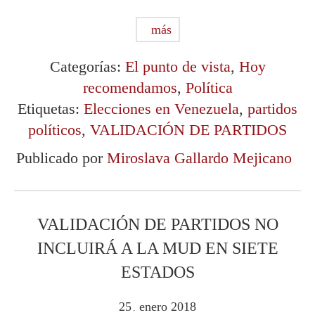
más
Categorías:
El punto de vista
,
Hoy
recomendamos
,
Política
Etiquetas:
Elecciones en Venezuela
,
partidos
políticos
,
VALIDACIÓN DE PARTIDOS
Publicado por
Miroslava Gallardo Mejicano
VALIDACIÓN DE PARTIDOS NO
INCLUIRÁ A LA MUD EN SIETE
ESTADOS
25
enero
2018
.