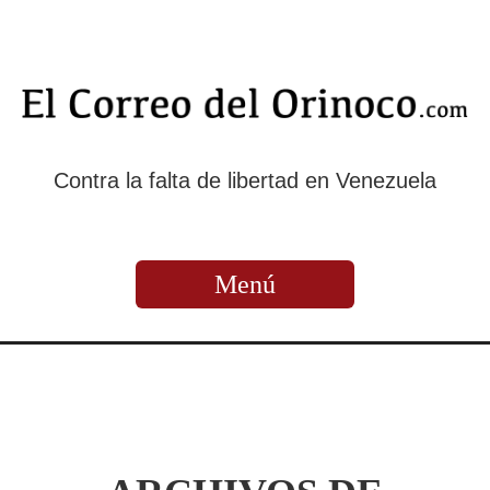
Contra la falta de libertad en Venezuela
Menú