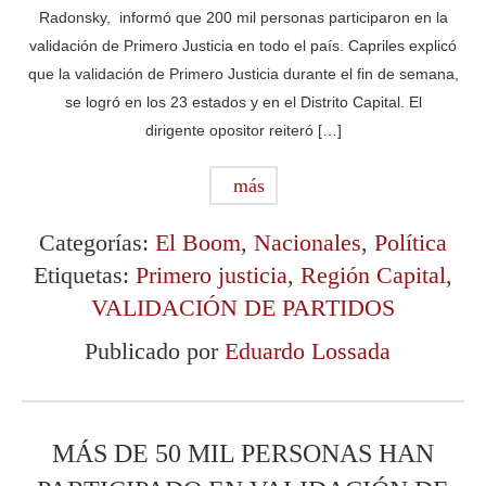
Radonsky, informó que 200 mil personas participaron en la
validación de Primero Justicia en todo el país. Capriles explicó
que la validación de Primero Justicia durante el fin de semana,
se logró en los 23 estados y en el Distrito Capital. El
dirigente opositor reiteró […]
más
Categorías:
El Boom
,
Nacionales
,
Política
Etiquetas:
Primero justicia
,
Región Capital
,
VALIDACIÓN DE PARTIDOS
Publicado por
Eduardo Lossada
MÁS DE 50 MIL PERSONAS HAN