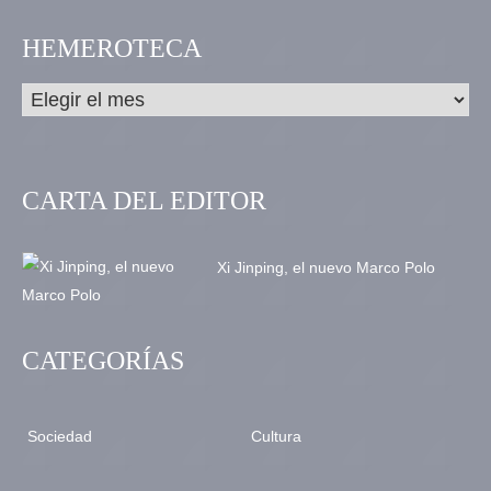
HEMEROTECA
CARTA DEL EDITOR
Xi Jinping, el nuevo Marco Polo
CATEGORÍAS
Sociedad
Cultura