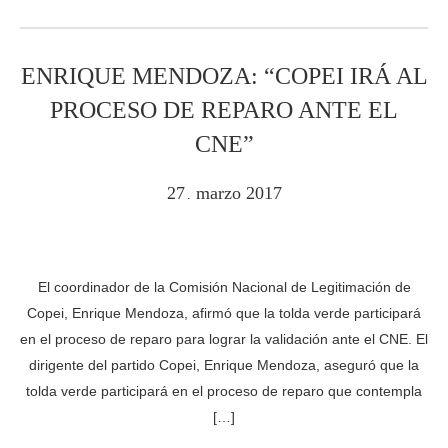
ENRIQUE MENDOZA: “COPEI IRÁ AL
PROCESO DE REPARO ANTE EL
CNE”
27
marzo
2017
.
El coordinador de la Comisión Nacional de Legitimación de
Copei, Enrique Mendoza, afirmó que la tolda verde participará
en el proceso de reparo para lograr la validación ante el CNE. El
dirigente del partido Copei, Enrique Mendoza, aseguró que la
tolda verde participará en el proceso de reparo que contempla
[…]