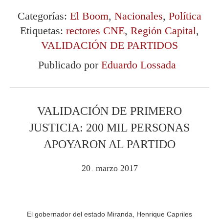
Categorías:
El Boom
,
Nacionales
,
Política
Etiquetas:
rectores CNE
,
Región Capital
,
VALIDACIÓN DE PARTIDOS
Publicado por
Eduardo Lossada
VALIDACIÓN DE PRIMERO
JUSTICIA: 200 MIL PERSONAS
APOYARON AL PARTIDO
20
marzo
2017
.
El gobernador del estado Miranda, Henrique Capriles