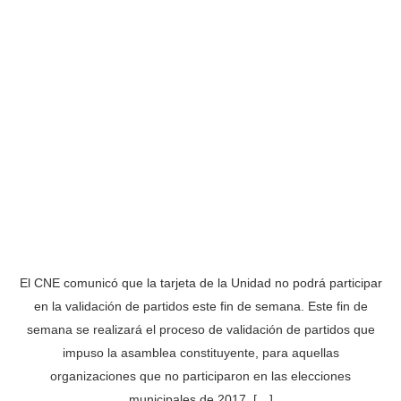
El CNE comunicó que la tarjeta de la Unidad no podrá participar
en la validación de partidos este fin de semana. Este fin de
semana se realizará el proceso de validación de partidos que
impuso la asamblea constituyente, para aquellas
organizaciones que no participaron en las elecciones
municipales de 2017, […]