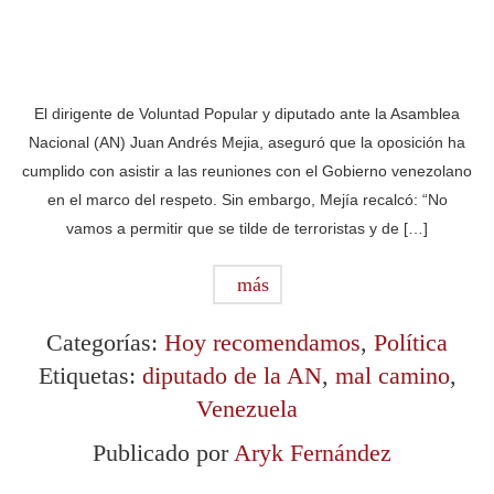
El dirigente de Voluntad Popular y diputado ante la Asamblea
Nacional (AN) Juan Andrés Mejia, aseguró que la oposición ha
cumplido con asistir a las reuniones con el Gobierno venezolano
en el marco del respeto. Sin embargo, Mejía recalcó: “No
vamos a permitir que se tilde de terroristas y de […]
más
Categorías:
Hoy recomendamos
,
Política
Etiquetas:
diputado de la AN
,
mal camino
,
Venezuela
Publicado por
Aryk Fernández