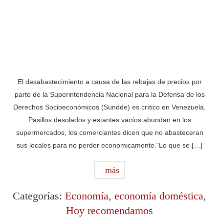
El desabastecimiento a causa de las rebajas de precios por
parte de la Superintendencia Nacional para la Defensa de los
Derechos Socioeconómicos (Sundde) es crítico en Venezuela.
Pasillos desolados y estantes vacíos abundan en los
supermercados, los comerciantes dicen que no abasteceran
sus locales para no perder economicamente.“Lo que se […]
más
Categorías:
Economía
,
economía doméstica
,
Hoy recomendamos