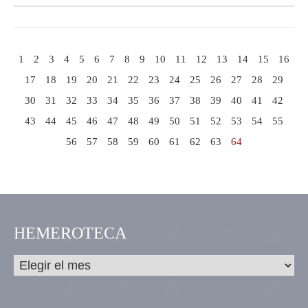
1
2
3
4
5
6
7
8
9
10
11
12
13
14
15
16
17
18
19
20
21
22
23
24
25
26
27
28
29
30
31
32
33
34
35
36
37
38
39
40
41
42
43
44
45
46
47
48
49
50
51
52
53
54
55
56
57
58
59
60
61
62
63
64
HEMEROTECA