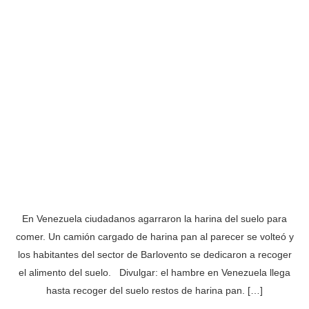
En Venezuela ciudadanos agarraron la harina del suelo para
comer. Un camión cargado de harina pan al parecer se volteó y
los habitantes del sector de Barlovento se dedicaron a recoger
el alimento del suelo. Divulgar: el hambre en Venezuela llega
hasta recoger del suelo restos de harina pan. […]