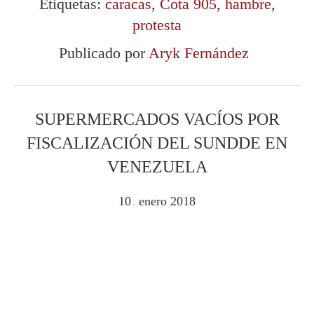
Etiquetas:
caracas
,
Cota 905
,
hambre
,
protesta
Publicado por
Aryk Fernández
SUPERMERCADOS VACÍOS POR
FISCALIZACIÓN DEL SUNDDE EN
VENEZUELA
10
enero
2018
.