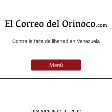
Contra la falta de libertad en Venezuela
Menú