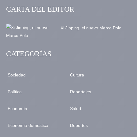
CARTA DEL EDITOR
Xi Jinping, el nuevo Marco Polo
CATEGORÍAS
Sociedad
Cultura
Política
Reportajes
Economía
Salud
Economía domestica
Deportes