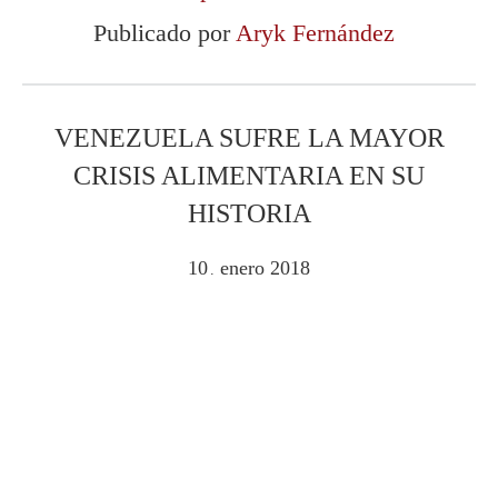
Publicado por
Aryk Fernández
VENEZUELA SUFRE LA MAYOR
CRISIS ALIMENTARIA EN SU
HISTORIA
10
enero
2018
.