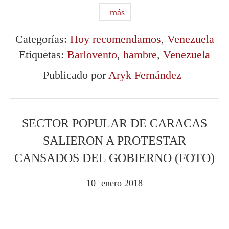
más
Categorías:
Hoy recomendamos
,
Venezuela
Etiquetas:
Barlovento
,
hambre
,
Venezuela
Publicado por
Aryk Fernández
SECTOR POPULAR DE CARACAS
SALIERON A PROTESTAR
CANSADOS DEL GOBIERNO (FOTO)
10
enero
2018
.