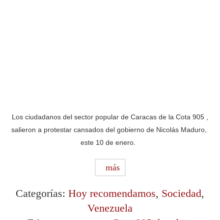
Los ciudadanos del sector popular de Caracas de la Cota 905 ,
salieron a protestar cansados del gobierno de Nicolás Maduro,
este 10 de enero.
más
Categorías:
Hoy recomendamos
,
Sociedad
,
Venezuela