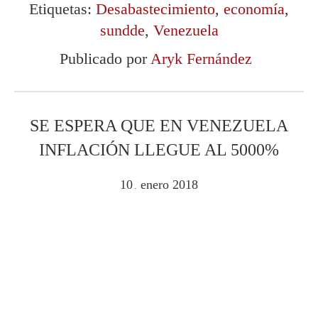
Etiquetas:
Desabastecimiento
,
economía
,
sundde
,
Venezuela
Publicado por
Aryk Fernández
SE ESPERA QUE EN VENEZUELA
INFLACIÓN LLEGUE AL 5000%
10
enero
2018
.