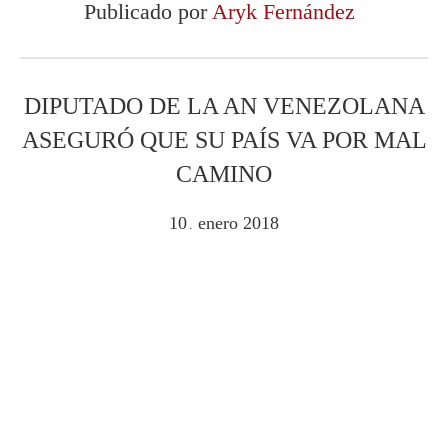
Publicado por
Aryk Fernández
DIPUTADO DE LA AN VENEZOLANA
ASEGURÓ QUE SU PAÍS VA POR MAL
CAMINO
10
enero
2018
.