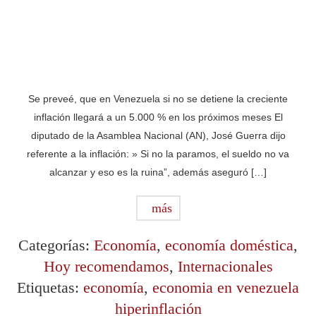
Se preveé, que en Venezuela si no se detiene la creciente
inflación llegará a un 5.000 % en los próximos meses El
diputado de la Asamblea Nacional (AN), José Guerra dijo
referente a la inflación: » Si no la paramos, el sueldo no va
alcanzar y eso es la ruina”, además aseguró […]
más
Categorías:
Economía
,
economía doméstica
,
Hoy recomendamos
,
Internacionales
Etiquetas:
economía
,
economia en venezuela
hiperinflación