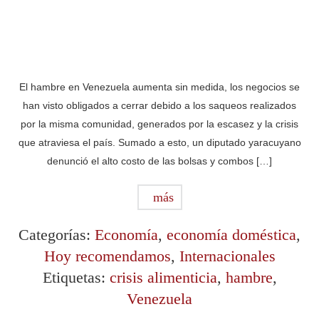
El hambre en Venezuela aumenta sin medida, los negocios se
han visto obligados a cerrar debido a los saqueos realizados
por la misma comunidad, generados por la escasez y la crisis
que atraviesa el país. Sumado a esto, un diputado yaracuyano
denunció el alto costo de las bolsas y combos […]
más
Categorías:
Economía
,
economía doméstica
,
Hoy recomendamos
,
Internacionales
Etiquetas:
crisis alimenticia
,
hambre
,
Venezuela