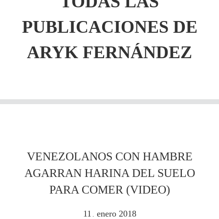
TODAS LAS
PUBLICACIONES DE
ARYK FERNÁNDEZ
VENEZOLANOS CON HAMBRE
AGARRAN HARINA DEL SUELO
PARA COMER (VIDEO)
11
enero
2018
.