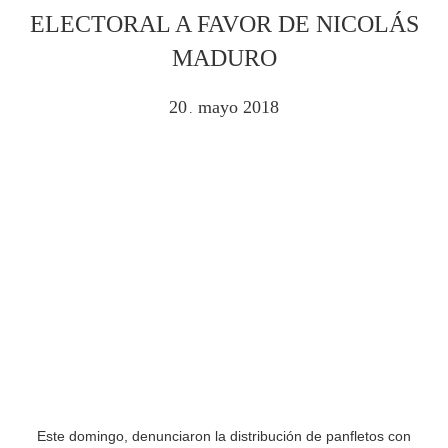
ELECTORAL A FAVOR DE NICOLÁS
MADURO
20
mayo
2018
.
Este domingo, denunciaron la distribución de panfletos con