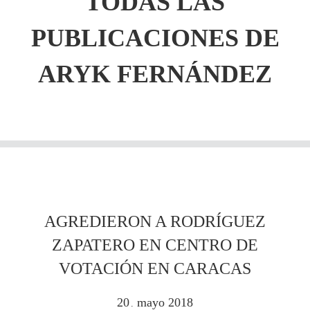
TODAS LAS
PUBLICACIONES DE
ARYK FERNÁNDEZ
AGREDIERON A RODRÍGUEZ
ZAPATERO EN CENTRO DE
VOTACIÓN EN CARACAS
20
mayo
2018
.