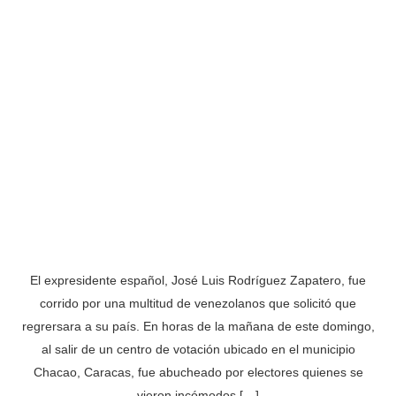
El expresidente español, José Luis Rodríguez Zapatero, fue
corrido por una multitud de venezolanos que solicitó que
regrersara a su país. En horas de la mañana de este domingo,
al salir de un centro de votación ubicado en el municipio
Chacao, Caracas, fue abucheado por electores quienes se
vieron incómodos […]