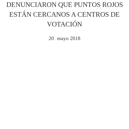
DENUNCIARON QUE PUNTOS ROJOS
ESTÁN CERCANOS A CENTROS DE
VOTACIÓN
20
mayo
2018
.