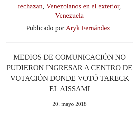
rechazan
,
Venezolanos en el exterior
,
Venezuela
Publicado por
Aryk Fernández
MEDIOS DE COMUNICACIÓN NO
PUDIERON INGRESAR A CENTRO DE
VOTACIÓN DONDE VOTÓ TARECK
EL AISSAMI
20
mayo
2018
.