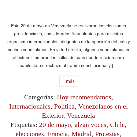
Este 20 de mayo en Venezuela se realizaron las elecciones
presidenciales, consideradas fraudulentas para distintos
organismo internacionales, dirigentes de la oposición del país y
muchos venezolanos. En virtud de ello, algunos venezolanos en
el exterior tomaron las calles del país donde residen para
manifestar su rechazo al fraude constitucional y […]
más
Categorías:
Hoy recomendamos
,
Internacionales
,
Política
,
Venezolanos en el
Exterior
,
Venezuela
Etiquetas:
20 de mayo
,
alzan voces
,
Chile
,
elecciones
,
Francia
,
Madrid
,
Protestas
,