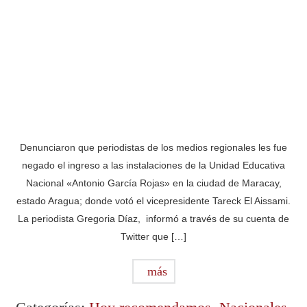
Denunciaron que periodistas de los medios regionales les fue
negado el ingreso a las instalaciones de la Unidad Educativa
Nacional «Antonio García Rojas» en la ciudad de Maracay,
estado Aragua; donde votó el vicepresidente Tareck El Aissami.
La periodista Gregoria Díaz, informó a través de su cuenta de
Twitter que […]
más