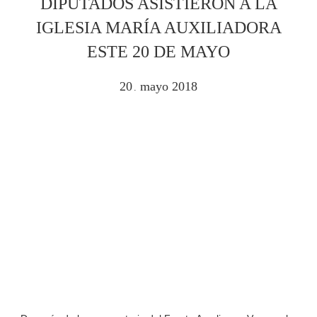
DIPUTADOS ASISTIERON A LA
IGLESIA MARÍA AUXILIADORA
ESTE 20 DE MAYO
20
mayo
2018
.