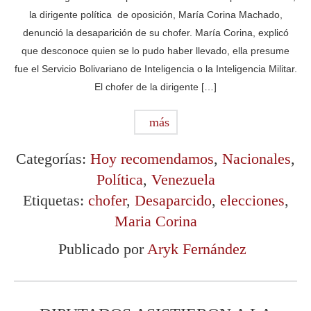
la dirigente política de oposición, María Corina Machado,
denunció la desaparición de su chofer. María Corina, explicó
que desconoce quien se lo pudo haber llevado, ella presume
fue el Servicio Bolivariano de Inteligencia o la Inteligencia Militar.
El chofer de la dirigente […]
más
Categorías:
Hoy recomendamos
,
Nacionales
,
Política
,
Venezuela
Etiquetas:
chofer
,
Desaparcido
,
elecciones
,
Maria Corina
Publicado por
Aryk Fernández