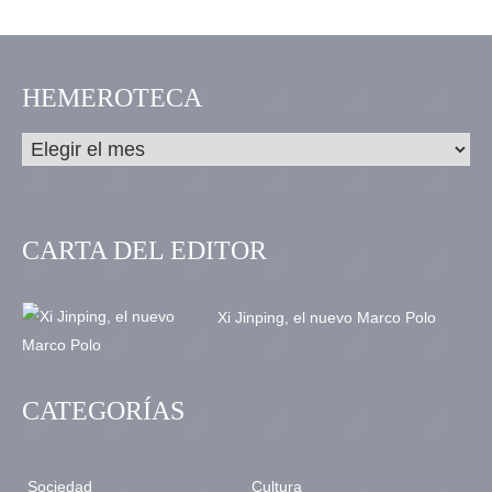
HEMEROTECA
CARTA DEL EDITOR
Xi Jinping, el nuevo Marco Polo
CATEGORÍAS
Sociedad
Cultura