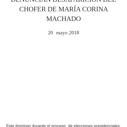
CHOFER DE MARÍA CORINA
MACHADO
20
mayo
2018
.
Este domingo durante el proceso de elecciones presidenciales,