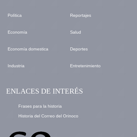
Política
Reportajes
Economía
Salud
Economía domestica
Deportes
Industria
Entretenimiento
ENLACES DE INTERÉS
Frases para la historia
Historia del Correo del Orinoco