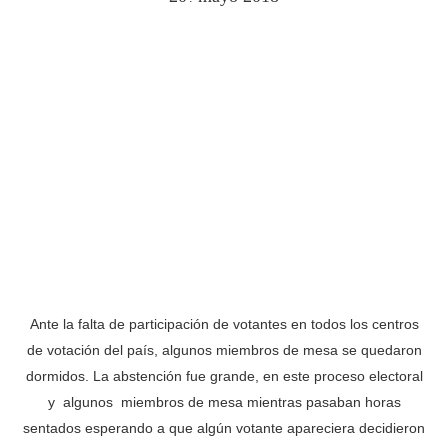
Ante la falta de participación de votantes en todos los centros
de votación del país, algunos miembros de mesa se quedaron
dormidos. La abstención fue grande, en este proceso electoral
y algunos miembros de mesa mientras pasaban horas
sentados esperando a que algún votante apareciera decidieron