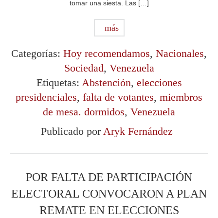
tomar una siesta. Las […]
más
Categorías:
Hoy recomendamos
,
Nacionales
,
Sociedad
,
Venezuela
Etiquetas:
Abstención
,
elecciones
presidenciales
,
falta de votantes
,
miembros
de mesa. dormidos
,
Venezuela
Publicado por
Aryk Fernández
POR FALTA DE PARTICIPACIÓN
ELECTORAL CONVOCARON A PLAN
REMATE EN ELECCIONES