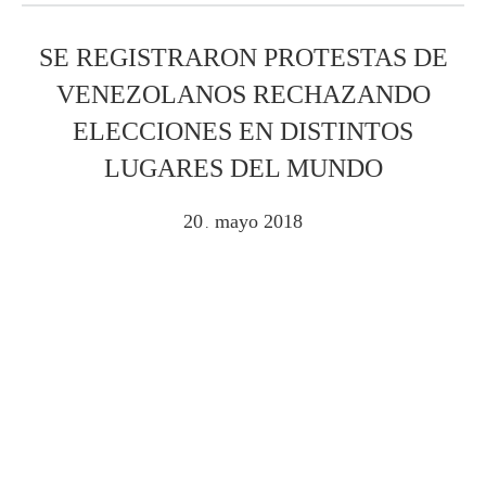
SE REGISTRARON PROTESTAS DE
VENEZOLANOS RECHAZANDO
ELECCIONES EN DISTINTOS
LUGARES DEL MUNDO
20
mayo
2018
.