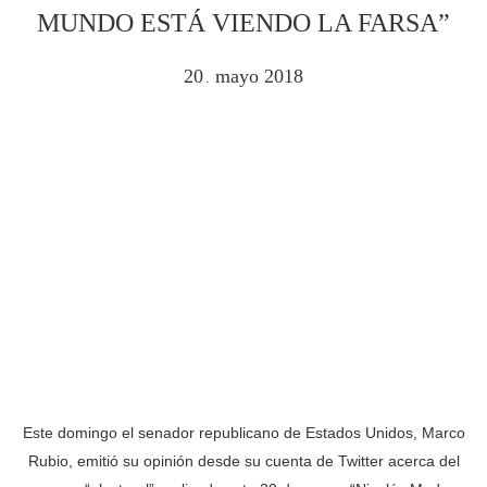
MUNDO ESTÁ VIENDO LA FARSA”
20
mayo
2018
.
Este domingo el senador republicano de Estados Unidos, Marco
Rubio, emitió su opinión desde su cuenta de Twitter acerca del