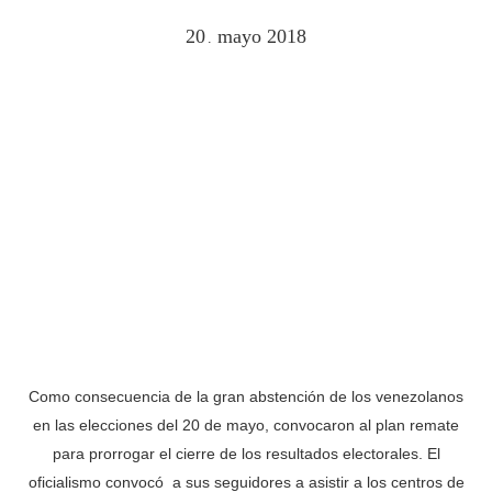
20
mayo
2018
.
Como consecuencia de la gran abstención de los venezolanos
en las elecciones del 20 de mayo, convocaron al plan remate
para prorrogar el cierre de los resultados electorales. El
oficialismo convocó a sus seguidores a asistir a los centros de