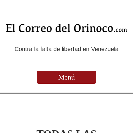
Contra la falta de libertad en Venezuela
Menú