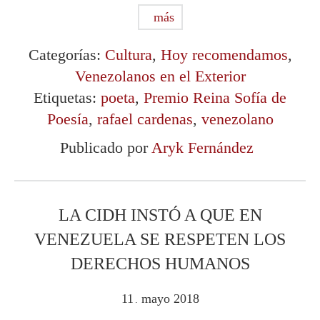
más
Categorías:
Cultura
,
Hoy recomendamos
,
Venezolanos en el Exterior
Etiquetas:
poeta
,
Premio Reina Sofía de
Poesía
,
rafael cardenas
,
venezolano
Publicado por
Aryk Fernández
LA CIDH INSTÓ A QUE EN
VENEZUELA SE RESPETEN LOS
DERECHOS HUMANOS
11
mayo
2018
.