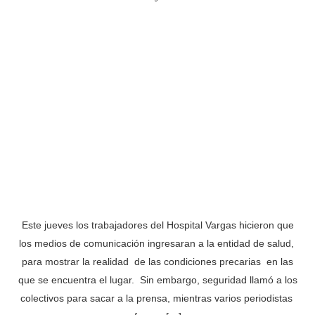
Este jueves los trabajadores del Hospital Vargas hicieron que
los medios de comunicación ingresaran a la entidad de salud,
para mostrar la realidad de las condiciones precarias en las
que se encuentra el lugar. Sin embargo, seguridad llamó a los
colectivos para sacar a la prensa, mientras varios periodistas