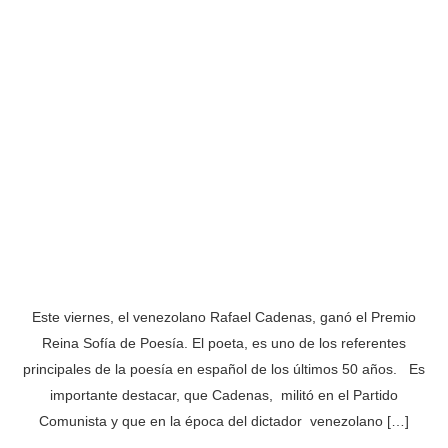
Este viernes, el venezolano Rafael Cadenas, ganó el Premio
Reina Sofía de Poesía. El poeta, es uno de los referentes
principales de la poesía en español de los últimos 50 años. Es
importante destacar, que Cadenas, militó en el Partido
Comunista y que en la época del dictador venezolano […]