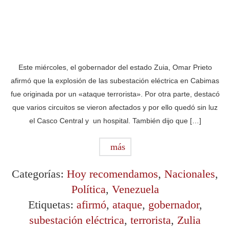
Este miércoles, el gobernador del estado Zuia, Omar Prieto
afirmó que la explosión de las subestación eléctrica en Cabimas
fue originada por un «ataque terrorista». Por otra parte, destacó
que varios circuitos se vieron afectados y por ello quedó sin luz
el Casco Central y un hospital. También dijo que […]
más
Categorías:
Hoy recomendamos
,
Nacionales
,
Política
,
Venezuela
Etiquetas:
afirmó
,
ataque
,
gobernador
,
subestación eléctrica
,
terrorista
,
Zulia