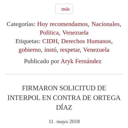
más
Categorías:
Hoy recomendamos
,
Nacionales
,
Política
,
Venezuela
Etiquetas:
CIDH
,
Derechos Humanos
,
gobierno
,
instó
,
respetar
,
Venezuela
Publicado por
Aryk Fernández
FIRMARON SOLICITUD DE
INTERPOL EN CONTRA DE ORTEGA
DÍAZ
11
mayo
2018
.