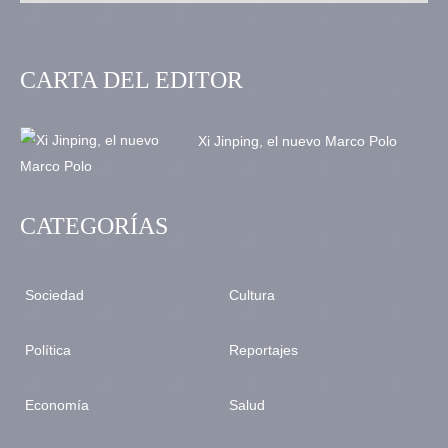
CARTA DEL EDITOR
Xi Jinping, el nuevo Marco Polo
CATEGORÍAS
Sociedad
Cultura
Política
Reportajes
Economía
Salud