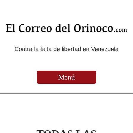
Contra la falta de libertad en Venezuela
Menú