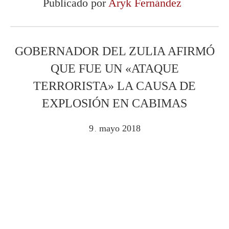
Publicado por
Aryk Fernández
GOBERNADOR DEL ZULIA AFIRMÓ
QUE FUE UN «ATAQUE
TERRORISTA» LA CAUSA DE
EXPLOSIÓN EN CABIMAS
9
mayo
2018
.