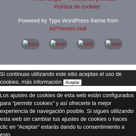
Política de cookies
Powered by Typo WordPress theme from
AitThemes.club
Si continuas utilizando este sitio aceptas el uso de
cookies.
más información
Aceptar
Los ajustes de cookies de esta web están configurados
para "permitir cookies" y así ofrecerte la mejor
experiencia de navegación posible. Si sigues utilizando
esta web sin cambiar tus ajustes de cookies o haces
clic en "Aceptar" estarás dando tu consentimiento a
esto.