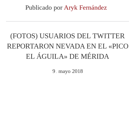
Publicado por
Aryk Fernández
(FOTOS) USUARIOS DEL TWITTER
REPORTARON NEVADA EN EL «PICO
EL ÁGUILA» DE MÉRIDA
9
mayo
2018
.