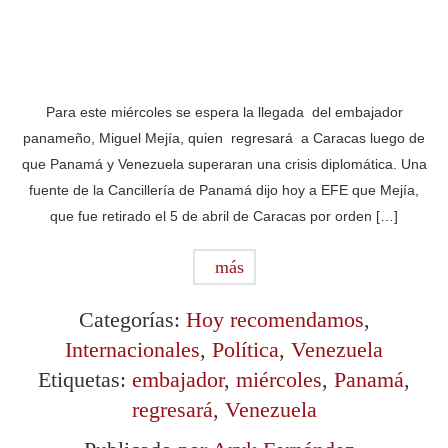
Para este miércoles se espera la llegada del embajador
panameño, Miguel Mejía, quien regresará a Caracas luego de
que Panamá y Venezuela superaran una crisis diplomática. Una
fuente de la Cancillería de Panamá dijo hoy a EFE que Mejía,
que fue retirado el 5 de abril de Caracas por orden […]
más
Categorías:
Hoy recomendamos
,
Internacionales
,
Política
,
Venezuela
Etiquetas:
embajador
,
miércoles
,
Panamá
,
regresará
,
Venezuela