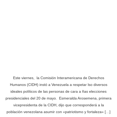
Este viernes, la Comisión Interamericana de Derechos
Humanos (CIDH) instó a Venezuela a respetar lso diversos
ideales políticos de las personas de cara a ñas elecciones
presidenciales del 20 de mayo. Esmeralda Arosemena, primera
vicepresidenta de la CIDH, dijo que corresponderá a la
población venezolana asumir con «patriotismo y fortaleza» […]