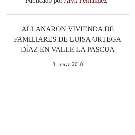
Publicado por
Aryk Fernández
ALLANARON VIVIENDA DE
FAMILIARES DE LUISA ORTEGA
DÍAZ EN VALLE LA PASCUA
8
mayo
2018
.