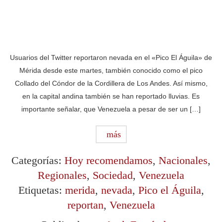
Usuarios del Twitter reportaron nevada en el «Pico El Águila» de
Mérida desde este martes, también conocido como el pico
Collado del Cóndor de la Cordillera de Los Andes. Así mismo,
en la capital andina también se han reportado lluvias. Es
importante señalar, que Venezuela a pesar de ser un […]
más
Categorías:
Hoy recomendamos
,
Nacionales
,
Regionales
,
Sociedad
,
Venezuela
Etiquetas:
merida
,
nevada
,
Pico el Águila
,
reportan
,
Venezuela