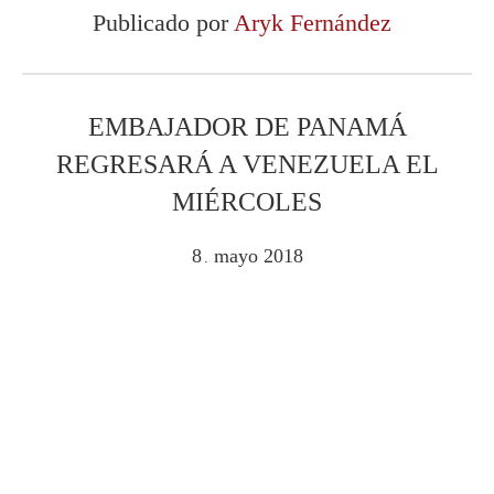
Publicado por
Aryk Fernández
EMBAJADOR DE PANAMÁ
REGRESARÁ A VENEZUELA EL
MIÉRCOLES
8
mayo
2018
.