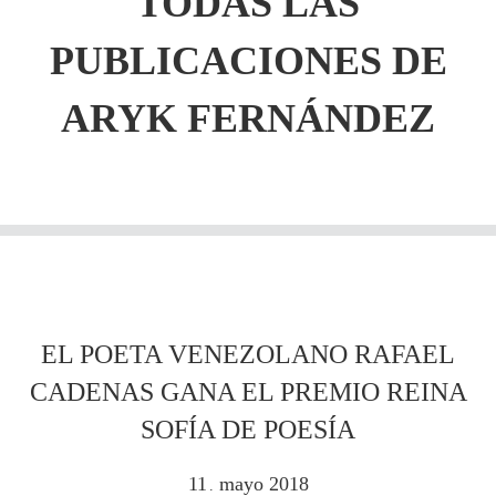
TODAS LAS
PUBLICACIONES DE
ARYK FERNÁNDEZ
EL POETA VENEZOLANO RAFAEL
CADENAS GANA EL PREMIO REINA
SOFÍA DE POESÍA
11
mayo
2018
.