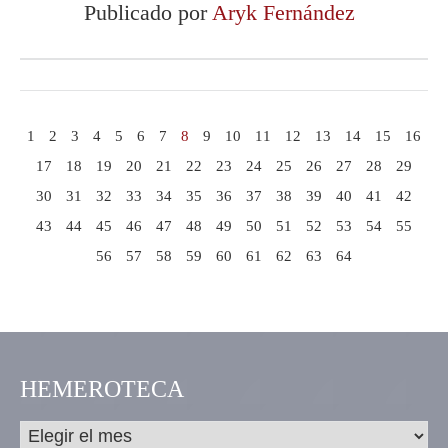
Publicado por
Aryk Fernández
1
2
3
4
5
6
7
8
9
10
11
12
13
14
15
16
17
18
19
20
21
22
23
24
25
26
27
28
29
30
31
32
33
34
35
36
37
38
39
40
41
42
43
44
45
46
47
48
49
50
51
52
53
54
55
56
57
58
59
60
61
62
63
64
HEMEROTECA