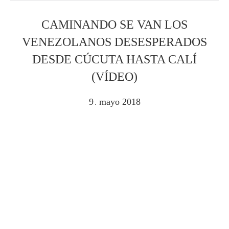
CAMINANDO SE VAN LOS
VENEZOLANOS DESESPERADOS
DESDE CÚCUTA HASTA CALÍ
(VÍDEO)
9
mayo
2018
.