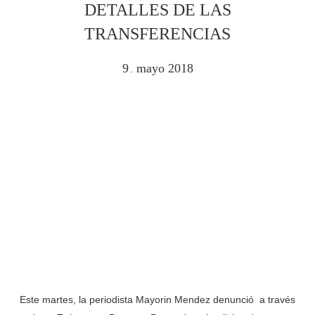
DETALLES DE LAS
TRANSFERENCIAS
9
mayo
2018
.
Este martes, la periodista Mayorin Mendez denunció a través