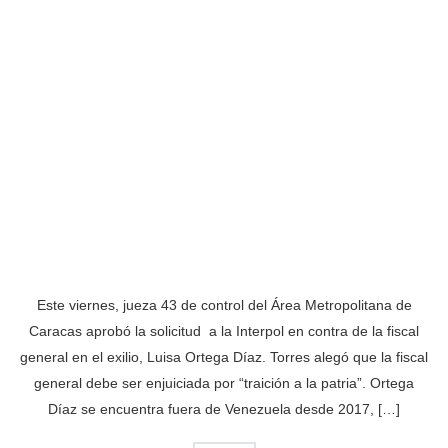
Este viernes, jueza 43 de control del Área Metropolitana de
Caracas aprobó la solicitud a la Interpol en contra de la fiscal
general en el exilio, Luisa Ortega Díaz. Torres alegó que la fiscal
general debe ser enjuiciada por “traición a la patria”. Ortega
Díaz se encuentra fuera de Venezuela desde 2017, […]