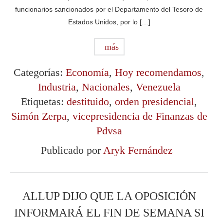
funcionarios sancionados por el Departamento del Tesoro de
Estados Unidos, por lo […]
más
Categorías:
Economía
,
Hoy recomendamos
,
Industria
,
Nacionales
,
Venezuela
Etiquetas:
destituido
,
orden presidencial
,
Simón Zerpa
,
vicepresidencia de Finanzas de
Pdvsa
Publicado por
Aryk Fernández
ALLUP DIJO QUE LA OPOSICIÓN
INFORMARÁ EL FIN DE SEMANA SI