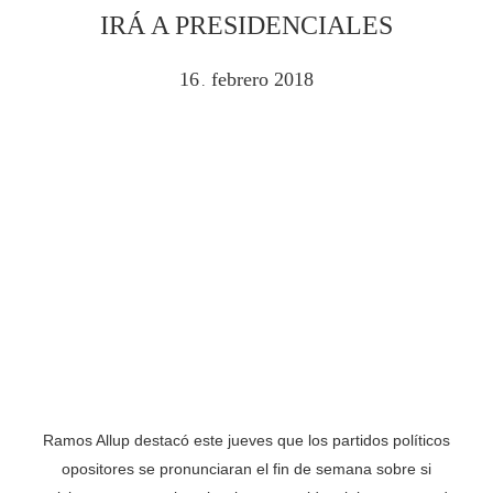
IRÁ A PRESIDENCIALES
16
febrero
2018
.
Ramos Allup destacó este jueves que los partidos políticos
opositores se pronunciaran el fin de semana sobre si