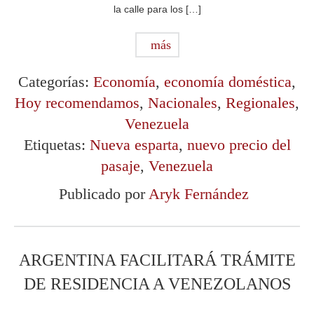
la calle para los […]
más
Categorías:
Economía
,
economía doméstica
,
Hoy recomendamos
,
Nacionales
,
Regionales
,
Venezuela
Etiquetas:
Nueva esparta
,
nuevo precio del
pasaje
,
Venezuela
Publicado por
Aryk Fernández
ARGENTINA FACILITARÁ TRÁMITE
DE RESIDENCIA A VENEZOLANOS