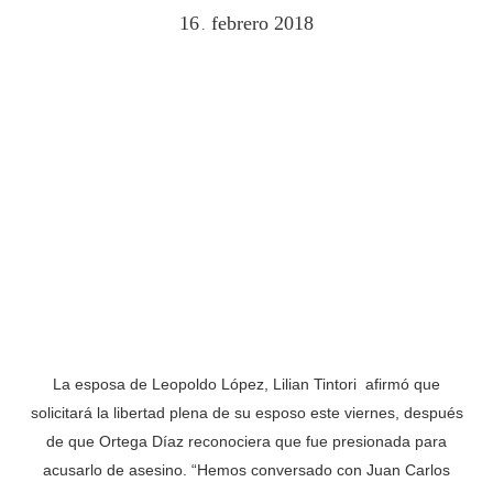
16
febrero
2018
.
La esposa de Leopoldo López, Lilian Tintori afirmó que
solicitará la libertad plena de su esposo este viernes, después
de que Ortega Díaz reconociera que fue presionada para
acusarlo de asesino. “Hemos conversado con Juan Carlos