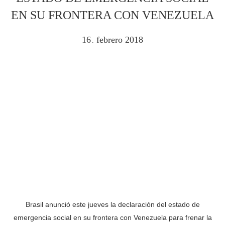
EN SU FRONTERA CON VENEZUELA
16
febrero
2018
.
Brasil anunció este jueves la declaración del estado de
emergencia social en su frontera con Venezuela para frenar la