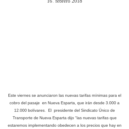
16
febrero
2018
.
Este viernes se anunciaron las nuevas tarifas mínimas para el
cobro del pasaje en Nueva Esparta, que irán desde 3.000 a
12.000 bolívares. El presidente del Sindicato Único de
Transporte de Nueva Esparta dijo “las nuevas tarifas que
estaremos implementando obedecen a los precios que hay en