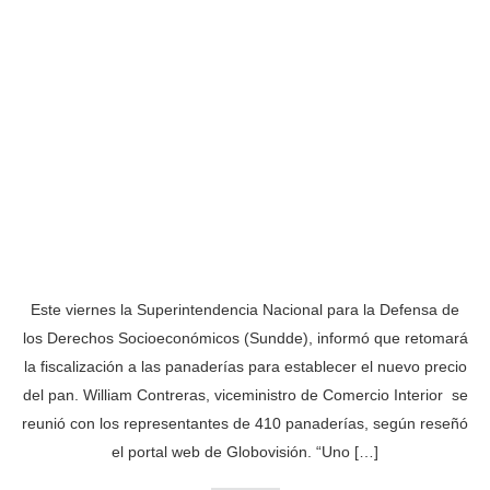
Este viernes la Superintendencia Nacional para la Defensa de
los Derechos Socioeconómicos (Sundde), informó que retomará
la fiscalización a las panaderías para establecer el nuevo precio
del pan. William Contreras, viceministro de Comercio Interior se
reunió con los representantes de 410 panaderías, según reseñó
el portal web de Globovisión. “Uno […]