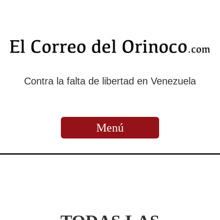
Contra la falta de libertad en Venezuela
Menú