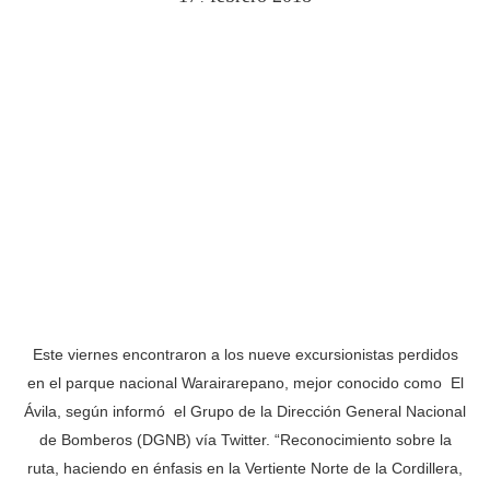
Este viernes encontraron a los nueve excursionistas perdidos
en el parque nacional Warairarepano, mejor conocido como El
Ávila, según informó el Grupo de la Dirección General Nacional
de Bomberos (DGNB) vía Twitter. “Reconocimiento sobre la
ruta, haciendo en énfasis en la Vertiente Norte de la Cordillera,