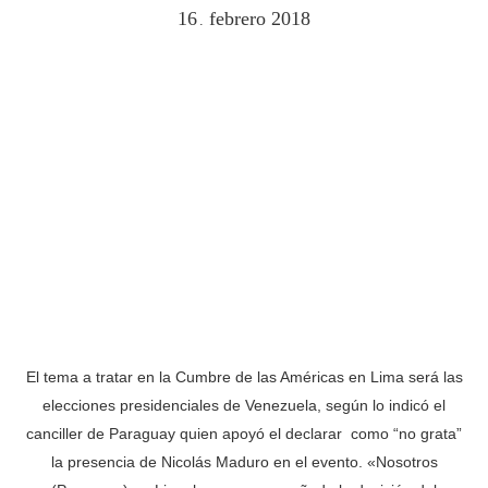
16
febrero
2018
.
El tema a tratar en la Cumbre de las Américas en Lima será las
elecciones presidenciales de Venezuela, según lo indicó el
canciller de Paraguay quien apoyó el declarar como “no grata”
la presencia de Nicolás Maduro en el evento. «Nosotros