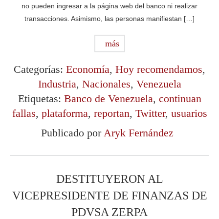
no pueden ingresar a la página web del banco ni realizar
transacciones. Asimismo, las personas manifiestan […]
más
Categorías:
Economía
,
Hoy recomendamos
,
Industria
,
Nacionales
,
Venezuela
Etiquetas:
Banco de Venezuela
,
continuan
fallas
,
plataforma
,
reportan
,
Twitter
,
usuarios
Publicado por
Aryk Fernández
DESTITUYERON AL
VICEPRESIDENTE DE FINANZAS DE
PDVSA ZERPA