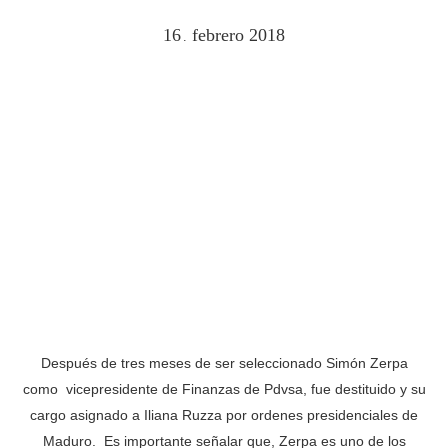
16
febrero
2018
.
Después de tres meses de ser seleccionado Simón Zerpa
como vicepresidente de Finanzas de Pdvsa, fue destituido y su
cargo asignado a Iliana Ruzza por ordenes presidenciales de
Maduro. Es importante señalar que, Zerpa es uno de los