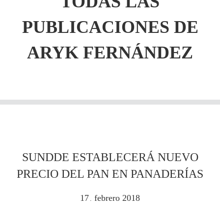
TODAS LAS
PUBLICACIONES DE
ARYK FERNÁNDEZ
SUNDDE ESTABLECERÁ NUEVO
PRECIO DEL PAN EN PANADERÍAS
17
febrero
2018
.