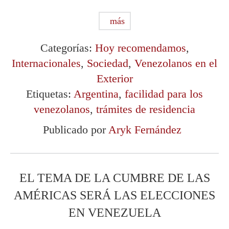
más
Categorías:
Hoy recomendamos
,
Internacionales
,
Sociedad
,
Venezolanos en el
Exterior
Etiquetas:
Argentina
,
facilidad para los
venezolanos
,
trámites de residencia
Publicado por
Aryk Fernández
EL TEMA DE LA CUMBRE DE LAS
AMÉRICAS SERÁ LAS ELECCIONES
EN VENEZUELA