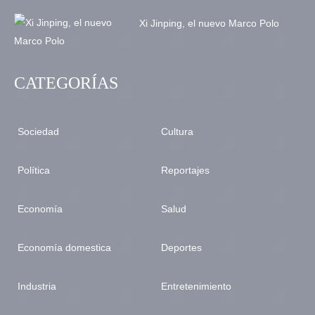
Xi Jinping, el nuevo Marco Polo
CATEGORÍAS
Sociedad
Cultura
Política
Reportajes
Economía
Salud
Economía domestica
Deportes
Industria
Entretenimiento