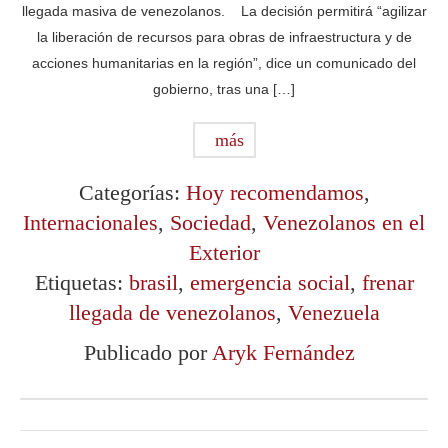
llegada masiva de venezolanos. La decisión permitirá “agilizar
la liberación de recursos para obras de infraestructura y de
acciones humanitarias en la región”, dice un comunicado del
gobierno, tras una […]
más
Categorías:
Hoy recomendamos
,
Internacionales
,
Sociedad
,
Venezolanos en el
Exterior
Etiquetas:
brasil
,
emergencia social
,
frenar
llegada de venezolanos
,
Venezuela
Publicado por
Aryk Fernández