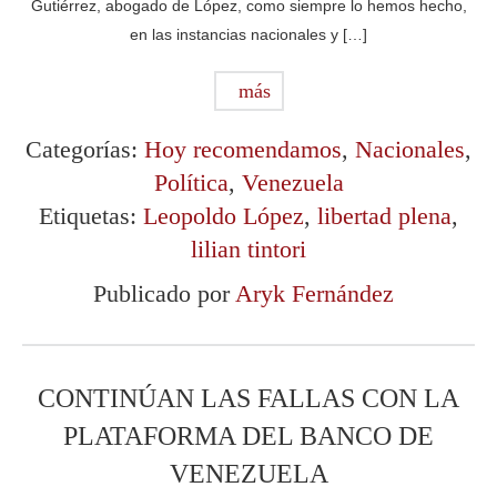
Gutiérrez, abogado de López, como siempre lo hemos hecho,
en las instancias nacionales y […]
más
Categorías:
Hoy recomendamos
,
Nacionales
,
Política
,
Venezuela
Etiquetas:
Leopoldo López
,
libertad plena
,
lilian tintori
Publicado por
Aryk Fernández
CONTINÚAN LAS FALLAS CON LA
PLATAFORMA DEL BANCO DE
VENEZUELA