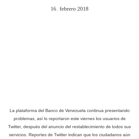
16
febrero
2018
.
La plataforma del Banco de Venezuela continua presentando
problemas, así lo reportaron este viernes los usuarios de
Twitter, después del anuncio del restablecimiento de todos sus
servicios. Reportes de Twitter indican que los ciudadanos aún