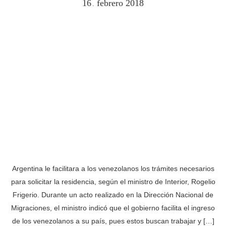
16
febrero
2018
.
Argentina le facilitara a los venezolanos los trámites necesarios
para solicitar la residencia, según el ministro de Interior, Rogelio
Frigerio. Durante un acto realizado en la Dirección Nacional de
Migraciones, el ministro indicó que el gobierno facilita el ingreso
de los venezolanos a su país, pues estos buscan trabajar y […]