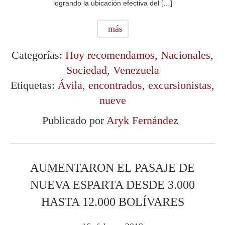
logrando la ubicación efectiva del […]
más
Categorías:
Hoy recomendamos
,
Nacionales
,
Sociedad
,
Venezuela
Etiquetas:
Ávila
,
encontrados
,
excursionistas
,
nueve
Publicado por
Aryk Fernández
AUMENTARON EL PASAJE DE
NUEVA ESPARTA DESDE 3.000
HASTA 12.000 BOLÍVARES