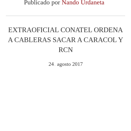
Publicado por
Nando Urdaneta
EXTRAOFICIAL CONATEL ORDENA
A CABLERAS SACAR A CARACOL Y
RCN
24
agosto
2017
.