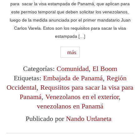
para sacar la visa estampada de Panamá, que aplican para
este permiso temporal que deben solicitar los venezolanos,
luego de la medida anunciada por el primer mandatario Juan
Carlos Varela. Estos son los requisitos para sacar la visa
estampada […]
más
Categorías:
Comunidad
,
El Boom
Etiquetas:
Embajada de Panamá
,
Región
Occidental
,
Requsiitos para sacar la visa para
Panamá
,
Venezolanos en el exterior
,
venezolanos en Panamá
Publicado por
Nando Urdaneta