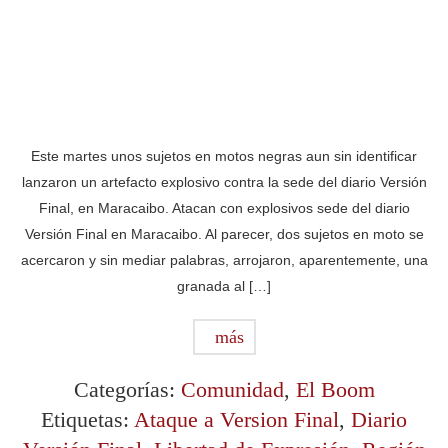
Este martes unos sujetos en motos negras aun sin identificar
lanzaron un artefacto explosivo contra la sede del diario Versión
Final, en Maracaibo. Atacan con explosivos sede del diario
Versión Final en Maracaibo. Al parecer, dos sujetos en moto se
acercaron y sin mediar palabras, arrojaron, aparentemente, una
granada al […]
más
Categorías:
Comunidad
,
El Boom
Etiquetas:
Ataque a Version Final
,
Diario