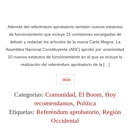
Además del referéndum aprobatorio también nuevos estatutos
de funcionamiento que incluye 21 comisiones encargadas de
debatir y redactar los artículos de la nueva Carta Magna. La
Asamblea Nacional Constituyente (ANC) aprobó por unanimidad
10 nuevos estatutos de funcionamiento en el que se incluye la
realización del referéndum aprobatorio de la […]
más
Categorías:
Comunidad
,
El Boom
,
Hoy
recomendamos
,
Política
Etiquetas:
Referéndum aprobatorio
,
Región
Occidental