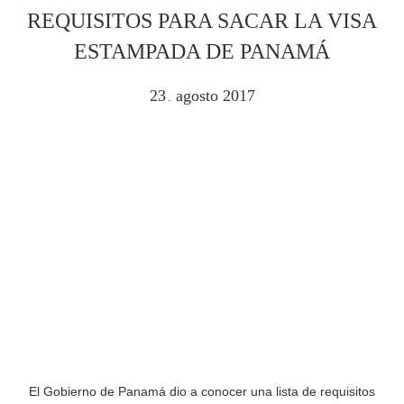
REQUISITOS PARA SACAR LA VISA
ESTAMPADA DE PANAMÁ
23
agosto
2017
.
El Gobierno de Panamá dio a conocer una lista de requisitos