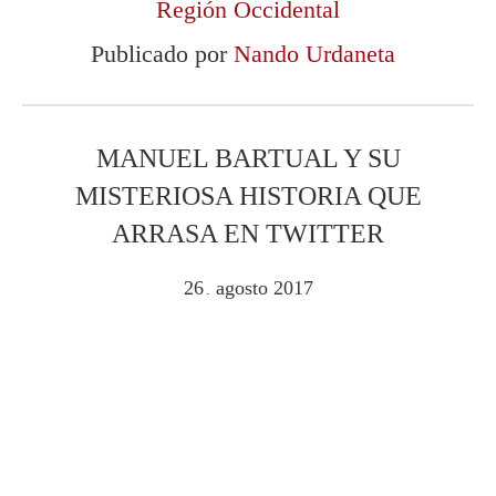
Región Occidental
Publicado por
Nando Urdaneta
MANUEL BARTUAL Y SU
MISTERIOSA HISTORIA QUE
ARRASA EN TWITTER
26
agosto
2017
.