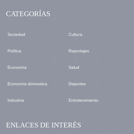
CATEGORÍAS
Sociedad
Cultura
Política
Reportajes
Economía
Salud
Economía domestica
Deportes
Industria
Entretenimiento
ENLACES DE INTERÉS