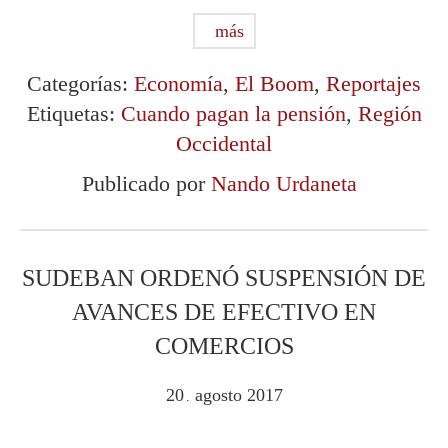
más
Categorías:
Economía
,
El Boom
,
Reportajes
Etiquetas:
Cuando pagan la pensión
,
Región
Occidental
Publicado por
Nando Urdaneta
SUDEBAN ORDENÓ SUSPENSIÓN DE
AVANCES DE EFECTIVO EN
COMERCIOS
20
agosto
2017
.