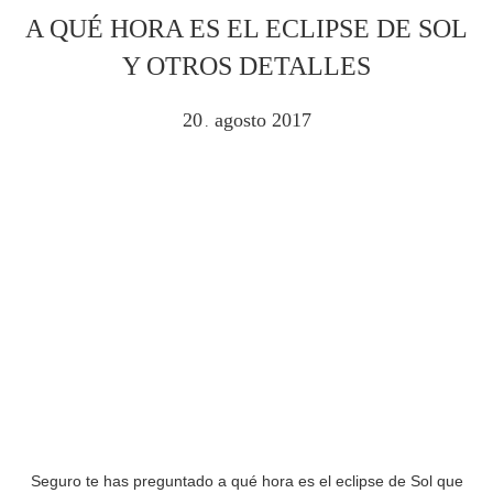
A QUÉ HORA ES EL ECLIPSE DE SOL
Y OTROS DETALLES
20
agosto
2017
.
Seguro te has preguntado a qué hora es el eclipse de Sol que