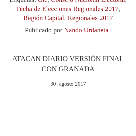
Fecha de Elecciones Regionales 2017
,
Región Capital
,
Regionales 2017
Publicado por
Nando Urdaneta
ATACAN DIARIO VERSIÓN FINAL
CON GRANADA
30
agosto
2017
.