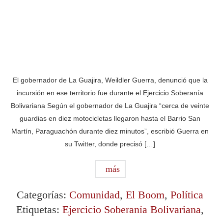
El gobernador de La Guajira, Weildler Guerra, denunció que la
incursión en ese territorio fue durante el Ejercicio Soberanía
Bolivariana Según el gobernador de La Guajira “cerca de veinte
guardias en diez motocicletas llegaron hasta el Barrio San
Martín, Paraguachón durante diez minutos”, escribió Guerra en
su Twitter, donde precisó […]
más
Categorías:
Comunidad
,
El Boom
,
Política
Etiquetas:
Ejercicio Soberanía Bolivariana
,