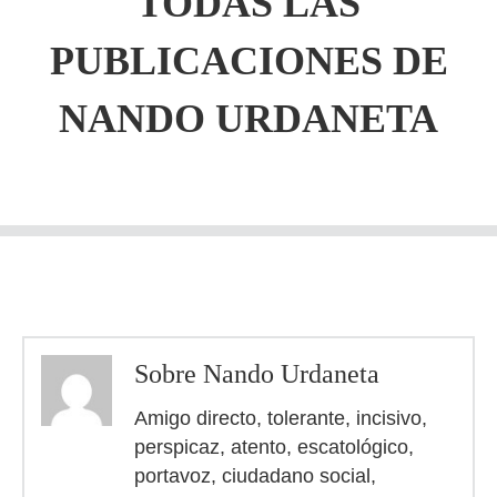
TODAS LAS
PUBLICACIONES DE
NANDO URDANETA
Sobre Nando Urdaneta
Amigo directo, tolerante, incisivo,
perspicaz, atento, escatológico,
portavoz, ciudadano social,