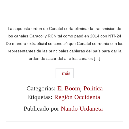
La supuesta orden de Conatel sería eliminar la transmisión de
los canales Caracol y RCN tal como pasó en 2014 con NTN24
De manera extraoficial se conoció que Conatel se reunió con los
representantes de las principales cableras del país para dar la
orden de sacar del aire los canales […]
más
Categorías:
El Boom
,
Política
Etiquetas:
Región Occidental
Publicado por
Nando Urdaneta