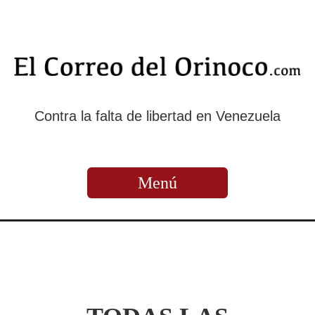
Contra la falta de libertad en Venezuela
Menú