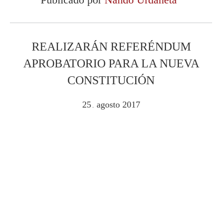
REALIZARÁN REFERÉNDUM
APROBATORIO PARA LA NUEVA
CONSTITUCIÓN
25
agosto
2017
.