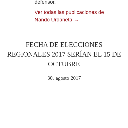
defensor.
Ver todas las publicaciones de
Nando Urdaneta
→
FECHA DE ELECCIONES
REGIONALES 2017 SERÍAN EL 15 DE
OCTUBRE
30
agosto
2017
.