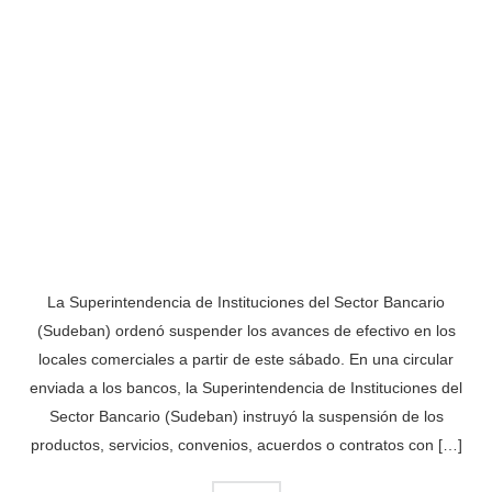
La Superintendencia de Instituciones del Sector Bancario
(Sudeban) ordenó suspender los avances de efectivo en los
locales comerciales a partir de este sábado. En una circular
enviada a los bancos, la Superintendencia de Instituciones del
Sector Bancario (Sudeban) instruyó la suspensión de los
productos, servicios, convenios, acuerdos o contratos con […]