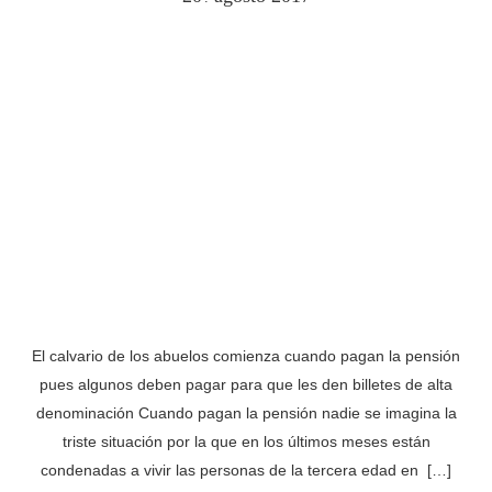
El calvario de los abuelos comienza cuando pagan la pensión
pues algunos deben pagar para que les den billetes de alta
denominación Cuando pagan la pensión nadie se imagina la
triste situación por la que en los últimos meses están
condenadas a vivir las personas de la tercera edad en […]