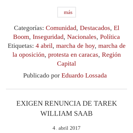
más
Categorías:
Comunidad
,
Destacados
,
El
Boom
,
Inseguridad
,
Nacionales
,
Política
Etiquetas:
4 abril
,
marcha de hoy
,
marcha de
la oposición
,
protesta en caracas
,
Región
Capital
Publicado por
Eduardo Lossada
EXIGEN RENUNCIA DE TAREK
WILLIAM SAAB
4
abril
2017
.