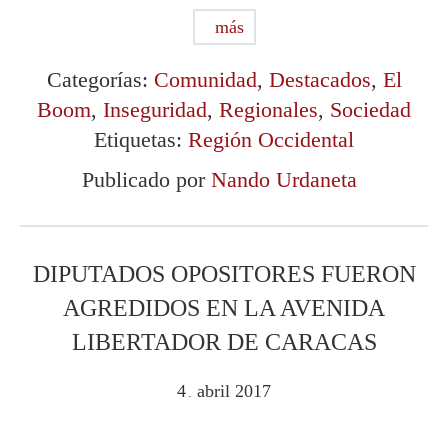
más
Categorías:
Comunidad
,
Destacados
,
El
Boom
,
Inseguridad
,
Regionales
,
Sociedad
Etiquetas:
Región Occidental
Publicado por
Nando Urdaneta
DIPUTADOS OPOSITORES FUERON
AGREDIDOS EN LA AVENIDA
LIBERTADOR DE CARACAS
4
abril
2017
.