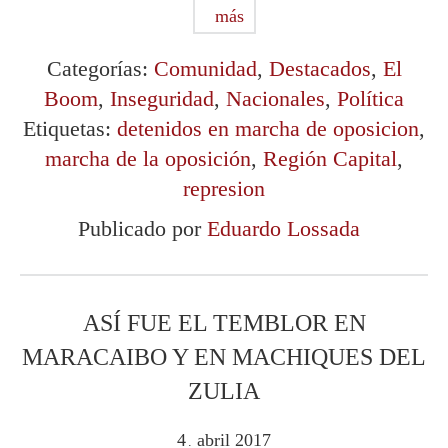
más
Categorías:
Comunidad
,
Destacados
,
El
Boom
,
Inseguridad
,
Nacionales
,
Política
Etiquetas:
detenidos en marcha de oposicion
,
marcha de la oposición
,
Región Capital
,
represion
Publicado por
Eduardo Lossada
ASÍ FUE EL TEMBLOR EN
MARACAIBO Y EN MACHIQUES DEL
ZULIA
4
abril
2017
.