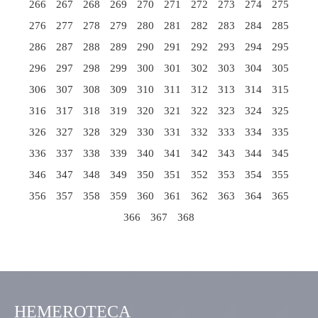
266
267
268
269
270
271
272
273
274
275
276
277
278
279
280
281
282
283
284
285
286
287
288
289
290
291
292
293
294
295
296
297
298
299
300
301
302
303
304
305
306
307
308
309
310
311
312
313
314
315
316
317
318
319
320
321
322
323
324
325
326
327
328
329
330
331
332
333
334
335
336
337
338
339
340
341
342
343
344
345
346
347
348
349
350
351
352
353
354
355
356
357
358
359
360
361
362
363
364
365
366
367
368
HEMEROTECA