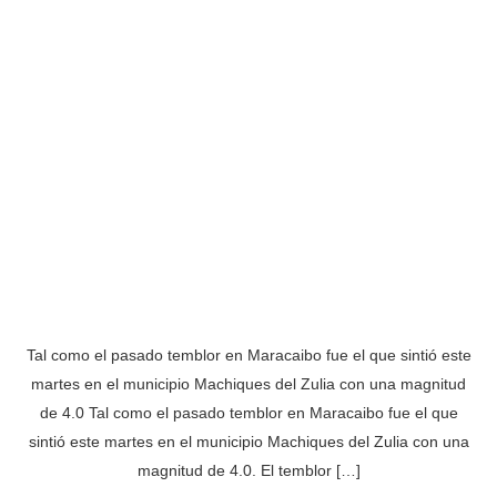
Tal como el pasado temblor en Maracaibo fue el que sintió este
martes en el municipio Machiques del Zulia con una magnitud
de 4.0 Tal como el pasado temblor en Maracaibo fue el que
sintió este martes en el municipio Machiques del Zulia con una
magnitud de 4.0. El temblor […]