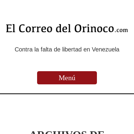
Contra la falta de libertad en Venezuela
Menú