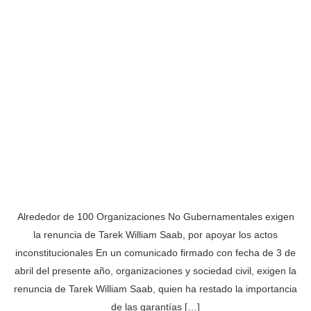
Alrededor de 100 Organizaciones No Gubernamentales exigen
la renuncia de Tarek William Saab, por apoyar los actos
inconstitucionales En un comunicado firmado con fecha de 3 de
abril del presente año, organizaciones y sociedad civil, exigen la
renuncia de Tarek William Saab, quien ha restado la importancia
de las garantías […]