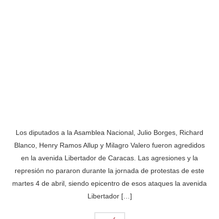
Los diputados a la Asamblea Nacional, Julio Borges, Richard
Blanco, Henry Ramos Allup y Milagro Valero fueron agredidos
en la avenida Libertador de Caracas. Las agresiones y la
represión no pararon durante la jornada de protestas de este
martes 4 de abril, siendo epicentro de esos ataques la avenida
Libertador […]