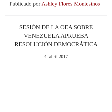
Publicado por
Ashley Flores Montesinos
SESIÓN DE LA OEA SOBRE
VENEZUELA APRUEBA
RESOLUCIÓN DEMOCRÁTICA
4
abril
2017
.