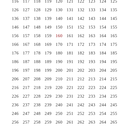
116
117
118
119
120
121
122
123
124
125
126
127
128
129
130
131
132
133
134
135
136
137
138
139
140
141
142
143
144
145
146
147
148
149
150
151
152
153
154
155
156
157
158
159
160
161
162
163
164
165
166
167
168
169
170
171
172
173
174
175
176
177
178
179
180
181
182
183
184
185
186
187
188
189
190
191
192
193
194
195
196
197
198
199
200
201
202
203
204
205
206
207
208
209
210
211
212
213
214
215
216
217
218
219
220
221
222
223
224
225
226
227
228
229
230
231
232
233
234
235
236
237
238
239
240
241
242
243
244
245
246
247
248
249
250
251
252
253
254
255
256
257
258
259
260
261
262
263
264
265