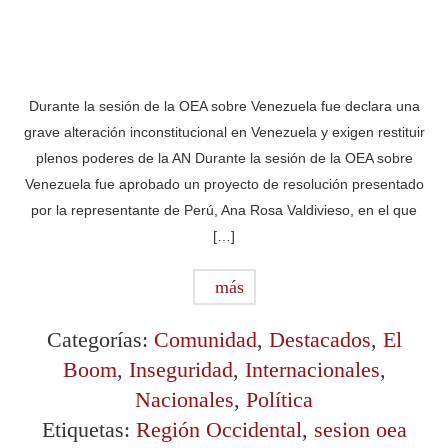
Durante la sesión de la OEA sobre Venezuela fue declara una
grave alteración inconstitucional en Venezuela y exigen restituir
plenos poderes de la AN Durante la sesión de la OEA sobre
Venezuela fue aprobado un proyecto de resolución presentado
por la representante de Perú, Ana Rosa Valdivieso, en el que
[…]
más
Categorías:
Comunidad
,
Destacados
,
El
Boom
,
Inseguridad
,
Internacionales
,
Nacionales
,
Política
Etiquetas:
Región Occidental
,
sesion oea