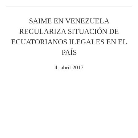
SAIME EN VENEZUELA
REGULARIZA SITUACIÓN DE
ECUATORIANOS ILEGALES EN EL
PAÍS
4
abril
2017
.