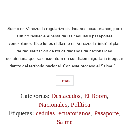
Saime en Venezuela regulariza ciudadanos ecuatorianos, pero
aun no resuelve el tema de las cédulas y pasaportes
venezolanos. Este lunes el Saime en Venezuela, inició el plan
de regularización de los ciudadanos de nacionalidad
ecuatoriana que se encuentran en condición migratoria irregular
dentro del territorio nacional. Con este proceso el Saime […]
más
Categorías:
Destacados
,
El Boom
,
Nacionales
,
Política
Etiquetas:
cédulas
,
ecuatorianos
,
Pasaporte
,
Saime