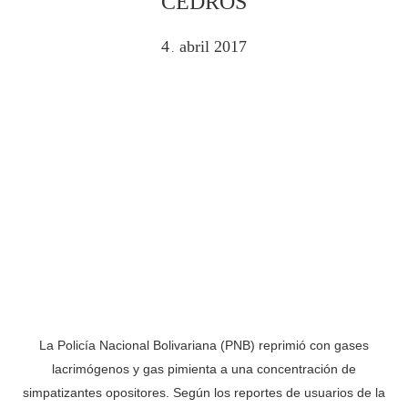
CEDROS
4
abril
2017
.
La Policía Nacional Bolivariana (PNB) reprimió con gases
lacrimógenos y gas pimienta a una concentración de
simpatizantes opositores. Según los reportes de usuarios de la