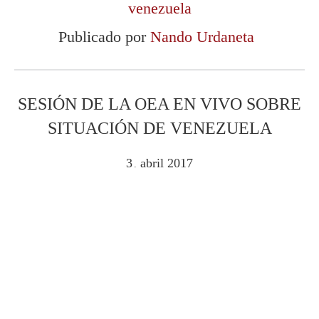
venezuela
Publicado por
Nando Urdaneta
SESIÓN DE LA OEA EN VIVO SOBRE
SITUACIÓN DE VENEZUELA
3
abril
2017
.