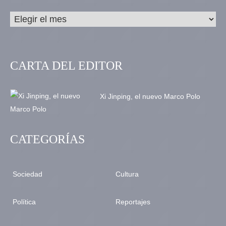
CARTA DEL EDITOR
Xi Jinping, el nuevo Marco Polo
CATEGORÍAS
Sociedad
Cultura
Política
Reportajes