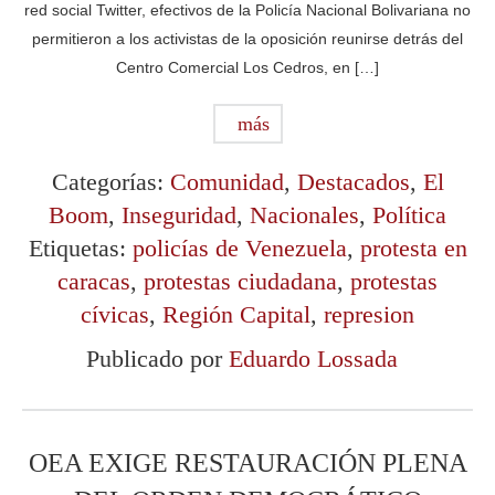
red social Twitter, efectivos de la Policía Nacional Bolivariana no
permitieron a los activistas de la oposición reunirse detrás del
Centro Comercial Los Cedros, en […]
más
Categorías:
Comunidad
,
Destacados
,
El
Boom
,
Inseguridad
,
Nacionales
,
Política
Etiquetas:
policías de Venezuela
,
protesta en
caracas
,
protestas ciudadana
,
protestas
cívicas
,
Región Capital
,
represion
Publicado por
Eduardo Lossada
OEA EXIGE RESTAURACIÓN PLENA