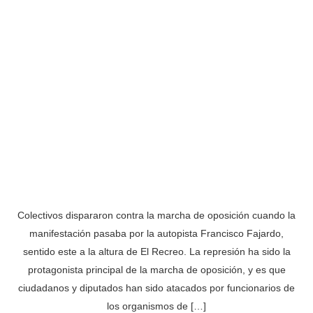
Colectivos dispararon contra la marcha de oposición cuando la
manifestación pasaba por la autopista Francisco Fajardo,
sentido este a la altura de El Recreo. La represión ha sido la
protagonista principal de la marcha de oposición, y es que
ciudadanos y diputados han sido atacados por funcionarios de
los organismos de […]