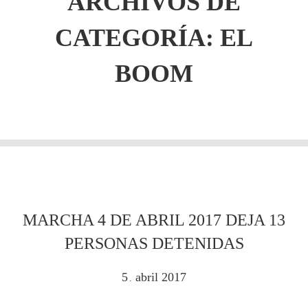
ARCHIVOS DE
CATEGORÍA: EL
BOOM
MARCHA 4 DE ABRIL 2017 DEJA 13
PERSONAS DETENIDAS
5
abril
2017
.