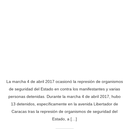
La marcha 4 de abril 2017 ocasionó la represión de organismos
de seguridad del Estado en contra los manifestantes y varias
personas detenidas. Durante la marcha 4 de abril 2017, hubo
13 detenidos, específicamente en la avenida Libertador de
Caracas tras la represión de organismos de seguridad del
Estado, a […]