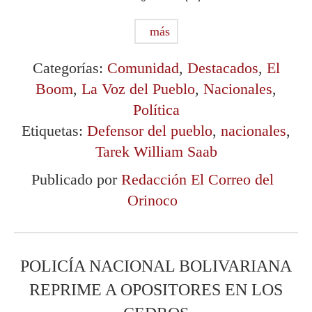
más
Categorías:
Comunidad
,
Destacados
,
El
Boom
,
La Voz del Pueblo
,
Nacionales
,
Política
Etiquetas:
Defensor del pueblo
,
nacionales
,
Tarek William Saab
Publicado por
Redacción El Correo del
Orinoco
POLICÍA NACIONAL BOLIVARIANA
REPRIME A OPOSITORES EN LOS