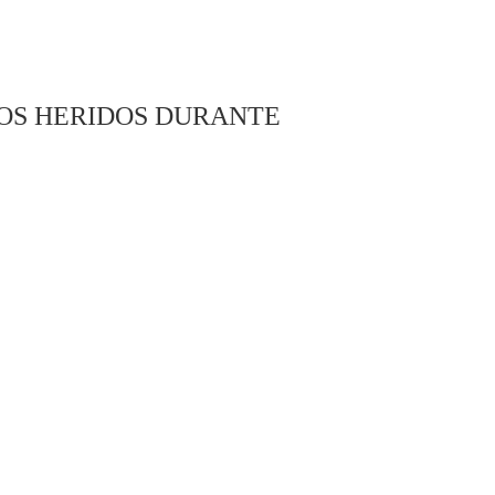
IOS HERIDOS DURANTE