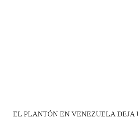
EL PLANTÓN EN VENEZUELA DEJA