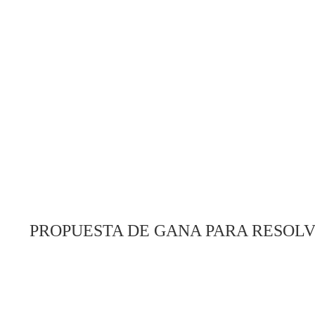
PROPUESTA DE GANA PARA RESOLV