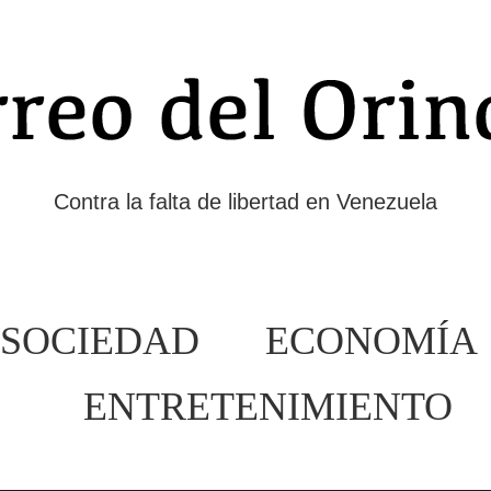
Contra la falta de libertad en Venezuela
SOCIEDAD
ECONOMÍA
ENTRETENIMIENTO