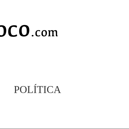
POLÍTICA