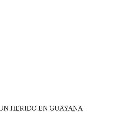
 UN HERIDO EN GUAYANA