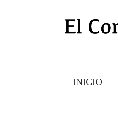
INICIO