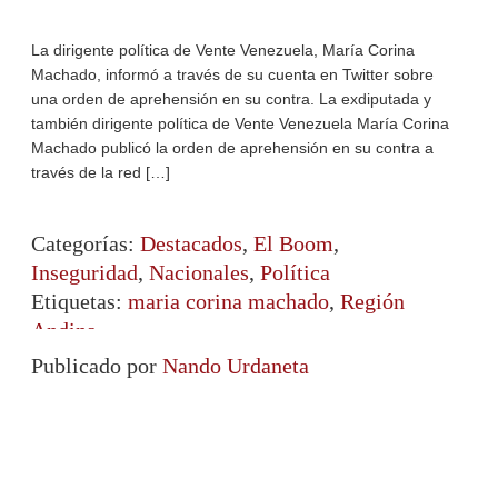
La dirigente política de Vente Venezuela, María Corina
Machado, informó a través de su cuenta en Twitter sobre
una orden de aprehensión en su contra. La exdiputada y
también dirigente política de Vente Venezuela María Corina
Machado publicó la orden de aprehensión en su contra a
través de la red […]
Categorías:
Destacados
,
El Boom
,
Inseguridad
,
Nacionales
,
Política
Etiquetas:
maria corina machado
,
Región
Andina
Publicado por
Nando Urdaneta