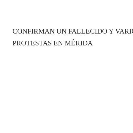
CONFIRMAN UN FALLECIDO Y VAR
PROTESTAS EN MÉRIDA