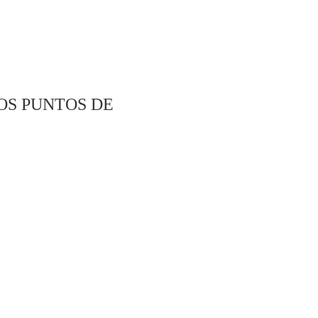
OS PUNTOS DE