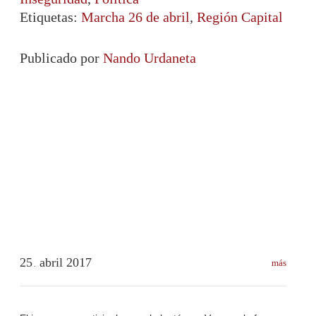
Etiquetas:
Marcha 26 de abril
,
Región Capital
Publicado por
Nando Urdaneta
25
abril
2017
más
.