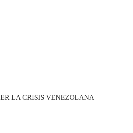
ER LA CRISIS VENEZOLANA