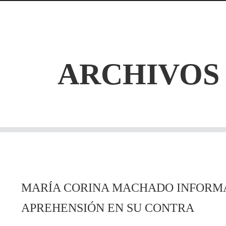
ARCHIVOS
MARÍA CORINA MACHADO INFORMA
APREHENSIÓN EN SU CONTRA