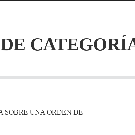
 DE CATEGORÍA
 SOBRE UNA ORDEN DE