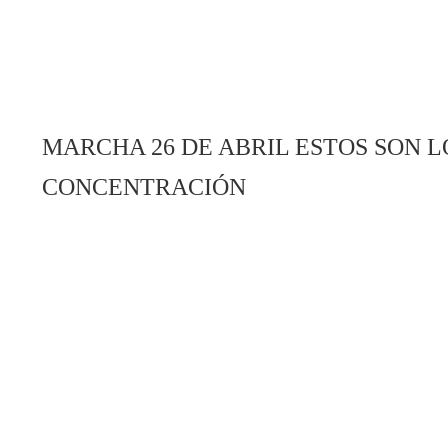
MARCHA 26 DE ABRIL ESTOS SON L
CONCENTRACIÓN