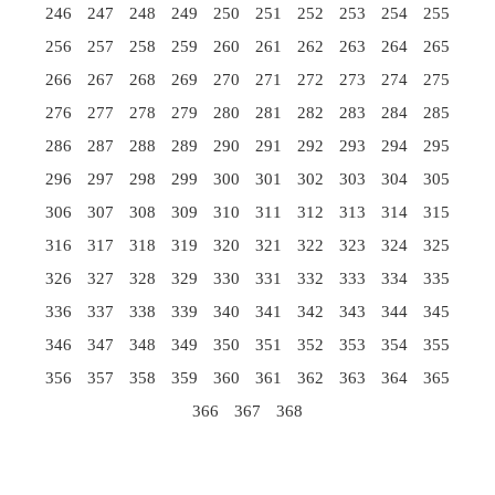
246
247
248
249
250
251
252
253
254
255
256
257
258
259
260
261
262
263
264
265
266
267
268
269
270
271
272
273
274
275
276
277
278
279
280
281
282
283
284
285
286
287
288
289
290
291
292
293
294
295
296
297
298
299
300
301
302
303
304
305
306
307
308
309
310
311
312
313
314
315
316
317
318
319
320
321
322
323
324
325
326
327
328
329
330
331
332
333
334
335
336
337
338
339
340
341
342
343
344
345
346
347
348
349
350
351
352
353
354
355
356
357
358
359
360
361
362
363
364
365
366
367
368