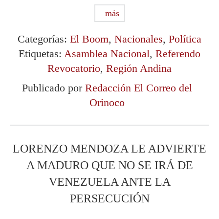
más
Categorías:
El Boom
,
Nacionales
,
Política
Etiquetas:
Asamblea Nacional
,
Referendo
Revocatorio
,
Región Andina
Publicado por
Redacción El Correo del
Orinoco
LORENZO MENDOZA LE ADVIERTE
A MADURO QUE NO SE IRÁ DE
VENEZUELA ANTE LA
PERSECUCIÓN