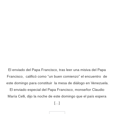
El enviado del Papa Francisco, tras leer una misiva del Papa
Francisco, calificó como “un buen comienzo” el encuentro de
este domingo para constituir la mesa de diálogo en Venezuela.
El enviado especial del Papa Francisco, monseñor Claudio
María Celli, dijo la noche de este domingo que el país espera
[…]