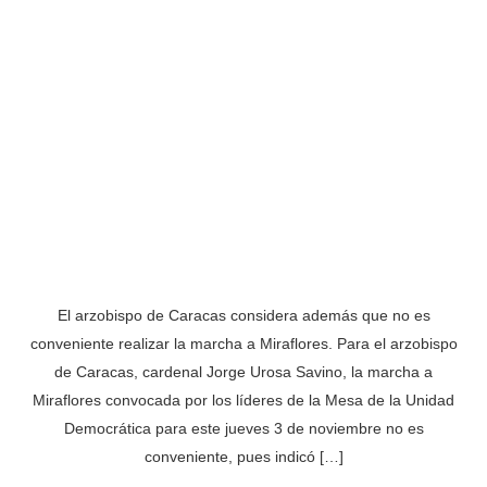
El arzobispo de Caracas considera además que no es
conveniente realizar la marcha a Miraflores. Para el arzobispo
de Caracas, cardenal Jorge Urosa Savino, la marcha a
Miraflores convocada por los líderes de la Mesa de la Unidad
Democrática para este jueves 3 de noviembre no es
conveniente, pues indicó […]