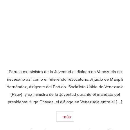
Para la ex ministra de la Juventud el diálogo en Venezuela es
necesario así como el referendo revocatorio. A juicio de Maripili
Hernández, dirigente del Partido Socialista Unido de Venezuela
(Psuv) y ex ministra de la Juventud durante el mandato del
presidente Hugo Chávez, el diálogo en Venezuela entre el […]
más