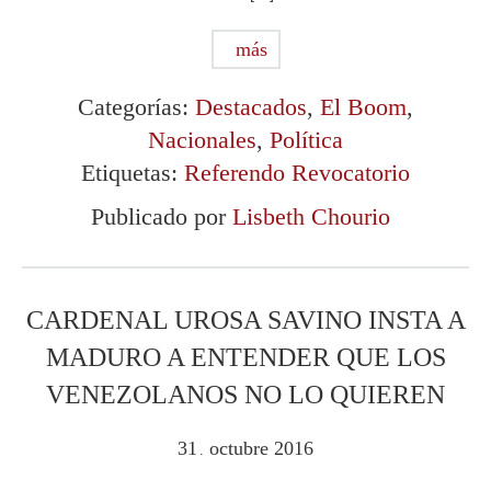
más
Categorías:
Destacados
,
El Boom
,
Nacionales
,
Política
Etiquetas:
Referendo Revocatorio
Publicado por
Lisbeth Chourio
CARDENAL UROSA SAVINO INSTA A
MADURO A ENTENDER QUE LOS
VENEZOLANOS NO LO QUIEREN
31
octubre
2016
.