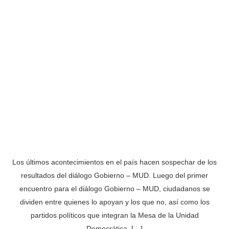
Los últimos acontecimientos en el país hacen sospechar de los
resultados del diálogo Gobierno – MUD. Luego del primer
encuentro para el diálogo Gobierno – MUD, ciudadanos se
dividen entre quienes lo apoyan y los que no, así como los
partidos políticos que integran la Mesa de la Unidad
Democrática. […]