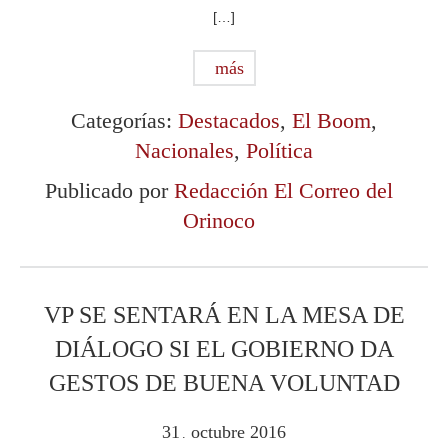
[…]
más
Categorías:
Destacados
,
El Boom
,
Nacionales
,
Política
Publicado por
Redacción El Correo del
Orinoco
VP SE SENTARÁ EN LA MESA DE
DIÁLOGO SI EL GOBIERNO DA
GESTOS DE BUENA VOLUNTAD
31
octubre
2016
.