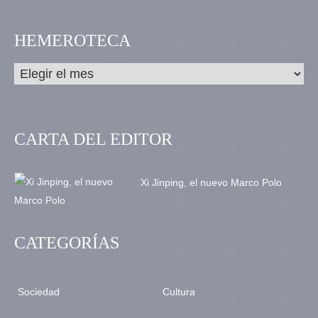
HEMEROTECA
CARTA DEL EDITOR
Xi Jinping, el nuevo Marco Polo
CATEGORÍAS
Sociedad
Cultura