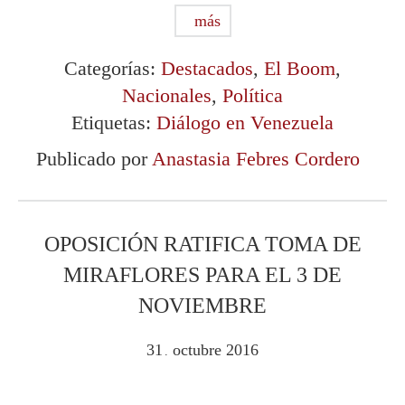
más
Categorías:
Destacados
,
El Boom
,
Nacionales
,
Política
Etiquetas:
Diálogo en Venezuela
Publicado por
Anastasia Febres Cordero
OPOSICIÓN RATIFICA TOMA DE
MIRAFLORES PARA EL 3 DE
NOVIEMBRE
31
octubre
2016
.