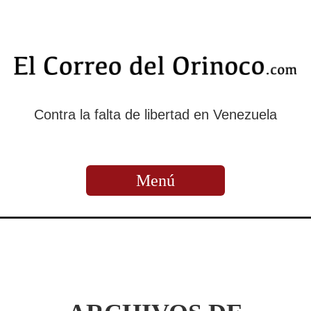
Contra la falta de libertad en Venezuela
Menú