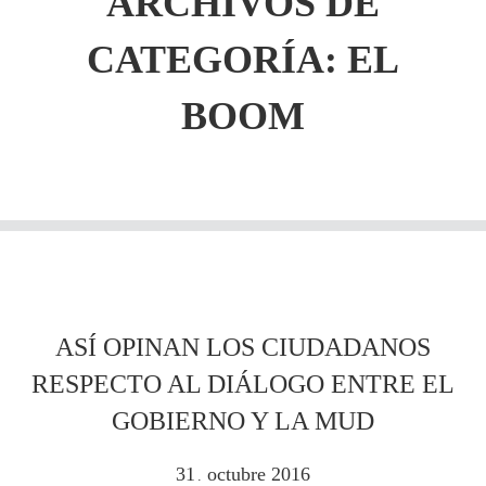
ARCHIVOS DE
CATEGORÍA: EL
BOOM
ASÍ OPINAN LOS CIUDADANOS
RESPECTO AL DIÁLOGO ENTRE EL
GOBIERNO Y LA MUD
31
octubre
2016
.