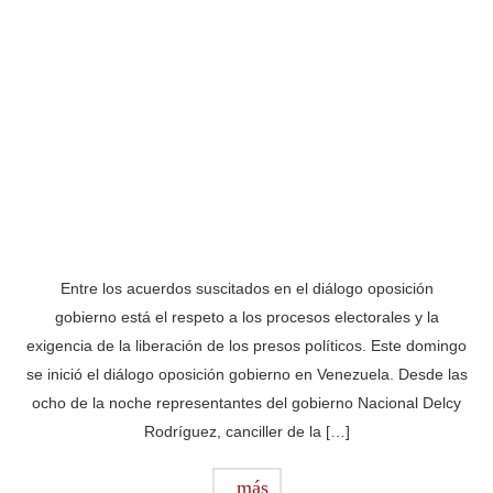
Entre los acuerdos suscitados en el diálogo oposición
gobierno está el respeto a los procesos electorales y la
exigencia de la liberación de los presos políticos. Este domingo
se inició el diálogo oposición gobierno en Venezuela. Desde las
ocho de la noche representantes del gobierno Nacional Delcy
Rodríguez, canciller de la […]
más