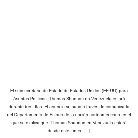
El subsecretario de Estado de Estados Unidos (EE UU) para
Asuntos Políticos, Thomas Shannon en Venezuela estará
durante tres días. El anuncio se supo a través de comunicado
del Departamento de Estado de la nación norteamericana en el
que se explica que Thomas Shannon en Venezuela estará
desde este lunes. […]