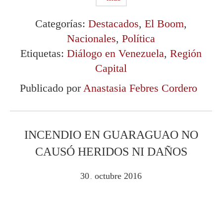
Categorías:
Destacados
,
El Boom
,
Nacionales
,
Política
Etiquetas:
Diálogo en Venezuela
,
Región
Capital
Publicado por
Anastasia Febres Cordero
INCENDIO EN GUARAGUAO NO
CAUSÓ HERIDOS NI DAÑOS
30
octubre
2016
.