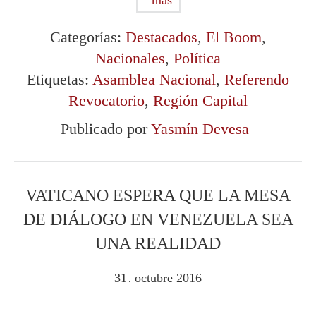
Categorías:
Destacados
,
El Boom
,
Nacionales
,
Política
Etiquetas:
Asamblea Nacional
,
Referendo
Revocatorio
,
Región Capital
Publicado por
Yasmín Devesa
VATICANO ESPERA QUE LA MESA
DE DIÁLOGO EN VENEZUELA SEA
UNA REALIDAD
31
octubre
2016
.