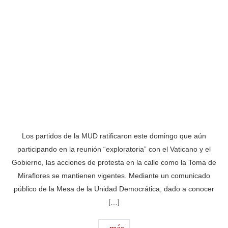
Los partidos de la MUD ratificaron este domingo que aún
participando en la reunión “exploratoria” con el Vaticano y el
Gobierno, las acciones de protesta en la calle como la Toma de
Miraflores se mantienen vigentes. Mediante un comunicado
público de la Mesa de la Unidad Democrática, dado a conocer
[…]
más