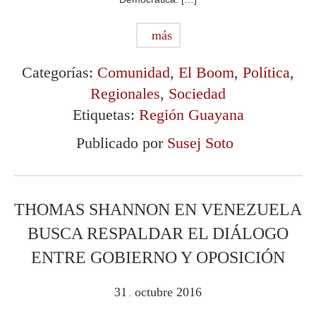
más
Categorías:
Comunidad
,
El Boom
,
Política
,
Regionales
,
Sociedad
Etiquetas:
Región Guayana
Publicado por
Susej Soto
THOMAS SHANNON EN VENEZUELA
BUSCA RESPALDAR EL DIÁLOGO
ENTRE GOBIERNO Y OPOSICIÓN
31
octubre
2016
.