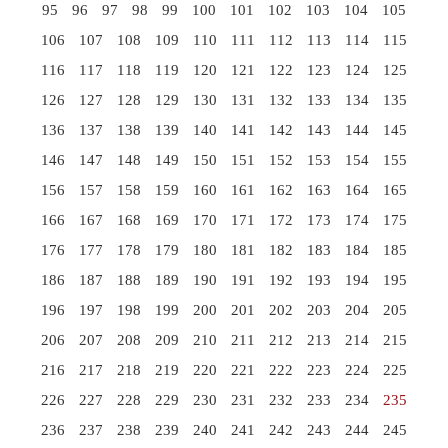
95
96
97
98
99
100
101
102
103
104
105
106
107
108
109
110
111
112
113
114
115
116
117
118
119
120
121
122
123
124
125
126
127
128
129
130
131
132
133
134
135
136
137
138
139
140
141
142
143
144
145
146
147
148
149
150
151
152
153
154
155
156
157
158
159
160
161
162
163
164
165
166
167
168
169
170
171
172
173
174
175
176
177
178
179
180
181
182
183
184
185
186
187
188
189
190
191
192
193
194
195
196
197
198
199
200
201
202
203
204
205
206
207
208
209
210
211
212
213
214
215
216
217
218
219
220
221
222
223
224
225
226
227
228
229
230
231
232
233
234
235
236
237
238
239
240
241
242
243
244
245