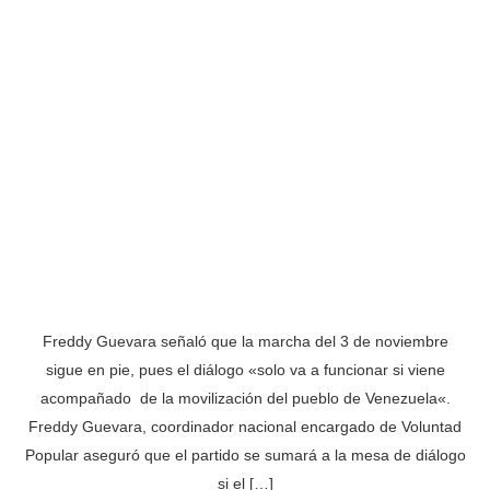
Freddy Guevara señaló que la marcha del 3 de noviembre
sigue en pie, pues el diálogo «solo va a funcionar si viene
acompañado de la movilización del pueblo de Venezuela«.
Freddy Guevara, coordinador nacional encargado de Voluntad
Popular aseguró que el partido se sumará a la mesa de diálogo
si el […]