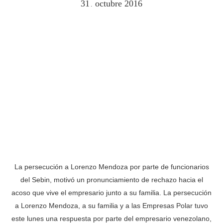
31
octubre
2016
.
La persecución a Lorenzo Mendoza por parte de funcionarios
del Sebin, motivó un pronunciamiento de rechazo hacia el
acoso que vive el empresario junto a su familia. La persecución
a Lorenzo Mendoza, a su familia y a las Empresas Polar tuvo
este lunes una respuesta por parte del empresario venezolano,