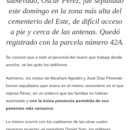
sublevado, Óscar Pérez, fue sepultado
este domingo en la zona más alta del
cementerio del Este, de difícil acceso
a pie y cerca de las antenas. Quedó
registrado con la parcela número 42A.
Se conoció que a todo al personal del osario que trabaja desde
anoche, se les quito los teléfonos.
Asimismo, los restos de Abraham Agostini y José Díaz Pimentel
fueron sepultados ayer enero en el mismo cementerio en el que
reposa Pérez, en un entierro que las familias no habían
autorizado y
con la única presencia permitida de sus
parientes más cercanos.
Lo mismo ocurrió con los cadáveres de las otras cuatro
personas muertas -el periodista Daniel Soto, los militares