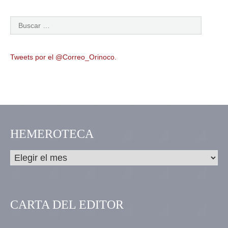
Tweets por el @Correo_Orinoco.
HEMEROTECA
CARTA DEL EDITOR