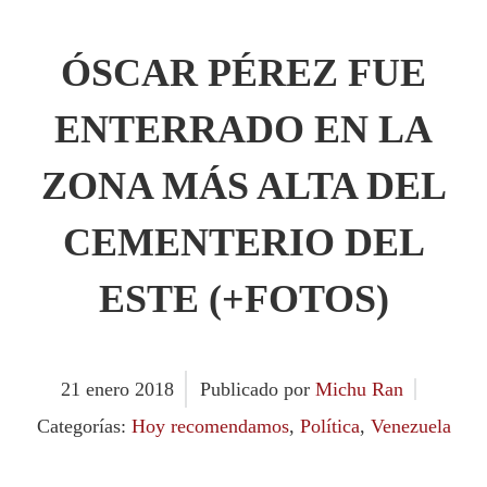
ÓSCAR PÉREZ FUE
ENTERRADO EN LA
ZONA MÁS ALTA DEL
CEMENTERIO DEL
ESTE (+FOTOS)
21
enero
2018
Publicado por
Michu Ran
Categorías:
Hoy recomendamos
,
Política
,
Venezuela