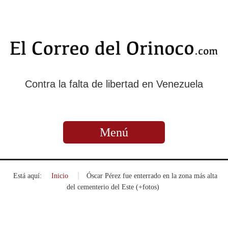
Contra la falta de libertad en Venezuela
Menú
Está aquí:
Inicio
»
Óscar Pérez fue enterrado en la zona más alta
del cementerio del Este (+fotos)