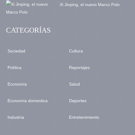
Xi Jinping, el nuevo Marco Polo
CATEGORÍAS
Sociedad
Cultura
Política
Reportajes
Economía
Salud
Economía domestica
Deportes
Industria
Entretenimiento