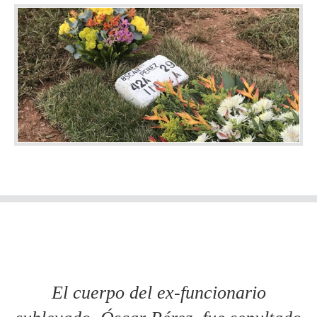
El cuerpo del ex-funcionario