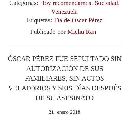
Categorías:
Hoy recomendamos
,
Sociedad
,
Venezuela
Etiquetas:
Tía de Óscar Pérez
Publicado por
Michu Ran
ÓSCAR PÉREZ FUE SEPULTADO SIN
AUTORIZACIÓN DE SUS
FAMILIARES, SIN ACTOS
VELATORIOS Y SEIS DÍAS DESPUÉS
DE SU ASESINATO
21
enero
2018
.