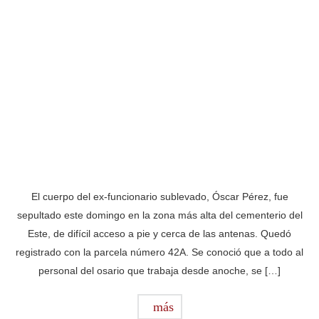
El cuerpo del ex-funcionario sublevado, Óscar Pérez, fue
sepultado este domingo en la zona más alta del cementerio del
Este, de difícil acceso a pie y cerca de las antenas. Quedó
registrado con la parcela número 42A. Se conoció que a todo al
personal del osario que trabaja desde anoche, se […]
más