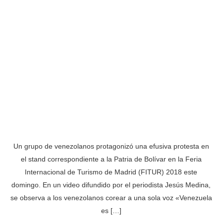
Un grupo de venezolanos protagonizó una efusiva protesta en
el stand correspondiente a la Patria de Bolívar en la Feria
Internacional de Turismo de Madrid (FITUR) 2018 este
domingo. En un video difundido por el periodista Jesús Medina,
se observa a los venezolanos corear a una sola voz «Venezuela
es […]