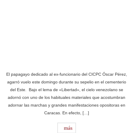
El papagayo dedicado al ex-funcionario del CICPC Óscar Pérez,
agarró vuelo este domingo durante su sepelio en el cementerio
del Este. Bajo el lema de «Libertad», el cielo venezolano se
adornó con uno de los habituales materiales que acostumbran
adornar las marchas y grandes manifestaciones opositoras en
Caracas. En efecto, […]
más