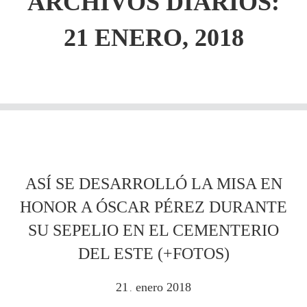
ARCHIVOS DIARIOS:
21 ENERO, 2018
ASÍ SE DESARROLLÓ LA MISA EN
HONOR A ÓSCAR PÉREZ DURANTE
SU SEPELIO EN EL CEMENTERIO
DEL ESTE (+FOTOS)
21
enero
2018
.