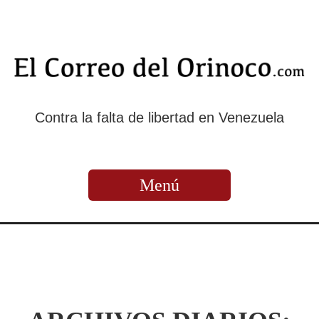
Contra la falta de libertad en Venezuela
Menú