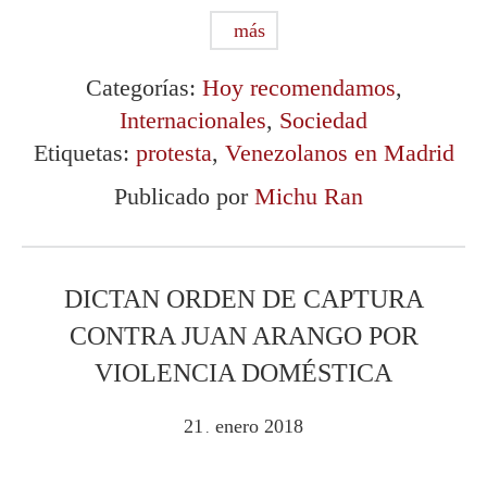
más
Categorías:
Hoy recomendamos
,
Internacionales
,
Sociedad
Etiquetas:
protesta
,
Venezolanos en Madrid
Publicado por
Michu Ran
DICTAN ORDEN DE CAPTURA
CONTRA JUAN ARANGO POR
VIOLENCIA DOMÉSTICA
21
enero
2018
.