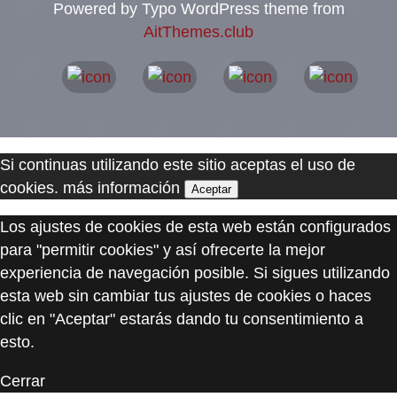
Powered by Typo WordPress theme from
AitThemes.club
Si continuas utilizando este sitio aceptas el uso de
cookies.
más información
Aceptar
Los ajustes de cookies de esta web están configurados
para "permitir cookies" y así ofrecerte la mejor
experiencia de navegación posible. Si sigues utilizando
esta web sin cambiar tus ajustes de cookies o haces
clic en "Aceptar" estarás dando tu consentimiento a
esto.
Cerrar