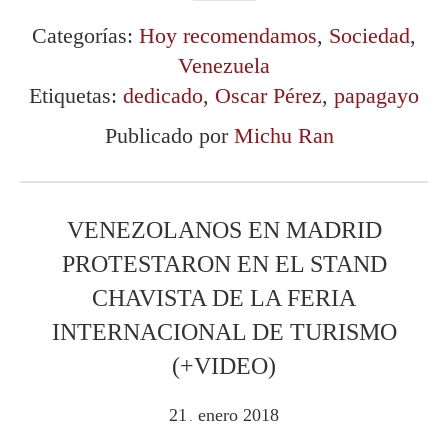
Categorías:
Hoy recomendamos
,
Sociedad
,
Venezuela
Etiquetas:
dedicado
,
Oscar Pérez
,
papagayo
Publicado por
Michu Ran
VENEZOLANOS EN MADRID
PROTESTARON EN EL STAND
CHAVISTA DE LA FERIA
INTERNACIONAL DE TURISMO
(+VIDEO)
21
enero
2018
.