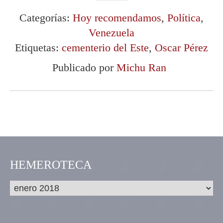
Categorías:
Hoy recomendamos
,
Política
,
Venezuela
Etiquetas:
cementerio del Este
,
Oscar Pérez
Publicado por
Michu Ran
HEMEROTECA