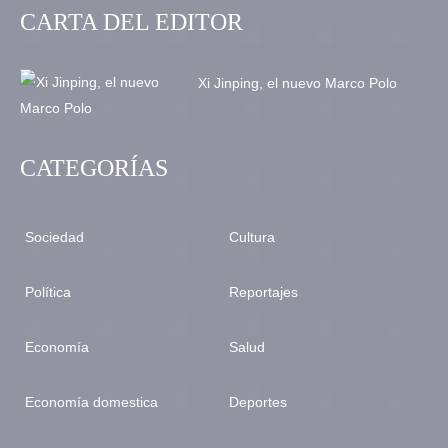
CARTA DEL EDITOR
Xi Jinping, el nuevo Marco Polo
CATEGORÍAS
Sociedad
Cultura
Política
Reportajes
Economía
Salud
Economía domestica
Deportes