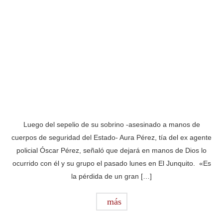
Luego del sepelio de su sobrino -asesinado a manos de
cuerpos de seguridad del Estado- Aura Pérez, tía del ex agente
policial Óscar Pérez, señaló que dejará en manos de Dios lo
ocurrido con él y su grupo el pasado lunes en El Junquito. «Es
la pérdida de un gran […]
más