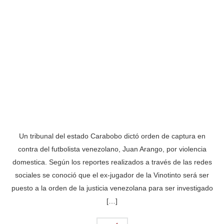
Un tribunal del estado Carabobo dictó orden de captura en
contra del futbolista venezolano, Juan Arango, por violencia
domestica. Según los reportes realizados a través de las redes
sociales se conoció que el ex-jugador de la Vinotinto será ser
puesto a la orden de la justicia venezolana para ser investigado
[…]