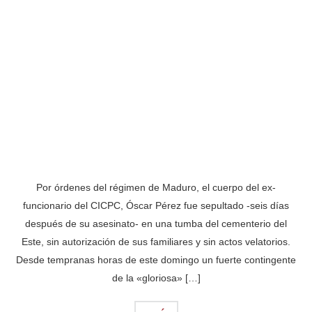
Por órdenes del régimen de Maduro, el cuerpo del ex-
funcionario del CICPC, Óscar Pérez fue sepultado -seis días
después de su asesinato- en una tumba del cementerio del
Este, sin autorización de sus familiares y sin actos velatorios.
Desde tempranas horas de este domingo un fuerte contingente
de la «gloriosa» […]