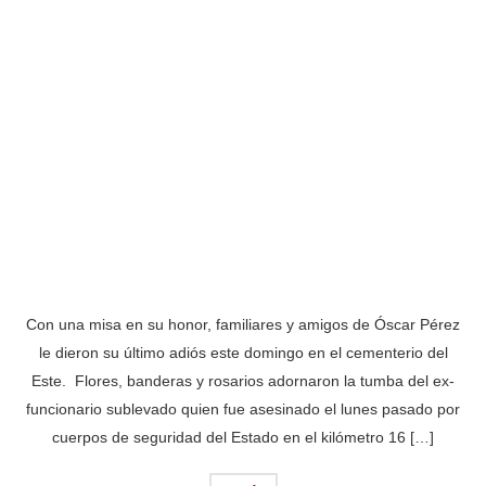
Con una misa en su honor, familiares y amigos de Óscar Pérez
le dieron su último adiós este domingo en el cementerio del
Este. Flores, banderas y rosarios adornaron la tumba del ex-
funcionario sublevado quien fue asesinado el lunes pasado por
cuerpos de seguridad del Estado en el kilómetro 16 […]