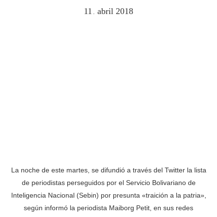
11
abril
2018
.
La noche de este martes, se difundió a través del Twitter la lista
de periodistas perseguidos por el Servicio Bolivariano de
Inteligencia Nacional (Sebin) por presunta «traición a la patria»,
según informó la periodista Maiborg Petit, en sus redes