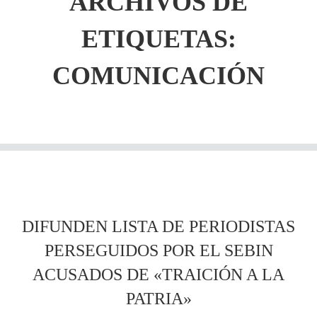
ARCHIVOS DE
ETIQUETAS:
COMUNICACIÓN
DIFUNDEN LISTA DE PERIODISTAS
PERSEGUIDOS POR EL SEBIN
ACUSADOS DE «TRAICIÓN A LA
PATRIA»