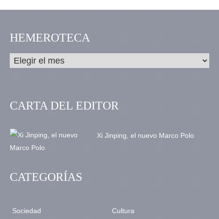
HEMEROTECA
CARTA DEL EDITOR
Xi Jinping, el nuevo Marco Polo
CATEGORÍAS
Sociedad
Cultura