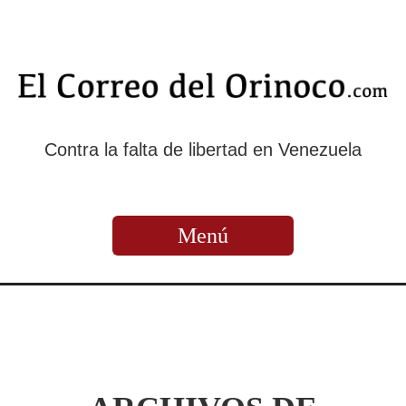
Contra la falta de libertad en Venezuela
Menú