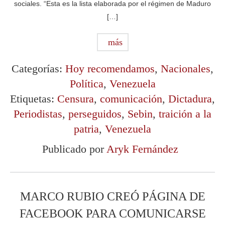
sociales. “Esta es la lista elaborada por el régimen de Maduro
[…]
más
Categorías:
Hoy recomendamos
,
Nacionales
,
Política
,
Venezuela
Etiquetas:
Censura
,
comunicación
,
Dictadura
,
Periodistas
,
perseguidos
,
Sebin
,
traición a la
patria
,
Venezuela
Publicado por
Aryk Fernández
MARCO RUBIO CREÓ PÁGINA DE
FACEBOOK PARA COMUNICARSE