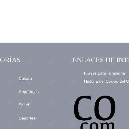
ORÍAS
ENLACES DE INT
Frases para la historia
Cultura
Historia del Correo del 
Reportajes
Salud
Deportes