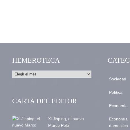
HEMEROTECA
CATEG
Sociedad
Política
CARTA DEL EDITOR
Economía
Xi Jinping, el nuevo
Economía
Marco Polo
domestica