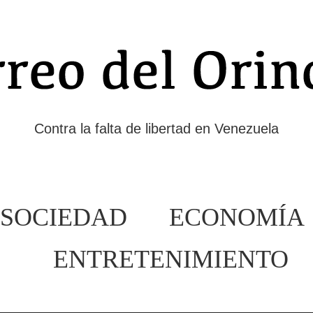
Contra la falta de libertad en Venezuela
SOCIEDAD
ECONOMÍA
ENTRETENIMIENTO