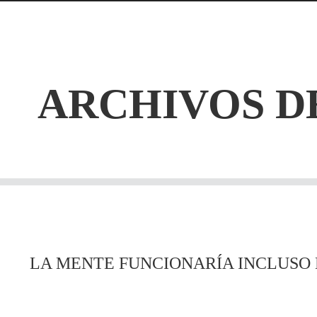
ARCHIVOS D
LA MENTE FUNCIONARÍA INCLUSO 