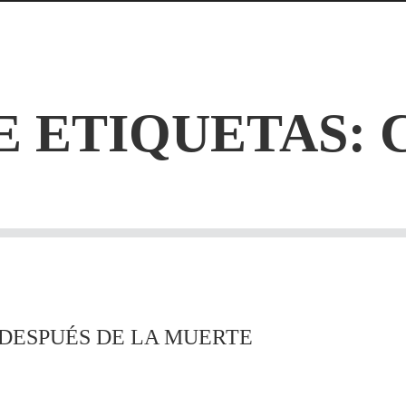
E ETIQUETAS:
DESPUÉS DE LA MUERTE