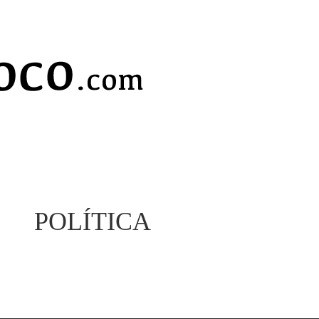
POLÍTICA