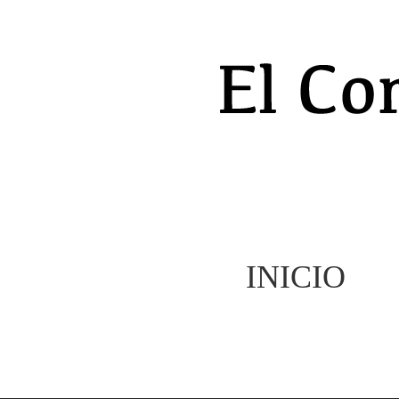
INICIO