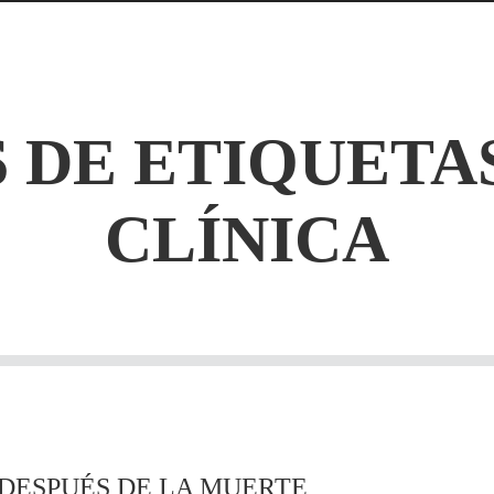
 DE ETIQUETA
CLÍNICA
DESPUÉS DE LA MUERTE