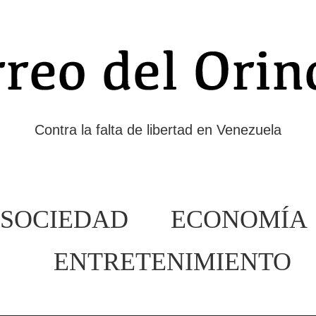
Contra la falta de libertad en Venezuela
SOCIEDAD
ECONOMÍA
ENTRETENIMIENTO