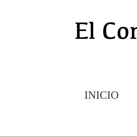
INICIO