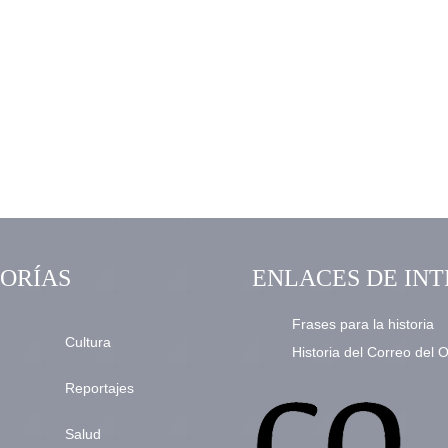
ORÍAS
ENLACES DE INT
Frases para la historia
Cultura
Historia del Correo del 
Reportajes
Salud