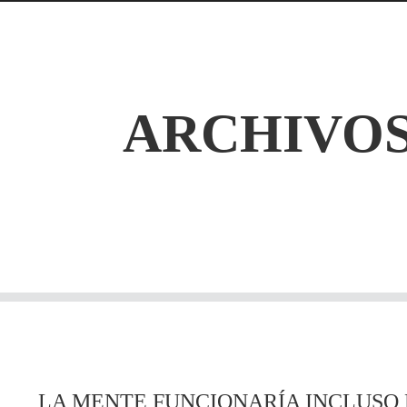
ARCHIVOS
LA MENTE FUNCIONARÍA INCLUSO 