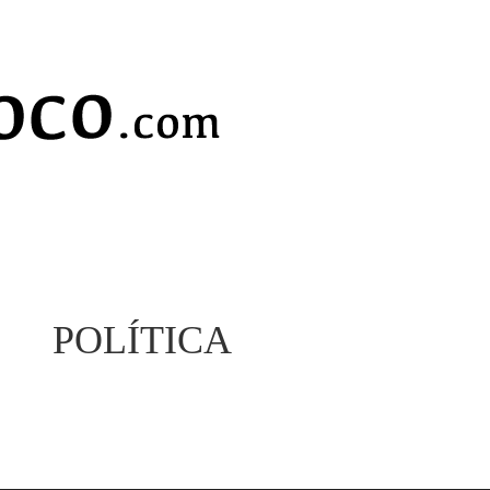
POLÍTICA