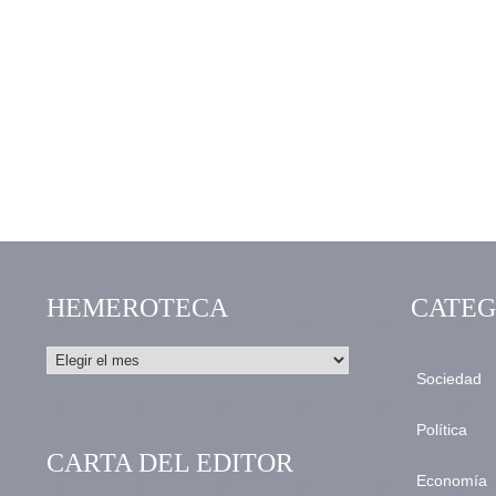
HEMEROTECA
CATEG
Sociedad
Política
CARTA DEL EDITOR
Economía