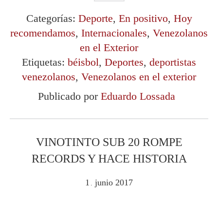
Categorías:
Deporte
,
En positivo
,
Hoy
recomendamos
,
Internacionales
,
Venezolanos
en el Exterior
Etiquetas:
béisbol
,
Deportes
,
deportistas
venezolanos
,
Venezolanos en el exterior
Publicado por
Eduardo Lossada
VINOTINTO SUB 20 ROMPE
RECORDS Y HACE HISTORIA
1
junio
2017
.