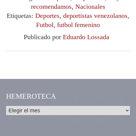
recomendamos
,
Nacionales
Etiquetas:
Deportes
,
deportistas venezolanos
,
Futbol
,
futbol femenino
Publicado por
Eduardo Lossada
HEMEROTECA