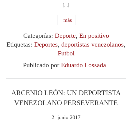
[…]
más
Categorías:
Deporte
,
En positivo
Etiquetas:
Deportes
,
deportistas venezolanos
,
Futbol
Publicado por
Eduardo Lossada
ARCENIO LEÓN: UN DEPORTISTA
VENEZOLANO PERSEVERANTE
2
junio
2017
.