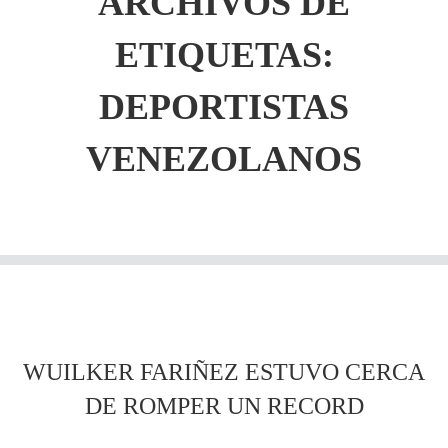
ARCHIVOS DE
ETIQUETAS:
DEPORTISTAS
VENEZOLANOS
WUILKER FARIÑEZ ESTUVO CERCA
DE ROMPER UN RECORD