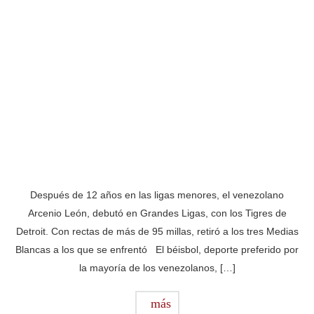
Después de 12 años en las ligas menores, el venezolano
Arcenio León, debutó en Grandes Ligas, con los Tigres de
Detroit. Con rectas de más de 95 millas, retiró a los tres Medias
Blancas a los que se enfrentó El béisbol, deporte preferido por
la mayoría de los venezolanos, […]
más