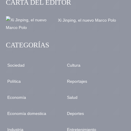
CARTA DEL EDITOR
Xi Jinping, el nuevo Marco Polo
CATEGORÍAS
Sociedad
Cultura
Política
Reportajes
Economía
Salud
Economía domestica
Deportes
Industria
Entretenimiento