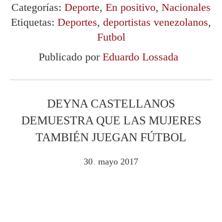
Categorías:
Deporte
,
En positivo
,
Nacionales
Etiquetas:
Deportes
,
deportistas venezolanos
,
Futbol
Publicado por
Eduardo Lossada
DEYNA CASTELLANOS
DEMUESTRA QUE LAS MUJERES
TAMBIÉN JUEGAN FÚTBOL
30
mayo
2017
.