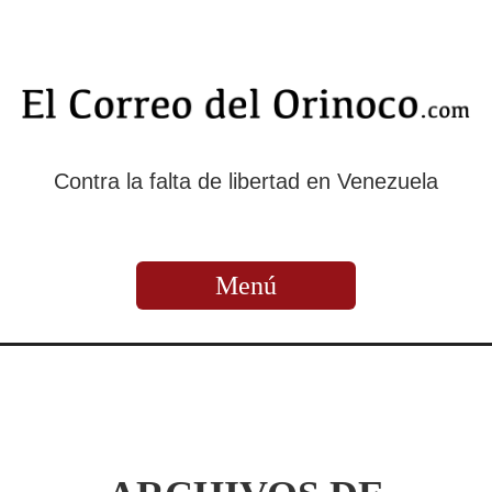
Contra la falta de libertad en Venezuela
Menú