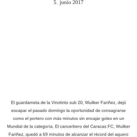
5
junio
2017
.
El guardameta de la Vinotinto sub 20, Wuilker Fariñez, dejó
escapar el pasado domingo la oportunidad de consagrarse
como el portero con más minutos sin encajar goles en un
Mundial de la categoría. El cancerbero del Caracas FC, Wuilker
Fariñez, quedó a 69 minutos de alcanzar el récord del aquero