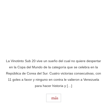
La Vinotinto Sub 20 vive un sueño del cual no quiere despertar
en la Copa del Mundo de la categoría que se celebra en la
República de Corea del Sur. Cuatro victorias consecutivas, con
11 goles a favor y ninguno en contra le valieron a Venezuela
para hacer historia y […]
más