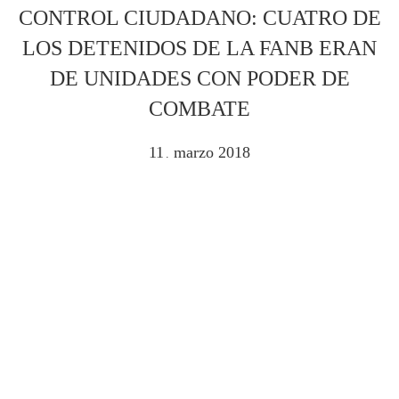
CONTROL CIUDADANO: CUATRO DE
LOS DETENIDOS DE LA FANB ERAN
DE UNIDADES CON PODER DE
COMBATE
11
marzo
2018
.