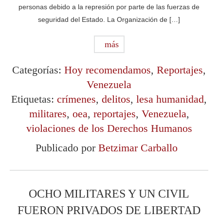
personas debido a la represión por parte de las fuerzas de
seguridad del Estado. La Organización de […]
más
Categorías:
Hoy recomendamos
,
Reportajes
,
Venezuela
Etiquetas:
crímenes
,
delitos
,
lesa humanidad
,
militares
,
oea
,
reportajes
,
Venezuela
,
violaciones de los Derechos Humanos
Publicado por
Betzimar Carballo
OCHO MILITARES Y UN CIVIL
FUERON PRIVADOS DE LIBERTAD