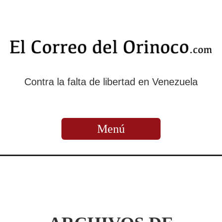
Contra la falta de libertad en Venezuela
Menú