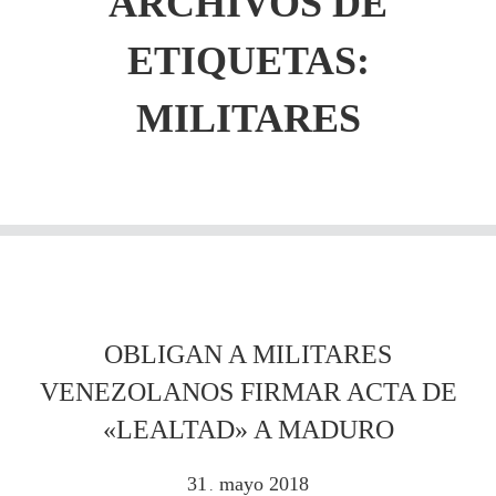
ARCHIVOS DE
ETIQUETAS:
MILITARES
OBLIGAN A MILITARES
VENEZOLANOS FIRMAR ACTA DE
«LEALTAD» A MADURO
31
mayo
2018
.