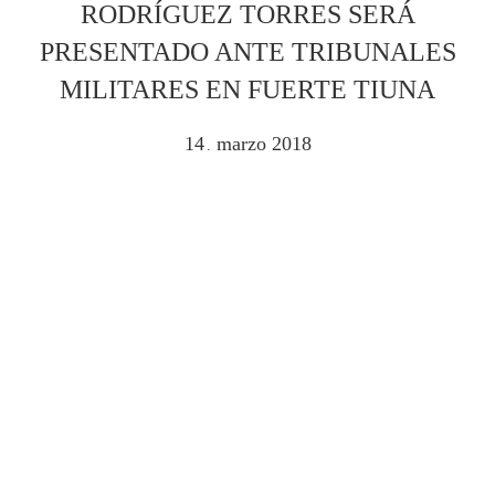
RODRÍGUEZ TORRES SERÁ
PRESENTADO ANTE TRIBUNALES
MILITARES EN FUERTE TIUNA
14
marzo
2018
.