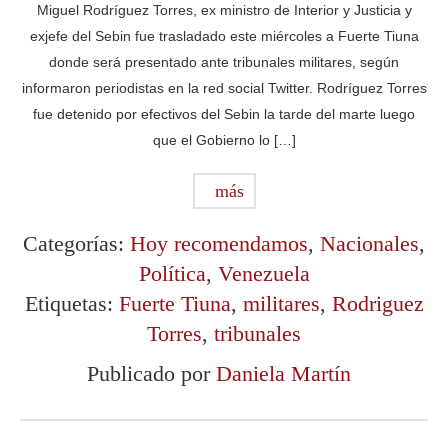
Miguel Rodríguez Torres, ex ministro de Interior y Justicia y
exjefe del Sebin fue trasladado este miércoles a Fuerte Tiuna
donde será presentado ante tribunales militares, según
informaron periodistas en la red social Twitter. Rodríguez Torres
fue detenido por efectivos del Sebin la tarde del marte luego
que el Gobierno lo […]
más
Categorías:
Hoy recomendamos
,
Nacionales
,
Política
,
Venezuela
Etiquetas:
Fuerte Tiuna
,
militares
,
Rodriguez
Torres
,
tribunales
Publicado por
Daniela Martín