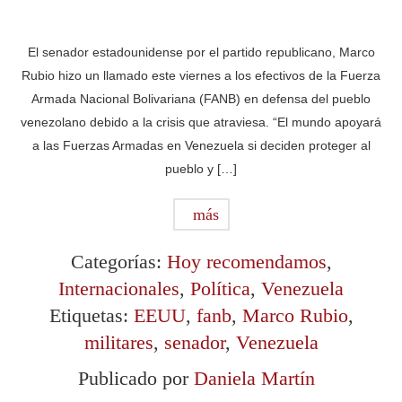
El senador estadounidense por el partido republicano, Marco
Rubio hizo un llamado este viernes a los efectivos de la Fuerza
Armada Nacional Bolivariana (FANB) en defensa del pueblo
venezolano debido a la crisis que atraviesa. “El mundo apoyará
a las Fuerzas Armadas en Venezuela si deciden proteger al
pueblo y […]
más
Categorías:
Hoy recomendamos
,
Internacionales
,
Política
,
Venezuela
Etiquetas:
EEUU
,
fanb
,
Marco Rubio
,
militares
,
senador
,
Venezuela
Publicado por
Daniela Martín