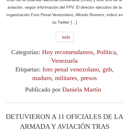
aviación, según información del FPV. El director ejecutivo de la
organización Foro Penal Venezolano, Alfredo Romero, indicó en
su Twitter […]
más
Categorías:
Hoy recomendamos
,
Política
,
Venezuela
Etiquetas:
foro penal venezolano
,
gnb
,
maduro
,
militares
,
presos
Publicado por
Daniela Martín
DETUVIERON A 11 OFICIALES DE LA
ARMADA Y AVIACIÓN TRAS