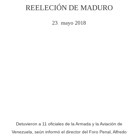
REELECIÓN DE MADURO
23
mayo
2018
.
Detuvieron a 11 oficiales de la Armada y la Aviación de
Venezuela, seún informó el director del Foro Penal, Alfredo