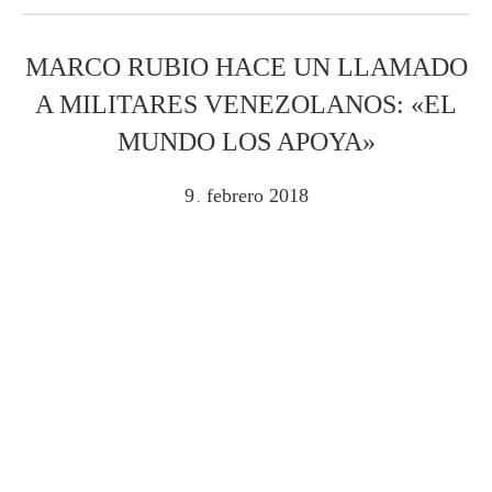
MARCO RUBIO HACE UN LLAMADO
A MILITARES VENEZOLANOS: «EL
MUNDO LOS APOYA»
9
febrero
2018
.