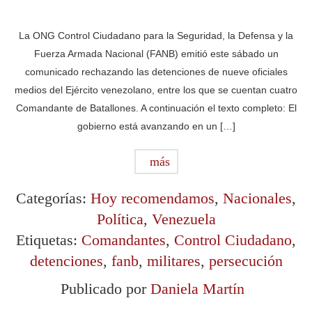
La ONG Control Ciudadano para la Seguridad, la Defensa y la
Fuerza Armada Nacional (FANB) emitió este sábado un
comunicado rechazando las detenciones de nueve oficiales
medios del Ejército venezolano, entre los que se cuentan cuatro
Comandante de Batallones. A continuación el texto completo: El
gobierno está avanzando en un […]
más
Categorías:
Hoy recomendamos
,
Nacionales
,
Política
,
Venezuela
Etiquetas:
Comandantes
,
Control Ciudadano
,
detenciones
,
fanb
,
militares
,
persecución
Publicado por
Daniela Martín