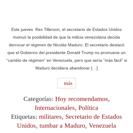
Este jueves Rex Tillerson, el secretario de Estados Unidos
insinuó la posibilidad de que la milicia venezolana decida
derrocar el régimen de Nicolás Maduro. El secretario destacó
que el Gobierno del presidente Donald Trump no promueve un
“cambio de régimen” en Venezuela, pero que sería “más fácil” si
Maduro decidiera abandonar […]
más
Categorías:
Hoy recomendamos
,
Internacionales
,
Política
Etiquetas:
militares
,
Secretario de Estados
Unidos
,
tumbar a Maduro
,
Venezuela