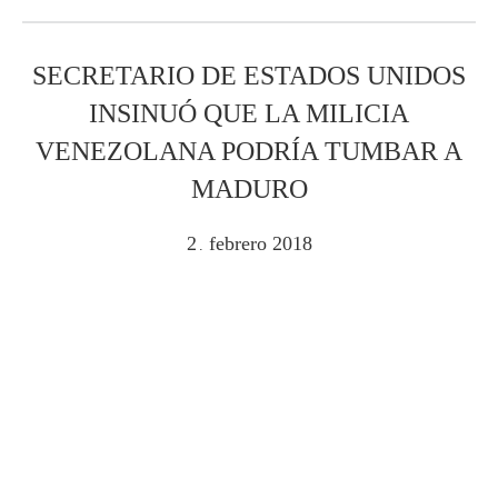
SECRETARIO DE ESTADOS UNIDOS
INSINUÓ QUE LA MILICIA
VENEZOLANA PODRÍA TUMBAR A
MADURO
2
febrero
2018
.