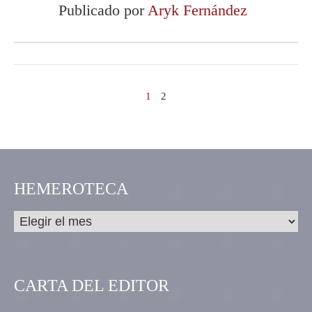
Publicado por
Aryk Fernández
1
2
HEMEROTECA
CARTA DEL EDITOR