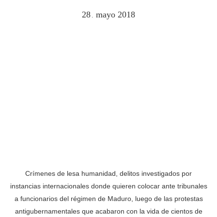
28
mayo
2018
.
Crímenes de lesa humanidad, delitos investigados por
instancias internacionales donde quieren colocar ante tribunales
a funcionarios del régimen de Maduro, luego de las protestas
antigubernamentales que acabaron con la vida de cientos de