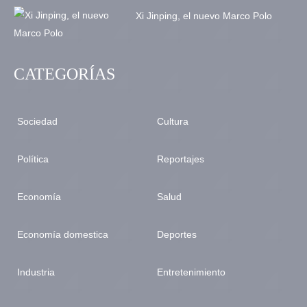
Xi Jinping, el nuevo Marco Polo
CATEGORÍAS
Sociedad
Cultura
Política
Reportajes
Economía
Salud
Economía domestica
Deportes
Industria
Entretenimiento