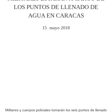
LOS PUNTOS DE LLENADO DE
AGUA EN CARACAS
15
mayo
2018
.
Militares y cuerpos policiales tomarán los seis puntos de llenado