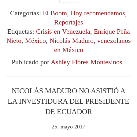
Categorías:
El Boom
,
Hoy recomendamos
,
Reportajes
Etiquetas:
Crisis en Venezuela
,
Enrique Peña
Nieto
,
México
,
Nicolás Maduro
,
venezolanos
en México
Publicado por
Ashley Flores Montesinos
NICOLÁS MADURO NO ASISTIÓ A
LA INVESTIDURA DEL PRESIDENTE
DE ECUADOR
25
mayo
2017
.