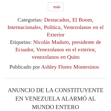
más
Categorías:
Destacados
,
El Boom
,
Internacionales
,
Política
,
Venezolanos en el
Exterior
Etiquetas:
Nicolás Maduro
,
presidente de
Ecuador
,
Venezolanos en el exterior
,
venezolanos en Quito
Publicado por
Ashley Flores Montesinos
ANUNCIO DE LA CONSTITUYENTE
EN VENEZUELA ALARMÓ AL
MUNDO ENTERO