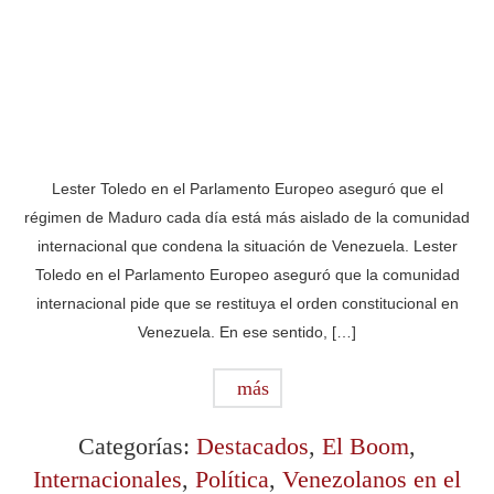
Lester Toledo en el Parlamento Europeo aseguró que el
régimen de Maduro cada día está más aislado de la comunidad
internacional que condena la situación de Venezuela. Lester
Toledo en el Parlamento Europeo aseguró que la comunidad
internacional pide que se restituya el orden constitucional en
Venezuela. En ese sentido, […]
más
Categorías:
Destacados
,
El Boom
,
Internacionales
,
Política
,
Venezolanos en el