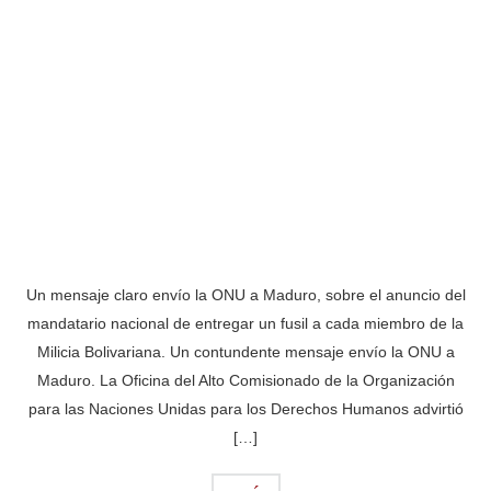
Un mensaje claro envío la ONU a Maduro, sobre el anuncio del
mandatario nacional de entregar un fusil a cada miembro de la
Milicia Bolivariana. Un contundente mensaje envío la ONU a
Maduro. La Oficina del Alto Comisionado de la Organización
para las Naciones Unidas para los Derechos Humanos advirtió
[…]