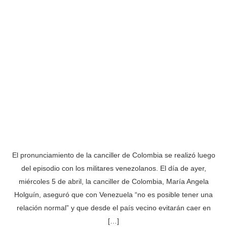
El pronunciamiento de la canciller de Colombia se realizó luego
del episodio con los militares venezolanos. El día de ayer,
miércoles 5 de abril, la canciller de Colombia, María Angela
Holguín, aseguró que con Venezuela “no es posible tener una
relación normal” y que desde el país vecino evitarán caer en
[…]