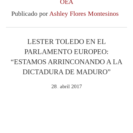
OEA
Publicado por
Ashley Flores Montesinos
LESTER TOLEDO EN EL
PARLAMENTO EUROPEO:
“ESTAMOS ARRINCONANDO A LA
DICTADURA DE MADURO”
28
abril
2017
.