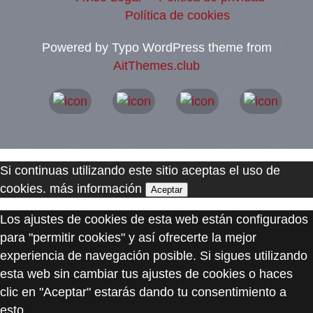
Política de cookies
Powered by Typo WordPress theme from
AitThemes.club
Si continuas utilizando este sitio aceptas el uso de
cookies.
más información
Aceptar
Los ajustes de cookies de esta web están configurados
para "permitir cookies" y así ofrecerte la mejor
experiencia de navegación posible. Si sigues utilizando
esta web sin cambiar tus ajustes de cookies o haces
clic en "Aceptar" estarás dando tu consentimiento a
esto.