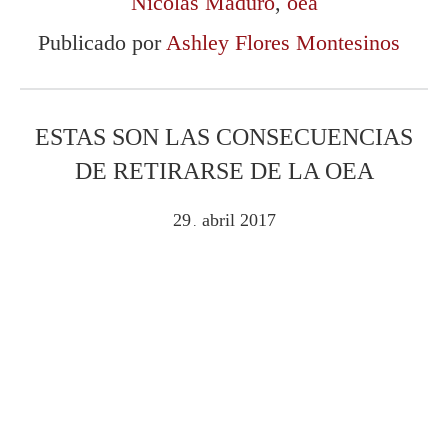
Nicolás Maduro
,
oea
Publicado por
Ashley Flores Montesinos
ESTAS SON LAS CONSECUENCIAS
DE RETIRARSE DE LA OEA
29
abril
2017
.