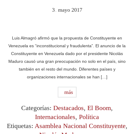
3
mayo
2017
.
Luis Almagró afirmó que la propuesta de Constituyente en
Venezuela es “inconstitucional y fraudulenta”. El anuncio de la
Constituyente en Venezuela dado por el presidente Nicolás
Maduro causó una gran preocupación no solo en el país, sino
también en el resto del mundo. Diferentes países y
organizaciones internacionales se han […]
más
Categorías:
Destacados
,
El Boom
,
Internacionales
,
Política
Etiquetas:
Asamblea Nacional Constituyente
,