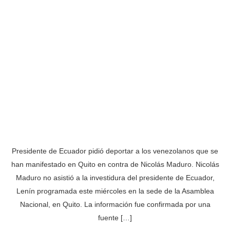
Presidente de Ecuador pidió deportar a los venezolanos que se
han manifestado en Quito en contra de Nicolás Maduro. Nicolás
Maduro no asistió a la investidura del presidente de Ecuador,
Lenín programada este miércoles en la sede de la Asamblea
Nacional, en Quito. La información fue confirmada por una
fuente […]