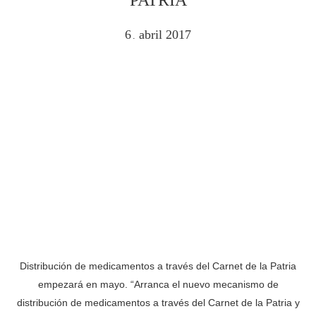
6
abril
2017
.
Distribución de medicamentos a través del Carnet de la Patria
empezará en mayo. “Arranca el nuevo mecanismo de
distribución de medicamentos a través del Carnet de la Patria y