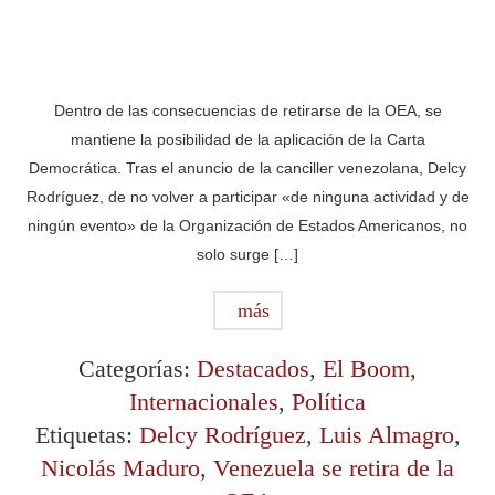
Dentro de las consecuencias de retirarse de la OEA, se
mantiene la posibilidad de la aplicación de la Carta
Democrática. Tras el anuncio de la canciller venezolana, Delcy
Rodríguez, de no volver a participar «de ninguna actividad y de
ningún evento» de la Organización de Estados Americanos, no
solo surge […]
más
Categorías:
Destacados
,
El Boom
,
Internacionales
,
Política
Etiquetas:
Delcy Rodríguez
,
Luis Almagro
,
Nicolás Maduro
,
Venezuela se retira de la