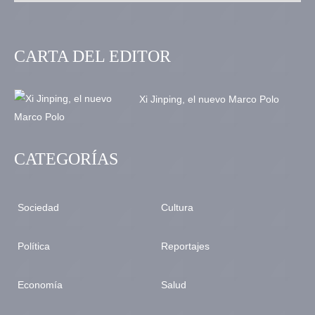
CARTA DEL EDITOR
Xi Jinping, el nuevo Marco Polo
CATEGORÍAS
Sociedad
Cultura
Política
Reportajes
Economía
Salud