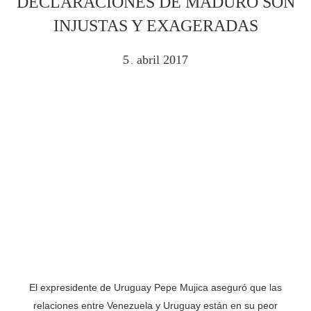
DECLARACIONES DE MADURO SON
INJUSTAS Y EXAGERADAS
5
abril
2017
.
El expresidente de Uruguay Pepe Mujica aseguró que las
relaciones entre Venezuela y Uruguay están en su peor