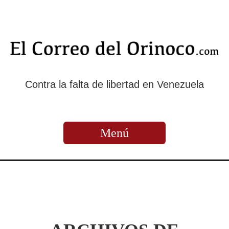
Contra la falta de libertad en Venezuela
Menú