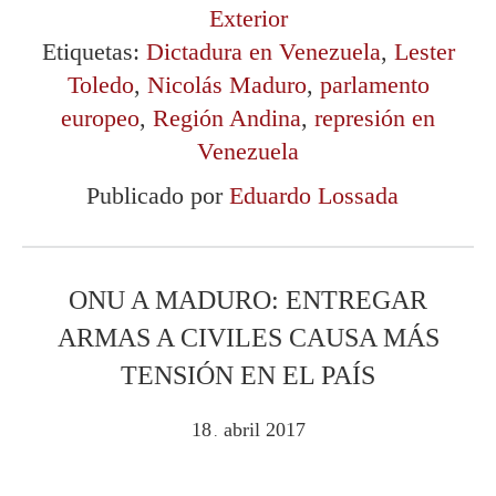
Exterior
Etiquetas:
Dictadura en Venezuela
,
Lester
Toledo
,
Nicolás Maduro
,
parlamento
europeo
,
Región Andina
,
represión en
Venezuela
Publicado por
Eduardo Lossada
ONU A MADURO: ENTREGAR
ARMAS A CIVILES CAUSA MÁS
TENSIÓN EN EL PAÍS
18
abril
2017
.