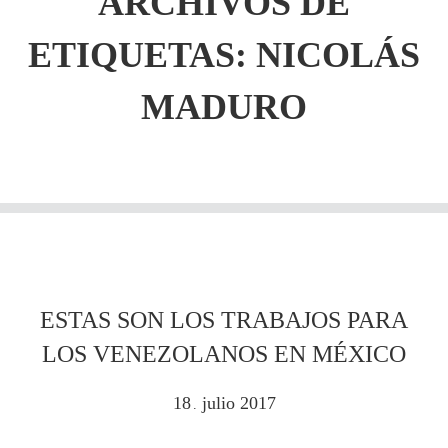
ARCHIVOS DE
ETIQUETAS:
NICOLÁS
MADURO
ESTAS SON LOS TRABAJOS PARA
LOS VENEZOLANOS EN MÉXICO
18
julio
2017
.