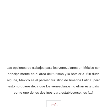
Las opciones de trabajos para los venezolanos en México son
principalmente en el área del turismo y la hotelería. Sin duda
alguna, México es el paraíso turístico de América Latina, pero
esto no quiere decir que los venezolanos no elijan este país
como uno de los destinos para establecerse, los […]
más