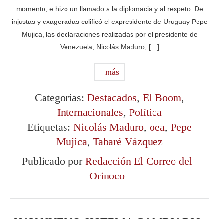
momento, e hizo un llamado a la diplomacia y al respeto. De
injustas y exageradas calificó el expresidente de Uruguay Pepe
Mujica, las declaraciones realizadas por el presidente de
Venezuela, Nicolás Maduro, […]
más
Categorías:
Destacados
,
El Boom
,
Internacionales
,
Política
Etiquetas:
Nicolás Maduro
,
oea
,
Pepe
Mujica
,
Tabaré Vázquez
Publicado por
Redacción El Correo del
Orinoco