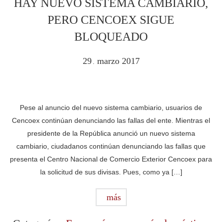
HAY NUEVO SISTEMA CAMBIARIO,
PERO CENCOEX SIGUE
BLOQUEADO
29
marzo
2017
.
Pese al anuncio del nuevo sistema cambiario, usuarios de
Cencoex continúan denunciando las fallas del ente. Mientras el
presidente de la República anunció un nuevo sistema
cambiario, ciudadanos continúan denunciando las fallas que
presenta el Centro Nacional de Comercio Exterior Cencoex para
la solicitud de sus divisas. Pues, como ya […]
más