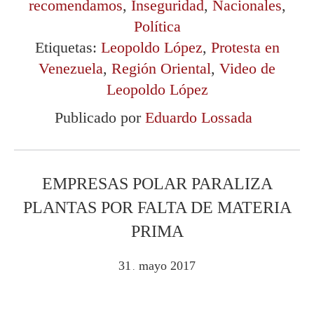
recomendamos
,
Inseguridad
,
Nacionales
,
Política
Etiquetas:
Leopoldo López
,
Protesta en
Venezuela
,
Región Oriental
,
Video de
Leopoldo López
Publicado por
Eduardo Lossada
EMPRESAS POLAR PARALIZA
PLANTAS POR FALTA DE MATERIA
PRIMA
31
mayo
2017
.