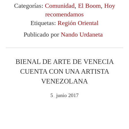
Categorías:
Comunidad
,
El Boom
,
Hoy
recomendamos
Etiquetas:
Región Oriental
Publicado por
Nando Urdaneta
BIENAL DE ARTE DE VENECIA
CUENTA CON UNA ARTISTA
VENEZOLANA
5
junio
2017
.