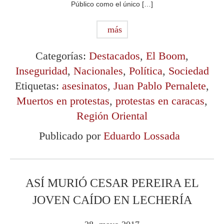
Público como el único […]
más
Categorías:
Destacados
,
El Boom
,
Inseguridad
,
Nacionales
,
Política
,
Sociedad
Etiquetas:
asesinatos
,
Juan Pablo Pernalete
,
Muertos en protestas
,
protestas en caracas
,
Región Oriental
Publicado por
Eduardo Lossada
ASÍ MURIÓ CESAR PEREIRA EL
JOVEN CAÍDO EN LECHERÍA