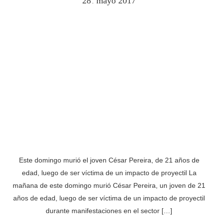
28
mayo
2017
.
Este domingo murió el joven César Pereira, de 21 años de
edad, luego de ser víctima de un impacto de proyectil La
mañana de este domingo murió César Pereira, un joven de 21
años de edad, luego de ser víctima de un impacto de proyectil
durante manifestaciones en el sector […]