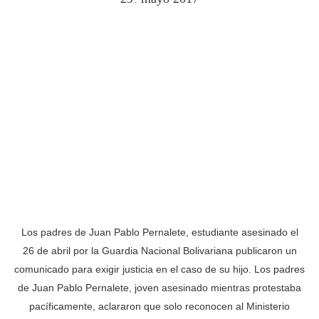
Los padres de Juan Pablo Pernalete, estudiante asesinado el
26 de abril por la Guardia Nacional Bolivariana publicaron un
comunicado para exigir justicia en el caso de su hijo. Los padres
de Juan Pablo Pernalete, joven asesinado mientras protestaba
pacíficamente, aclararon que solo reconocen al Ministerio