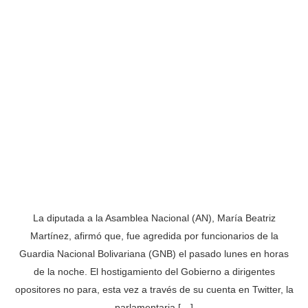
La diputada a la Asamblea Nacional (AN), María Beatriz
Martínez, afirmó que, fue agredida por funcionarios de la
Guardia Nacional Bolivariana (GNB) el pasado lunes en horas
de la noche. El hostigamiento del Gobierno a dirigentes
opositores no para, esta vez a través de su cuenta en Twitter, la
parlamentaria […]