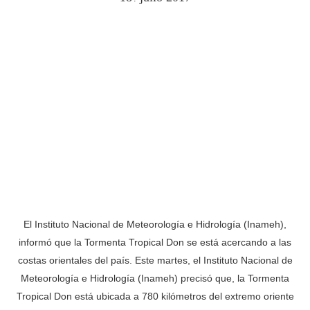
El Instituto Nacional de Meteorología e Hidrología (Inameh),
informó que la Tormenta Tropical Don se está acercando a las
costas orientales del país. Este martes, el Instituto Nacional de
Meteorología e Hidrología (Inameh) precisó que, la Tormenta
Tropical Don está ubicada a 780 kilómetros del extremo oriente