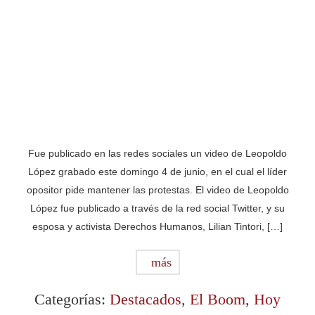
Fue publicado en las redes sociales un video de Leopoldo
López grabado este domingo 4 de junio, en el cual el líder
opositor pide mantener las protestas. El video de Leopoldo
López fue publicado a través de la red social Twitter, y su
esposa y activista Derechos Humanos, Lilian Tintori, […]
más
Categorías:
Destacados
,
El Boom
,
Hoy