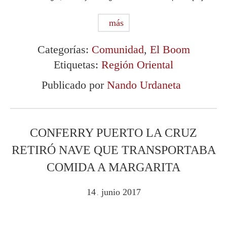
más
Categorías:
Comunidad
,
El Boom
Etiquetas:
Región Oriental
Publicado por
Nando Urdaneta
CONFERRY PUERTO LA CRUZ
RETIRÓ NAVE QUE TRANSPORTABA
COMIDA A MARGARITA
14
junio
2017
.