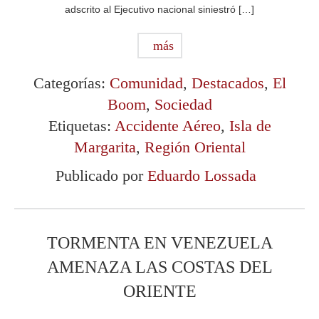
adscrito al Ejecutivo nacional siniestró […]
más
Categorías:
Comunidad
,
Destacados
,
El
Boom
,
Sociedad
Etiquetas:
Accidente Aéreo
,
Isla de
Margarita
,
Región Oriental
Publicado por
Eduardo Lossada
TORMENTA EN VENEZUELA
AMENAZA LAS COSTAS DEL
ORIENTE