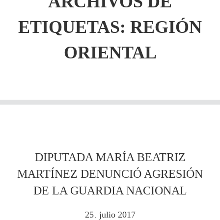
ARCHIVOS DE
ETIQUETAS:
REGIÓN
ORIENTAL
DIPUTADA MARÍA BEATRIZ
MARTÍNEZ DENUNCIÓ AGRESIÓN
DE LA GUARDIA NACIONAL
25
julio
2017
.