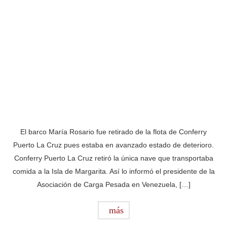
El barco María Rosario fue retirado de la flota de Conferry
Puerto La Cruz pues estaba en avanzado estado de deterioro.
Conferry Puerto La Cruz retiró la única nave que transportaba
comida a la Isla de Margarita. Así lo informó el presidente de la
Asociación de Carga Pesada en Venezuela, […]
más