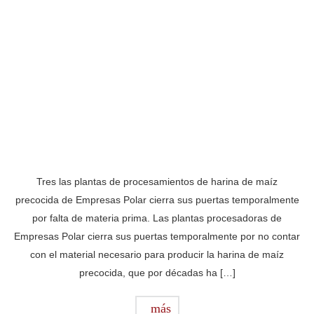
Tres las plantas de procesamientos de harina de maíz
precocida de Empresas Polar cierra sus puertas temporalmente
por falta de materia prima. Las plantas procesadoras de
Empresas Polar cierra sus puertas temporalmente por no contar
con el material necesario para producir la harina de maíz
precocida, que por décadas ha […]
más