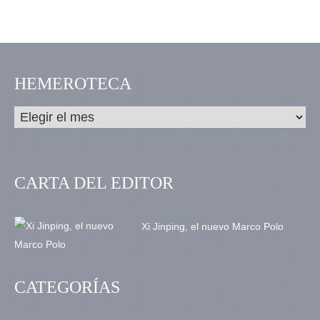
HEMEROTECA
CARTA DEL EDITOR
Xi Jinping, el nuevo Marco Polo
CATEGORÍAS