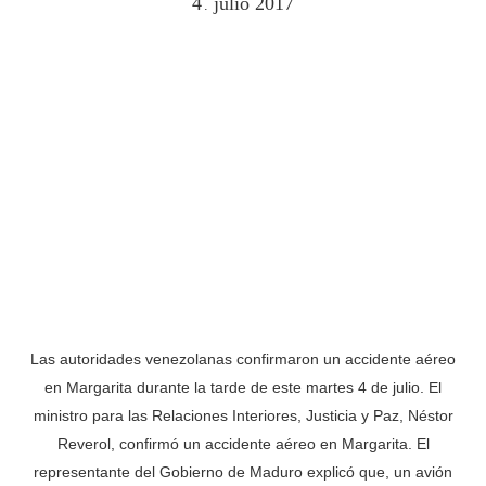
4
julio
2017
.
Las autoridades venezolanas confirmaron un accidente aéreo
en Margarita durante la tarde de este martes 4 de julio. El
ministro para las Relaciones Interiores, Justicia y Paz, Néstor
Reverol, confirmó un accidente aéreo en Margarita. El
representante del Gobierno de Maduro explicó que, un avión