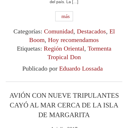
del país. La […]
más
Categorías:
Comunidad
,
Destacados
,
El
Boom
,
Hoy recomendamos
Etiquetas:
Región Oriental
,
Tormenta
Tropical Don
Publicado por
Eduardo Lossada
AVIÓN CON NUEVE TRIPULANTES
CAYÓ AL MAR CERCA DE LA ISLA
DE MARGARITA