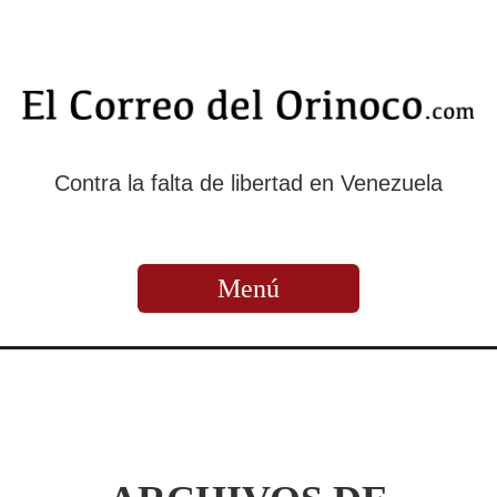
Contra la falta de libertad en Venezuela
Menú