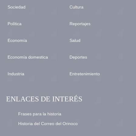
Sociedad
Cultura
Política
Reportajes
Economía
Salud
Economía domestica
Deportes
Industria
Entretenimiento
ENLACES DE INTERÉS
Frases para la historia
Historia del Correo del Orinoco