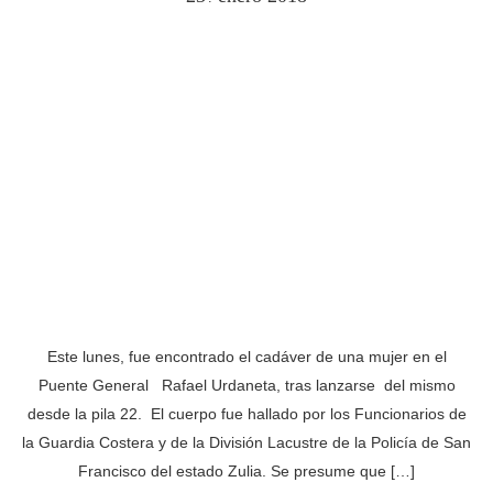
Este lunes, fue encontrado el cadáver de una mujer en el
Puente General Rafael Urdaneta, tras lanzarse del mismo
desde la pila 22. El cuerpo fue hallado por los Funcionarios de
la Guardia Costera y de la División Lacustre de la Policía de San
Francisco del estado Zulia. Se presume que […]