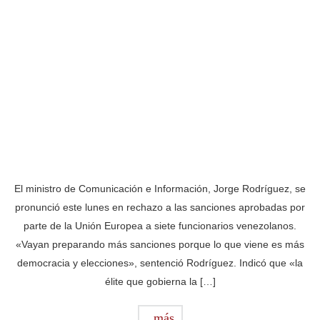
El ministro de Comunicación e Información, Jorge Rodríguez, se
pronunció este lunes en rechazo a las sanciones aprobadas por
parte de la Unión Europea a siete funcionarios venezolanos.
«Vayan preparando más sanciones porque lo que viene es más
democracia y elecciones», sentenció Rodríguez. Indicó que «la
élite que gobierna la […]
más