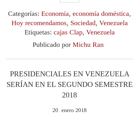
Categorías:
Economía
,
economía doméstica
,
Hoy recomendamos
,
Sociedad
,
Venezuela
Etiquetas:
cajas Clap
,
Venezuela
Publicado por
Michu Ran
PRESIDENCIALES EN VENEZUELA
SERÍAN EN EL SEGUNDO SEMESTRE
2018
20
enero
2018
.