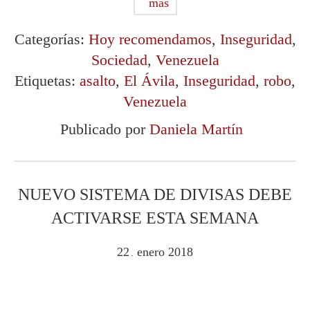
más
Categorías:
Hoy recomendamos
,
Inseguridad
,
Sociedad
,
Venezuela
Etiquetas:
asalto
,
El Ávila
,
Inseguridad
,
robo
,
Venezuela
Publicado por
Daniela Martín
NUEVO SISTEMA DE DIVISAS DEBE
ACTIVARSE ESTA SEMANA
22
enero
2018
.