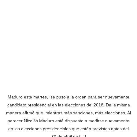
Maduro este martes, se puso a la orden para ser nuevamente
candidato presidencial en las elecciones del 2018. De la misma
manera afirmó que mientras más sanciones, más elecciones. Al
parecer Nicolás Maduro está dispuesto a medirse nuevamente
en las elecciones presidenciales que están previstas antes del
30 de abril de […]