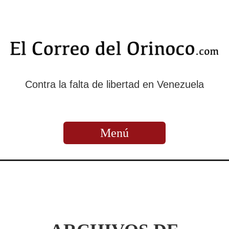
Contra la falta de libertad en Venezuela
Menú