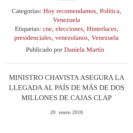
Categorías:
Hoy recomendamos
,
Política
,
Venezuela
Etiquetas:
cne
,
elecciones
,
Hinterlaces
,
presidenciales
,
venezolanos
,
Venezuela
Publicado por
Daniela Martín
MINISTRO CHAVISTA ASEGURA LA
LLEGADA AL PAÍS DE MÁS DE DOS
MILLONES DE CAJAS CLAP
20
enero
2018
.