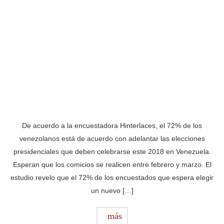
De acuerdo a la encuestadora Hinterlaces, el 72% de los
venezolanos está de acuerdo con adelantar las elecciones
presidenciales que deben celebrarse este 2018 en Venezuela.
Esperan que los comicios se realicen entre febrero y marzo. El
estudio revelo que el 72% de los encuestados que espera elegir
un nuevo […]
más