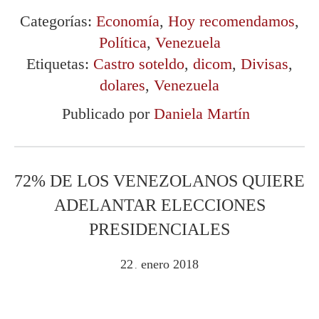
Categorías:
Economía
,
Hoy recomendamos
,
Política
,
Venezuela
Etiquetas:
Castro soteldo
,
dicom
,
Divisas
,
dolares
,
Venezuela
Publicado por
Daniela Martín
72% DE LOS VENEZOLANOS QUIERE
ADELANTAR ELECCIONES
PRESIDENCIALES
22
enero
2018
.