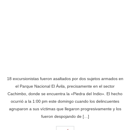
18 excursionistas fueron asaltados por dos sujetos armados en
el Parque Nacional El Ávila, precisamente en el sector
Cachimbo, donde se encuentra la «Piedra del Indio». El hecho
ocurrió a la 1:00 pm este domingo cuando los delincuentes
agruparon a sus víctimas que llegaron progresivamente y los
fueron despojando de […]