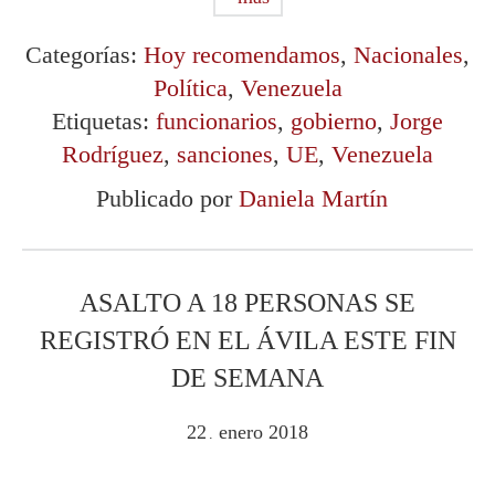
Categorías:
Hoy recomendamos
,
Nacionales
,
Política
,
Venezuela
Etiquetas:
funcionarios
,
gobierno
,
Jorge
Rodríguez
,
sanciones
,
UE
,
Venezuela
Publicado por
Daniela Martín
ASALTO A 18 PERSONAS SE
REGISTRÓ EN EL ÁVILA ESTE FIN
DE SEMANA
22
enero
2018
.