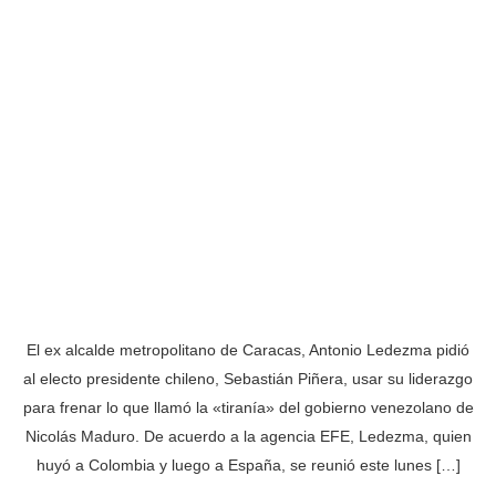
El ex alcalde metropolitano de Caracas, Antonio Ledezma pidió
al electo presidente chileno, Sebastián Piñera, usar su liderazgo
para frenar lo que llamó la «tiranía» del gobierno venezolano de
Nicolás Maduro. De acuerdo a la agencia EFE, Ledezma, quien
huyó a Colombia y luego a España, se reunió este lunes […]