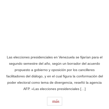
Las elecciones presidenciales en Venezuela se fijarían para el
segundo semestre del año, según un borrador del acuerdo
propuesto a gobierno y oposición por los cancilleres
facilitadores del diálogo, y en el cual figura la conformación del
poder electoral como tema de divergencia, reseñó la agencia
AFP. «Las elecciones presidenciales […]
más