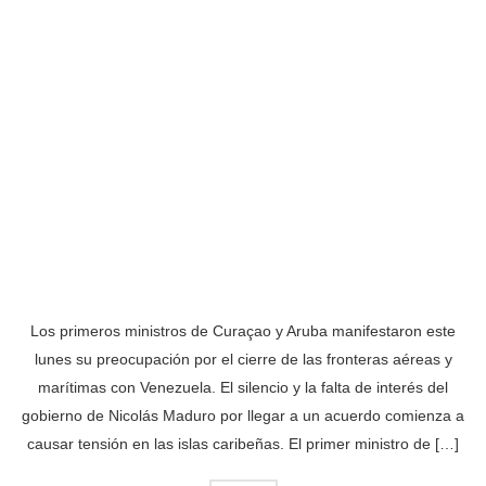
Los primeros ministros de Curaçao y Aruba manifestaron este
lunes su preocupación por el cierre de las fronteras aéreas y
marítimas con Venezuela. El silencio y la falta de interés del
gobierno de Nicolás Maduro por llegar a un acuerdo comienza a
causar tensión en las islas caribeñas. El primer ministro de […]