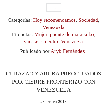
más
Categorías:
Hoy recomendamos
,
Sociedad
,
Venezuela
Etiquetas:
Mujer
,
puente de maracaibo
,
suceso
,
suicidio
,
Venezuela
Publicado por
Aryk Fernández
CURAZAO Y ARUBA PREOCUPADOS
POR CIERRE FRONTERIZO CON
VENEZUELA
23
enero
2018
.