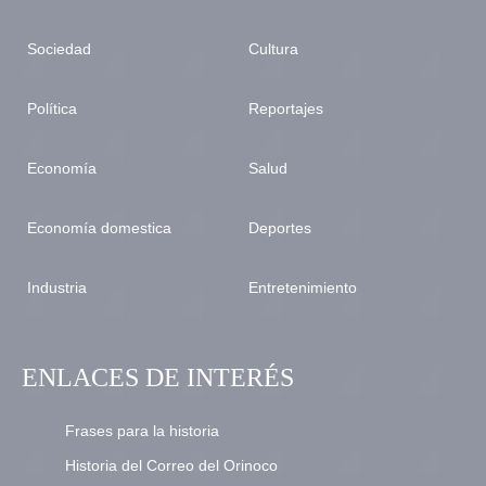
Sociedad
Cultura
Política
Reportajes
Economía
Salud
Economía domestica
Deportes
Industria
Entretenimiento
ENLACES DE INTERÉS
Frases para la historia
Historia del Correo del Orinoco