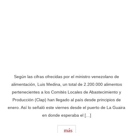
Según las cifras ofrecidas por el ministro venezolano de
alimentación, Luis Medina, un total de 2.200.000 alimentos
pertenecientes a los Comités Locales de Abastecimiento y
Producción (Clap) han llegado al país desde principios de
enero. Así lo señaló este viernes desde el puerto de La Guaira
en donde esperaba el […]
más