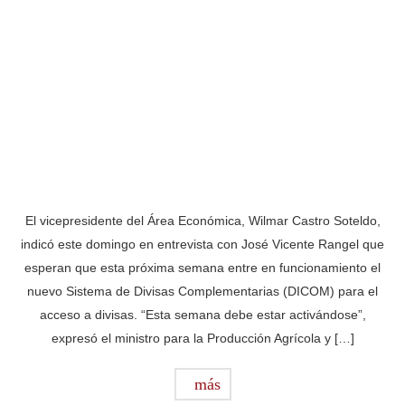
El vicepresidente del Área Económica, Wilmar Castro Soteldo,
indicó este domingo en entrevista con José Vicente Rangel que
esperan que esta próxima semana entre en funcionamiento el
nuevo Sistema de Divisas Complementarias (DICOM) para el
acceso a divisas. “Esta semana debe estar activándose”,
expresó el ministro para la Producción Agrícola y […]
más