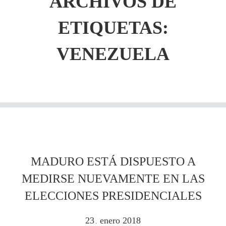
ARCHIVOS DE
ETIQUETAS:
VENEZUELA
MADURO ESTÁ DISPUESTO A
MEDIRSE NUEVAMENTE EN LAS
ELECCIONES PRESIDENCIALES
23
enero
2018
.