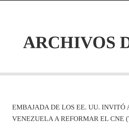
ARCHIVOS 
EMBAJADA DE LOS EE. UU. INVITÓ
VENEZUELA A REFORMAR EL CNE 