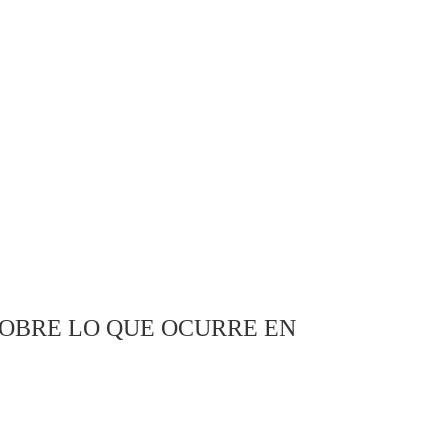
SOBRE LO QUE OCURRE EN