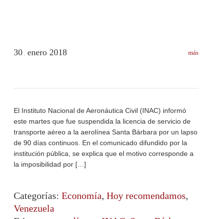
30
enero
2018
más
.
El Instituto Nacional de Aeronáutica Civil (INAC) informó
este martes que fue suspendida la licencia de servicio de
transporte aéreo a la aerolínea Santa Bárbara por un lapso
de 90 días continuos. En el comunicado difundido por la
institución pública, se explica que el motivo corresponde a
la imposibilidad por […]
Categorías:
Economía
,
Hoy recomendamos
,
Venezuela