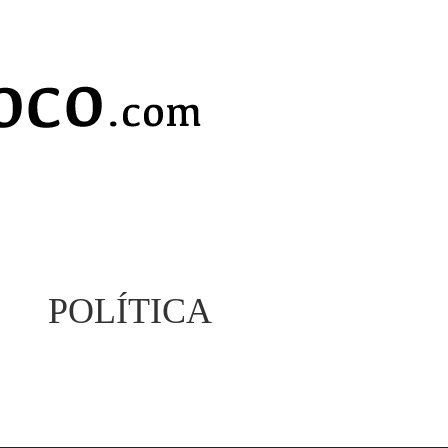
POLÍTICA