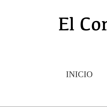
INICIO