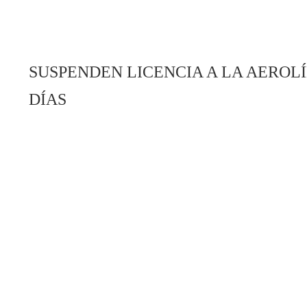
SUSPENDEN LICENCIA A LA AEROL
DÍAS