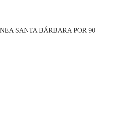
ÍNEA SANTA BÁRBARA POR 90