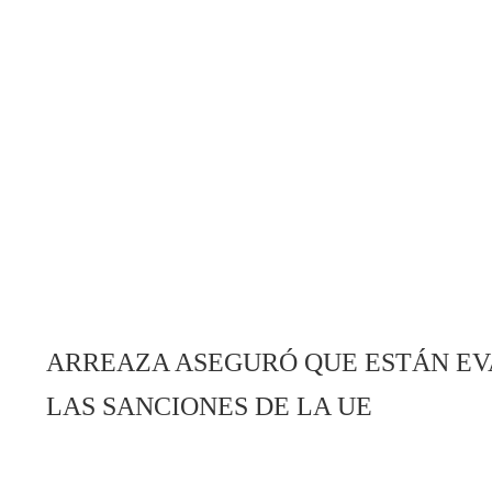
ARREAZA ASEGURÓ QUE ESTÁN EV
LAS SANCIONES DE LA UE