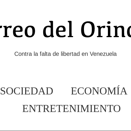
Contra la falta de libertad en Venezuela
SOCIEDAD
ECONOMÍA
ENTRETENIMIENTO