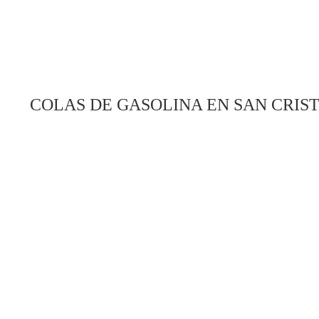
COLAS DE GASOLINA EN SAN CRIS