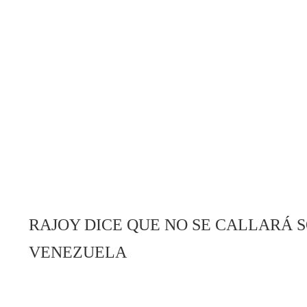
RAJOY DICE QUE NO SE CALLARÁ 
VENEZUELA