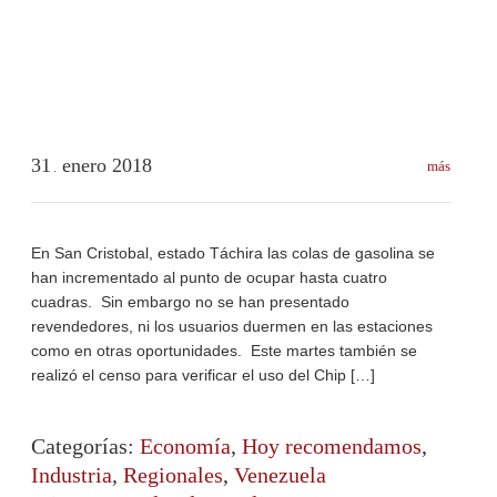
31
enero
2018
más
.
En San Cristobal, estado Táchira las colas de gasolina se
han incrementado al punto de ocupar hasta cuatro
cuadras. Sin embargo no se han presentado
revendedores, ni los usuarios duermen en las estaciones
como en otras oportunidades. Este martes también se
realizó el censo para verificar el uso del Chip […]
Categorías:
Economía
,
Hoy recomendamos
,
Industria
,
Regionales
,
Venezuela