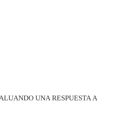
ALUANDO UNA RESPUESTA A