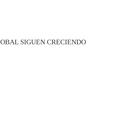
TOBAL SIGUEN CRECIENDO