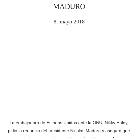
MADURO
8
mayo
2018
.
La embajadora de Estados Unidos ante la ONU, Nikky Haley,
pidió la renuncia del presidente Nicolás Maduro y aseguró que