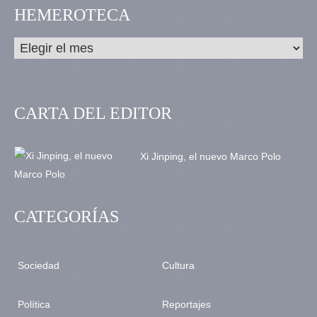
HEMEROTECA
CARTA DEL EDITOR
Xi Jinping, el nuevo Marco Polo
CATEGORÍAS
Sociedad
Cultura
Política
Reportajes