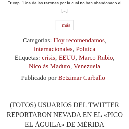
Trump. “Una de las razones por la cual no han abandonado el
[…]
más
Categorías:
Hoy recomendamos
,
Internacionales
,
Política
Etiquetas:
crisis
,
EEUU
,
Marco Rubio
,
Nicolás Maduro
,
Venezuela
Publicado por
Betzimar Carballo
(FOTOS) USUARIOS DEL TWITTER
REPORTARON NEVADA EN EL «PICO
EL ÁGUILA» DE MÉRIDA