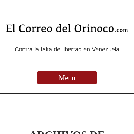
Contra la falta de libertad en Venezuela
Menú