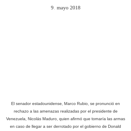
9
mayo
2018
.
El senador estadounidense, Marco Rubio, se pronunció en
rechazo a las amenazas realizadas por el presidente de
Venezuela, Nicolás Maduro, quien afirmó que tomaría las armas
en caso de llegar a ser derrotado por el gobierno de Donald