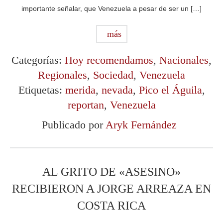
importante señalar, que Venezuela a pesar de ser un […]
más
Categorías:
Hoy recomendamos
,
Nacionales
,
Regionales
,
Sociedad
,
Venezuela
Etiquetas:
merida
,
nevada
,
Pico el Águila
,
reportan
,
Venezuela
Publicado por
Aryk Fernández
AL GRITO DE «ASESINO»
RECIBIERON A JORGE ARREAZA EN
COSTA RICA