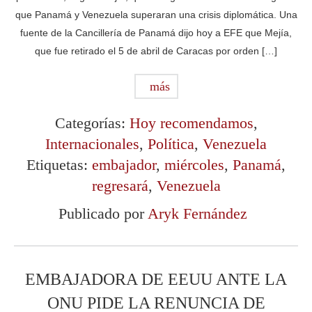
que Panamá y Venezuela superaran una crisis diplomática. Una
fuente de la Cancillería de Panamá dijo hoy a EFE que Mejía,
que fue retirado el 5 de abril de Caracas por orden […]
más
Categorías:
Hoy recomendamos
,
Internacionales
,
Política
,
Venezuela
Etiquetas:
embajador
,
miércoles
,
Panamá
,
regresará
,
Venezuela
Publicado por
Aryk Fernández
EMBAJADORA DE EEUU ANTE LA
ONU PIDE LA RENUNCIA DE