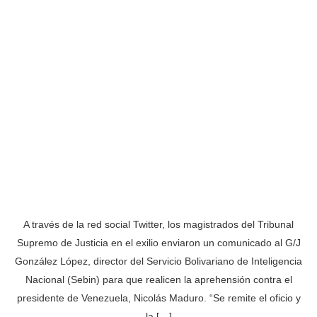
A través de la red social Twitter, los magistrados del Tribunal
Supremo de Justicia en el exilio enviaron un comunicado al G/J
González López, director del Servicio Bolivariano de Inteligencia
Nacional (Sebin) para que realicen la aprehensión contra el
presidente de Venezuela, Nicolás Maduro. “Se remite el oficio y
la […]