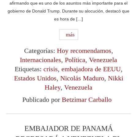
afirmando que es uno de los asuntos más importante para el
gobierno de Donald Trump. Durante su alocución, destacó que
es hora de […]
más
Categorías:
Hoy recomendamos
,
Internacionales
,
Política
,
Venezuela
Etiquetas:
crisis
,
embajadora de EEUU
,
Estados Unidos
,
Nicolás Maduro
,
Nikki
Haley
,
Venezuela
Publicado por
Betzimar Carballo
EMBAJADOR DE PANAMÁ