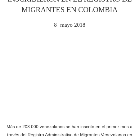
MIGRANTES EN COLOMBIA
8
mayo
2018
.
Más de 203.000 venezolanos se han inscrito en el primer mes a
través del Registro Administrativo de Migrantes Venezolanos en