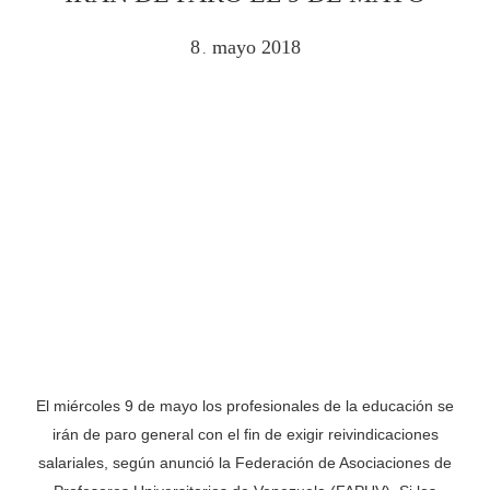
8
mayo
2018
.
El miércoles 9 de mayo los profesionales de la educación se
irán de paro general con el fin de exigir reivindicaciones
salariales, según anunció la Federación de Asociaciones de