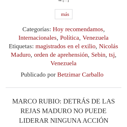
más
Categorías:
Hoy recomendamos
,
Internacionales
,
Política
,
Venezuela
Etiquetas:
magistrados en el exilio
,
Nicolás
Maduro
,
orden de aprehensión
,
Sebin
,
tsj
,
Venezuela
Publicado por
Betzimar Carballo
MARCO RUBIO: DETRÁS DE LAS
REJAS MADURO NO PUEDE
LIDERAR NINGUNA ACCIÓN