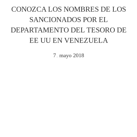
CONOZCA LOS NOMBRES DE LOS
SANCIONADOS POR EL
DEPARTAMENTO DEL TESORO DE
EE UU EN VENEZUELA
7
mayo
2018
.