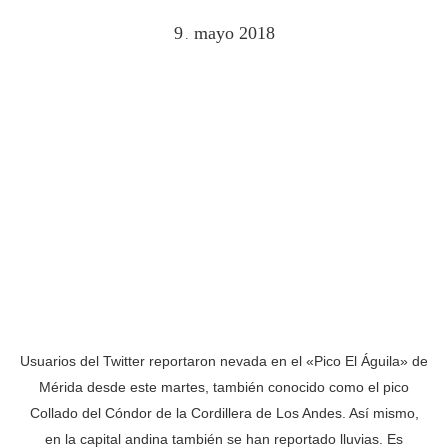
9
mayo
2018
.
Usuarios del Twitter reportaron nevada en el «Pico El Águila» de
Mérida desde este martes, también conocido como el pico
Collado del Cóndor de la Cordillera de Los Andes. Así mismo,
en la capital andina también se han reportado lluvias. Es