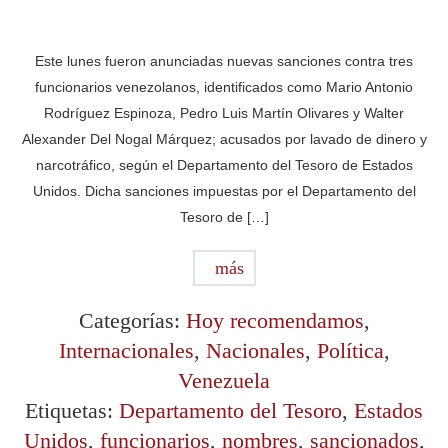
Este lunes fueron anunciadas nuevas sanciones contra tres
funcionarios venezolanos, identificados como Mario Antonio
Rodríguez Espinoza, Pedro Luis Martín Olivares y Walter
Alexander Del Nogal Márquez; acusados por lavado de dinero y
narcotráfico, según el Departamento del Tesoro de Estados
Unidos. Dicha sanciones impuestas por el Departamento del
Tesoro de […]
más
Categorías:
Hoy recomendamos
,
Internacionales
,
Nacionales
,
Política
,
Venezuela
Etiquetas:
Departamento del Tesoro
,
Estados
Unidos
,
funcionarios
,
nombres
,
sancionados
,