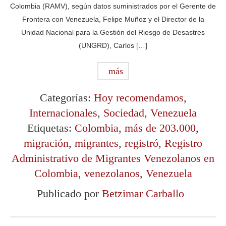
Colombia (RAMV), según datos suministrados por el Gerente de
Frontera con Venezuela, Felipe Muñoz y el Director de la
Unidad Nacional para la Gestión del Riesgo de Desastres
(UNGRD), Carlos […]
más
Categorías:
Hoy recomendamos
,
Internacionales
,
Sociedad
,
Venezuela
Etiquetas:
Colombia
,
más de 203.000
,
migración
,
migrantes
,
registró
,
Registro
Administrativo de Migrantes Venezolanos en
Colombia
,
venezolanos
,
Venezuela
Publicado por
Betzimar Carballo