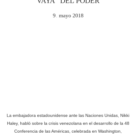
VAYA” DEL PODER
9
mayo
2018
.
La embajadora estadounidense ante las Naciones Unidas, Nikki
Haley, habló sobre la crisis venezolana en el desarrollo de la 48
Conferencia de las Américas, celebrada en Washington,