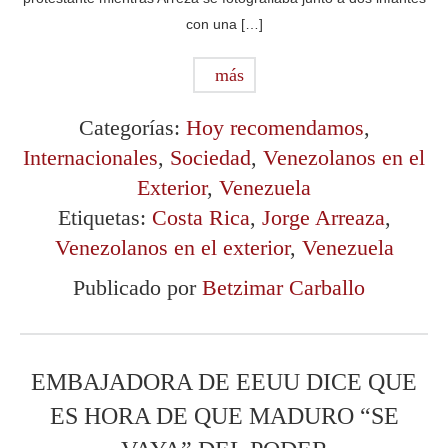
con una […]
más
Categorías:
Hoy recomendamos
,
Internacionales
,
Sociedad
,
Venezolanos en el
Exterior
,
Venezuela
Etiquetas:
Costa Rica
,
Jorge Arreaza
,
Venezolanos en el exterior
,
Venezuela
Publicado por
Betzimar Carballo
EMBAJADORA DE EEUU DICE QUE
ES HORA DE QUE MADURO “SE