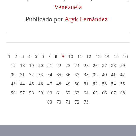
Venezuela
Publicado por
Aryk Fernández
1
2
3
4
5
6
7
8
9
10
11
12
13
14
15
16
17
18
19
20
21
22
23
24
25
26
27
28
29
30
31
32
33
34
35
36
37
38
39
40
41
42
43
44
45
46
47
48
49
50
51
52
53
54
55
56
57
58
59
60
61
62
63
64
65
66
67
68
69
70
71
72
73