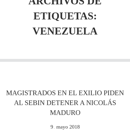
ARCHIVOS DE
ETIQUETAS:
VENEZUELA
MAGISTRADOS EN EL EXILIO PIDEN
AL SEBIN DETENER A NICOLÁS
MADURO
9
mayo
2018
.