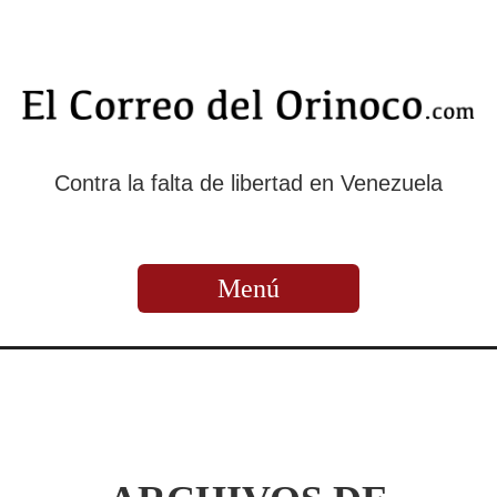
Contra la falta de libertad en Venezuela
Menú