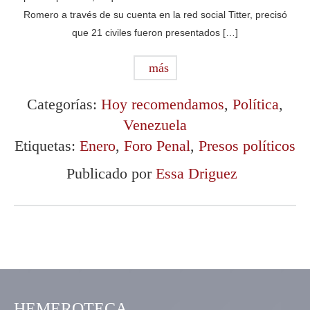
Romero a través de su cuenta en la red social Titter, precisó
que 21 civiles fueron presentados […]
más
Categorías:
Hoy recomendamos
,
Política
,
Venezuela
Etiquetas:
Enero
,
Foro Penal
,
Presos políticos
Publicado por
Essa Driguez
HEMEROTECA