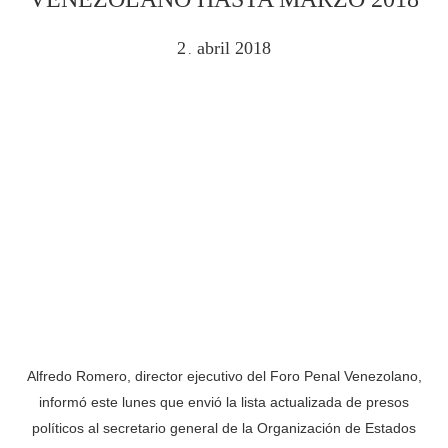
2
abril
2018
.
Alfredo Romero, director ejecutivo del Foro Penal Venezolano,
informó este lunes que envió la lista actualizada de presos
políticos al secretario general de la Organización de Estados