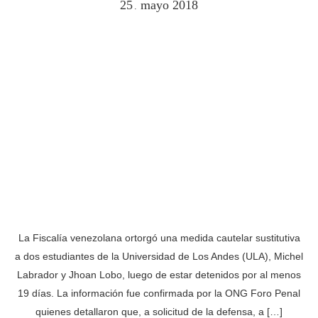
25
mayo
2018
.
La Fiscalía venezolana ortorgó una medida cautelar sustitutiva
a dos estudiantes de la Universidad de Los Andes (ULA), Michel
Labrador y Jhoan Lobo, luego de estar detenidos por al menos
19 días. La información fue confirmada por la ONG Foro Penal
quienes detallaron que, a solicitud de la defensa, a […]