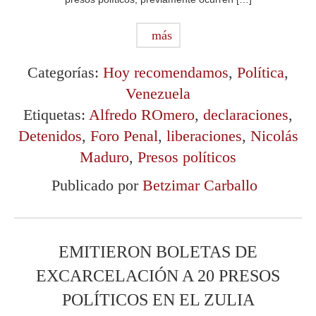
más
Categorías:
Hoy recomendamos
,
Política
,
Venezuela
Etiquetas:
Alfredo ROmero
,
declaraciones
,
Detenidos
,
Foro Penal
,
liberaciones
,
Nicolás
Maduro
,
Presos políticos
Publicado por
Betzimar Carballo
EMITIERON BOLETAS DE
EXCARCELACIÓN A 20 PRESOS
POLÍTICOS EN EL ZULIA