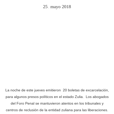
25
mayo
2018
.
La noche de este jueves emitieron 20 boletas de excarcelación,
para algunos presos políticos en el estado Zulia. Los abogados
del Foro Penal se mantuvieron atentos en los tribunales y
centros de reclusión de la entidad zuliana para las liberaciones.