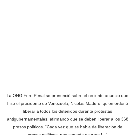
La ONG Foro Penal se pronunció sobre el reciente anuncio que
hizo el presidente de Venezuela, Nicolás Maduro, quien ordenó
liberar a todos los detenidos durante protestas
antigubernamentales, afirmando que se deben liberar a los 368
presos políticos. “Cada vez que se habla de liberación de
presos políticos, previamente ocurren […]