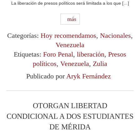
La liberación de presos políticos será limitada a los que […]
más
Categorías:
Hoy recomendamos
,
Nacionales
,
Venezuela
Etiquetas:
Foro Penal
,
liberación
,
Presos
políticos
,
Venezuela
,
Zulia
Publicado por
Aryk Fernández
OTORGAN LIBERTAD
CONDICIONAL A DOS ESTUDIANTES
DE MÉRIDA