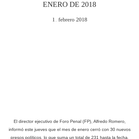
ENERO DE 2018
1
febrero
2018
.
El director ejecutivo de Foro Penal (FP), Alfredo Romero,
informó este jueves que el mes de enero cerró con 30 nuevos
presos políticos, lo que suma un total de 231 hasta la fecha.