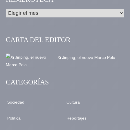
CARTA DEL EDITOR
Xi Jinping, el nuevo Marco Polo
CATEGORÍAS
Sociedad
Cultura
Política
Reportajes