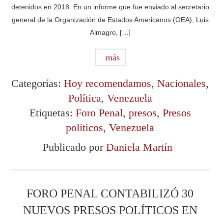
detenidos en 2018. En un informe que fue enviado al secretario
general de la Organización de Estados Americanos (OEA), Luis
Almagro, […]
más
Categorías:
Hoy recomendamos
,
Nacionales
,
Política
,
Venezuela
Etiquetas:
Foro Penal
,
presos
,
Presos
políticos
,
Venezuela
Publicado por
Daniela Martín
FORO PENAL CONTABILIZÓ 30
NUEVOS PRESOS POLÍTICOS EN