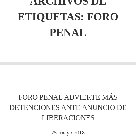
ARCHIVOS DE
ETIQUETAS:
FORO
PENAL
FORO PENAL ADVIERTE MÁS
DETENCIONES ANTE ANUNCIO DE
LIBERACIONES
25
mayo
2018
.