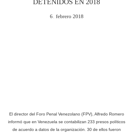
DETENIDOS EN 2018
6
febrero
2018
.
El director del Foro Penal Venezolano (FPV), Alfredo Romero
informó que en Venezuela se contabilizan 233 presos políticos
de acuerdo a datos de la organización. 30 de ellos fueron