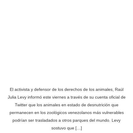
El activista y defensor de los derechos de los animales, Raúl
Julia Levy informó este viernes a través de su cuenta oficial de
Twitter que los animales en estado de desnutrición que
permanecen en los zoológicos venezolanos más vulnerables
podrían ser trasladados a otros parques del mundo. Levy
sostuvo que […]