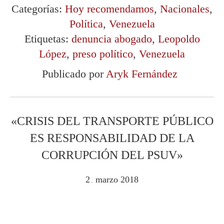
Categorías:
Hoy recomendamos
,
Nacionales
,
Política
,
Venezuela
Etiquetas:
denuncia abogado
,
Leopoldo
López
,
preso político
,
Venezuela
Publicado por
Aryk Fernández
«CRISIS DEL TRANSPORTE PÚBLICO
ES RESPONSABILIDAD DE LA
CORRUPCIÓN DEL PSUV»
2
marzo
2018
.