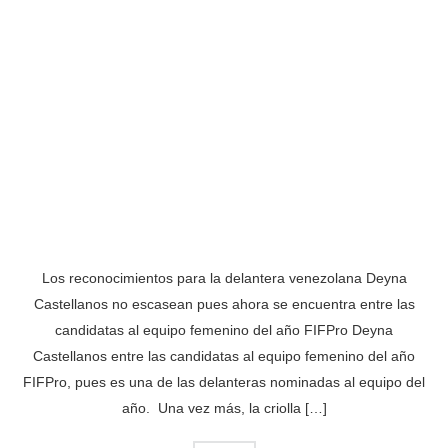
Los reconocimientos para la delantera venezolana Deyna
Castellanos no escasean pues ahora se encuentra entre las
candidatas al equipo femenino del año FIFPro Deyna
Castellanos entre las candidatas al equipo femenino del año
FIFPro, pues es una de las delanteras nominadas al equipo del
año. Una vez más, la criolla […]