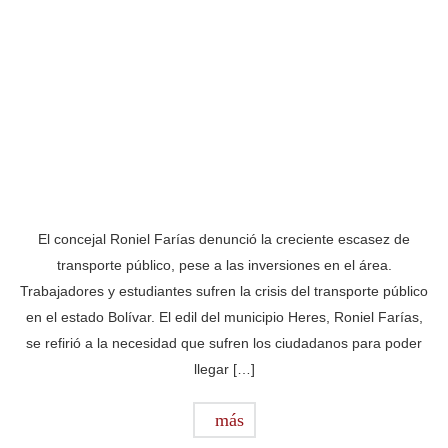
El concejal Roniel Farías denunció la creciente escasez de
transporte público, pese a las inversiones en el área.
Trabajadores y estudiantes sufren la crisis del transporte público
en el estado Bolívar. El edil del municipio Heres, Roniel Farías,
se refirió a la necesidad que sufren los ciudadanos para poder
llegar […]
más