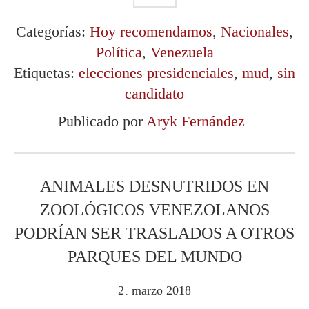
Categorías:
Hoy recomendamos
,
Nacionales
,
Política
,
Venezuela
Etiquetas:
elecciones presidenciales
,
mud
,
sin
candidato
Publicado por
Aryk Fernández
ANIMALES DESNUTRIDOS EN
ZOOLÓGICOS VENEZOLANOS
PODRÍAN SER TRASLADOS A OTROS
PARQUES DEL MUNDO
2
marzo
2018
.