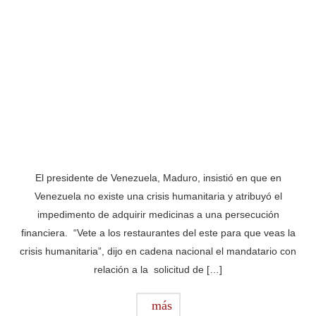
El presidente de Venezuela, Maduro, insistió en que en
Venezuela no existe una crisis humanitaria y atribuyó el
impedimento de adquirir medicinas a una persecución
financiera. “Vete a los restaurantes del este para que veas la
crisis humanitaria”, dijo en cadena nacional el mandatario con
relación a la solicitud de […]
más