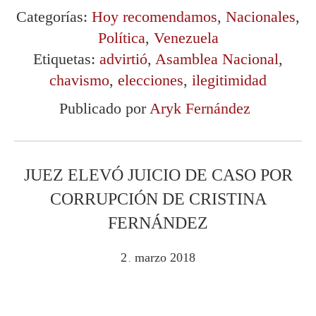
Categorías:
Hoy recomendamos
,
Nacionales
,
Política
,
Venezuela
Etiquetas:
advirtió
,
Asamblea Nacional
,
chavismo
,
elecciones
,
ilegitimidad
Publicado por
Aryk Fernández
JUEZ ELEVÓ JUICIO DE CASO POR
CORRUPCIÓN DE CRISTINA
FERNÁNDEZ
2
marzo
2018
.