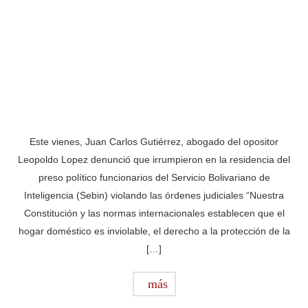
Este vienes, Juan Carlos Gutiérrez, abogado del opositor
Leopoldo Lopez denunció que irrumpieron en la residencia del
preso político funcionarios del Servicio Bolivariano de
Inteligencia (Sebin) violando las órdenes judiciales “Nuestra
Constitución y las normas internacionales establecen que el
hogar doméstico es inviolable, el derecho a la protección de la
[…]
más