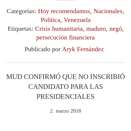
Categorías:
Hoy recomendamos
,
Nacionales
,
Política
,
Venezuela
Etiquetas:
Crisis humanitaria
,
maduro
,
negó
,
persecución financiera
Publicado por
Aryk Fernández
MUD CONFIRMÓ QUE NO INSCRIBIÓ
CANDIDATO PARA LAS
PRESIDENCIALES
2
marzo
2018
.