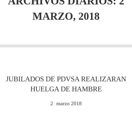
ARCHIVOS DIARIOS: 2
MARZO, 2018
JUBILADOS DE PDVSA REALIZARAN
HUELGA DE HAMBRE
2
marzo
2018
.