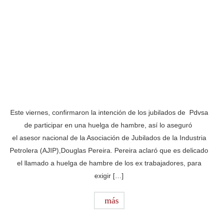
Este viernes, confirmaron la intención de los jubilados de Pdvsa
de participar en una huelga de hambre, así lo aseguró
el asesor nacional de la Asociación de Jubilados de la Industria
Petrolera (AJIP),Douglas Pereira. Pereira aclaró que es delicado
el llamado a huelga de hambre de los ex trabajadores, para
exigir […]
más