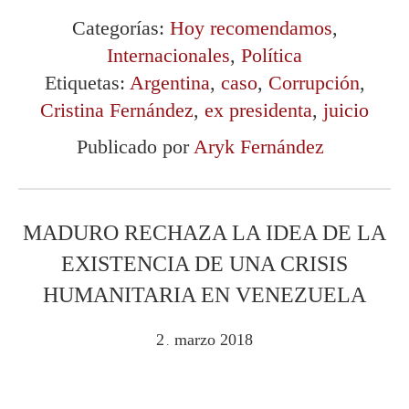
Categorías:
Hoy recomendamos
,
Internacionales
,
Política
Etiquetas:
Argentina
,
caso
,
Corrupción
,
Cristina Fernández
,
ex presidenta
,
juicio
Publicado por
Aryk Fernández
MADURO RECHAZA LA IDEA DE LA
EXISTENCIA DE UNA CRISIS
HUMANITARIA EN VENEZUELA
2
marzo
2018
.