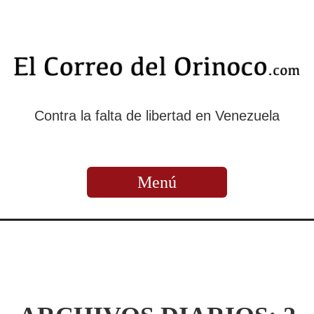
Contra la falta de libertad en Venezuela
Menú