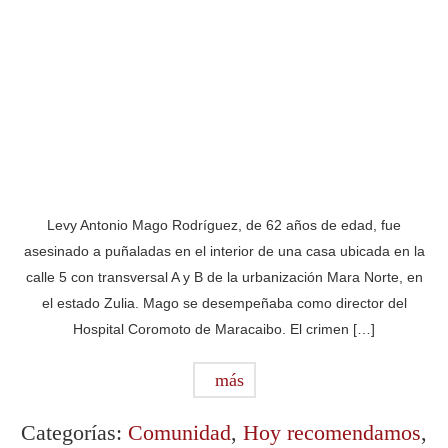
Levy Antonio Mago Rodríguez, de 62 años de edad, fue
asesinado a puñaladas en el interior de una casa ubicada en la
calle 5 con transversal A y B de la urbanización Mara Norte, en
el estado Zulia. Mago se desempeñaba como director del
Hospital Coromoto de Maracaibo. El crimen […]
más
Categorías:
Comunidad
,
Hoy recomendamos
,