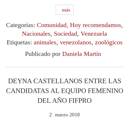
más
Categorías:
Comunidad
,
Hoy recomendamos
,
Nacionales
,
Sociedad
,
Venezuela
Etiquetas:
animales
,
venezolanos
,
zoológicos
Publicado por
Daniela Martín
DEYNA CASTELLANOS ENTRE LAS
CANDIDATAS AL EQUIPO FEMENINO
DEL AÑO FIFPRO
2
marzo
2018
.