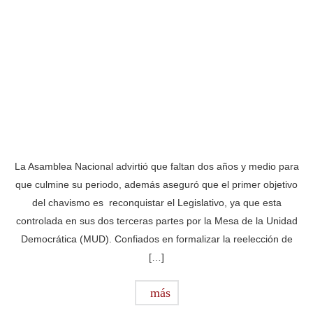
La Asamblea Nacional advirtió que faltan dos años y medio para
que culmine su periodo, además aseguró que el primer objetivo
del chavismo es reconquistar el Legislativo, ya que esta
controlada en sus dos terceras partes por la Mesa de la Unidad
Democrática (MUD). Confiados en formalizar la reelección de
[…]
más