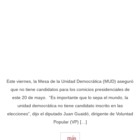
Este viernes, la Mesa de la Unidad Democrática (MUD) aseguró
que no tiene candidatos para los comicios presidenciales de
este 20 de mayo. “Es importante que lo sepa el mundo, la
unidad democrática no tiene candidato inscrito en las
elecciones”, dijo el diputado Juan Guaidó, dirigente de Voluntad
Popular (VP) […]
más