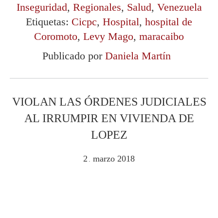
Inseguridad
,
Regionales
,
Salud
,
Venezuela
Etiquetas:
Cicpc
,
Hospital
,
hospital de
Coromoto
,
Levy Mago
,
maracaibo
Publicado por
Daniela Martín
VIOLAN LAS ÓRDENES JUDICIALES
AL IRRUMPIR EN VIVIENDA DE
LOPEZ
2
marzo
2018
.