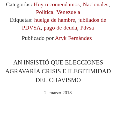
Categorías:
Hoy recomendamos
,
Nacionales
,
Política
,
Venezuela
Etiquetas:
huelga de hambre
,
jubilados de
PDVSA
,
pago de deuda
,
Pdvsa
Publicado por
Aryk Fernández
AN INSISTIÓ QUE ELECCIONES
AGRAVARÍA CRISIS E ILEGITIMIDAD
DEL CHAVISMO
2
marzo
2018
.