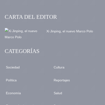
CARTA DEL EDITOR
Xi Jinping, el nuevo Marco Polo
CATEGORÍAS
Sociedad
Cultura
Política
Reportajes
Economía
Salud