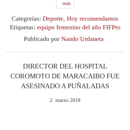
más
Categorías:
Deporte
,
Hoy recomendamos
Etiquetas:
equipo femenino del año FIFPro
Publicado por
Nando Urdaneta
DIRECTOR DEL HOSPITAL
COROMOTO DE MARACAIBO FUE
ASESINADO A PUÑALADAS
2
marzo
2018
.