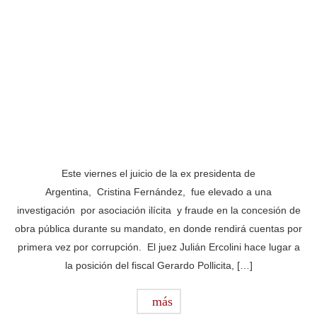
Este viernes el juicio de la ex presidenta de
Argentina, Cristina Fernández, fue elevado a una
investigación por asociación ilícita y fraude en la concesión de
obra pública durante su mandato, en donde rendirá cuentas por
primera vez por corrupción. El juez Julián Ercolini hace lugar a
la posición del fiscal Gerardo Pollicita, […]
más