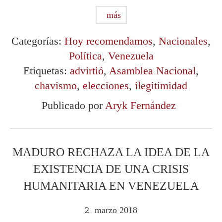
más
Categorías:
Hoy recomendamos
,
Nacionales
,
Política
,
Venezuela
Etiquetas:
advirtió
,
Asamblea Nacional
,
chavismo
,
elecciones
,
ilegitimidad
Publicado por
Aryk Fernández
MADURO RECHAZA LA IDEA DE LA
EXISTENCIA DE UNA CRISIS
HUMANITARIA EN VENEZUELA
2
marzo
2018
.