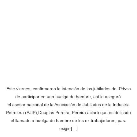
Este viernes, confirmaron la intención de los jubilados de Pdvsa
de participar en una huelga de hambre, así lo aseguró
el asesor nacional de la Asociación de Jubilados de la Industria
Petrolera (AJIP),Douglas Pereira. Pereira aclaró que es delicado
el llamado a huelga de hambre de los ex trabajadores, para
exigir […]