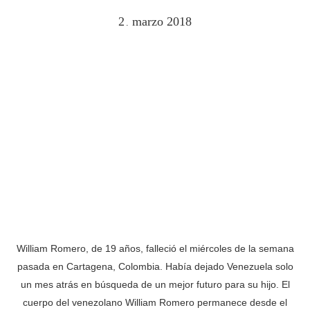
2
marzo
2018
.
William Romero, de 19 años, falleció el miércoles de la semana
pasada en Cartagena, Colombia. Había dejado Venezuela solo
un mes atrás en búsqueda de un mejor futuro para su hijo. El
cuerpo del venezolano William Romero permanece desde el