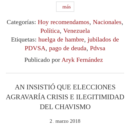
más
Categorías:
Hoy recomendamos
,
Nacionales
,
Política
,
Venezuela
Etiquetas:
huelga de hambre
,
jubilados de
PDVSA
,
pago de deuda
,
Pdvsa
Publicado por
Aryk Fernández
AN INSISTIÓ QUE ELECCIONES
AGRAVARÍA CRISIS E ILEGITIMIDAD
DEL CHAVISMO
2
marzo
2018
.