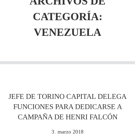
ARCHIVOS DE
CATEGORÍA:
VENEZUELA
JEFE DE TORINO CAPITAL DELEGA
FUNCIONES PARA DEDICARSE A
CAMPAÑA DE HENRI FALCÓN
3
marzo
2018
.