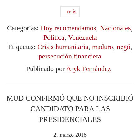
más
Categorías:
Hoy recomendamos
,
Nacionales
,
Política
,
Venezuela
Etiquetas:
Crisis humanitaria
,
maduro
,
negó
,
persecución financiera
Publicado por
Aryk Fernández
MUD CONFIRMÓ QUE NO INSCRIBIÓ
CANDIDATO PARA LAS
PRESIDENCIALES
2
marzo
2018
.