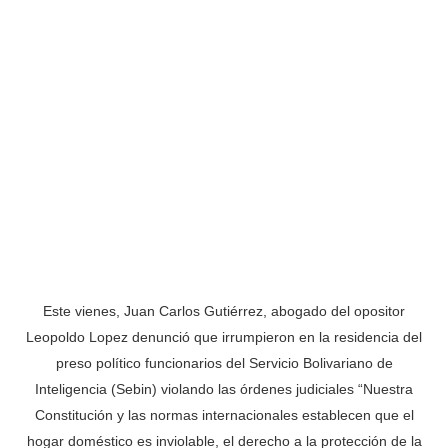
Este vienes, Juan Carlos Gutiérrez, abogado del opositor
Leopoldo Lopez denunció que irrumpieron en la residencia del
preso político funcionarios del Servicio Bolivariano de
Inteligencia (Sebin) violando las órdenes judiciales “Nuestra
Constitución y las normas internacionales establecen que el
hogar doméstico es inviolable, el derecho a la protección de la