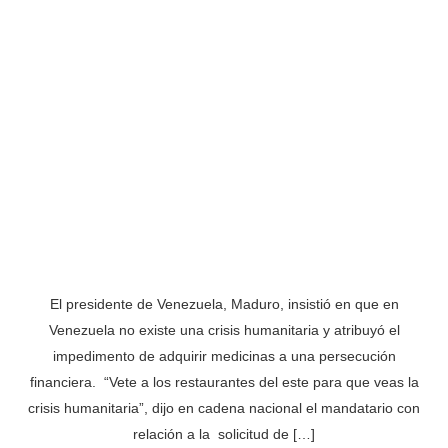
El presidente de Venezuela, Maduro, insistió en que en
Venezuela no existe una crisis humanitaria y atribuyó el
impedimento de adquirir medicinas a una persecución
financiera. “Vete a los restaurantes del este para que veas la
crisis humanitaria”, dijo en cadena nacional el mandatario con
relación a la solicitud de […]