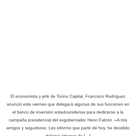
El economista y jefe de Torino Capital, Francisco Rodríguez
anunció este viernes que delegará algunas de sus funciones en
el banco de inversión estadounidense para dedicarse a la
campaña presidencial del exgobernador Henri Falcón. «A mis
amigos y seguidores: Les informo que partir de hoy, he decidido
delegar algunas de […]