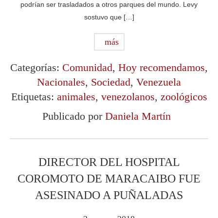
podrían ser trasladados a otros parques del mundo. Levy
sostuvo que […]
más
Categorías:
Comunidad
,
Hoy recomendamos
,
Nacionales
,
Sociedad
,
Venezuela
Etiquetas:
animales
,
venezolanos
,
zoológicos
Publicado por
Daniela Martín
DIRECTOR DEL HOSPITAL
COROMOTO DE MARACAIBO FUE
ASESINADO A PUÑALADAS