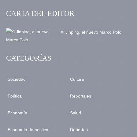
CARTA DEL EDITOR
Xi Jinping, el nuevo Marco Polo
CATEGORÍAS
Sociedad
Cultura
Política
Reportajes
Economía
Salud
Economía domestica
Deportes