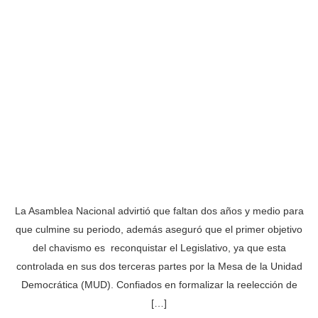
La Asamblea Nacional advirtió que faltan dos años y medio para
que culmine su periodo, además aseguró que el primer objetivo
del chavismo es reconquistar el Legislativo, ya que esta
controlada en sus dos terceras partes por la Mesa de la Unidad
Democrática (MUD). Confiados en formalizar la reelección de
[…]