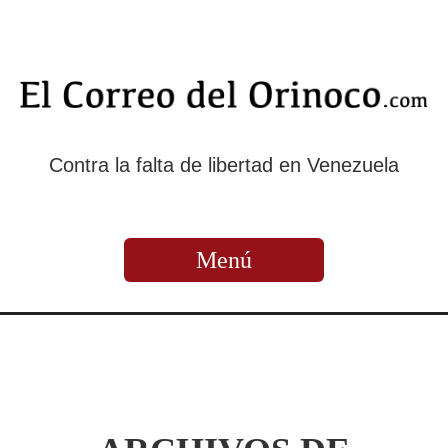
Contra la falta de libertad en Venezuela
Menú