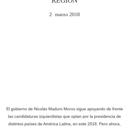
REGIÓN
2
marzo
2018
.
El gobierno de Nicolás Maduro Moros sigue apoyando de frente
las candidaturas izquierdistas que optan por la presidencia de
distintos países de América Latina, en este 2018. Pero ahora,