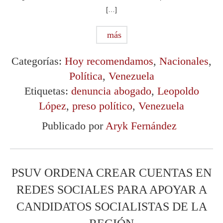
[…]
más
Categorías:
Hoy recomendamos
,
Nacionales
,
Política
,
Venezuela
Etiquetas:
denuncia abogado
,
Leopoldo
López
,
preso político
,
Venezuela
Publicado por
Aryk Fernández
PSUV ORDENA CREAR CUENTAS EN
REDES SOCIALES PARA APOYAR A
CANDIDATOS SOCIALISTAS DE LA