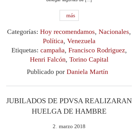
más
Categorías:
Hoy recomendamos
,
Nacionales
,
Política
,
Venezuela
Etiquetas:
campaña
,
Francisco Rodriguez
,
Henri Falcón
,
Torino Capital
Publicado por
Daniela Martín
JUBILADOS DE PDVSA REALIZARAN
HUELGA DE HAMBRE
2
marzo
2018
.