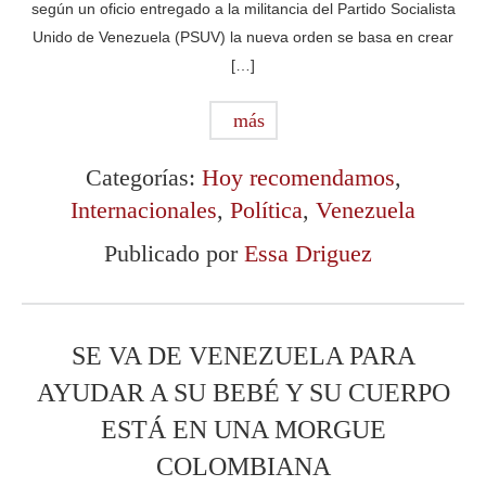
según un oficio entregado a la militancia del Partido Socialista
Unido de Venezuela (PSUV) la nueva orden se basa en crear
[…]
más
Categorías:
Hoy recomendamos
,
Internacionales
,
Política
,
Venezuela
Publicado por
Essa Driguez
SE VA DE VENEZUELA PARA
AYUDAR A SU BEBÉ Y SU CUERPO
ESTÁ EN UNA MORGUE
COLOMBIANA