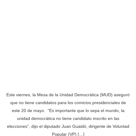
Este viernes, la Mesa de la Unidad Democrática (MUD) aseguró
que no tiene candidatos para los comicios presidenciales de
este 20 de mayo. “Es importante que lo sepa el mundo, la
unidad democrática no tiene candidato inscrito en las
elecciones”, dijo el diputado Juan Guaidó, dirigente de Voluntad
Popular (VP) […]