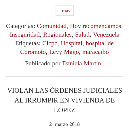
más
Categorías:
Comunidad
,
Hoy recomendamos
,
Inseguridad
,
Regionales
,
Salud
,
Venezuela
Etiquetas:
Cicpc
,
Hospital
,
hospital de
Coromoto
,
Levy Mago
,
maracaibo
Publicado por
Daniela Martín
VIOLAN LAS ÓRDENES JUDICIALES
AL IRRUMPIR EN VIVIENDA DE
LOPEZ
2
marzo
2018
.