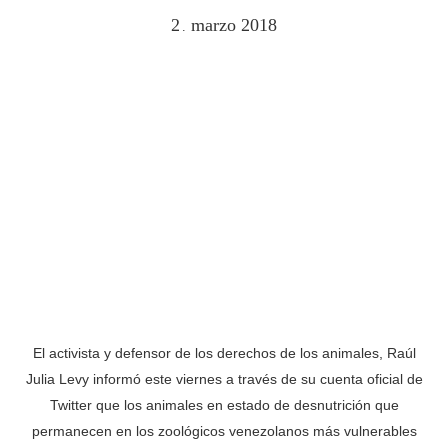
2
marzo
2018
.
El activista y defensor de los derechos de los animales, Raúl
Julia Levy informó este viernes a través de su cuenta oficial de
Twitter que los animales en estado de desnutrición que
permanecen en los zoológicos venezolanos más vulnerables