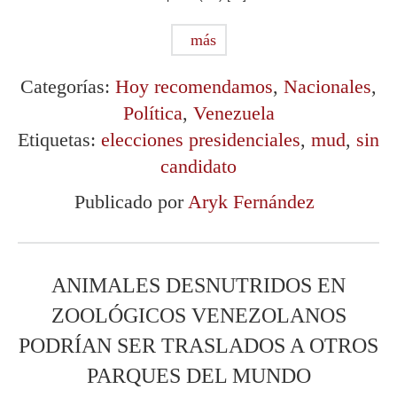
más
Categorías:
Hoy recomendamos
,
Nacionales
,
Política
,
Venezuela
Etiquetas:
elecciones presidenciales
,
mud
,
sin
candidato
Publicado por
Aryk Fernández
ANIMALES DESNUTRIDOS EN
ZOOLÓGICOS VENEZOLANOS
PODRÍAN SER TRASLADOS A OTROS
PARQUES DEL MUNDO