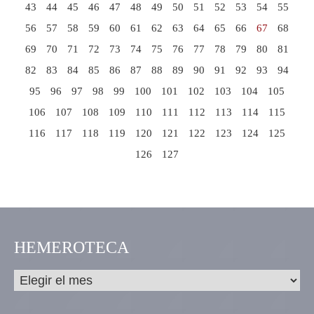
43
44
45
46
47
48
49
50
51
52
53
54
55
56
57
58
59
60
61
62
63
64
65
66
67
68
69
70
71
72
73
74
75
76
77
78
79
80
81
82
83
84
85
86
87
88
89
90
91
92
93
94
95
96
97
98
99
100
101
102
103
104
105
106
107
108
109
110
111
112
113
114
115
116
117
118
119
120
121
122
123
124
125
126
127
HEMEROTECA