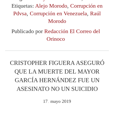
Etiquetas:
Alejo Morodo
,
Corrupción en
Pdvsa
,
Corrupción en Venezuela
,
Raúl
Morodo
Publicado por
Redacción El Correo del
Orinoco
CRISTOPHER FIGUERA ASEGURÓ
QUE LA MUERTE DEL MAYOR
GARCÍA HERNÁNDEZ FUE UN
ASESINATO NO UN SUICIDIO
17
mayo
2019
.