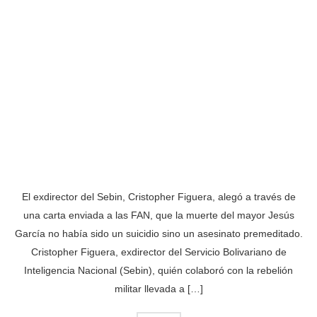
El exdirector del Sebin, Cristopher Figuera, alegó a través de
una carta enviada a las FAN, que la muerte del mayor Jesús
García no había sido un suicidio sino un asesinato premeditado.
Cristopher Figuera, exdirector del Servicio Bolivariano de
Inteligencia Nacional (Sebin), quién colaboró con la rebelión
militar llevada a […]