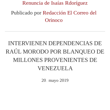
Renuncia de Isaías Rdoríguez
Publicado por
Redacción El Correo del
Orinoco
INTERVIENEN DEPENDENCIAS DE
RAÚL MORODO POR BLANQUEO DE
MILLONES PROVENIENTES DE
VENEZUELA
20
mayo
2019
.