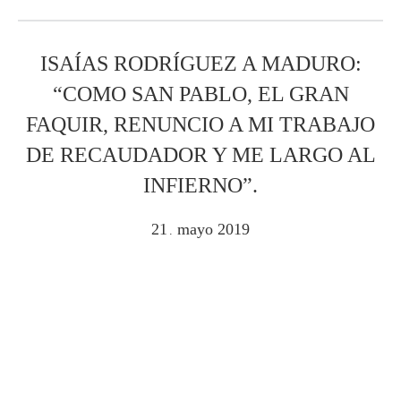
ISAÍAS RODRÍGUEZ A MADURO:
“COMO SAN PABLO, EL GRAN
FAQUIR, RENUNCIO A MI TRABAJO
DE RECAUDADOR Y ME LARGO AL
INFIERNO”.
21
mayo
2019
.