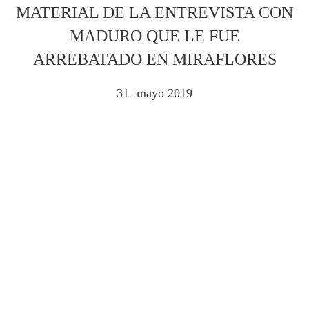
MATERIAL DE LA ENTREVISTA CON
MADURO QUE LE FUE
ARREBATADO EN MIRAFLORES
31
mayo
2019
.