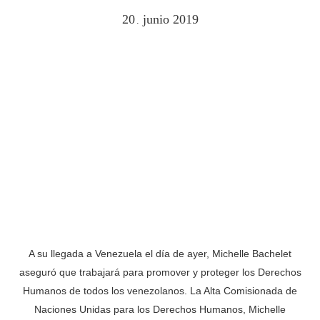
20
junio
2019
.
A su llegada a Venezuela el día de ayer, Michelle Bachelet
aseguró que trabajará para promover y proteger los Derechos
Humanos de todos los venezolanos. La Alta Comisionada de
Naciones Unidas para los Derechos Humanos, Michelle