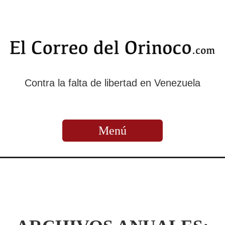
Contra la falta de libertad en Venezuela
Menú