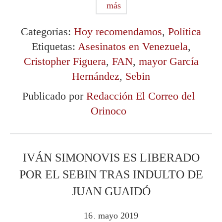
más
Categorías:
Hoy recomendamos
,
Política
Etiquetas:
Asesinatos en Venezuela
,
Cristopher Figuera
,
FAN
,
mayor García
Hernández
,
Sebin
Publicado por
Redacción El Correo del
Orinoco
IVÁN SIMONOVIS ES LIBERADO
POR EL SEBIN TRAS INDULTO DE
JUAN GUAIDÓ
16
mayo
2019
.