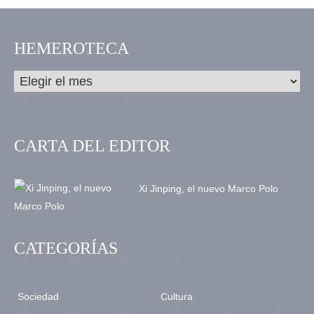
HEMEROTECA
CARTA DEL EDITOR
Xi Jinping, el nuevo Marco Polo
CATEGORÍAS
Sociedad
Cultura