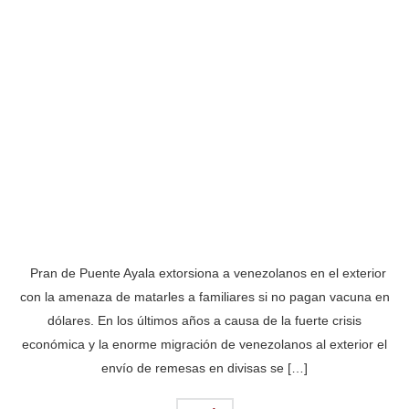
Pran de Puente Ayala extorsiona a venezolanos en el exterior
con la amenaza de matarles a familiares si no pagan vacuna en
dólares. En los últimos años a causa de la fuerte crisis
económica y la enorme migración de venezolanos al exterior el
envío de remesas en divisas se […]