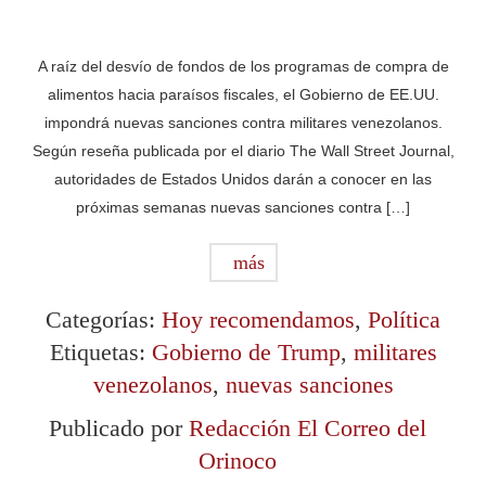
A raíz del desvío de fondos de los programas de compra de
alimentos hacia paraísos fiscales, el Gobierno de EE.UU.
impondrá nuevas sanciones contra militares venezolanos.
Según reseña publicada por el diario The Wall Street Journal,
autoridades de Estados Unidos darán a conocer en las
próximas semanas nuevas sanciones contra […]
más
Categorías:
Hoy recomendamos
,
Política
Etiquetas:
Gobierno de Trump
,
militares
venezolanos
,
nuevas sanciones
Publicado por
Redacción El Correo del
Orinoco