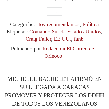
más
Categorías:
Hoy recomendamos
,
Política
Etiquetas:
Comando Sur de Estados Unidos
,
Craig Faller
,
EE.UU.
,
fanb
Publicado por
Redacción El Correo del
Orinoco
MICHELLE BACHELET AFIRMÓ EN
SU LLEGADA A CARACAS
PROMOVER Y PROTEGER LOS DDHH
DE TODOS LOS VENEZOLANOS