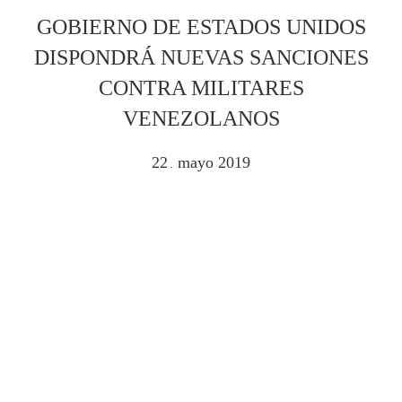
GOBIERNO DE ESTADOS UNIDOS
DISPONDRÁ NUEVAS SANCIONES
CONTRA MILITARES
VENEZOLANOS
22
mayo
2019
.