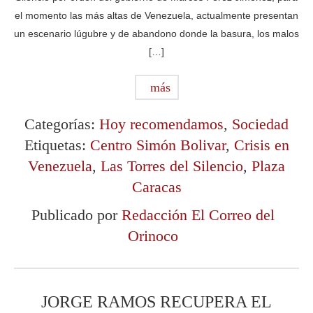
el momento las más altas de Venezuela, actualmente presentan
un escenario lúgubre y de abandono donde la basura, los malos
[…]
más
Categorías:
Hoy recomendamos
,
Sociedad
Etiquetas:
Centro Simón Bolivar
,
Crisis en
Venezuela
,
Las Torres del Silencio
,
Plaza
Caracas
Publicado por
Redacción El Correo del
Orinoco
JORGE RAMOS RECUPERA EL