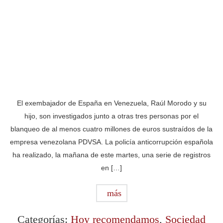
El exembajador de España en Venezuela, Raúl Morodo y su
hijo, son investigados junto a otras tres personas por el
blanqueo de al menos cuatro millones de euros sustraídos de la
empresa venezolana PDVSA. La policía anticorrupción española
ha realizado, la mañana de este martes, una serie de registros
en […]
más
Categorías:
Hoy recomendamos
,
Sociedad