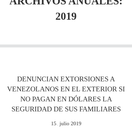
ARCHIVOS ANUALES:
2019
DENUNCIAN EXTORSIONES A
VENEZOLANOS EN EL EXTERIOR SI
NO PAGAN EN DÓLARES LA
SEGURIDAD DE SUS FAMILIARES
15
julio
2019
.