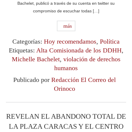
Bachelet, publicó a través de su cuenta en twitter su
compromiso de escuchar todas […]
más
Categorías:
Hoy recomendamos
,
Política
Etiquetas:
Alta Comisionada de los DDHH
,
Michelle Bachelet
,
violación de derechos
humanos
Publicado por
Redacción El Correo del
Orinoco
REVELAN EL ABANDONO TOTAL DE
LA PLAZA CARACAS Y EL CENTRO