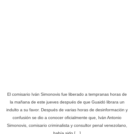
El comisario Iván Simonovis fue liberado a tempranas horas de
la mañana de este jueves después de que Guaidó librara un
indulto a su favor. Después de varias horas de desinformación y
confusión se dio a conocer oficialmente que, Iván Antonio
Simonovis, comisario criminalista y consultor penal venezolano,
había sido […]