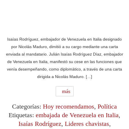
Isaías Rodríguez, embajador de Venezuela en Italia designado
por Nicolás Maduro, dimitió a su cargo mediante una carta
enviada al mandatario. Julián Isaías Rodríguez Díaz, embajador
de Venezuela en Italia, manifestó su cese en las funciones que
venía desempeñando, como diplomático, a través de una carta
dirigida a Nicolás Maduro. […]
más
Categorías:
Hoy recomendamos
,
Política
Etiquetas:
embajada de Venezuela en Italia
,
Isaías Rodríguez
,
Lideres chavistas
,