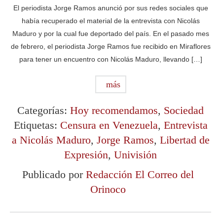
El periodista Jorge Ramos anunció por sus redes sociales que
había recuperado el material de la entrevista con Nicolás
Maduro y por la cual fue deportado del país. En el pasado mes
de febrero, el periodista Jorge Ramos fue recibido en Miraflores
para tener un encuentro con Nicolás Maduro, llevando […]
más
Categorías:
Hoy recomendamos
,
Sociedad
Etiquetas:
Censura en Venezuela
,
Entrevista
a Nicolás Maduro
,
Jorge Ramos
,
Libertad de
Expresión
,
Univisión
Publicado por
Redacción El Correo del
Orinoco