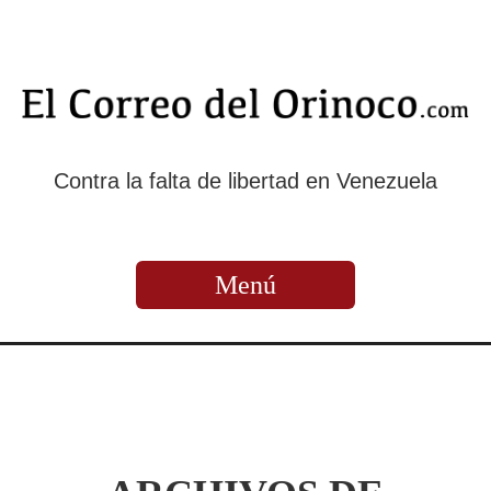
Contra la falta de libertad en Venezuela
Menú