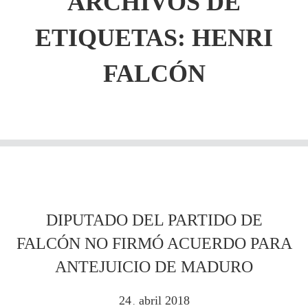
ARCHIVOS DE
ETIQUETAS:
HENRI
FALCÓN
DIPUTADO DEL PARTIDO DE
FALCÓN NO FIRMÓ ACUERDO PARA
ANTEJUICIO DE MADURO
24
abril
2018
.