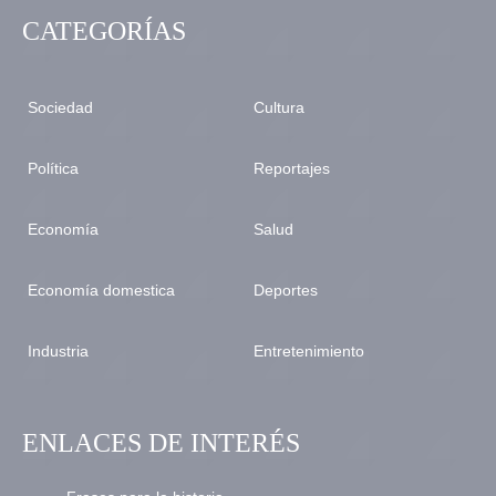
CATEGORÍAS
Sociedad
Cultura
Política
Reportajes
Economía
Salud
Economía domestica
Deportes
Industria
Entretenimiento
ENLACES DE INTERÉS