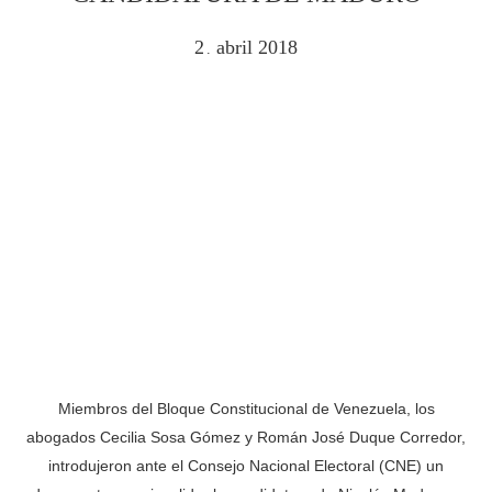
2
abril
2018
.
Miembros del Bloque Constitucional de Venezuela, los
abogados Cecilia Sosa Gómez y Román José Duque Corredor,
introdujeron ante el Consejo Nacional Electoral (CNE) un