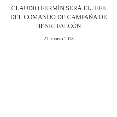
CLAUDIO FERMÍN SERÁ EL JEFE
DEL COMANDO DE CAMPAÑA DE
HENRI FALCÓN
21
marzo
2018
.