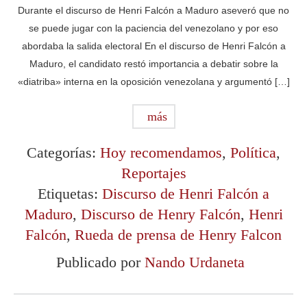
Durante el discurso de Henri Falcón a Maduro aseveró que no
se puede jugar con la paciencia del venezolano y por eso
abordaba la salida electoral En el discurso de Henri Falcón a
Maduro, el candidato restó importancia a debatir sobre la
«diatriba» interna en la oposición venezolana y argumentó […]
más
Categorías:
Hoy recomendamos
,
Política
,
Reportajes
Etiquetas:
Discurso de Henri Falcón a
Maduro
,
Discurso de Henry Falcón
,
Henri
Falcón
,
Rueda de prensa de Henry Falcon
Publicado por
Nando Urdaneta