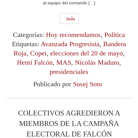
al equipo del comando […]
más
Categorías:
Hoy recomendamos
,
Política
Etiquetas:
Avanzada Progresista
,
Bandera
Roja
,
Copei
,
elecciones del 20 de mayo
,
Henri Falcón
,
MAS
,
Nicolás Maduro
,
presidenciales
Publicado por
Susej Soto
COLECTIVOS AGREDIERON A
MIEMBROS DE LA CAMPAÑA
ELECTORAL DE FALCÓN