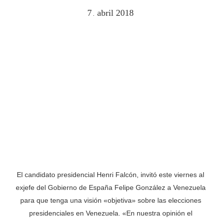
7
abril
2018
.
El candidato presidencial Henri Falcón, invitó este viernes al
exjefe del Gobierno de España Felipe González a Venezuela
para que tenga una visión «objetiva» sobre las elecciones
presidenciales en Venezuela. «En nuestra opinión el