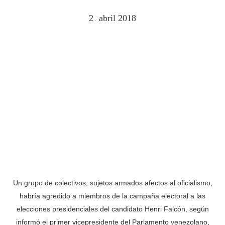
2
abril
2018
.
Un grupo de colectivos, sujetos armados afectos al oficialismo,
habría agredido a miembros de la campaña electoral a las
elecciones presidenciales del candidato Henri Falcón, según
informó el primer vicepresidente del Parlamento venezolano,