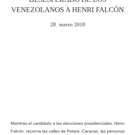
VENEZOLANOS A HENRI FALCÓN
28
marzo
2018
.
Mientras el candidato a las elecciones presidenciales, Henri
Falcón, recorría las calles de Petare, Caracas, las personas