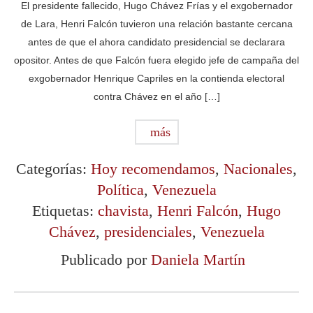
El presidente fallecido, Hugo Chávez Frías y el exgobernador
de Lara, Henri Falcón tuvieron una relación bastante cercana
antes de que el ahora candidato presidencial se declarara
opositor. Antes de que Falcón fuera elegido jefe de campaña del
exgobernador Henrique Capriles en la contienda electoral
contra Chávez en el año […]
más
Categorías:
Hoy recomendamos
,
Nacionales
,
Política
,
Venezuela
Etiquetas:
chavista
,
Henri Falcón
,
Hugo
Chávez
,
presidenciales
,
Venezuela
Publicado por
Daniela Martín