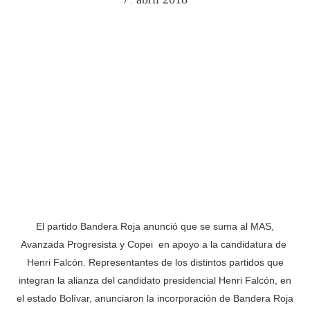
.
El partido Bandera Roja anunció que se suma al MAS,
Avanzada Progresista y Copei en apoyo a la candidatura de
Henri Falcón. Representantes de los distintos partidos que
integran la alianza del candidato presidencial Henri Falcón, en
el estado Bolívar, anunciaron la incorporación de Bandera Roja