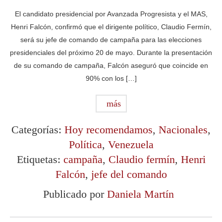
El candidato presidencial por Avanzada Progresista y el MAS,
Henri Falcón, confirmó que el dirigente político, Claudio Fermín,
será su jefe de comando de campaña para las elecciones
presidenciales del próximo 20 de mayo. Durante la presentación
de su comando de campaña, Falcón aseguró que coincide en
90% con los […]
más
Categorías:
Hoy recomendamos
,
Nacionales
,
Política
,
Venezuela
Etiquetas:
campaña
,
Claudio fermín
,
Henri
Falcón
,
jefe del comando
Publicado por
Daniela Martín