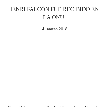
HENRI FALCÓN FUE RECIBIDO EN
LA ONU
14
marzo
2018
.