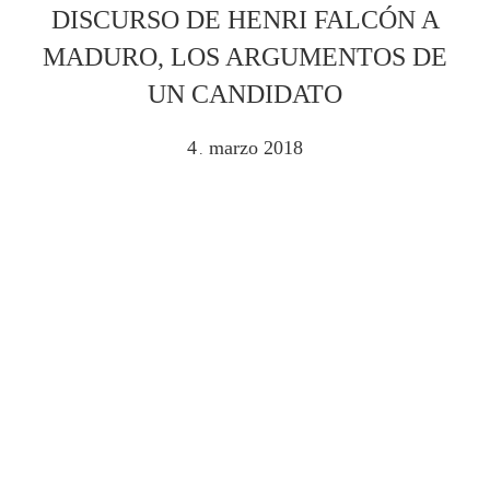
DISCURSO DE HENRI FALCÓN A
MADURO, LOS ARGUMENTOS DE
UN CANDIDATO
4
marzo
2018
.