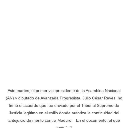
Este martes, el primer vicepresidente de la Asamblea Nacional
(AN) y diputado de Avanzada Progresista, Julio César Reyes, no
firmó el acuerdo que fue enviado por el Tribunal Supremo de
Justicia legítimo en el exilio donde autoriza la continuidad del
antejuicio de mérito contra Maduro. En el documento, al que
tuvo […]