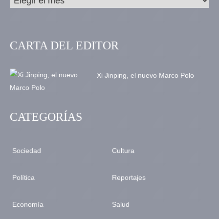
CARTA DEL EDITOR
Xi Jinping, el nuevo Marco Polo
CATEGORÍAS
Sociedad
Cultura
Política
Reportajes
Economía
Salud