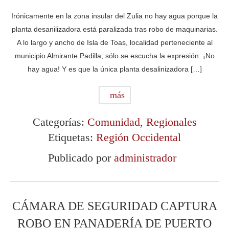
Irónicamente en la zona insular del Zulia no hay agua porque la
planta desanilizadora está paralizada tras robo de maquinarias.
A lo largo y ancho de Isla de Toas, localidad perteneciente al
municipio Almirante Padilla, sólo se escucha la expresión: ¡No
hay agua! Y es que la única planta desalinizadora […]
más
Categorías:
Comunidad
,
Regionales
Etiquetas:
Región Occidental
Publicado por
administrador
CÁMARA DE SEGURIDAD CAPTURA
ROBO EN PANADERÍA DE PUERTO