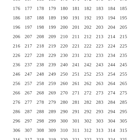
176
177
178
179
180
181
182
183
184
185
186
187
188
189
190
191
192
193
194
195
196
197
198
199
200
201
202
203
204
205
206
207
208
209
210
211
212
213
214
215
216
217
218
219
220
221
222
223
224
225
226
227
228
229
230
231
232
233
234
235
236
237
238
239
240
241
242
243
244
245
246
247
248
249
250
251
252
253
254
255
256
257
258
259
260
261
262
263
264
265
266
267
268
269
270
271
272
273
274
275
276
277
278
279
280
281
282
283
284
285
286
287
288
289
290
291
292
293
294
295
296
297
298
299
300
301
302
303
304
305
306
307
308
309
310
311
312
313
314
315
316
317
318
319
320
321
322
323
324
325