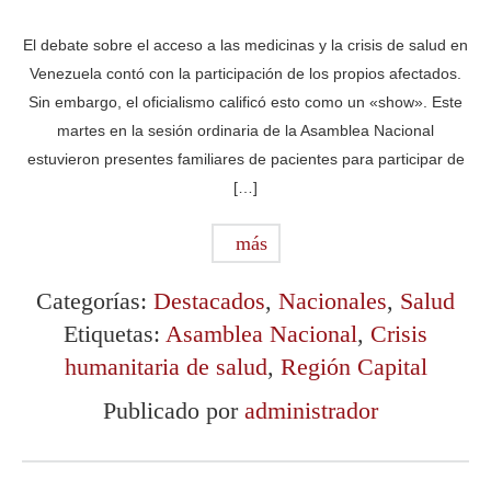
El debate sobre el acceso a las medicinas y la crisis de salud en
Venezuela contó con la participación de los propios afectados.
Sin embargo, el oficialismo calificó esto como un «show». Este
martes en la sesión ordinaria de la Asamblea Nacional
estuvieron presentes familiares de pacientes para participar de
[…]
más
Categorías:
Destacados
,
Nacionales
,
Salud
Etiquetas:
Asamblea Nacional
,
Crisis
humanitaria de salud
,
Región Capital
Publicado por
administrador