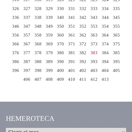
326
327
328
329
330
331
332
333
334
335
336
337
338
339
340
341
342
343
344
345
346
347
348
349
350
351
352
353
354
355
356
357
358
359
360
361
362
363
364
365
366
367
368
369
370
371
372
373
374
375
376
377
378
379
380
381
382
383
384
385
386
387
388
389
390
391
392
393
394
395
396
397
398
399
400
401
402
403
404
405
406
407
408
409
410
411
412
413
HEMEROTECA