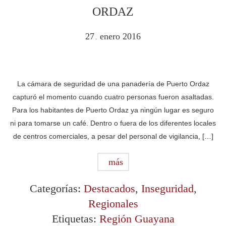
ORDAZ
27
enero
2016
.
La cámara de seguridad de una panadería de Puerto Ordaz
capturó el momento cuando cuatro personas fueron asaltadas.
Para los habitantes de Puerto Ordaz ya ningún lugar es seguro
ni para tomarse un café. Dentro o fuera de los diferentes locales
de centros comerciales, a pesar del personal de vigilancia, […]
más
Categorías:
Destacados
,
Inseguridad
,
Regionales
Etiquetas:
Región Guayana