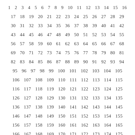
1
2
3
4
5
6
7
8
9
10
11
12
13
14
15
16
17
18
19
20
21
22
23
24
25
26
27
28
29
30
31
32
33
34
35
36
37
38
39
40
41
42
43
44
45
46
47
48
49
50
51
52
53
54
55
56
57
58
59
60
61
62
63
64
65
66
67
68
69
70
71
72
73
74
75
76
77
78
79
80
81
82
83
84
85
86
87
88
89
90
91
92
93
94
95
96
97
98
99
100
101
102
103
104
105
106
107
108
109
110
111
112
113
114
115
116
117
118
119
120
121
122
123
124
125
126
127
128
129
130
131
132
133
134
135
136
137
138
139
140
141
142
143
144
145
146
147
148
149
150
151
152
153
154
155
156
157
158
159
160
161
162
163
164
165
166
167
168
169
170
171
172
173
174
175