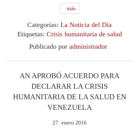
más
Categorías:
La Noticia del Día
Etiquetas:
Crisis humanitaria de salud
Publicado por
administrador
AN APROBÓ ACUERDO PARA
DECLARAR LA CRISIS
HUMANITARIA DE LA SALUD EN
VENEZUELA
27
enero
2016
.