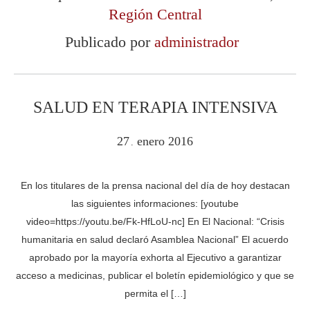
Región Central
Publicado por
administrador
SALUD EN TERAPIA INTENSIVA
27
enero
2016
.
En los titulares de la prensa nacional del día de hoy destacan
las siguientes informaciones: [youtube
video=https://youtu.be/Fk-HfLoU-nc] En El Nacional: “Crisis
humanitaria en salud declaró Asamblea Nacional” El acuerdo
aprobado por la mayoría exhorta al Ejecutivo a garantizar
acceso a medicinas, publicar el boletín epidemiológico y que se
permita el […]