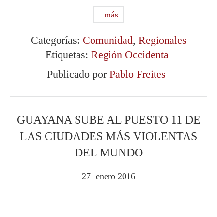
más
Categorías:
Comunidad
,
Regionales
Etiquetas:
Región Occidental
Publicado por
Pablo Freites
GUAYANA SUBE AL PUESTO 11 DE
LAS CIUDADES MÁS VIOLENTAS
DEL MUNDO
27
enero
2016
.