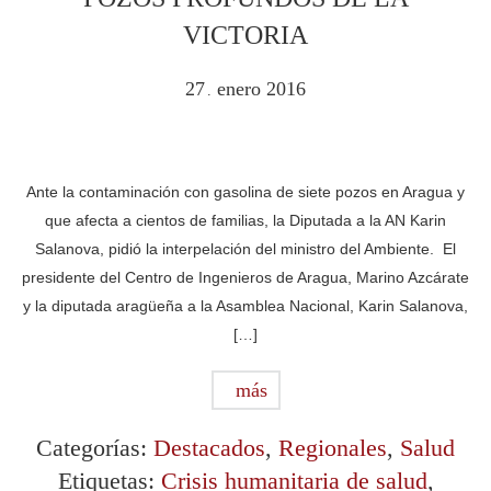
VICTORIA
27
enero
2016
.
Ante la contaminación con gasolina de siete pozos en Aragua y
que afecta a cientos de familias, la Diputada a la AN Karin
Salanova, pidió la interpelación del ministro del Ambiente. El
presidente del Centro de Ingenieros de Aragua, Marino Azcárate
y la diputada aragüeña a la Asamblea Nacional, Karin Salanova,
[…]
más
Categorías:
Destacados
,
Regionales
,
Salud
Etiquetas:
Crisis humanitaria de salud
,