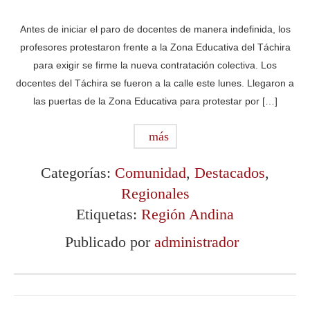
Antes de iniciar el paro de docentes de manera indefinida, los
profesores protestaron frente a la Zona Educativa del Táchira
para exigir se firme la nueva contratación colectiva. Los
docentes del Táchira se fueron a la calle este lunes. Llegaron a
las puertas de la Zona Educativa para protestar por […]
más
Categorías:
Comunidad
,
Destacados
,
Regionales
Etiquetas:
Región Andina
Publicado por
administrador