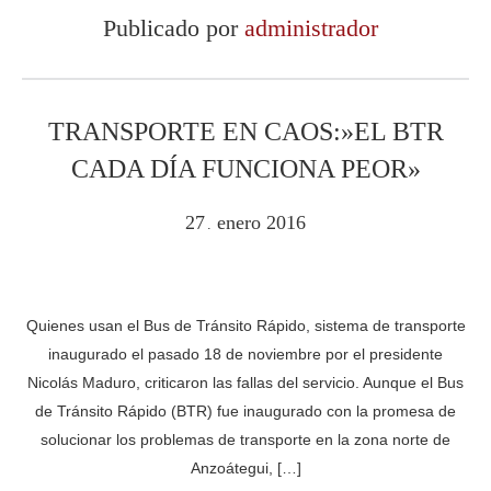
Publicado por
administrador
TRANSPORTE EN CAOS:»EL BTR
CADA DÍA FUNCIONA PEOR»
27
enero
2016
.
Quienes usan el Bus de Tránsito Rápido, sistema de transporte
inaugurado el pasado 18 de noviembre por el presidente
Nicolás Maduro, criticaron las fallas del servicio. Aunque el Bus
de Tránsito Rápido (BTR) fue inaugurado con la promesa de
solucionar los problemas de transporte en la zona norte de
Anzoátegui, […]