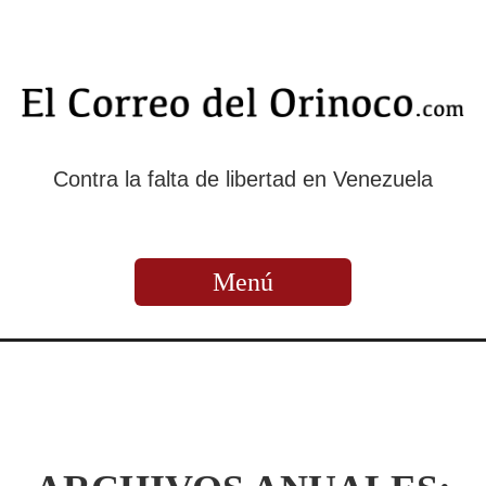
Contra la falta de libertad en Venezuela
Menú