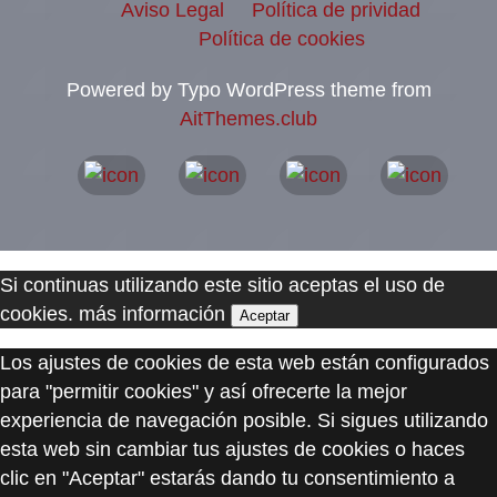
Aviso Legal
Política de prividad
Política de cookies
Powered by Typo WordPress theme from
AitThemes.club
Si continuas utilizando este sitio aceptas el uso de
cookies.
más información
Aceptar
Los ajustes de cookies de esta web están configurados
para "permitir cookies" y así ofrecerte la mejor
experiencia de navegación posible. Si sigues utilizando
esta web sin cambiar tus ajustes de cookies o haces
clic en "Aceptar" estarás dando tu consentimiento a