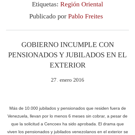
Etiquetas:
Región Oriental
Publicado por
Pablo Freites
GOBIERNO INCUMPLE CON
PENSIONADOS Y JUBILADOS EN EL
EXTERIOR
27
enero
2016
.
Más de 10.000 jubilados y pensionados que residen fuera de
Venezuela, llevan por lo menos 6 meses sin cobrar, a pesar de
que la solicitud a Cencoex ha sido aprobada. El drama que
viven los pensionados y jubilados venezolanos en el exterior se