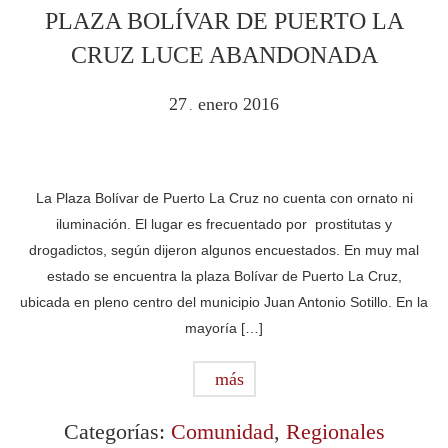
PLAZA BOLÍVAR DE PUERTO LA
CRUZ LUCE ABANDONADA
27
enero
2016
.
La Plaza Bolívar de Puerto La Cruz no cuenta con ornato ni
iluminación. El lugar es frecuentado por prostitutas y
drogadictos, según dijeron algunos encuestados. En muy mal
estado se encuentra la plaza Bolívar de Puerto La Cruz,
ubicada en pleno centro del municipio Juan Antonio Sotillo. En la
mayoría […]
más
Categorías:
Comunidad
,
Regionales