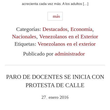
acrecienta cada vez más. A los adultos […]
más
Categorías:
Destacados
,
Economía
,
Nacionales
,
Venezolanos en el Exterior
Etiquetas:
Venezolanos en el exterior
Publicado por
administrador
PARO DE DOCENTES SE INICIA CON
PROTESTA DE CALLE
27
enero
2016
.