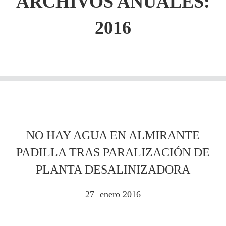
ARCHIVOS ANUALES:
2016
NO HAY AGUA EN ALMIRANTE
PADILLA TRAS PARALIZACIÓN DE
PLANTA DESALINIZADORA
27
enero
2016
.