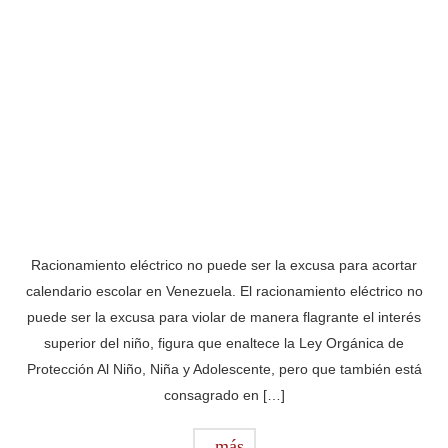
Racionamiento eléctrico no puede ser la excusa para acortar
calendario escolar en Venezuela. El racionamiento eléctrico no
puede ser la excusa para violar de manera flagrante el interés
superior del niño, figura que enaltece la Ley Orgánica de
Protección Al Niño, Niña y Adolescente, pero que también está
consagrado en […]
más