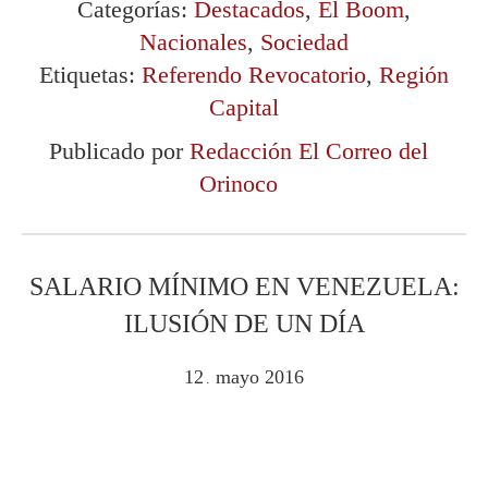
Categorías:
Destacados
,
El Boom
,
Nacionales
,
Sociedad
Etiquetas:
Referendo Revocatorio
,
Región
Capital
Publicado por
Redacción El Correo del
Orinoco
SALARIO MÍNIMO EN VENEZUELA:
ILUSIÓN DE UN DÍA
12
mayo
2016
.