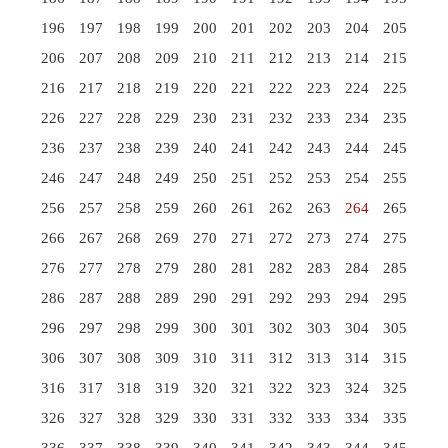
196
197
198
199
200
201
202
203
204
205
206
207
208
209
210
211
212
213
214
215
216
217
218
219
220
221
222
223
224
225
226
227
228
229
230
231
232
233
234
235
236
237
238
239
240
241
242
243
244
245
246
247
248
249
250
251
252
253
254
255
256
257
258
259
260
261
262
263
264
265
266
267
268
269
270
271
272
273
274
275
276
277
278
279
280
281
282
283
284
285
286
287
288
289
290
291
292
293
294
295
296
297
298
299
300
301
302
303
304
305
306
307
308
309
310
311
312
313
314
315
316
317
318
319
320
321
322
323
324
325
326
327
328
329
330
331
332
333
334
335