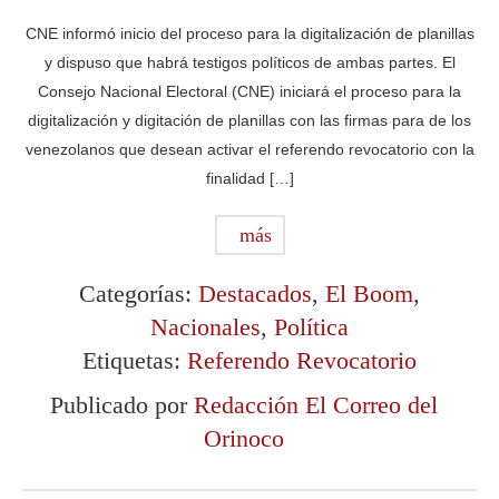
CNE informó inicio del proceso para la digitalización de planillas
y dispuso que habrá testigos políticos de ambas partes. El
Consejo Nacional Electoral (CNE) iniciará el proceso para la
digitalización y digitación de planillas con las firmas para de los
venezolanos que desean activar el referendo revocatorio con la
finalidad […]
más
Categorías:
Destacados
,
El Boom
,
Nacionales
,
Política
Etiquetas:
Referendo Revocatorio
Publicado por
Redacción El Correo del
Orinoco