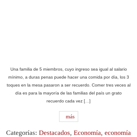
Una familia de 5 miembros, cuyo ingreso sea igual al salario
mínimo, a duras penas puede hacer una comida por día, los 3
toques en la mesa pasaron a ser recuerdo. Comer tres veces al
día es para la mayoría de las familias del país un grato
recuerdo cada vez […]
más
Categorías:
Destacados
,
Economía
,
economía