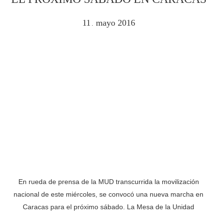
11
mayo
2016
.
En rueda de prensa de la MUD transcurrida la movilización
nacional de este miércoles, se convocó una nueva marcha en
Caracas para el próximo sábado. La Mesa de la Unidad