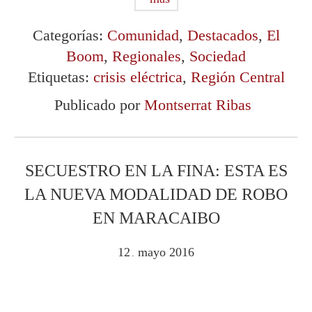
Categorías:
Comunidad
,
Destacados
,
El
Boom
,
Regionales
,
Sociedad
Etiquetas:
crisis eléctrica
,
Región Central
Publicado por
Montserrat Ribas
SECUESTRO EN LA FINA: ESTA ES
LA NUEVA MODALIDAD DE ROBO
EN MARACAIBO
12
mayo
2016
.