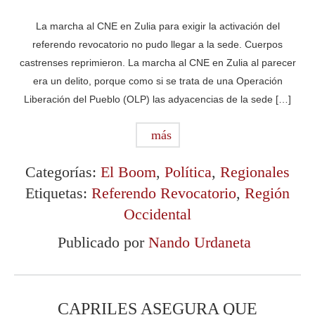
La marcha al CNE en Zulia para exigir la activación del
referendo revocatorio no pudo llegar a la sede. Cuerpos
castrenses reprimieron. La marcha al CNE en Zulia al parecer
era un delito, porque como si se trata de una Operación
Liberación del Pueblo (OLP) las adyacencias de la sede […]
más
Categorías:
El Boom
,
Política
,
Regionales
Etiquetas:
Referendo Revocatorio
,
Región
Occidental
Publicado por
Nando Urdaneta
CAPRILES ASEGURA QUE