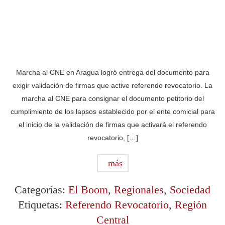
Marcha al CNE en Aragua logró entrega del documento para
exigir validación de firmas que active referendo revocatorio. La
marcha al CNE para consignar el documento petitorio del
cumplimiento de los lapsos establecido por el ente comicial para
el inicio de la validación de firmas que activará el referendo
revocatorio, […]
más
Categorías:
El Boom
,
Regionales
,
Sociedad
Etiquetas:
Referendo Revocatorio
,
Región
Central