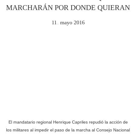
MARCHARÁN POR DONDE QUIERAN
11
mayo
2016
.
El mandatario regional Henrique Capriles repudió la acción de
los militares al impedir el paso de la marcha al Consejo Nacional