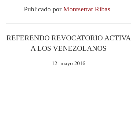
Publicado por
Montserrat Ribas
REFERENDO REVOCATORIO ACTIVA
A LOS VENEZOLANOS
12
mayo
2016
.