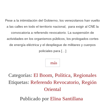
Pese a la intimidación del Gobierno, los venezolanos han vuelto
a las calles en todo el territorio nacional, para exigir al CNE la
convocatoria a referendo revocatorio. La suspensión de
actividades en los organismos públicos, los prologados cortes
de energía eléctrica y el despliegue de militares y cuerpos
policiales para […]
más
Categorías:
El Boom
,
Política
,
Regionales
Etiquetas:
Referendo Revocatorio
,
Región
Oriental
Publicado por
Elina Santillana