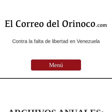
Contra la falta de libertad en Venezuela
Menú