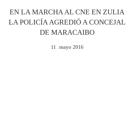
EN LA MARCHA AL CNE EN ZULIA
LA POLICÍA AGREDIÓ A CONCEJAL
DE MARACAIBO
11
mayo
2016
.