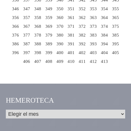
336
337
338
339
340
341
342
343
344
345
346
347
348
349
350
351
352
353
354
355
356
357
358
359
360
361
362
363
364
365
366
367
368
369
370
371
372
373
374
375
376
377
378
379
380
381
382
383
384
385
386
387
388
389
390
391
392
393
394
395
396
397
398
399
400
401
402
403
404
405
406
407
408
409
410
411
412
413
HEMEROTECA