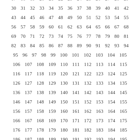
30
31
32
33
34
35
36
37
38
39
40
41
42
43
44
45
46
47
48
49
50
51
52
53
54
55
56
57
58
59
60
61
62
63
64
65
66
67
68
69
70
71
72
73
74
75
76
77
78
79
80
81
82
83
84
85
86
87
88
89
90
91
92
93
94
95
96
97
98
99
100
101
102
103
104
105
106
107
108
109
110
111
112
113
114
115
116
117
118
119
120
121
122
123
124
125
126
127
128
129
130
131
132
133
134
135
136
137
138
139
140
141
142
143
144
145
146
147
148
149
150
151
152
153
154
155
156
157
158
159
160
161
162
163
164
165
166
167
168
169
170
171
172
173
174
175
176
177
178
179
180
181
182
183
184
185
186
187
188
189
190
191
192
193
194
195