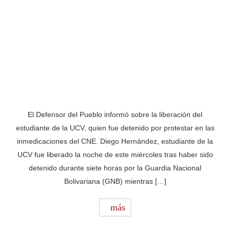
El Defensor del Pueblo informó sobre la liberación del
estudiante de la UCV, quien fue detenido por protestar en las
inmedicaciones del CNE. Diego Hernández, estudiante de la
UCV fue liberado la noche de este miércoles tras haber sido
detenido durante siete horas por la Guardia Nacional
Bolivariana (GNB) mientras […]
más