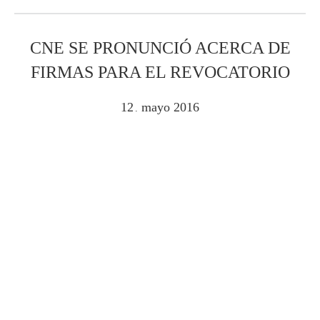
CNE SE PRONUNCIÓ ACERCA DE
FIRMAS PARA EL REVOCATORIO
12
mayo
2016
.