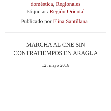
doméstica
,
Regionales
Etiquetas:
Región Oriental
Publicado por
Elina Santillana
MARCHA AL CNE SIN
CONTRATIEMPOS EN ARAGUA
12
mayo
2016
.