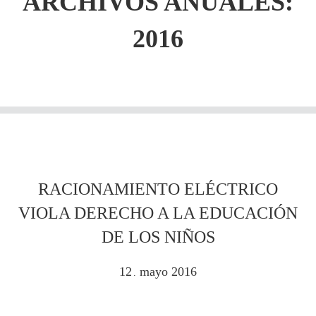
ARCHIVOS ANUALES:
2016
RACIONAMIENTO ELÉCTRICO
VIOLA DERECHO A LA EDUCACIÓN
DE LOS NIÑOS
12
mayo
2016
.