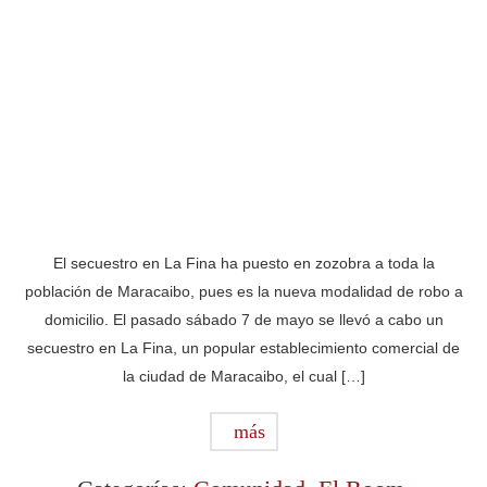
El secuestro en La Fina ha puesto en zozobra a toda la
población de Maracaibo, pues es la nueva modalidad de robo a
domicilio. El pasado sábado 7 de mayo se llevó a cabo un
secuestro en La Fina, un popular establecimiento comercial de
la ciudad de Maracaibo, el cual […]
más