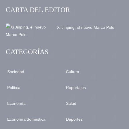
CARTA DEL EDITOR
Xi Jinping, el nuevo Marco Polo
CATEGORÍAS
Sociedad
Cultura
Política
Reportajes
Economía
Salud
Economía domestica
Deportes