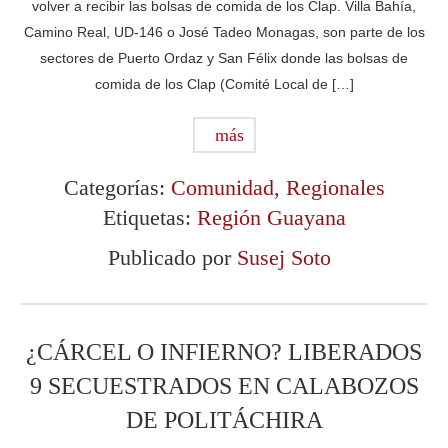
volver a recibir las bolsas de comida de los Clap. Villa Bahía,
Camino Real, UD-146 o José Tadeo Monagas, son parte de los
sectores de Puerto Ordaz y San Félix donde las bolsas de
comida de los Clap (Comité Local de […]
más
Categorías:
Comunidad
,
Regionales
Etiquetas:
Región Guayana
Publicado por
Susej Soto
¿CÁRCEL O INFIERNO? LIBERADOS
9 SECUESTRADOS EN CALABOZOS
DE POLITÁCHIRA