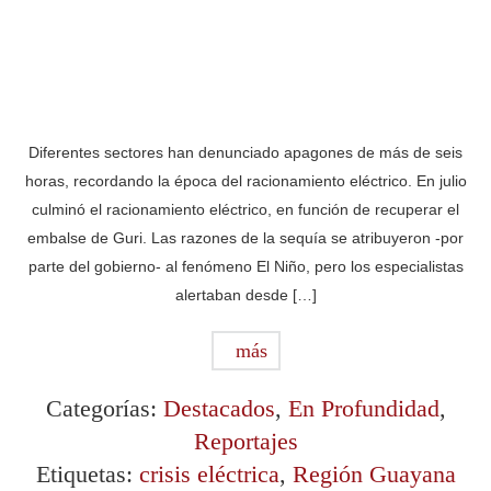
Diferentes sectores han denunciado apagones de más de seis
horas, recordando la época del racionamiento eléctrico. En julio
culminó el racionamiento eléctrico, en función de recuperar el
embalse de Guri. Las razones de la sequía se atribuyeron -por
parte del gobierno- al fenómeno El Niño, pero los especialistas
alertaban desde […]
más
Categorías:
Destacados
,
En Profundidad
,
Reportajes
Etiquetas:
crisis eléctrica
,
Región Guayana