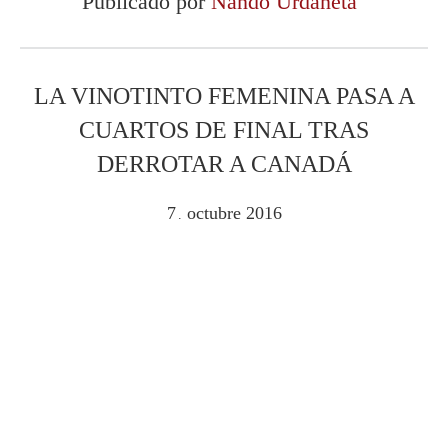
Publicado por
Nando Urdaneta
LA VINOTINTO FEMENINA PASA A
CUARTOS DE FINAL TRAS
DERROTAR A CANADÁ
7
octubre
2016
.