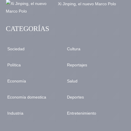
Xi Jinping, el nuevo Marco Polo
CATEGORÍAS
Sociedad
Cultura
Política
Reportajes
Economía
Salud
Economía domestica
Deportes
Industria
Entretenimiento