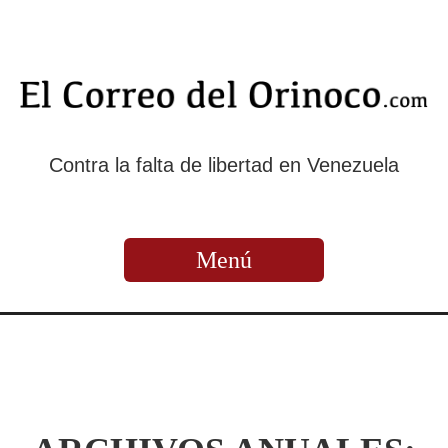
Contra la falta de libertad en Venezuela
Menú