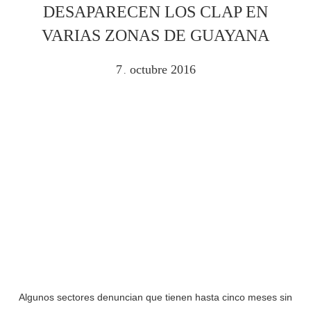
DESAPARECEN LOS CLAP EN
VARIAS ZONAS DE GUAYANA
7
octubre
2016
.
Algunos sectores denuncian que tienen hasta cinco meses sin