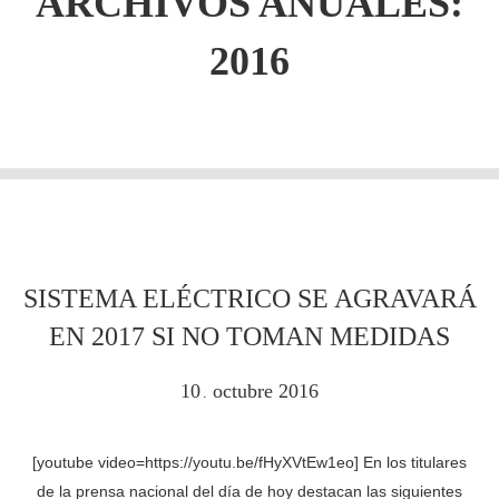
ARCHIVOS ANUALES:
2016
SISTEMA ELÉCTRICO SE AGRAVARÁ
EN 2017 SI NO TOMAN MEDIDAS
10
octubre
2016
.
[youtube video=https://youtu.be/fHyXVtEw1eo] En los titulares
de la prensa nacional del día de hoy destacan las siguientes