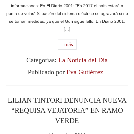
informaciones: En El Diario 2001: “En 2017 el país estará a
punta de velas” Situación del sistema eléctrico se agravará si no
se toman medidas, ya que el Guri sigue fallo. En Diario 2001:
[…]
más
Categorías:
La Noticia del Día
Publicado por
Eva Gutiérrez
LILIAN TINTORI DENUNCIA NUEVA
“REQUISA VEJATORIA” EN RAMO
VERDE