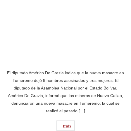
El diputado Américo De Grazia indica que la nueva masacre en
Tumeremo dejó 8 hombres asesinados y tres mujeres. El
diputado de la Asamblea Nacional por el Estado Bolívar,
Américo De Grazia, informó que los mineros de Nuevo Callao,
denunciaron una nueva masacre en Tumeremo, la cual se
realizó el pasado […]
más