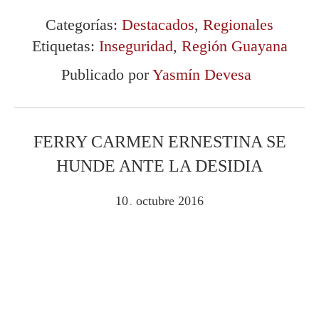
Categorías:
Destacados
,
Regionales
Etiquetas:
Inseguridad
,
Región Guayana
Publicado por
Yasmín Devesa
FERRY CARMEN ERNESTINA SE
HUNDE ANTE LA DESIDIA
10
octubre
2016
.