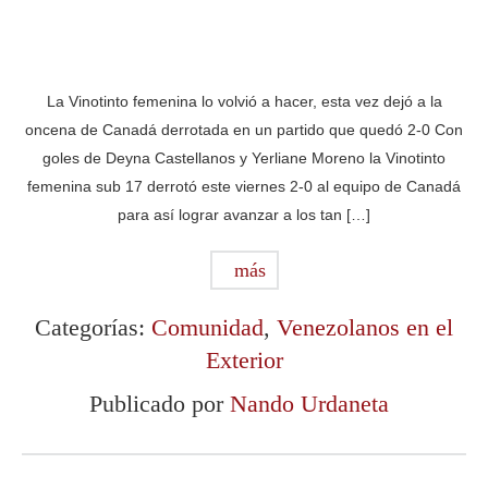
La Vinotinto femenina lo volvió a hacer, esta vez dejó a la
oncena de Canadá derrotada en un partido que quedó 2-0 Con
goles de Deyna Castellanos y Yerliane Moreno la Vinotinto
femenina sub 17 derrotó este viernes 2-0 al equipo de Canadá
para así lograr avanzar a los tan […]
más
Categorías:
Comunidad
,
Venezolanos en el
Exterior
Publicado por
Nando Urdaneta