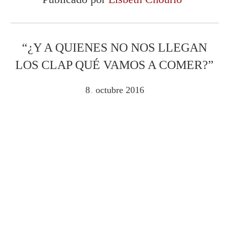
“¿Y A QUIENES NO NOS LLEGAN
LOS CLAP QUÉ VAMOS A COMER?”
8
octubre
2016
.