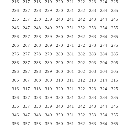
216
217
218
219
220
221
222
223
224
225
226
227
228
229
230
231
232
233
234
235
236
237
238
239
240
241
242
243
244
245
246
247
248
249
250
251
252
253
254
255
256
257
258
259
260
261
262
263
264
265
266
267
268
269
270
271
272
273
274
275
276
277
278
279
280
281
282
283
284
285
286
287
288
289
290
291
292
293
294
295
296
297
298
299
300
301
302
303
304
305
306
307
308
309
310
311
312
313
314
315
316
317
318
319
320
321
322
323
324
325
326
327
328
329
330
331
332
333
334
335
336
337
338
339
340
341
342
343
344
345
346
347
348
349
350
351
352
353
354
355
356
357
358
359
360
361
362
363
364
365