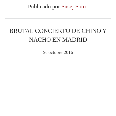
Publicado por
Susej Soto
BRUTAL CONCIERTO DE CHINO Y
NACHO EN MADRID
9
octubre
2016
.