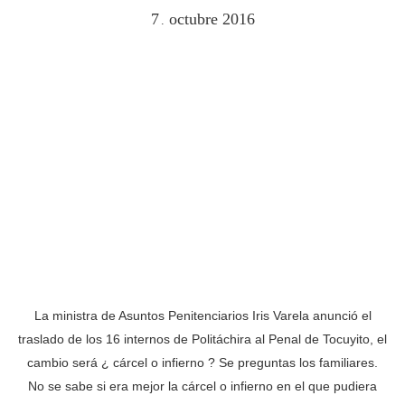
7
octubre
2016
.
La ministra de Asuntos Penitenciarios Iris Varela anunció el
traslado de los 16 internos de Politáchira al Penal de Tocuyito, el
cambio será ¿ cárcel o infierno ? Se preguntas los familiares.
No se sabe si era mejor la cárcel o infierno en el que pudiera