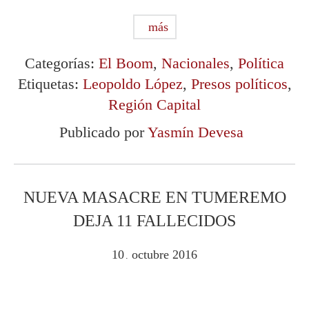
más
Categorías:
El Boom
,
Nacionales
,
Política
Etiquetas:
Leopoldo López
,
Presos políticos
,
Región Capital
Publicado por
Yasmín Devesa
NUEVA MASACRE EN TUMEREMO
DEJA 11 FALLECIDOS
10
octubre
2016
.