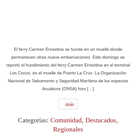
El ferry Carmen Ernestina se hunde en un muelle donde
permanecen otras nueve embarcaciones. Este domingo se
reportó el hundimiento del ferry Carmen Ernestina en el terminal
Los Cocos, en el muelle de Puerto La Cruz. La Organización
Nacional de Salvamento y Seguridad Marítima de los espacios
Acuáticos (ONSA) hizo […]
más
Categorías:
Comunidad
,
Destacados
,
Regionales