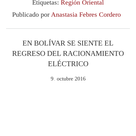
Etiquetas:
Región Oriental
Publicado por
Anastasia Febres Cordero
EN BOLÍVAR SE SIENTE EL
REGRESO DEL RACIONAMIENTO
ELÉCTRICO
9
octubre
2016
.