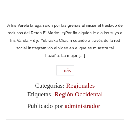
A Iris Varela la agarraron por las greñas al iniciar el traslado de
reclusos del Reten El Marite. «¡Por fin alguien le dio los suyo a
Iris Varela!» dijo Yubraska Chacín cuando a través de la red
social Instagram vio el video en el que se muestra tal
hazaña. La mujer […]
más
Categorías:
Regionales
Etiquetas:
Región Occidental
Publicado por
administrador