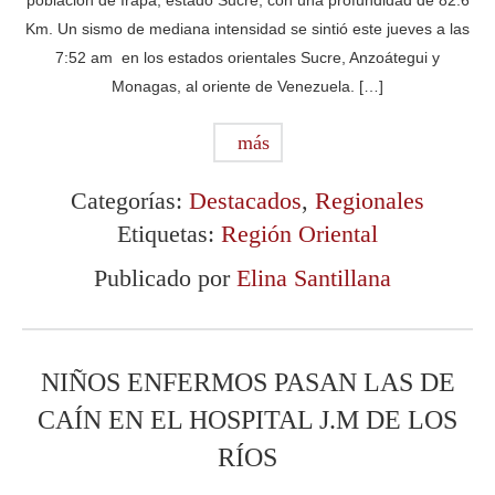
Km. Un sismo de mediana intensidad se sintió este jueves a las
7:52 am en los estados orientales Sucre, Anzoátegui y
Monagas, al oriente de Venezuela. […]
más
Categorías:
Destacados
,
Regionales
Etiquetas:
Región Oriental
Publicado por
Elina Santillana
NIÑOS ENFERMOS PASAN LAS DE
CAÍN EN EL HOSPITAL J.M DE LOS
RÍOS