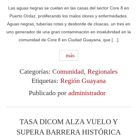
Las aguas negras se cuelan en las casas del sector Core 8 en
Puerto Ordaz, proliferando los malos olores y enfermedades.
Aguas negras, tuberías rotas y desborde de cloacas, un tres en
uno generador de una gran contaminación en insalubridad en la
comunidad de Core 8 en Ciudad Guayana, que […]
más
Categorías:
Comunidad
,
Regionales
Etiquetas:
Región Guayana
Publicado por
administrador
TASA DICOM ALZA VUELO Y
SUPERA BARRERA HISTÓRICA