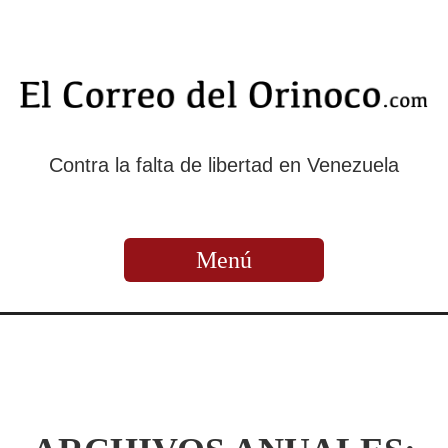
Contra la falta de libertad en Venezuela
Menú