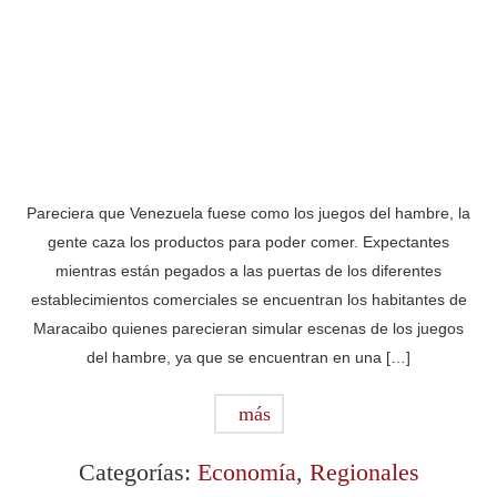
Pareciera que Venezuela fuese como los juegos del hambre, la
gente caza los productos para poder comer. Expectantes
mientras están pegados a las puertas de los diferentes
establecimientos comerciales se encuentran los habitantes de
Maracaibo quienes parecieran simular escenas de los juegos
del hambre, ya que se encuentran en una […]
más
Categorías:
Economía
,
Regionales