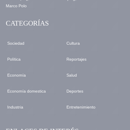
CATEGORÍAS
Sociedad
Cultura
Política
Reportajes
Economía
Salud
Economía domestica
Deportes
Industria
Entretenimiento