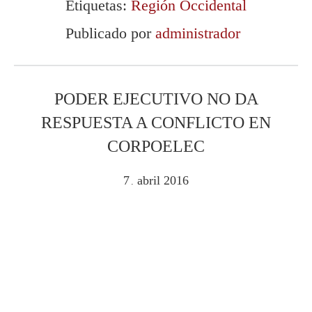
Etiquetas:
Región Occidental
Publicado por
administrador
PODER EJECUTIVO NO DA
RESPUESTA A CONFLICTO EN
CORPOELEC
7
abril
2016
.