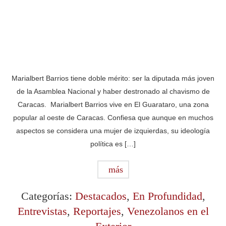
Marialbert Barrios tiene doble mérito: ser la diputada más joven
de la Asamblea Nacional y haber destronado al chavismo de
Caracas. Marialbert Barrios vive en El Guarataro, una zona
popular al oeste de Caracas. Confiesa que aunque en muchos
aspectos se considera una mujer de izquierdas, su ideología
política es […]
más
Categorías:
Destacados
,
En Profundidad
,
Entrevistas
,
Reportajes
,
Venezolanos en el