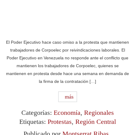
El Poder Ejecutivo hace caso omiso a la protesta que mantienen
trabajadores de Corpoelec por reivindicaciones laborales. El
Poder Ejecutivo en Venezuela no responde ante el conflicto que
mantienen los trabajadores de Corpoelec, quienes se
mantienen en protesta desde hace una semana en demanda de
la firma de la contratación […]
más
Categorías:
Economía
,
Regionales
Etiquetas:
Protestas
,
Región Central
Publicado por
Montserrat Ribas