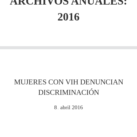
ARCHIVOS ANUALES:
2016
MUJERES CON VIH DENUNCIAN
DISCRIMINACIÓN
8
abril
2016
.