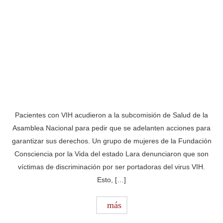
Pacientes con VIH acudieron a la subcomisión de Salud de la
Asamblea Nacional para pedir que se adelanten acciones para
garantizar sus derechos. Un grupo de mujeres de la Fundación
Consciencia por la Vida del estado Lara denunciaron que son
víctimas de discriminación por ser portadoras del virus VIH.
Esto, […]
más