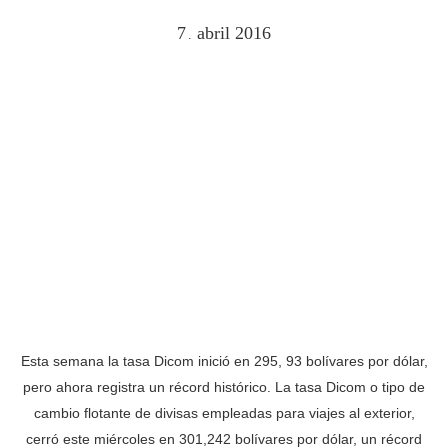
7
abril
2016
.
Esta semana la tasa Dicom inició en 295, 93 bolívares por dólar,
pero ahora registra un récord histórico. La tasa Dicom o tipo de
cambio flotante de divisas empleadas para viajes al exterior,
cerró este miércoles en 301,242 bolívares por dólar, un récord