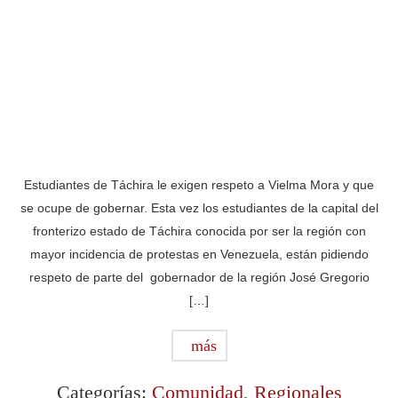
Estudiantes de Táchira le exigen respeto a Vielma Mora y que
se ocupe de gobernar. Esta vez los estudiantes de la capital del
fronterizo estado de Táchira conocida por ser la región con
mayor incidencia de protestas en Venezuela, están pidiendo
respeto de parte del gobernador de la región José Gregorio
[…]
más
Categorías:
Comunidad
,
Regionales