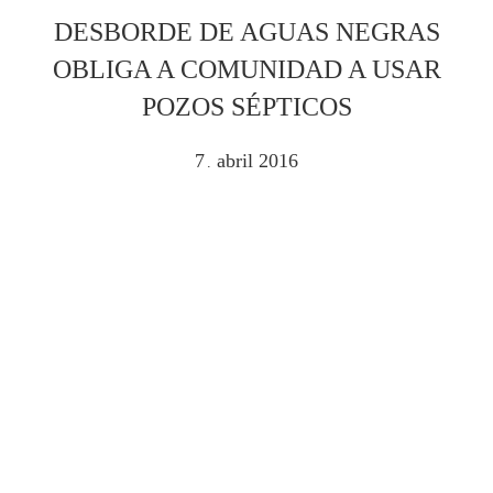
DESBORDE DE AGUAS NEGRAS
OBLIGA A COMUNIDAD A USAR
POZOS SÉPTICOS
7
abril
2016
.