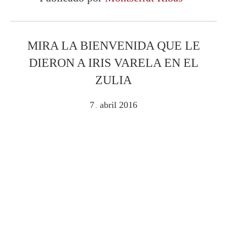
MIRA LA BIENVENIDA QUE LE
DIERON A IRIS VARELA EN EL
ZULIA
7
abril
2016
.