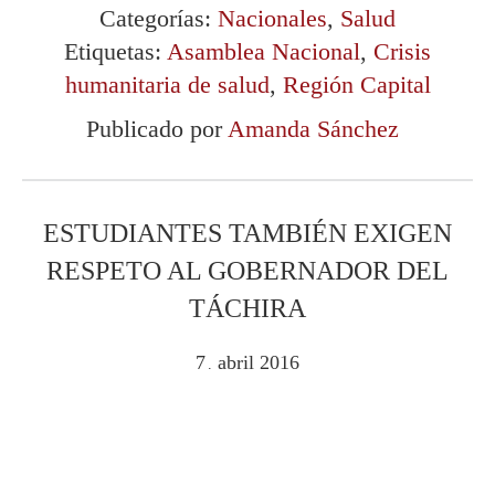
Categorías:
Nacionales
,
Salud
Etiquetas:
Asamblea Nacional
,
Crisis
humanitaria de salud
,
Región Capital
Publicado por
Amanda Sánchez
ESTUDIANTES TAMBIÉN EXIGEN
RESPETO AL GOBERNADOR DEL
TÁCHIRA
7
abril
2016
.