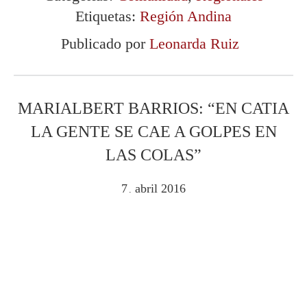
Etiquetas:
Región Andina
Publicado por
Leonarda Ruiz
MARIALBERT BARRIOS: “EN CATIA
LA GENTE SE CAE A GOLPES EN
LAS COLAS”
7
abril
2016
.