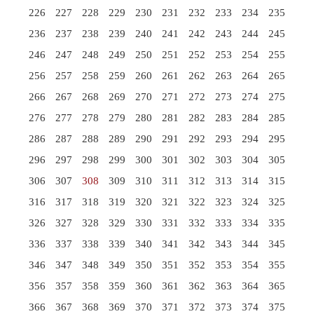
226
227
228
229
230
231
232
233
234
235
236
237
238
239
240
241
242
243
244
245
246
247
248
249
250
251
252
253
254
255
256
257
258
259
260
261
262
263
264
265
266
267
268
269
270
271
272
273
274
275
276
277
278
279
280
281
282
283
284
285
286
287
288
289
290
291
292
293
294
295
296
297
298
299
300
301
302
303
304
305
306
307
308
309
310
311
312
313
314
315
316
317
318
319
320
321
322
323
324
325
326
327
328
329
330
331
332
333
334
335
336
337
338
339
340
341
342
343
344
345
346
347
348
349
350
351
352
353
354
355
356
357
358
359
360
361
362
363
364
365
366
367
368
369
370
371
372
373
374
375