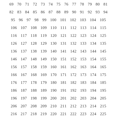
69
70
71
72
73
74
75
76
77
78
79
80
81
82
83
84
85
86
87
88
89
90
91
92
93
94
95
96
97
98
99
100
101
102
103
104
105
106
107
108
109
110
111
112
113
114
115
116
117
118
119
120
121
122
123
124
125
126
127
128
129
130
131
132
133
134
135
136
137
138
139
140
141
142
143
144
145
146
147
148
149
150
151
152
153
154
155
156
157
158
159
160
161
162
163
164
165
166
167
168
169
170
171
172
173
174
175
176
177
178
179
180
181
182
183
184
185
186
187
188
189
190
191
192
193
194
195
196
197
198
199
200
201
202
203
204
205
206
207
208
209
210
211
212
213
214
215
216
217
218
219
220
221
222
223
224
225