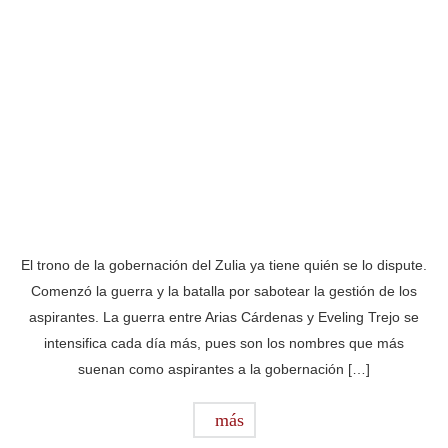
El trono de la gobernación del Zulia ya tiene quién se lo dispute.
Comenzó la guerra y la batalla por sabotear la gestión de los
aspirantes. La guerra entre Arias Cárdenas y Eveling Trejo se
intensifica cada día más, pues son los nombres que más
suenan como aspirantes a la gobernación […]
más