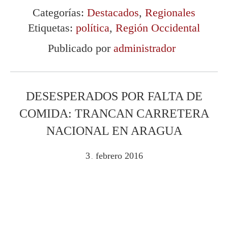
Categorías:
Destacados
,
Regionales
Etiquetas:
política
,
Región Occidental
Publicado por
administrador
DESESPERADOS POR FALTA DE
COMIDA: TRANCAN CARRETERA
NACIONAL EN ARAGUA
3
febrero
2016
.