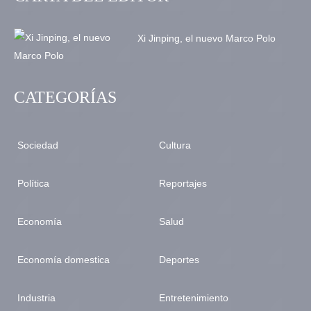
Xi Jinping, el nuevo Marco Polo
CATEGORÍAS
Sociedad
Cultura
Política
Reportajes
Economía
Salud
Economía domestica
Deportes
Industria
Entretenimiento