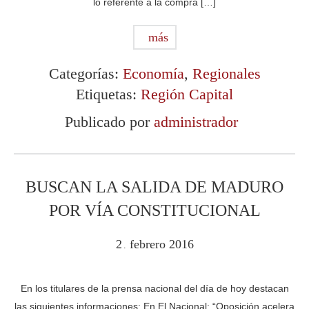
lo referente a la compra […]
más
Categorías:
Economía
,
Regionales
Etiquetas:
Región Capital
Publicado por
administrador
BUSCAN LA SALIDA DE MADURO
POR VÍA CONSTITUCIONAL
2
febrero
2016
.
En los titulares de la prensa nacional del día de hoy destacan
las siguientes informaciones: En El Nacional: “Oposición acelera