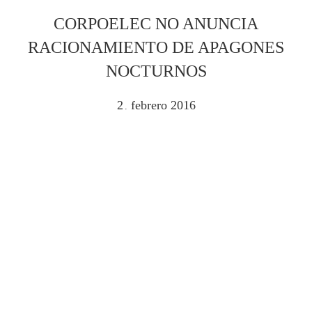
CORPOELEC NO ANUNCIA
RACIONAMIENTO DE APAGONES
NOCTURNOS
2
febrero
2016
.