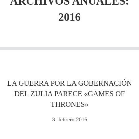
ARCHIVOS ANUALES:
2016
LA GUERRA POR LA GOBERNACIÓN
DEL ZULIA PARECE «GAMES OF
THRONES»
3
febrero
2016
.