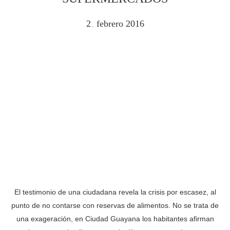
2
febrero
2016
.
El testimonio de una ciudadana revela la crisis por escasez, al
punto de no contarse con reservas de alimentos. No se trata de
una exageración, en Ciudad Guayana los habitantes afirman