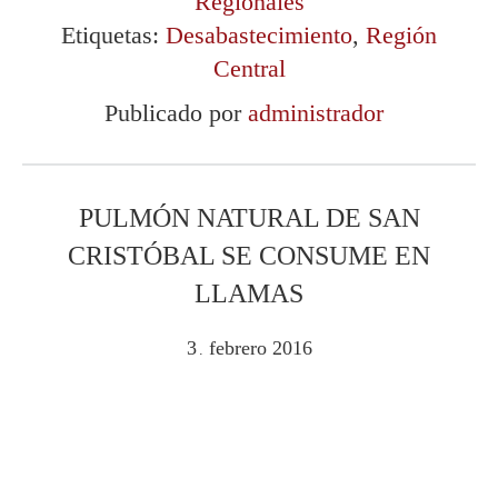
Regionales
Etiquetas:
Desabastecimiento
,
Región
Central
Publicado por
administrador
PULMÓN NATURAL DE SAN
CRISTÓBAL SE CONSUME EN
LLAMAS
3
febrero
2016
.