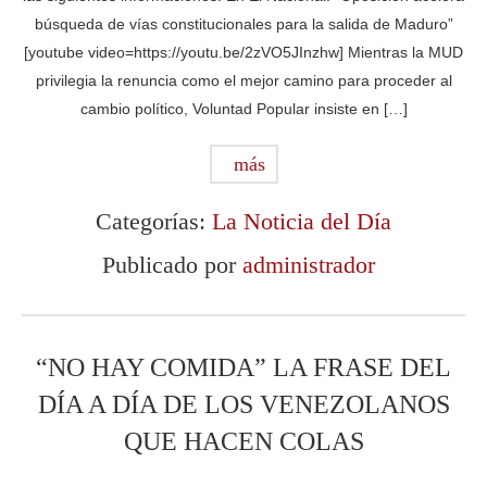
búsqueda de vías constitucionales para la salida de Maduro”
[youtube video=https://youtu.be/2zVO5JInzhw] Mientras la MUD
privilegia la renuncia como el mejor camino para proceder al
cambio político, Voluntad Popular insiste en […]
más
Categorías:
La Noticia del Día
Publicado por
administrador
“NO HAY COMIDA” LA FRASE DEL
DÍA A DÍA DE LOS VENEZOLANOS
QUE HACEN COLAS