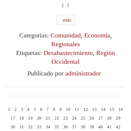
[…]
más
Categorías:
Comunidad
,
Economía
,
Regionales
Etiquetas:
Desabastecimiento
,
Región
Occidental
Publicado por
administrador
1
2
3
4
5
6
7
8
9
10
11
12
13
14
15
16
17
18
19
20
21
22
23
24
25
26
27
28
29
30
31
32
33
34
35
36
37
38
39
40
41
42