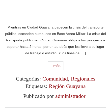
Mientras en Ciudad Guayana padecen la crisis del transporte
público, esconden autobuses en Base Aérea Militar. La crisis del
transporte público en Ciudad Guayana obliga a los pasajeros a
esperar hasta 2 horas, por un autobús que les lleve a su lugar
de trabajo o estudio. Y los fines de […]
más
Categorías:
Comunidad
,
Regionales
Etiquetas:
Región Guayana
Publicado por
administrador