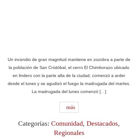
Un incendio de gran magnitud mantiene en zozobra a parte de
la población de San Cristóbal, el cerro El Chimborazo ubicado
en lindero con la parte alta de la ciudad, comenzó a arder
desde el lunes y se agudizó el fuego la madrugada del martes.
La madrugada del lunes comenzó […]
más
Categorías:
Comunidad
,
Destacados
,
Regionales