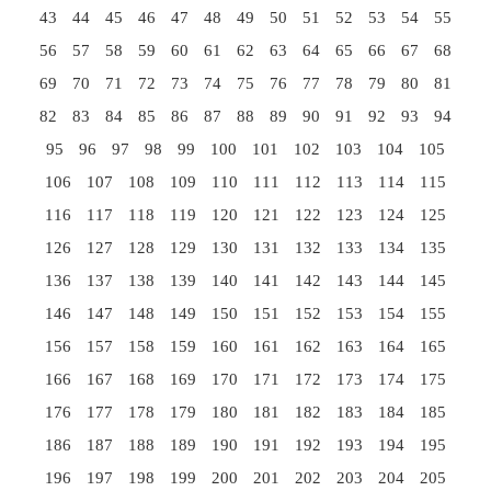
43
44
45
46
47
48
49
50
51
52
53
54
55
56
57
58
59
60
61
62
63
64
65
66
67
68
69
70
71
72
73
74
75
76
77
78
79
80
81
82
83
84
85
86
87
88
89
90
91
92
93
94
95
96
97
98
99
100
101
102
103
104
105
106
107
108
109
110
111
112
113
114
115
116
117
118
119
120
121
122
123
124
125
126
127
128
129
130
131
132
133
134
135
136
137
138
139
140
141
142
143
144
145
146
147
148
149
150
151
152
153
154
155
156
157
158
159
160
161
162
163
164
165
166
167
168
169
170
171
172
173
174
175
176
177
178
179
180
181
182
183
184
185
186
187
188
189
190
191
192
193
194
195
196
197
198
199
200
201
202
203
204
205