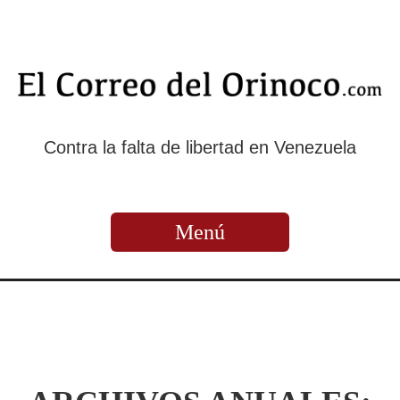
Contra la falta de libertad en Venezuela
Menú