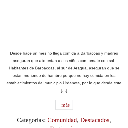
Desde hace un mes no llega comida a Barbacoas y madres
aseguran que alimentan a sus niños con tomate con sal.
Habitantes de Barbacoas, al sur de Aragua, aseguran que se
están muriendo de hambre porque no hay comida en los
establecimientos del municipio Urdaneta, por lo que desde este
[…]
más
Categorías:
Comunidad
,
Destacados
,