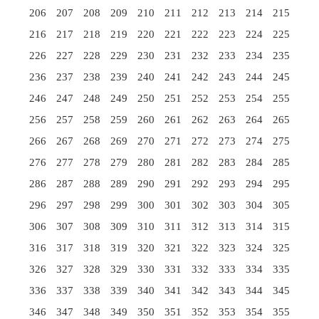
206
207
208
209
210
211
212
213
214
215
216
217
218
219
220
221
222
223
224
225
226
227
228
229
230
231
232
233
234
235
236
237
238
239
240
241
242
243
244
245
246
247
248
249
250
251
252
253
254
255
256
257
258
259
260
261
262
263
264
265
266
267
268
269
270
271
272
273
274
275
276
277
278
279
280
281
282
283
284
285
286
287
288
289
290
291
292
293
294
295
296
297
298
299
300
301
302
303
304
305
306
307
308
309
310
311
312
313
314
315
316
317
318
319
320
321
322
323
324
325
326
327
328
329
330
331
332
333
334
335
336
337
338
339
340
341
342
343
344
345
346
347
348
349
350
351
352
353
354
355