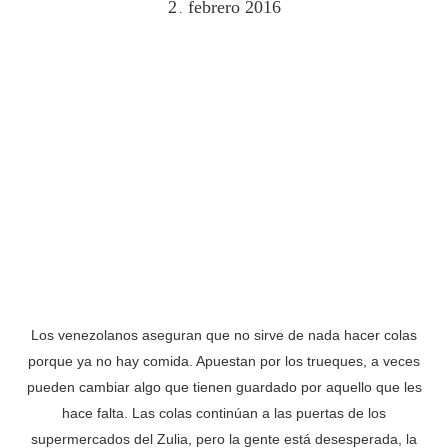
2
febrero
2016
.
Los venezolanos aseguran que no sirve de nada hacer colas
porque ya no hay comida. Apuestan por los trueques, a veces
pueden cambiar algo que tienen guardado por aquello que les
hace falta. Las colas continúan a las puertas de los
supermercados del Zulia, pero la gente está desesperada, la