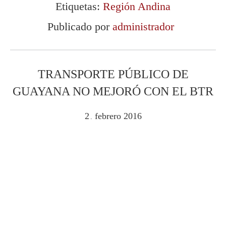
Etiquetas:
Región Andina
Publicado por
administrador
TRANSPORTE PÚBLICO DE
GUAYANA NO MEJORÓ CON EL BTR
2
febrero
2016
.