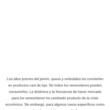
Los altos precios del jamón, queso y embutidos los convierten
en productos casi de lujo. No todos los venezolanos pueden
consumirlos. La dinámica y la frecuencia de hacer mercado
para los venezolanos ha cambiado producto de la crisis
económica. Sin embargo, para algunos casos específicos como