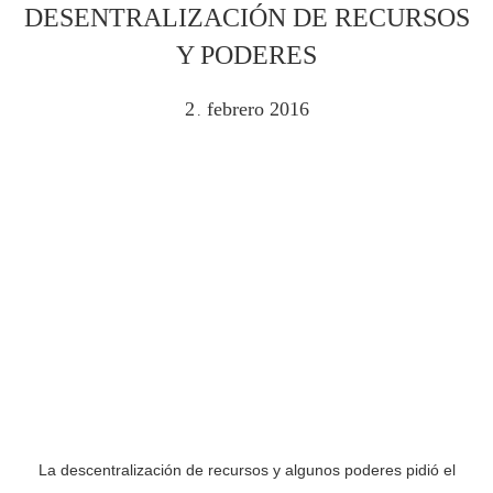
DESENTRALIZACIÓN DE RECURSOS
Y PODERES
2
febrero
2016
.
La descentralización de recursos y algunos poderes pidió el