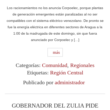
Los racionamientos no los anuncia Corpoelec, porque plantas
de generación emergentes están paralizadas al no ser
compatibles con el sistema eléctrico venezolano. De pronto se
fue la energía eléctrica en diferentes sectores de Aragua a la
1:00 de la madrugada de este domingo, sin que fuera
anunciado por Corpoelec y […]
más
Categorías:
Comunidad
,
Regionales
Etiquetas:
Región Central
Publicado por
administrador
GOBERNADOR DEL ZULIA PIDE