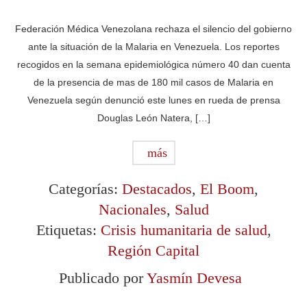
Federación Médica Venezolana rechaza el silencio del gobierno
ante la situación de la Malaria en Venezuela. Los reportes
recogidos en la semana epidemiológica número 40 dan cuenta
de la presencia de mas de 180 mil casos de Malaria en
Venezuela según denunció este lunes en rueda de prensa
Douglas León Natera, […]
más
Categorías:
Destacados
,
El Boom
,
Nacionales
,
Salud
Etiquetas:
Crisis humanitaria de salud
,
Región Capital
Publicado por
Yasmín Devesa