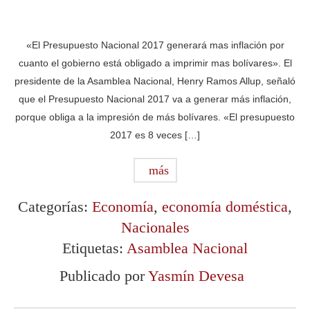
«El Presupuesto Nacional 2017 generará mas inflación por
cuanto el gobierno está obligado a imprimir mas bolívares». El
presidente de la Asamblea Nacional, Henry Ramos Allup, señaló
que el Presupuesto Nacional 2017 va a generar más inflación,
porque obliga a la impresión de más bolívares. «El presupuesto
2017 es 8 veces […]
más
Categorías:
Economía
,
economía doméstica
,
Nacionales
Etiquetas:
Asamblea Nacional
Publicado por
Yasmín Devesa