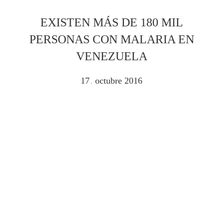
EXISTEN MÁS DE 180 MIL
PERSONAS CON MALARIA EN
VENEZUELA
17
octubre
2016
.