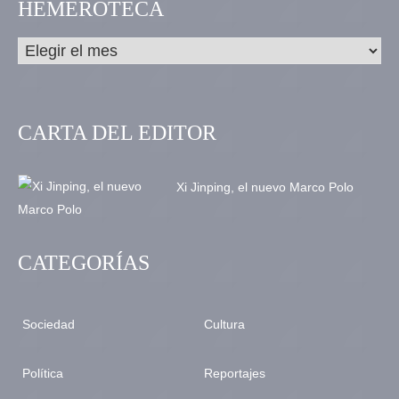
HEMEROTECA
CARTA DEL EDITOR
Xi Jinping, el nuevo Marco Polo
CATEGORÍAS
Sociedad
Cultura
Política
Reportajes