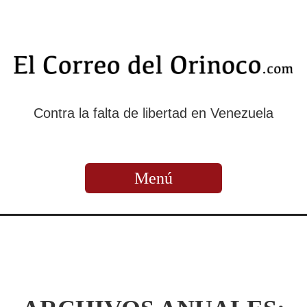
Contra la falta de libertad en Venezuela
Menú