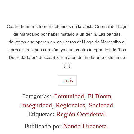
Cuatro hombres fueron detenidos en la Costa Oriental del Lago
de Maracaibo por haber matado a un delfín. Las bandas
delictivas que operan en las riberas del Lago de Maracaibo al
parecer no tienen corazón, ya que, cuatro integrantes de “Los
Depredadores” descuartizaron a un delfín durante este fin de
[…]
más
Categorías:
Comunidad
,
El Boom
,
Inseguridad
,
Regionales
,
Sociedad
Etiquetas:
Región Occidental
Publicado por
Nando Urdaneta