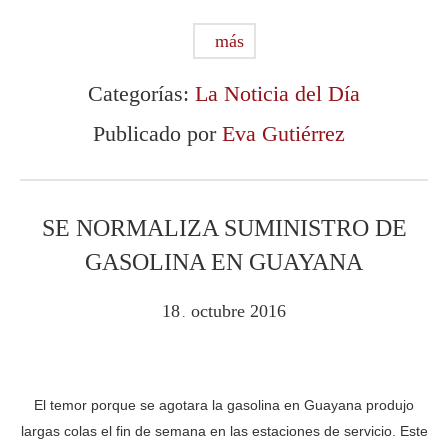
más
Categorías:
La Noticia del Día
Publicado por
Eva Gutiérrez
SE NORMALIZA SUMINISTRO DE
GASOLINA EN GUAYANA
18
octubre
2016
.
El temor porque se agotara la gasolina en Guayana produjo
largas colas el fin de semana en las estaciones de servicio. Este