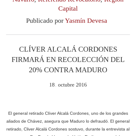
Capital
Publicado por
Yasmín Devesa
CLÍVER ALCALÁ CORDONES
FIRMARÁ EN RECOLECCIÓN DEL
20% CONTRA MADURO
18
octubre
2016
.
El general retirado Clíver Alcalá Cordones, uno de los grandes
aliados de Chávez, asegura que Maduro lo defraudó. El general
retirado, Cliver Alcalá Cordones sostuvo, durante la entrevista al