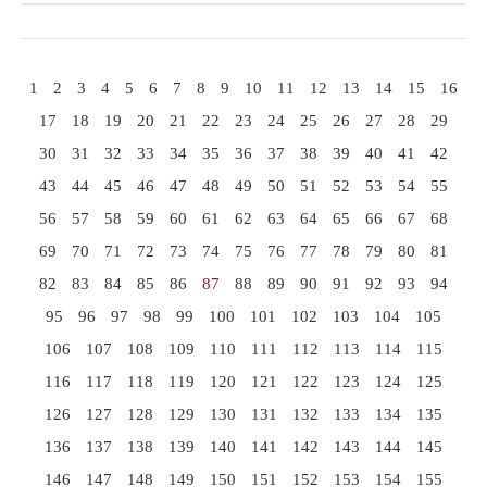
1
2
3
4
5
6
7
8
9
10
11
12
13
14
15
16
17
18
19
20
21
22
23
24
25
26
27
28
29
30
31
32
33
34
35
36
37
38
39
40
41
42
43
44
45
46
47
48
49
50
51
52
53
54
55
56
57
58
59
60
61
62
63
64
65
66
67
68
69
70
71
72
73
74
75
76
77
78
79
80
81
82
83
84
85
86
87
88
89
90
91
92
93
94
95
96
97
98
99
100
101
102
103
104
105
106
107
108
109
110
111
112
113
114
115
116
117
118
119
120
121
122
123
124
125
126
127
128
129
130
131
132
133
134
135
136
137
138
139
140
141
142
143
144
145
146
147
148
149
150
151
152
153
154
155