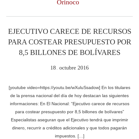
Orinoco
EJECUTIVO CARECE DE RECURSOS
PARA COSTEAR PRESUPUESTO POR
8,5 BILLONES DE BOLÍVARES
18
octubre
2016
.
[youtube video=https://youtu.be/wXuluSsadow] En los titulares
de la prensa nacional del día de hoy destacan las siguientes
informaciones: En El Nacional: “Ejecutivo carece de recursos
para costear presupuesto por 8,5 billones de bolívares”
Especialistas aseguran que el Ejecutivo tendrá que imprimir
dinero, recurrir a créditos adicionales y que todos pagarán
impuestos. […]