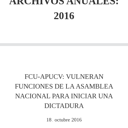
ARCHIVOS ANUALES:
2016
FCU-APUCV: VULNERAN
FUNCIONES DE LA ASAMBLEA
NACIONAL PARA INICIAR UNA
DICTADURA
18
octubre
2016
.