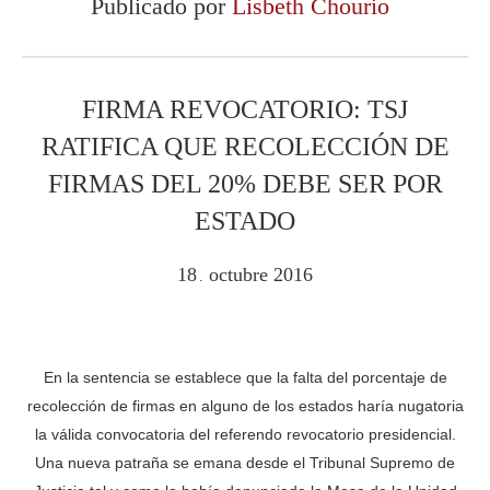
Publicado por
Lisbeth Chourio
FIRMA REVOCATORIO: TSJ
RATIFICA QUE RECOLECCIÓN DE
FIRMAS DEL 20% DEBE SER POR
ESTADO
18
octubre
2016
.
En la sentencia se establece que la falta del porcentaje de
recolección de firmas en alguno de los estados haría nugatoria
la válida convocatoria del referendo revocatorio presidencial.
Una nueva patraña se emana desde el Tribunal Supremo de