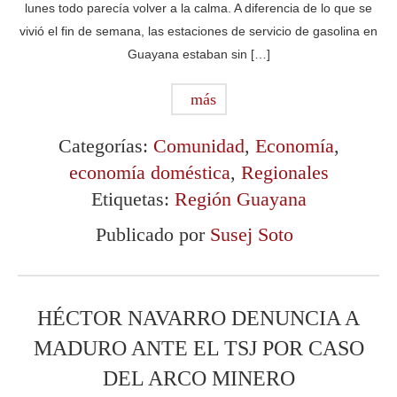
lunes todo parecía volver a la calma. A diferencia de lo que se
vivió el fin de semana, las estaciones de servicio de gasolina en
Guayana estaban sin […]
más
Categorías:
Comunidad
,
Economía
,
economía doméstica
,
Regionales
Etiquetas:
Región Guayana
Publicado por
Susej Soto
HÉCTOR NAVARRO DENUNCIA A
MADURO ANTE EL TSJ POR CASO
DEL ARCO MINERO