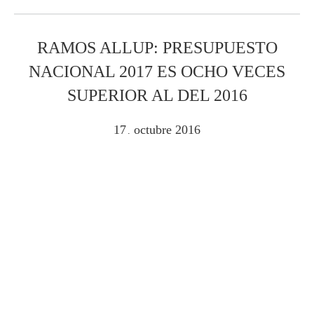
RAMOS ALLUP: PRESUPUESTO
NACIONAL 2017 ES OCHO VECES
SUPERIOR AL DEL 2016
17
octubre
2016
.