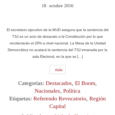
18
octubre
2016
.
El secretario ejecutivo de la MUD asegura que la sentencia del
TSJ es un acto de desacato a la Constitución por lo que
recolectarán el 20% a nivel nacional. La Mesa de la Unidad
Democrática no acatará la sentencia del TSJ emanada por la
sala Electoral, en la que se […]
más
Categorías:
Destacados
,
El Boom
,
Nacionales
,
Política
Etiquetas:
Referendo Revocatorio
,
Región
Capital