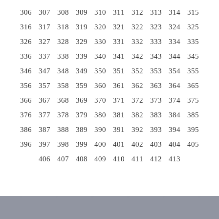
306
307
308
309
310
311
312
313
314
315
316
317
318
319
320
321
322
323
324
325
326
327
328
329
330
331
332
333
334
335
336
337
338
339
340
341
342
343
344
345
346
347
348
349
350
351
352
353
354
355
356
357
358
359
360
361
362
363
364
365
366
367
368
369
370
371
372
373
374
375
376
377
378
379
380
381
382
383
384
385
386
387
388
389
390
391
392
393
394
395
396
397
398
399
400
401
402
403
404
405
406
407
408
409
410
411
412
413