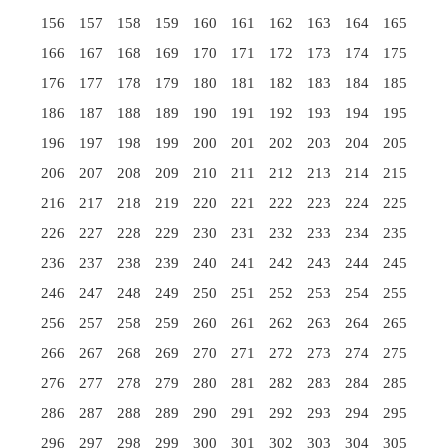
156
157
158
159
160
161
162
163
164
165
166
167
168
169
170
171
172
173
174
175
176
177
178
179
180
181
182
183
184
185
186
187
188
189
190
191
192
193
194
195
196
197
198
199
200
201
202
203
204
205
206
207
208
209
210
211
212
213
214
215
216
217
218
219
220
221
222
223
224
225
226
227
228
229
230
231
232
233
234
235
236
237
238
239
240
241
242
243
244
245
246
247
248
249
250
251
252
253
254
255
256
257
258
259
260
261
262
263
264
265
266
267
268
269
270
271
272
273
274
275
276
277
278
279
280
281
282
283
284
285
286
287
288
289
290
291
292
293
294
295
296
297
298
299
300
301
302
303
304
305