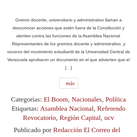
Gremio docente, universitario y administrativo llaman a
desconocer acciones que estén fuera de la Constitución y
atenten contra las funciones de la Asamblea Nacional.
Representantes de los gremios docente y administrativo, y
voceros del movimiento estudiantil de la Universidad Central de
Venezuela aprobaron un documento en el que advierten que el
[…]
más
Categorías:
El Boom
,
Nacionales
,
Política
Etiquetas:
Asamblea Nacional
,
Referendo
Revocatorio
,
Región Capital
,
ucv
Publicado por
Redacción El Correo del