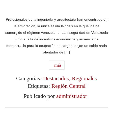
Profesionales de la ingeniería y arquitectura han encontrado en
la emigración, la única salida la crisis en la que los ha
sumergido el régimen venezolano. La inseguridad en Venezuela
junto a falta de incentivos económicos y ausencia de
meritocracia para la ocupación de cargos, dejan un saldo nada
alentador de […]
más
Categorías:
Destacados
,
Regionales
Etiquetas:
Región Central
Publicado por
administrador