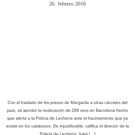
26
febrero
2016
.
Con el traslado de los presos de Margarita a otras cárceles del
país, se aprobó la reubicación de 288 reos en Barcelona hecho
que alerta a la Policía de Lechería ante el hacinamiento que ya
existe en los calabozos. De injustificable, califica el director de la
Policía de Lechería, Iraní […]