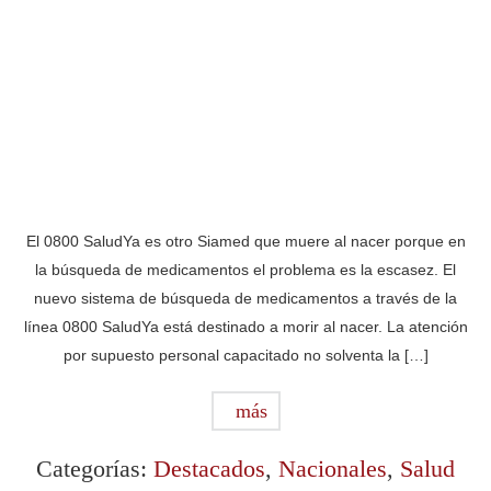
El 0800 SaludYa es otro Siamed que muere al nacer porque en
la búsqueda de medicamentos el problema es la escasez. El
nuevo sistema de búsqueda de medicamentos a través de la
línea 0800 SaludYa está destinado a morir al nacer. La atención
por supuesto personal capacitado no solventa la […]
más
Categorías:
Destacados
,
Nacionales
,
Salud