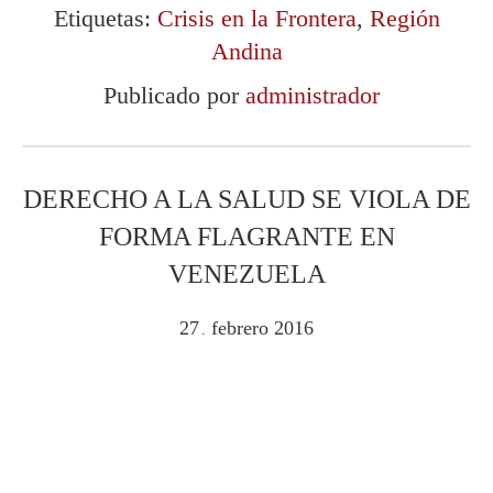
Etiquetas:
Crisis en la Frontera
,
Región
Andina
Publicado por
administrador
DERECHO A LA SALUD SE VIOLA DE
FORMA FLAGRANTE EN
VENEZUELA
27
febrero
2016
.