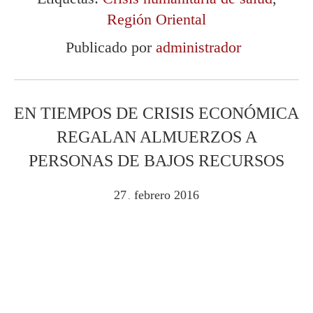
Región Oriental
Publicado por
administrador
EN TIEMPOS DE CRISIS ECONÓMICA
REGALAN ALMUERZOS A
PERSONAS DE BAJOS RECURSOS
27
febrero
2016
.