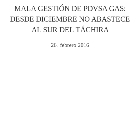
MALA GESTIÓN DE PDVSA GAS:
DESDE DICIEMBRE NO ABASTECE
AL SUR DEL TÁCHIRA
26
febrero
2016
.