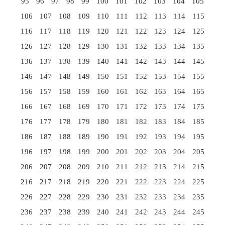
95
96
97
98
99
100
101
102
103
104
105
106
107
108
109
110
111
112
113
114
115
116
117
118
119
120
121
122
123
124
125
126
127
128
129
130
131
132
133
134
135
136
137
138
139
140
141
142
143
144
145
146
147
148
149
150
151
152
153
154
155
156
157
158
159
160
161
162
163
164
165
166
167
168
169
170
171
172
173
174
175
176
177
178
179
180
181
182
183
184
185
186
187
188
189
190
191
192
193
194
195
196
197
198
199
200
201
202
203
204
205
206
207
208
209
210
211
212
213
214
215
216
217
218
219
220
221
222
223
224
225
226
227
228
229
230
231
232
233
234
235
236
237
238
239
240
241
242
243
244
245