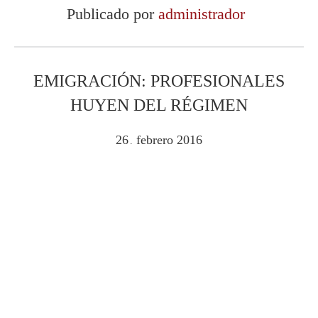
Publicado por
administrador
EMIGRACIÓN: PROFESIONALES
HUYEN DEL RÉGIMEN
26
febrero
2016
.