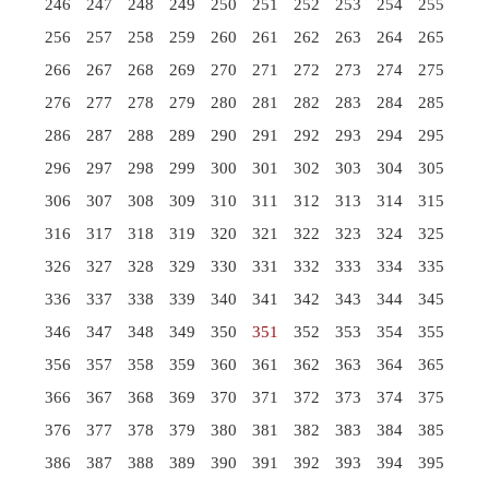
246
247
248
249
250
251
252
253
254
255
256
257
258
259
260
261
262
263
264
265
266
267
268
269
270
271
272
273
274
275
276
277
278
279
280
281
282
283
284
285
286
287
288
289
290
291
292
293
294
295
296
297
298
299
300
301
302
303
304
305
306
307
308
309
310
311
312
313
314
315
316
317
318
319
320
321
322
323
324
325
326
327
328
329
330
331
332
333
334
335
336
337
338
339
340
341
342
343
344
345
346
347
348
349
350
351
352
353
354
355
356
357
358
359
360
361
362
363
364
365
366
367
368
369
370
371
372
373
374
375
376
377
378
379
380
381
382
383
384
385
386
387
388
389
390
391
392
393
394
395