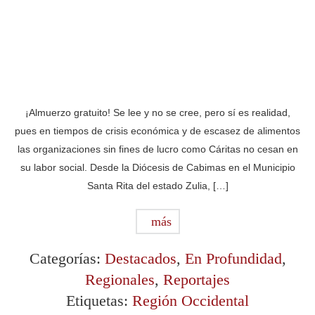
¡Almuerzo gratuito! Se lee y no se cree, pero sí es realidad,
pues en tiempos de crisis económica y de escasez de alimentos
las organizaciones sin fines de lucro como Cáritas no cesan en
su labor social. Desde la Diócesis de Cabimas en el Municipio
Santa Rita del estado Zulia, […]
más
Categorías:
Destacados
,
En Profundidad
,
Regionales
,
Reportajes
Etiquetas:
Región Occidental