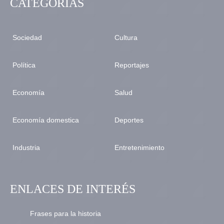
CATEGORÍAS
Sociedad
Cultura
Política
Reportajes
Economía
Salud
Economía domestica
Deportes
Industria
Entretenimiento
ENLACES DE INTERÉS
Frases para la historia