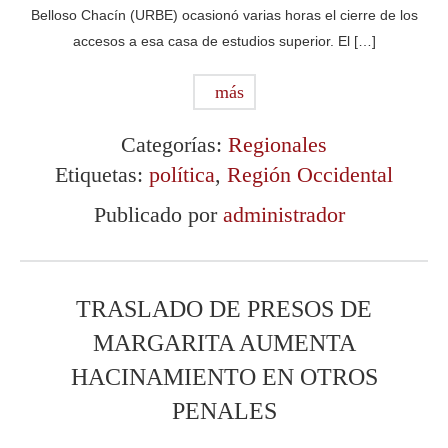
Belloso Chacín (URBE) ocasionó varias horas el cierre de los
accesos a esa casa de estudios superior. El […]
más
Categorías:
Regionales
Etiquetas:
política
,
Región Occidental
Publicado por
administrador
TRASLADO DE PRESOS DE
MARGARITA AUMENTA
HACINAMIENTO EN OTROS
PENALES