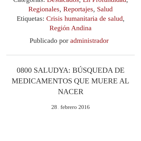
Regionales
,
Reportajes
,
Salud
Etiquetas:
Crisis humanitaria de salud
,
Región Andina
Publicado por
administrador
0800 SALUDYA: BÚSQUEDA DE
MEDICAMENTOS QUE MUERE AL
NACER
28
febrero
2016
.