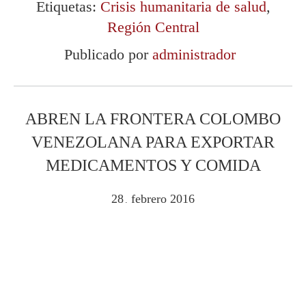
Etiquetas:
Crisis humanitaria de salud
,
Región Central
Publicado por
administrador
ABREN LA FRONTERA COLOMBO
VENEZOLANA PARA EXPORTAR
MEDICAMENTOS Y COMIDA
28
febrero
2016
.