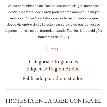
Varias comunidades de Táchira que están sin gas doméstico
desde diciembre, decidieron protestar reclamando un mejor
servicio a Pdvsa Gas. Pdvsa gas es la responsable de que
desde diciembre de 2015 estén sin servicio de gas doméstico
algunos municipios del fronterizo estado Táchira, lo que obligó a
habitantes de El […]
más
Categorías:
Regionales
Etiquetas:
Región Andina
Publicado por
administrador
PROTESTA EN LA URBE CONTRA EL