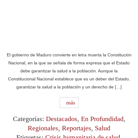
El gobierno de Maduro convierte en letra muerta la Constitución
Nacional, en la que se señala de forma expresa que el Estado
debe garantizar la salud a la población. Aunque la
Constitucional Nacional establece que es un deber del Estado,
garantizar la salud a la población y un derecho de […]
más
Categorías:
Destacados
,
En Profundidad
,
Regionales
,
Reportajes
,
Salud
Etiquetas:
Crisis humanitaria de salud
,