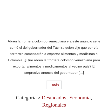
Abren la frontera colombo venezolana y a este anuncio se le
sumó el del gobernador del Táchira quien dijo que por vía
terrestre comenzarán a exportar alimentos y medicinas a
Colombia. ¿Que abren la frontera colombo venezolana para
exportar alimentos y medicamentos al vecino país? El
sorpresivo anuncio del gobernador […]
más
Categorías:
Destacados
,
Economía
,
Regionales