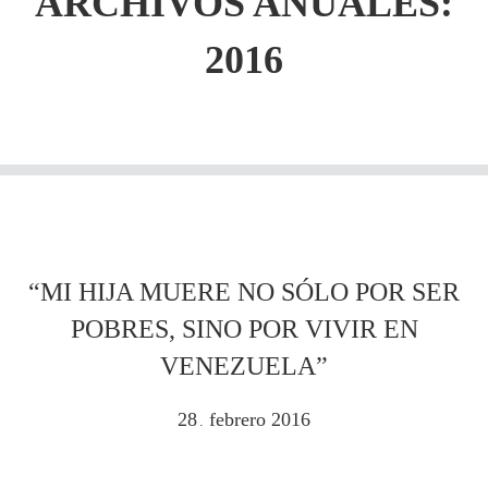
ARCHIVOS ANUALES:
2016
“MI HIJA MUERE NO SÓLO POR SER
POBRES, SINO POR VIVIR EN
VENEZUELA”
28
febrero
2016
.