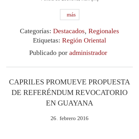
más
Categorías:
Destacados
,
Regionales
Etiquetas:
Región Oriental
Publicado por
administrador
CAPRILES PROMUEVE PROPUESTA
DE REFERÉNDUM REVOCATORIO
EN GUAYANA
26
febrero
2016
.