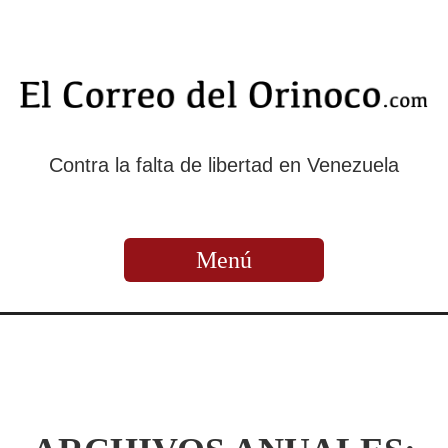
Contra la falta de libertad en Venezuela
Menú