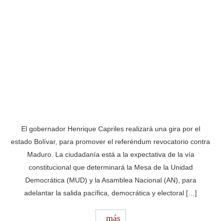
El gobernador Henrique Capriles realizará una gira por el
estado Bolívar, para promover el referéndum revocatorio contra
Maduro. La ciudadanía está a la expectativa de la vía
constitucional que determinará la Mesa de la Unidad
Democrática (MUD) y la Asamblea Nacional (AN), para
adelantar la salida pacífica, democrática y electoral […]
más