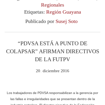
Regionales
Etiquetas:
Región Guayana
Publicado por
Susej Soto
“PDVSA ESTÁ A PUNTO DE
COLAPSAR” AFIRMAN DIRECTIVOS
DE LA FUTPV
20
diciembre
2016
.
Los trabajadores de PDVSA responsabilizan a la gerencia por
las fallas e irregularidades que se presentan dentro de la