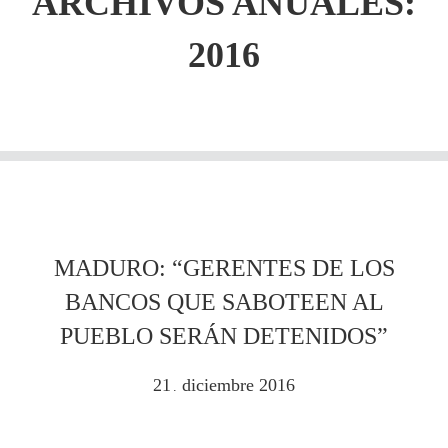
ARCHIVOS ANUALES:
2016
MADURO: “GERENTES DE LOS
BANCOS QUE SABOTEEN AL
PUEBLO SERÁN DETENIDOS”
21
diciembre
2016
.