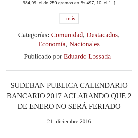
984,99; el de 250 gramos en Bs.497, 10; el […]
más
Categorías:
Comunidad
,
Destacados
,
Economía
,
Nacionales
Publicado por
Eduardo Lossada
SUDEBAN PUBLICA CALENDARIO
BANCARIO 2017 ACLARANDO QUE 2
DE ENERO NO SERÁ FERIADO
21
diciembre
2016
.