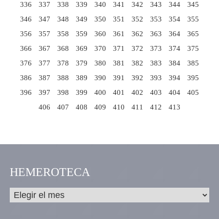
336
337
338
339
340
341
342
343
344
345
346
347
348
349
350
351
352
353
354
355
356
357
358
359
360
361
362
363
364
365
366
367
368
369
370
371
372
373
374
375
376
377
378
379
380
381
382
383
384
385
386
387
388
389
390
391
392
393
394
395
396
397
398
399
400
401
402
403
404
405
406
407
408
409
410
411
412
413
HEMEROTECA