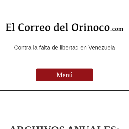
Contra la falta de libertad en Venezuela
Menú