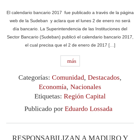
El calendario bancario 2017 fue publicado a través de la página
web de la Sudeban y aclara que el lunes 2 de enero no será
día bancario. La Superintendencia de las Instituciones del
Sector Bancario (Sudeban) publicó el calendario bancario 2017,
el cual precisa que el 2 de enero de 2017 […]
más
Categorías:
Comunidad
,
Destacados
,
Economía
,
Nacionales
Etiquetas:
Región Capital
Publicado por
Eduardo Lossada
RESPONSABILIZAN A MADURO Y