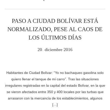
PASO A CIUDAD BOLÍVAR ESTÁ
NORMALIZADO, PESE AL CAOS DE
LOS ÚLTIMOS DÍAS
20
diciembre
2016
.
Habitantes de Ciudad Bolívar: “Yo no bachaqueo gasolina solo
quiero llenar el tanque de mi carro”. Tras las situaciones
irregulares registradas en la capital del estado Bolívar, en la que
se vieron afectados entre 350 y 400 locales por las turbas que
arrasaron con la mercancía de los establecimientos, algunos
[…]