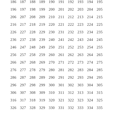
186
187
188
189
190
191
192
193
194
195
196
197
198
199
200
201
202
203
204
205
206
207
208
209
210
211
212
213
214
215
216
217
218
219
220
221
222
223
224
225
226
227
228
229
230
231
232
233
234
235
236
237
238
239
240
241
242
243
244
245
246
247
248
249
250
251
252
253
254
255
256
257
258
259
260
261
262
263
264
265
266
267
268
269
270
271
272
273
274
275
276
277
278
279
280
281
282
283
284
285
286
287
288
289
290
291
292
293
294
295
296
297
298
299
300
301
302
303
304
305
306
307
308
309
310
311
312
313
314
315
316
317
318
319
320
321
322
323
324
325
326
327
328
329
330
331
332
333
334
335