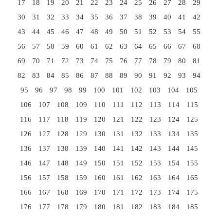
17
18
19
20
21
22
23
24
25
26
27
28
29
30
31
32
33
34
35
36
37
38
39
40
41
42
43
44
45
46
47
48
49
50
51
52
53
54
55
56
57
58
59
60
61
62
63
64
65
66
67
68
69
70
71
72
73
74
75
76
77
78
79
80
81
82
83
84
85
86
87
88
89
90
91
92
93
94
95
96
97
98
99
100
101
102
103
104
105
106
107
108
109
110
111
112
113
114
115
116
117
118
119
120
121
122
123
124
125
126
127
128
129
130
131
132
133
134
135
136
137
138
139
140
141
142
143
144
145
146
147
148
149
150
151
152
153
154
155
156
157
158
159
160
161
162
163
164
165
166
167
168
169
170
171
172
173
174
175
176
177
178
179
180
181
182
183
184
185