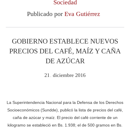
Sociedad
Publicado por
Eva Gutiérrez
GOBIERNO ESTABLECE NUEVOS
PRECIOS DEL CAFÉ, MAÍZ Y CAÑA
DE AZÚCAR
21
diciembre
2016
.
La Superintendencia Nacional para la Defensa de los Derechos
Socioeconómicos (Sundde), publicó la lista de precios del café,
caña de azúcar y maíz. El precio del café corriente de un
kilogramo se estableció en Bs. 1.938; el de 500 gramos en Bs.