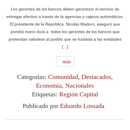
Los gerentes de los bancos deben garantizar el servicio de
entregar efectivo a través de la agencias y cajeros automáticos.
El presidente de la República, Nicolás Maduro, aseguró que
pondrá mano dura a todos los gerentes de los bancos que
pretendan sabotear al pueblo que se traslada a las entidades
[…]
más
Categorías:
Comunidad
,
Destacados
,
Economía
,
Nacionales
Etiquetas:
Región Capital
Publicado por
Eduardo Lossada