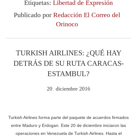
Etiquetas:
Libertad de Expresión
Publicado por
Redacción El Correo del
Orinoco
TURKISH AIRLINES: ¿QUÉ HAY
DETRÁS DE SU RUTA CARACAS-
ESTAMBUL?
20
diciembre
2016
.
Turkish Airlines forma parte del paquete de acuerdos firmados
entre Maduro y Erdogan. Este 20 de diciembre iniciaron las
operaciones en Venezuela de Turkish Airlines. Hasta el