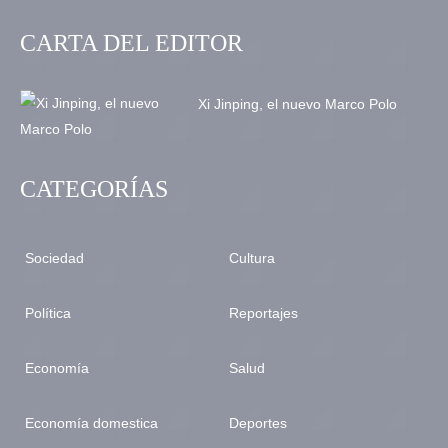
CARTA DEL EDITOR
Xi Jinping, el nuevo Marco Polo
CATEGORÍAS
Sociedad
Cultura
Política
Reportajes
Economía
Salud
Economía domestica
Deportes