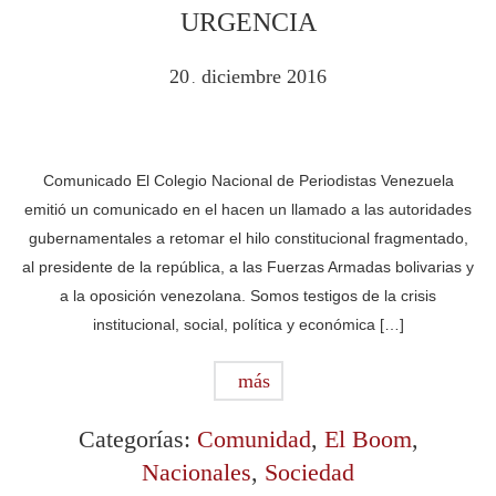
URGENCIA
20
diciembre
2016
.
Comunicado El Colegio Nacional de Periodistas Venezuela
emitió un comunicado en el hacen un llamado a las autoridades
gubernamentales a retomar el hilo constitucional fragmentado,
al presidente de la república, a las Fuerzas Armadas bolivarias y
a la oposición venezolana. Somos testigos de la crisis
institucional, social, política y económica […]
más
Categorías:
Comunidad
,
El Boom
,
Nacionales
,
Sociedad