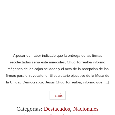
A pesar de haber indicado que la entrega de las firmas
recolectadas sería este miércoles, Chuo Torrealba informó
imágenes de las cajas selladas y el acta de la recepción de las
firmas para el revocatorio. El secretario ejecutivo de la Mesa de
la Unidad Democrática, Jesús Chuo Torrealba, informó que […]
más
Categorías:
Destacados
,
Nacionales