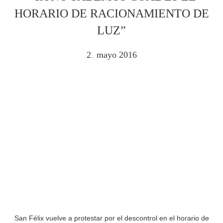
HORARIO DE RACIONAMIENTO DE
LUZ”
2
mayo
2016
.
San Félix vuelve a protestar por el descontrol en el horario de