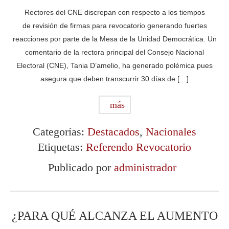
Rectores del CNE discrepan con respecto a los tiempos
de revisión de firmas para revocatorio generando fuertes
reacciones por parte de la Mesa de la Unidad Democrática. Un
comentario de la rectora principal del Consejo Nacional
Electoral (CNE), Tania D’amelio, ha generado polémica pues
asegura que deben transcurrir 30 días de […]
más
Categorías:
Destacados
,
Nacionales
Etiquetas:
Referendo Revocatorio
Publicado por
administrador
¿PARA QUÉ ALCANZA EL AUMENTO