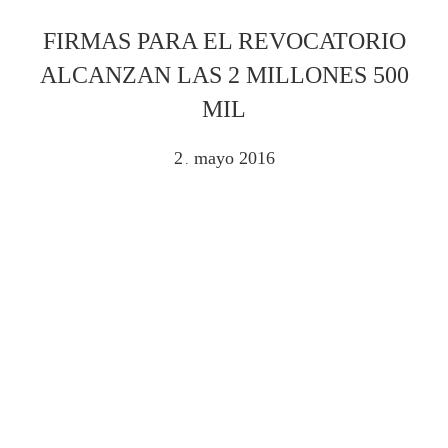
FIRMAS PARA EL REVOCATORIO
ALCANZAN LAS 2 MILLONES 500
MIL
2
mayo
2016
.