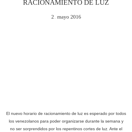
RACIONAMIENTO DE LUZ
2
mayo
2016
.
El nuevo horario de racionamiento de luz es esperado por todos
los venezolanos para poder organizarse durante la semana y
no ser sorprendidos por los repentinos cortes de luz. Ante el