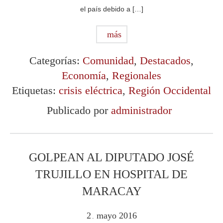
el país debido a […]
más
Categorías:
Comunidad
,
Destacados
,
Economía
,
Regionales
Etiquetas:
crisis eléctrica
,
Región Occidental
Publicado por
administrador
GOLPEAN AL DIPUTADO JOSÉ
TRUJILLO EN HOSPITAL DE
MARACAY
2
mayo
2016
.