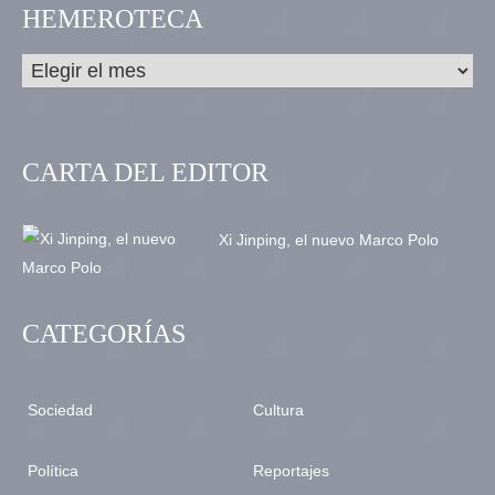
HEMEROTECA
CARTA DEL EDITOR
Xi Jinping, el nuevo Marco Polo
CATEGORÍAS
Sociedad
Cultura
Política
Reportajes