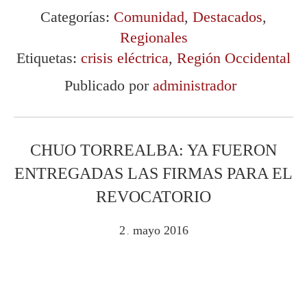
Categorías:
Comunidad
,
Destacados
,
Regionales
Etiquetas:
crisis eléctrica
,
Región Occidental
Publicado por
administrador
CHUO TORREALBA: YA FUERON
ENTREGADAS LAS FIRMAS PARA EL
REVOCATORIO
2
mayo
2016
.