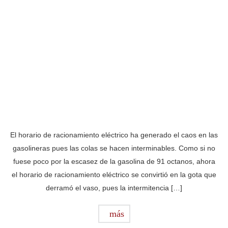
El horario de racionamiento eléctrico ha generado el caos en las
gasolineras pues las colas se hacen interminables. Como si no
fuese poco por la escasez de la gasolina de 91 octanos, ahora
el horario de racionamiento eléctrico se convirtió en la gota que
derramó el vaso, pues la intermitencia […]
más