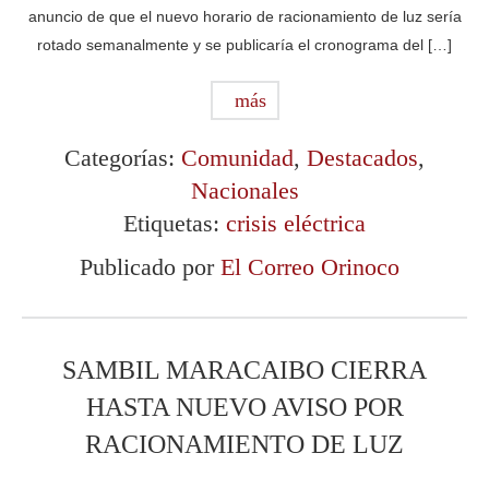
anuncio de que el nuevo horario de racionamiento de luz sería
rotado semanalmente y se publicaría el cronograma del […]
más
Categorías:
Comunidad
,
Destacados
,
Nacionales
Etiquetas:
crisis eléctrica
Publicado por
El Correo Orinoco
SAMBIL MARACAIBO CIERRA
HASTA NUEVO AVISO POR
RACIONAMIENTO DE LUZ