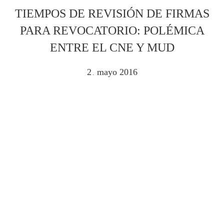
TIEMPOS DE REVISIÓN DE FIRMAS
PARA REVOCATORIO: POLÉMICA
ENTRE EL CNE Y MUD
2
mayo
2016
.