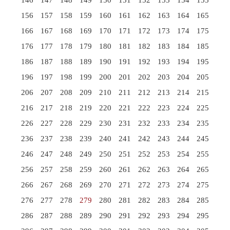
156
157
158
159
160
161
162
163
164
165
166
167
168
169
170
171
172
173
174
175
176
177
178
179
180
181
182
183
184
185
186
187
188
189
190
191
192
193
194
195
196
197
198
199
200
201
202
203
204
205
206
207
208
209
210
211
212
213
214
215
216
217
218
219
220
221
222
223
224
225
226
227
228
229
230
231
232
233
234
235
236
237
238
239
240
241
242
243
244
245
246
247
248
249
250
251
252
253
254
255
256
257
258
259
260
261
262
263
264
265
266
267
268
269
270
271
272
273
274
275
276
277
278
279
280
281
282
283
284
285
286
287
288
289
290
291
292
293
294
295