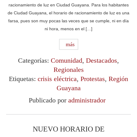
racionamiento de luz en Ciudad Guayana. Para los habitantes
de Ciudad Guayana, el horario de racionamiento de luz es una
farsa, pues son muy pocas las veces que se cumple, ni en día
ni hora, menos en el […]
más
Categorías:
Comunidad
,
Destacados
,
Regionales
Etiquetas:
crisis eléctrica
,
Protestas
,
Región
Guayana
Publicado por
administrador
NUEVO HORARIO DE