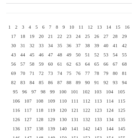
1
2
3
4
5
6
7
8
9
10
11
12
13
14
15
16
17
18
19
20
21
22
23
24
25
26
27
28
29
30
31
32
33
34
35
36
37
38
39
40
41
42
43
44
45
46
47
48
49
50
51
52
53
54
55
56
57
58
59
60
61
62
63
64
65
66
67
68
69
70
71
72
73
74
75
76
77
78
79
80
81
82
83
84
85
86
87
88
89
90
91
92
93
94
95
96
97
98
99
100
101
102
103
104
105
106
107
108
109
110
111
112
113
114
115
116
117
118
119
120
121
122
123
124
125
126
127
128
129
130
131
132
133
134
135
136
137
138
139
140
141
142
143
144
145
146
147
148
149
150
151
152
153
154
155