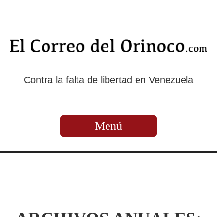
Contra la falta de libertad en Venezuela
Menú