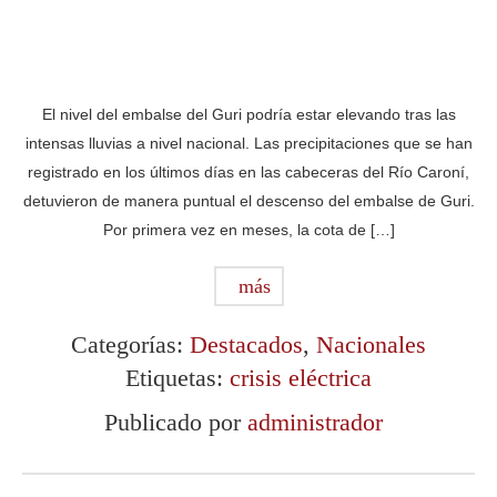
El nivel del embalse del Guri podría estar elevando tras las
intensas lluvias a nivel nacional. Las precipitaciones que se han
registrado en los últimos días en las cabeceras del Río Caroní,
detuvieron de manera puntual el descenso del embalse de Guri.
Por primera vez en meses, la cota de […]
más
Categorías:
Destacados
,
Nacionales
Etiquetas:
crisis eléctrica
Publicado por
administrador