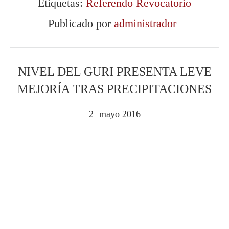
Etiquetas:
Referendo Revocatorio
Publicado por
administrador
NIVEL DEL GURI PRESENTA LEVE
MEJORÍA TRAS PRECIPITACIONES
2
mayo
2016
.