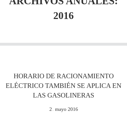
ARCHIVOS ANUALES:
2016
HORARIO DE RACIONAMIENTO
ELÉCTRICO TAMBIÉN SE APLICA EN
LAS GASOLINERAS
2
mayo
2016
.