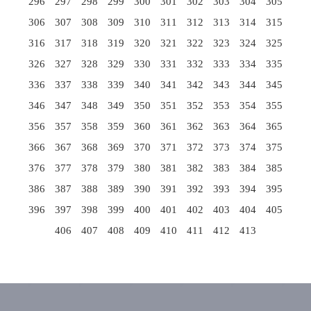
296
297
298
299
300
301
302
303
304
305
306
307
308
309
310
311
312
313
314
315
316
317
318
319
320
321
322
323
324
325
326
327
328
329
330
331
332
333
334
335
336
337
338
339
340
341
342
343
344
345
346
347
348
349
350
351
352
353
354
355
356
357
358
359
360
361
362
363
364
365
366
367
368
369
370
371
372
373
374
375
376
377
378
379
380
381
382
383
384
385
386
387
388
389
390
391
392
393
394
395
396
397
398
399
400
401
402
403
404
405
406
407
408
409
410
411
412
413