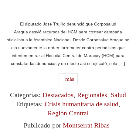
El diputado José Trujillo denunció que Corposalud
Aragua desvió recursos del HCM para costear campaña
oficialista a la Asamblea Nacional. Desde Corposalud Aragua se
dio nuevamente la orden: arremeter contra periodistas que
intenten entrar al Hospital Central de Maracay (HCM) para
constatar las denuncias y en efecto así se ejecutó, solo […]
más
Categorías:
Destacados
,
Regionales
,
Salud
Etiquetas:
Crisis humanitaria de salud
,
Región Central
Publicado por
Montserrat Ribas