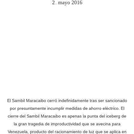
2
mayo
2016
.
El Sambil Maracaibo cerró indefinidamente tras ser sancionado
por presuntamente incumplir medidas de ahorro eléctrico. El
cierre del Sambil Maracaibo es apenas la punta del iceberg de
la gran tragedia de improductividad que se avecina para
Venezuela, producto del racionamiento de luz que se aplica en