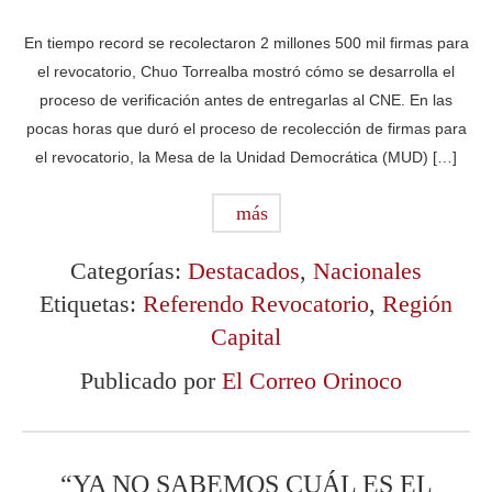
En tiempo record se recolectaron 2 millones 500 mil firmas para
el revocatorio, Chuo Torrealba mostró cómo se desarrolla el
proceso de verificación antes de entregarlas al CNE. En las
pocas horas que duró el proceso de recolección de firmas para
el revocatorio, la Mesa de la Unidad Democrática (MUD) […]
más
Categorías:
Destacados
,
Nacionales
Etiquetas:
Referendo Revocatorio
,
Región
Capital
Publicado por
El Correo Orinoco
“YA NO SABEMOS CUÁL ES EL