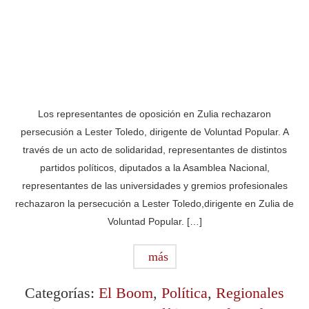
Los representantes de oposición en Zulia rechazaron
persecusión a Lester Toledo, dirigente de Voluntad Popular. A
través de un acto de solidaridad, representantes de distintos
partidos políticos, diputados a la Asamblea Nacional,
representantes de las universidades y gremios profesionales
rechazaron la persecución a Lester Toledo,dirigente en Zulia de
Voluntad Popular. […]
más
Categorías:
El Boom
,
Política
,
Regionales