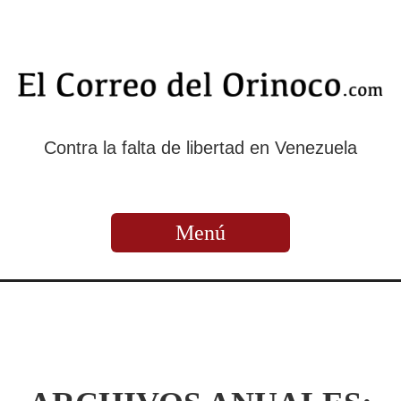
Contra la falta de libertad en Venezuela
Menú