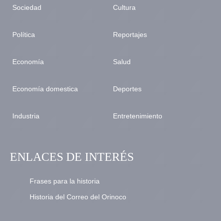
Sociedad
Cultura
Política
Reportajes
Economía
Salud
Economía domestica
Deportes
Industria
Entretenimiento
ENLACES DE INTERÉS
Frases para la historia
Historia del Correo del Orinoco