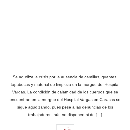
Se agudiza la crisis por la ausencia de camillas, guantes,
tapabocas y material de limpieza en la morgue del Hospital
Vargas. La condición de calamidad de los cuerpos que se
encuentran en la morgue del Hospital Vargas en Caracas se
sigue agudizando, pues pese a las denuncias de los
trabajadores, aún no disponen ni de […]
más