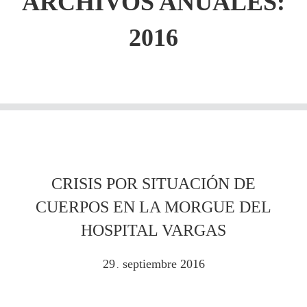
ARCHIVOS ANUALES:
2016
CRISIS POR SITUACIÓN DE
CUERPOS EN LA MORGUE DEL
HOSPITAL VARGAS
29
septiembre
2016
.