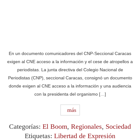
En un documento comunicadores del CNP-Seccional Caracas
exigen al CNE acceso a la información y el cese de atropellos a
periodistas. La junta directiva del Colegio Nacional de
Periodistas (CNP), seccional Caracas, consignó un documento
donde exigen al CNE acceso a la información y una audiencia
con la presidenta del organismo […]
más
Categorías:
El Boom
,
Regionales
,
Sociedad
Etiquetas:
Libertad de Expresión