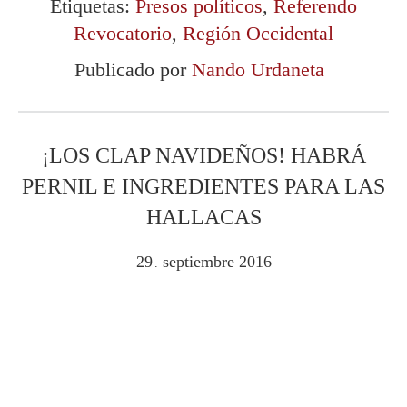
Etiquetas:
Presos políticos
,
Referendo
Revocatorio
,
Región Occidental
Publicado por
Nando Urdaneta
¡LOS CLAP NAVIDEÑOS! HABRÁ
PERNIL E INGREDIENTES PARA LAS
HALLACAS
29
septiembre
2016
.