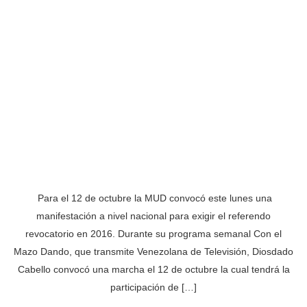
Para el 12 de octubre la MUD convocó este lunes una
manifestación a nivel nacional para exigir el referendo
revocatorio en 2016. Durante su programa semanal Con el
Mazo Dando, que transmite Venezolana de Televisión, Diosdado
Cabello convocó una marcha el 12 de octubre la cual tendrá la
participación de […]