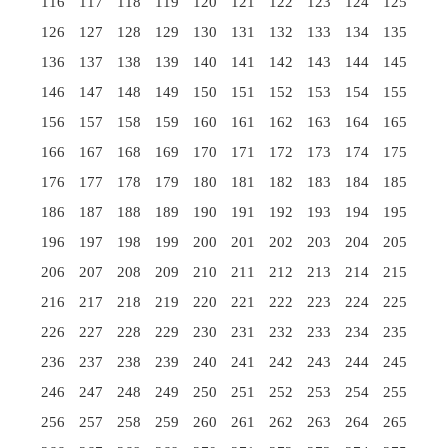
116
117
118
119
120
121
122
123
124
125
126
127
128
129
130
131
132
133
134
135
136
137
138
139
140
141
142
143
144
145
146
147
148
149
150
151
152
153
154
155
156
157
158
159
160
161
162
163
164
165
166
167
168
169
170
171
172
173
174
175
176
177
178
179
180
181
182
183
184
185
186
187
188
189
190
191
192
193
194
195
196
197
198
199
200
201
202
203
204
205
206
207
208
209
210
211
212
213
214
215
216
217
218
219
220
221
222
223
224
225
226
227
228
229
230
231
232
233
234
235
236
237
238
239
240
241
242
243
244
245
246
247
248
249
250
251
252
253
254
255
256
257
258
259
260
261
262
263
264
265