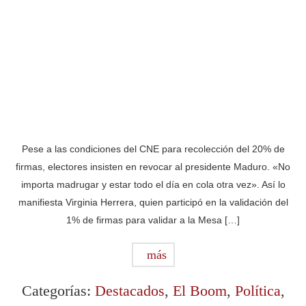
Pese a las condiciones del CNE para recolección del 20% de
firmas, electores insisten en revocar al presidente Maduro. «No
importa madrugar y estar todo el día en cola otra vez». Así lo
manifiesta Virginia Herrera, quien participó en la validación del
1% de firmas para validar a la Mesa […]
más
Categorías:
Destacados
,
El Boom
,
Política
,