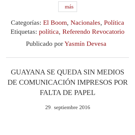
más
Categorías:
El Boom
,
Nacionales
,
Política
Etiquetas:
política
,
Referendo Revocatorio
Publicado por
Yasmín Devesa
GUAYANA SE QUEDA SIN MEDIOS
DE COMUNICACIÓN IMPRESOS POR
FALTA DE PAPEL
29
septiembre
2016
.