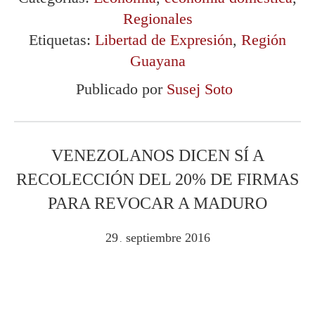
Regionales
Etiquetas:
Libertad de Expresión
,
Región
Guayana
Publicado por
Susej Soto
VENEZOLANOS DICEN SÍ A
RECOLECCIÓN DEL 20% DE FIRMAS
PARA REVOCAR A MADURO
29
septiembre
2016
.