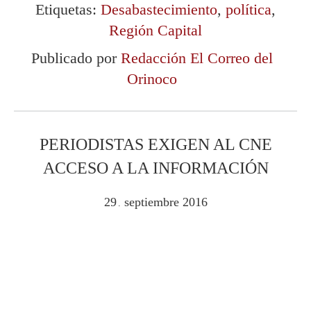
Etiquetas:
Desabastecimiento
,
política
,
Región Capital
Publicado por
Redacción El Correo del
Orinoco
PERIODISTAS EXIGEN AL CNE
ACCESO A LA INFORMACIÓN
29
septiembre
2016
.