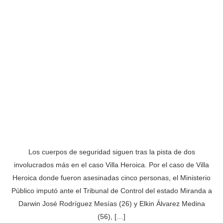
Los cuerpos de seguridad siguen tras la pista de dos
involucrados más en el caso Villa Heroica. Por el caso de Villa
Heroica donde fueron asesinadas cinco personas, el Ministerio
Público imputó ante el Tribunal de Control del estado Miranda a
Darwin José Rodríguez Mesías (26) y Elkin Álvarez Medina
(56), […]