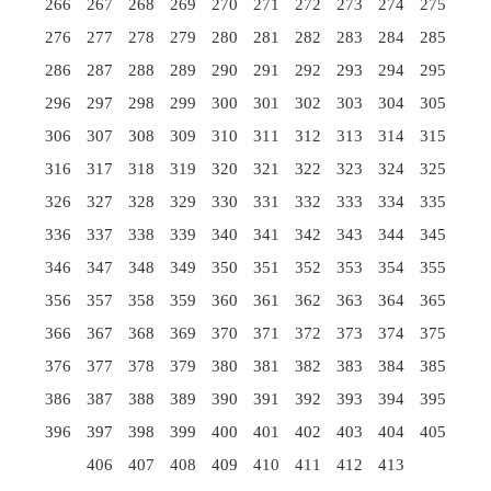
266
267
268
269
270
271
272
273
274
275
276
277
278
279
280
281
282
283
284
285
286
287
288
289
290
291
292
293
294
295
296
297
298
299
300
301
302
303
304
305
306
307
308
309
310
311
312
313
314
315
316
317
318
319
320
321
322
323
324
325
326
327
328
329
330
331
332
333
334
335
336
337
338
339
340
341
342
343
344
345
346
347
348
349
350
351
352
353
354
355
356
357
358
359
360
361
362
363
364
365
366
367
368
369
370
371
372
373
374
375
376
377
378
379
380
381
382
383
384
385
386
387
388
389
390
391
392
393
394
395
396
397
398
399
400
401
402
403
404
405
406
407
408
409
410
411
412
413