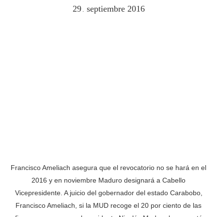
29
septiembre
2016
.
Francisco Ameliach asegura que el revocatorio no se hará en el
2016 y en noviembre Maduro designará a Cabello
Vicepresidente. A juicio del gobernador del estado Carabobo,
Francisco Ameliach, si la MUD recoge el 20 por ciento de las