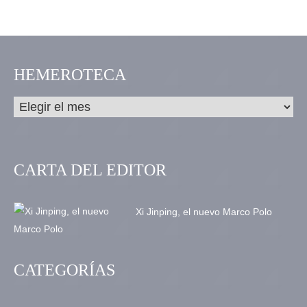
HEMEROTECA
CARTA DEL EDITOR
Xi Jinping, el nuevo Marco Polo
CATEGORÍAS