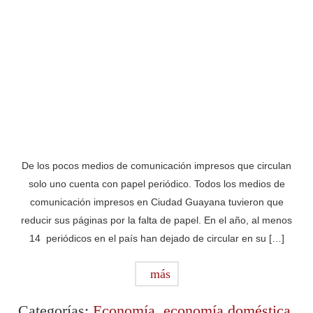
De los pocos medios de comunicación impresos que circulan
solo uno cuenta con papel periódico. Todos los medios de
comunicación impresos en Ciudad Guayana tuvieron que
reducir sus páginas por la falta de papel. En el año, al menos
14 periódicos en el país han dejado de circular en su […]
más
Categorías:
Economía
,
economía doméstica
,