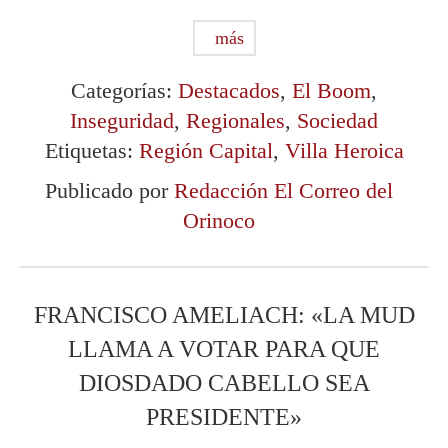
más
Categorías:
Destacados
,
El Boom
,
Inseguridad
,
Regionales
,
Sociedad
Etiquetas:
Región Capital
,
Villa Heroica
Publicado por
Redacción El Correo del
Orinoco
FRANCISCO AMELIACH: «LA MUD
LLAMA A VOTAR PARA QUE
DIOSDADO CABELLO SEA
PRESIDENTE»