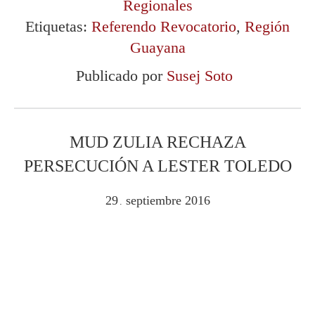
Regionales
Etiquetas:
Referendo Revocatorio
,
Región
Guayana
Publicado por
Susej Soto
MUD ZULIA RECHAZA
PERSECUCIÓN A LESTER TOLEDO
29
septiembre
2016
.