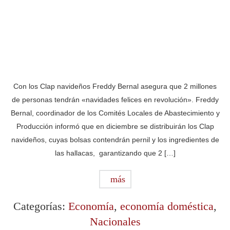
Con los Clap navideños Freddy Bernal asegura que 2 millones
de personas tendrán «navidades felices en revolución». Freddy
Bernal, coordinador de los Comités Locales de Abastecimiento y
Producción informó que en diciembre se distribuirán los Clap
navideños, cuyas bolsas contendrán pernil y los ingredientes de
las hallacas, garantizando que 2 […]
más
Categorías:
Economía
,
economía doméstica
,
Nacionales