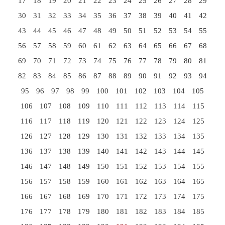
17
18
19
20
21
22
23
24
25
26
27
28
29
30
31
32
33
34
35
36
37
38
39
40
41
42
43
44
45
46
47
48
49
50
51
52
53
54
55
56
57
58
59
60
61
62
63
64
65
66
67
68
69
70
71
72
73
74
75
76
77
78
79
80
81
82
83
84
85
86
87
88
89
90
91
92
93
94
95
96
97
98
99
100
101
102
103
104
105
106
107
108
109
110
111
112
113
114
115
116
117
118
119
120
121
122
123
124
125
126
127
128
129
130
131
132
133
134
135
136
137
138
139
140
141
142
143
144
145
146
147
148
149
150
151
152
153
154
155
156
157
158
159
160
161
162
163
164
165
166
167
168
169
170
171
172
173
174
175
176
177
178
179
180
181
182
183
184
185