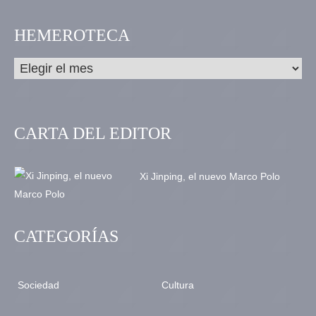
HEMEROTECA
CARTA DEL EDITOR
Xi Jinping, el nuevo Marco Polo
CATEGORÍAS
Sociedad
Cultura