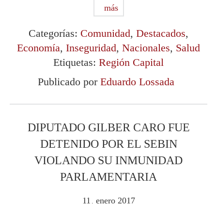
más
Categorías:
Comunidad
,
Destacados
,
Economía
,
Inseguridad
,
Nacionales
,
Salud
Etiquetas:
Región Capital
Publicado por
Eduardo Lossada
DIPUTADO GILBER CARO FUE
DETENIDO POR EL SEBIN
VIOLANDO SU INMUNIDAD
PARLAMENTARIA
11
enero
2017
.