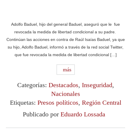
Adolfo Baduel, hijo del general Baduel, aseguró que le fue
revocada la medida de libertad condicional a su padre.
Continúan las acciones en contra de Raúl Isaías Baduel, ya que
su hijo, Adolfo Baduel, informó a través de la red social Twitter,
que fue revocada la medida de libertad condicional […]
más
Categorías:
Destacados
,
Inseguridad
,
Nacionales
Etiquetas:
Presos políticos
,
Región Central
Publicado por
Eduardo Lossada