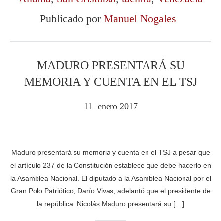
Publicado por
Manuel Nogales
MADURO PRESENTARÁ SU
MEMORIA Y CUENTA EN EL TSJ
11
enero
2017
.
Maduro presentará su memoria y cuenta en el TSJ a pesar que
el artículo 237 de la Constitución establece que debe hacerlo en
la Asamblea Nacional. El diputado a la Asamblea Nacional por el
Gran Polo Patriótico, Darío Vivas, adelantó que el presidente de
la república, Nicolás Maduro presentará su […]