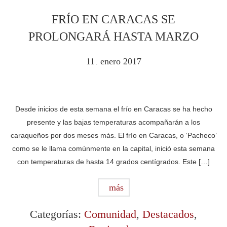
FRÍO EN CARACAS SE
PROLONGARÁ HASTA MARZO
11
enero
2017
.
Desde inicios de esta semana el frío en Caracas se ha hecho
presente y las bajas temperaturas acompañarán a los
caraqueños por dos meses más. El frío en Caracas, o ‘Pacheco’
como se le llama comúnmente en la capital, inició esta semana
con temperaturas de hasta 14 grados centígrados. Este […]
más
Categorías:
Comunidad
,
Destacados
,