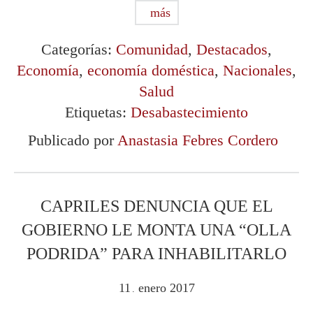
más
Categorías:
Comunidad
,
Destacados
,
Economía
,
economía doméstica
,
Nacionales
,
Salud
Etiquetas:
Desabastecimiento
Publicado por
Anastasia Febres Cordero
CAPRILES DENUNCIA QUE EL
GOBIERNO LE MONTA UNA “OLLA
PODRIDA” PARA INHABILITARLO
11
enero
2017
.