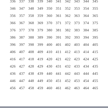
336
337
338
339
340
341
342
343
344
345
346
347
348
349
350
351
352
353
354
355
356
357
358
359
360
361
362
363
364
365
366
367
368
369
370
371
372
373
374
375
376
377
378
379
380
381
382
383
384
385
386
387
388
389
390
391
392
393
394
395
396
397
398
399
400
401
402
403
404
405
406
407
408
409
410
411
412
413
414
415
416
417
418
419
420
421
422
423
424
425
426
427
428
429
430
431
432
433
434
435
436
437
438
439
440
441
442
443
444
445
446
447
448
449
450
451
452
453
454
455
456
457
458
459
460
461
462
463
464
465