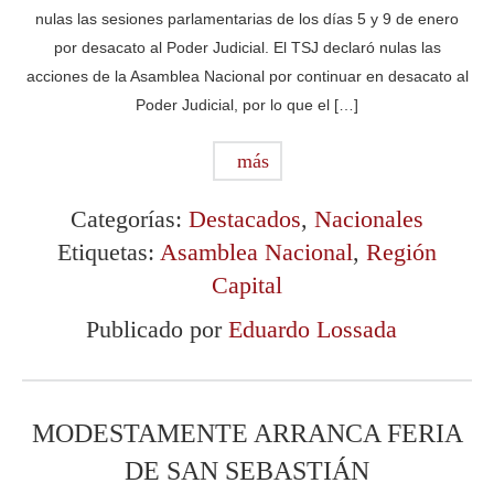
nulas las sesiones parlamentarias de los días 5 y 9 de enero
por desacato al Poder Judicial. El TSJ declaró nulas las
acciones de la Asamblea Nacional por continuar en desacato al
Poder Judicial, por lo que el […]
más
Categorías:
Destacados
,
Nacionales
Etiquetas:
Asamblea Nacional
,
Región
Capital
Publicado por
Eduardo Lossada
MODESTAMENTE ARRANCA FERIA
DE SAN SEBASTIÁN