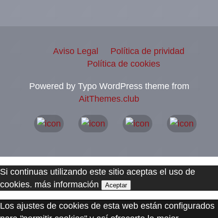
Aviso Legal
Política de prividad
Política de cookies
Powered by Typo WordPress theme from
AitThemes.club
Si continuas utilizando este sitio aceptas el uso de
cookies.
más información
Aceptar
Los ajustes de cookies de esta web están configurados