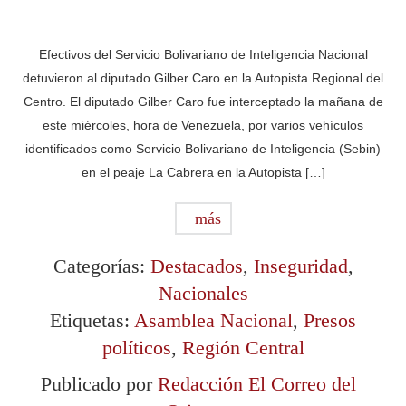
Efectivos del Servicio Bolivariano de Inteligencia Nacional
detuvieron al diputado Gilber Caro en la Autopista Regional del
Centro. El diputado Gilber Caro fue interceptado la mañana de
este miércoles, hora de Venezuela, por varios vehículos
identificados como Servicio Bolivariano de Inteligencia (Sebin)
en el peaje La Cabrera en la Autopista […]
más
Categorías:
Destacados
,
Inseguridad
,
Nacionales
Etiquetas:
Asamblea Nacional
,
Presos
políticos
,
Región Central
Publicado por
Redacción El Correo del