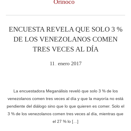
Orinoco
ENCUESTA REVELA QUE SOLO 3 %
DE LOS VENEZOLANOS COMEN
TRES VECES AL DÍA
11
enero
2017
.
La encuestadora Meganálisis reveló que solo 3 % de los
venezolanos comen tres veces al día y que la mayoría no está
pendiente del diálogo sino que lo que quieren es comer. Solo el
3 % de los venezolanos comen tres veces al día, mientras que
el 27 % lo […]