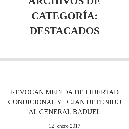
ARCHIVOS DE
CATEGORÍA:
DESTACADOS
REVOCAN MEDIDA DE LIBERTAD
CONDICIONAL Y DEJAN DETENIDO
AL GENERAL BADUEL
12
enero
2017
.