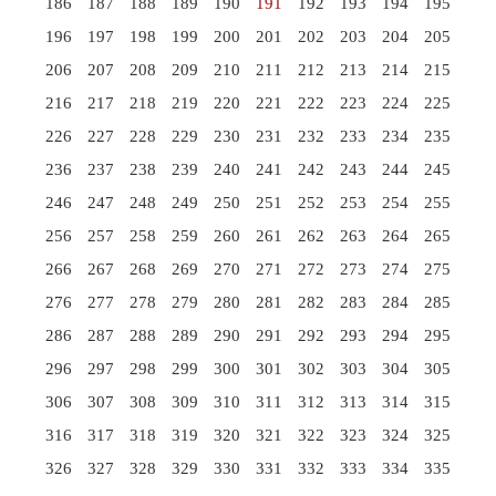
186
187
188
189
190
191
192
193
194
195
196
197
198
199
200
201
202
203
204
205
206
207
208
209
210
211
212
213
214
215
216
217
218
219
220
221
222
223
224
225
226
227
228
229
230
231
232
233
234
235
236
237
238
239
240
241
242
243
244
245
246
247
248
249
250
251
252
253
254
255
256
257
258
259
260
261
262
263
264
265
266
267
268
269
270
271
272
273
274
275
276
277
278
279
280
281
282
283
284
285
286
287
288
289
290
291
292
293
294
295
296
297
298
299
300
301
302
303
304
305
306
307
308
309
310
311
312
313
314
315
316
317
318
319
320
321
322
323
324
325
326
327
328
329
330
331
332
333
334
335