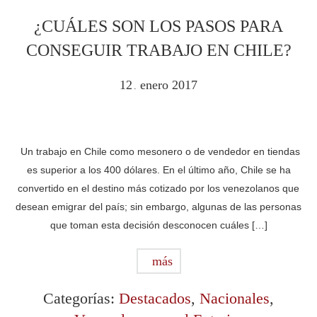
¿CUÁLES SON LOS PASOS PARA
CONSEGUIR TRABAJO EN CHILE?
12
enero
2017
.
Un trabajo en Chile como mesonero o de vendedor en tiendas
es superior a los 400 dólares. En el último año, Chile se ha
convertido en el destino más cotizado por los venezolanos que
desean emigrar del país; sin embargo, algunas de las personas
que toman esta decisión desconocen cuáles […]
más
Categorías:
Destacados
,
Nacionales
,