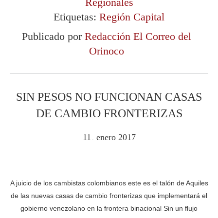
Regionales
Etiquetas:
Región Capital
Publicado por
Redacción El Correo del
Orinoco
SIN PESOS NO FUNCIONAN CASAS
DE CAMBIO FRONTERIZAS
11
enero
2017
.
A juicio de los cambistas colombianos este es el talón de Aquiles
de las nuevas casas de cambio fronterizas que implementará el
gobierno venezolano en la frontera binacional Sin un flujo