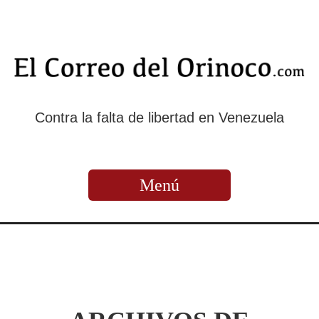
Contra la falta de libertad en Venezuela
Menú