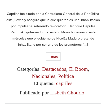
Capriles fue citado por la Contraloría General de la República
este jueves y aseguró que lo que quieren es una inhabilitación
por impulsar el referendo revocatorio. Henrique Capriles
Radonski, gobernador del estado Miranda denunció este
miércoles que el gobierno de Nicolás Maduro pretende
inhabilitarlo por ser uno de los promotores […]
más
Categorías:
Destacados
,
El Boom
,
Nacionales
,
Política
Etiquetas:
capriles
Publicado por
Lisbeth Chourio