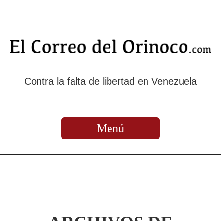
Contra la falta de libertad en Venezuela
Menú