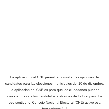
La aplicación del CNE permitirá consultar las opciones de
candidatos para las elecciones municipales del 10 de diciembre.
La aplicación del CNE es para que los ciudadanos puedan
conocer mejor a los candidatos a alcaldes de todo el país. En
ese sentido, el Consejo Nacional Electoral (CNE) activó esa
herramienta […]