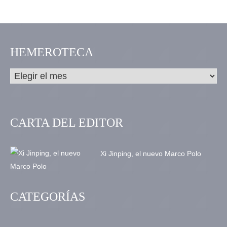
HEMEROTECA
CARTA DEL EDITOR
Xi Jinping, el nuevo Marco Polo
CATEGORÍAS