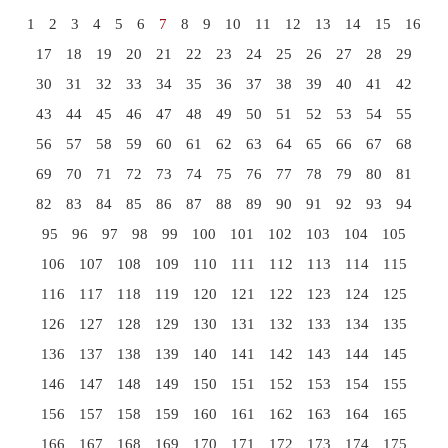
1
2
3
4
5
6
7
8
9
10
11
12
13
14
15
16
17
18
19
20
21
22
23
24
25
26
27
28
29
30
31
32
33
34
35
36
37
38
39
40
41
42
43
44
45
46
47
48
49
50
51
52
53
54
55
56
57
58
59
60
61
62
63
64
65
66
67
68
69
70
71
72
73
74
75
76
77
78
79
80
81
82
83
84
85
86
87
88
89
90
91
92
93
94
95
96
97
98
99
100
101
102
103
104
105
106
107
108
109
110
111
112
113
114
115
116
117
118
119
120
121
122
123
124
125
126
127
128
129
130
131
132
133
134
135
136
137
138
139
140
141
142
143
144
145
146
147
148
149
150
151
152
153
154
155
156
157
158
159
160
161
162
163
164
165
166
167
168
169
170
171
172
173
174
175