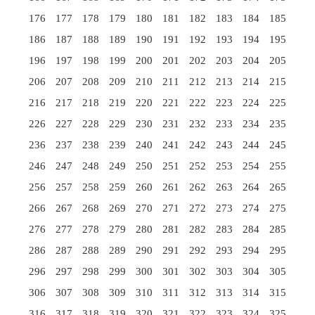
176
177
178
179
180
181
182
183
184
185
186
187
188
189
190
191
192
193
194
195
196
197
198
199
200
201
202
203
204
205
206
207
208
209
210
211
212
213
214
215
216
217
218
219
220
221
222
223
224
225
226
227
228
229
230
231
232
233
234
235
236
237
238
239
240
241
242
243
244
245
246
247
248
249
250
251
252
253
254
255
256
257
258
259
260
261
262
263
264
265
266
267
268
269
270
271
272
273
274
275
276
277
278
279
280
281
282
283
284
285
286
287
288
289
290
291
292
293
294
295
296
297
298
299
300
301
302
303
304
305
306
307
308
309
310
311
312
313
314
315
316
317
318
319
320
321
322
323
324
325