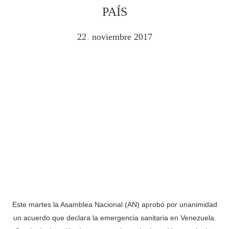
PAÍS
22
noviembre
2017
.
Este martes la Asamblea Nacional (AN) aprobó por unanimidad
un acuerdo que declara la emergencia sanitaria en Venezuela.