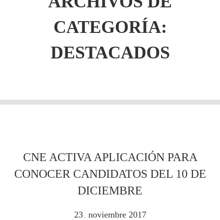
ARCHIVOS DE
CATEGORÍA:
DESTACADOS
CNE ACTIVA APLICACIÓN PARA
CONOCER CANDIDATOS DEL 10 DE
DICIEMBRE
23
noviembre
2017
.