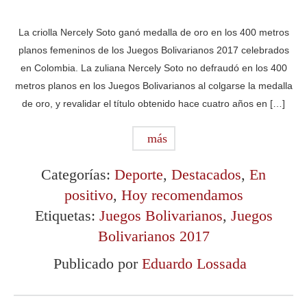
La criolla Nercely Soto ganó medalla de oro en los 400 metros
planos femeninos de los Juegos Bolivarianos 2017 celebrados
en Colombia. La zuliana Nercely Soto no defraudó en los 400
metros planos en los Juegos Bolivarianos al colgarse la medalla
de oro, y revalidar el título obtenido hace cuatro años en […]
más
Categorías:
Deporte
,
Destacados
,
En
positivo
,
Hoy recomendamos
Etiquetas:
Juegos Bolivarianos
,
Juegos
Bolivarianos 2017
Publicado por
Eduardo Lossada