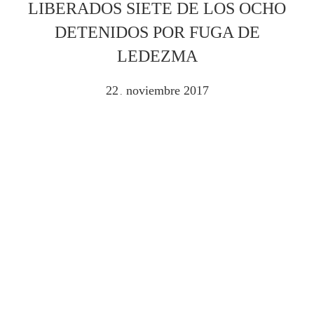
LIBERADOS SIETE DE LOS OCHO
DETENIDOS POR FUGA DE
LEDEZMA
22
noviembre
2017
.