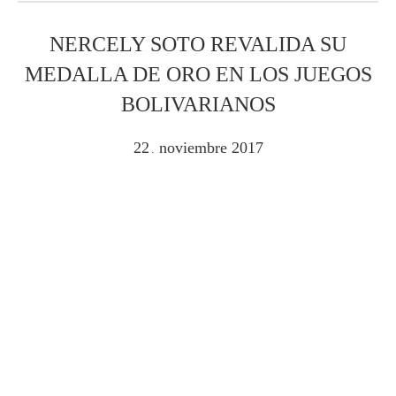
NERCELY SOTO REVALIDA SU
MEDALLA DE ORO EN LOS JUEGOS
BOLIVARIANOS
22
noviembre
2017
.