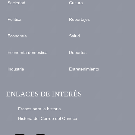
Sociedad
Cultura
Política
Reportajes
Economía
Salud
Economía domestica
Deportes
Industria
Entretenimiento
ENLACES DE INTERÉS
Frases para la historia
Historia del Correo del Orinoco