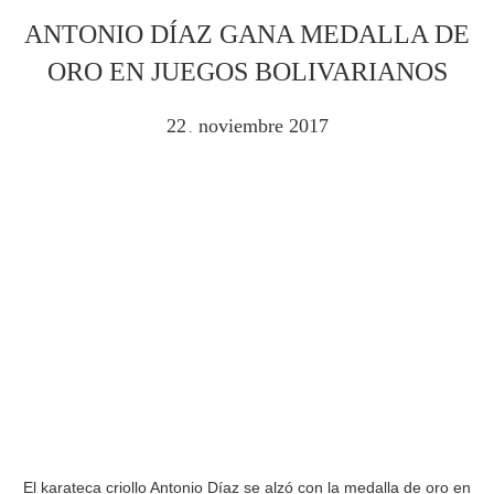
ANTONIO DÍAZ GANA MEDALLA DE
ORO EN JUEGOS BOLIVARIANOS
22
noviembre
2017
.
El karateca criollo Antonio Díaz se alzó con la medalla de oro en