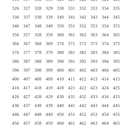
326
327
328
329
330
331
332
333
334
335
336
337
338
339
340
341
342
343
344
345
346
347
348
349
350
351
352
353
354
355
356
357
358
359
360
361
362
363
364
365
366
367
368
369
370
371
372
373
374
375
376
377
378
379
380
381
382
383
384
385
386
387
388
389
390
391
392
393
394
395
396
397
398
399
400
401
402
403
404
405
406
407
408
409
410
411
412
413
414
415
416
417
418
419
420
421
422
423
424
425
426
427
428
429
430
431
432
433
434
435
436
437
438
439
440
441
442
443
444
445
446
447
448
449
450
451
452
453
454
455
456
457
458
459
460
461
462
463
464
465