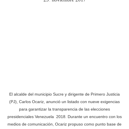
.
El alcalde del municipio Sucre y dirigente de Primero Justicia
(PJ), Carlos Ocariz, anunció un listado con nueve exigencias
para garantizar la transparencia de las elecciones
presidenciales Venezuela 2018. Durante un encuentro con los
medios de comunicación, Ocariz propuso como punto base de