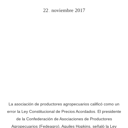
22
noviembre
2017
.
La asociación de productores agropecuarios calificó como un
error la Ley Constitucional de Precios Acordados. El presidente
de la Confederación de Asociaciones de Productores
Agropecuarios (Fedeagro), Aquiles Hopkins, señaló la Ley