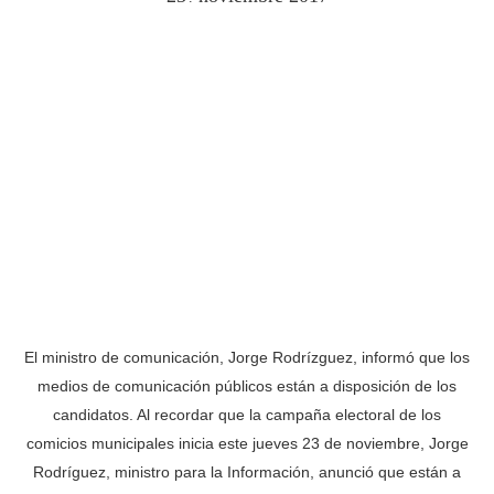
El ministro de comunicación, Jorge Rodrízguez, informó que los
medios de comunicación públicos están a disposición de los
candidatos. Al recordar que la campaña electoral de los
comicios municipales inicia este jueves 23 de noviembre, Jorge
Rodríguez, ministro para la Información, anunció que están a