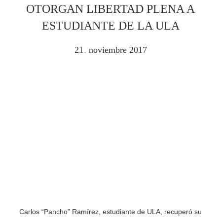
OTORGAN LIBERTAD PLENA A
ESTUDIANTE DE LA ULA
21
noviembre
2017
.
Carlos “Pancho” Ramírez, estudiante de ULA, recuperó su