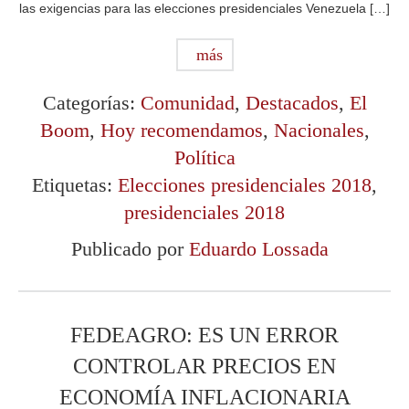
las exigencias para las elecciones presidenciales Venezuela […]
más
Categorías:
Comunidad
,
Destacados
,
El
Boom
,
Hoy recomendamos
,
Nacionales
,
Política
Etiquetas:
Elecciones presidenciales 2018
,
presidenciales 2018
Publicado por
Eduardo Lossada
FEDEAGRO: ES UN ERROR
CONTROLAR PRECIOS EN
ECONOMÍA INFLACIONARIA