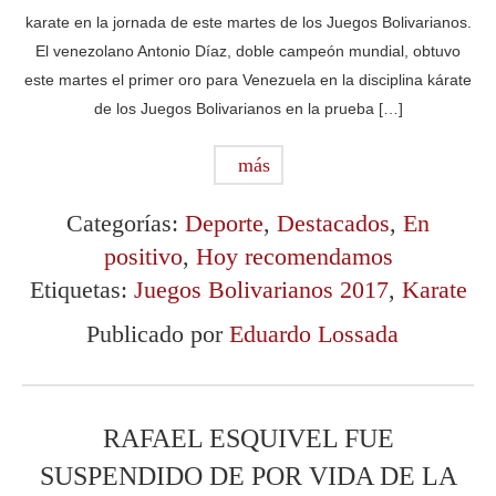
karate en la jornada de este martes de los Juegos Bolivarianos.
El venezolano Antonio Díaz, doble campeón mundial, obtuvo
este martes el primer oro para Venezuela en la disciplina kárate
de los Juegos Bolivarianos en la prueba […]
más
Categorías:
Deporte
,
Destacados
,
En
positivo
,
Hoy recomendamos
Etiquetas:
Juegos Bolivarianos 2017
,
Karate
Publicado por
Eduardo Lossada
RAFAEL ESQUIVEL FUE
SUSPENDIDO DE POR VIDA DE LA