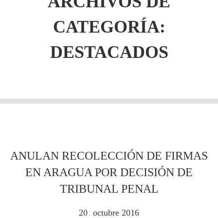
ARCHIVOS DE
CATEGORÍA:
DESTACADOS
ANULAN RECOLECCIÓN DE FIRMAS
EN ARAGUA POR DECISIÓN DE
TRIBUNAL PENAL
20
octubre
2016
.