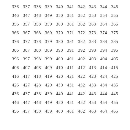
336
337
338
339
340
341
342
343
344
345
346
347
348
349
350
351
352
353
354
355
356
357
358
359
360
361
362
363
364
365
366
367
368
369
370
371
372
373
374
375
376
377
378
379
380
381
382
383
384
385
386
387
388
389
390
391
392
393
394
395
396
397
398
399
400
401
402
403
404
405
406
407
408
409
410
411
412
413
414
415
416
417
418
419
420
421
422
423
424
425
426
427
428
429
430
431
432
433
434
435
436
437
438
439
440
441
442
443
444
445
446
447
448
449
450
451
452
453
454
455
456
457
458
459
460
461
462
463
464
465