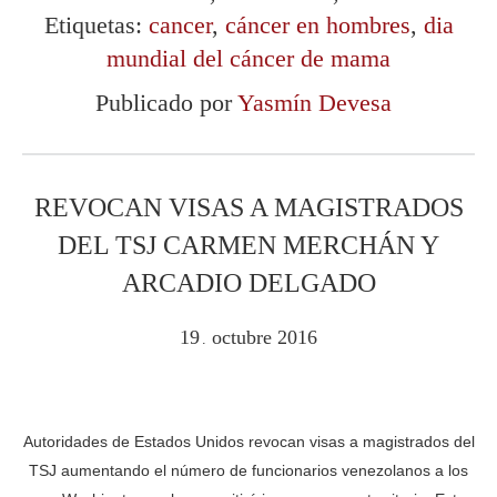
Etiquetas:
cancer
,
cáncer en hombres
,
dia
mundial del cáncer de mama
Publicado por
Yasmín Devesa
REVOCAN VISAS A MAGISTRADOS
DEL TSJ CARMEN MERCHÁN Y
ARCADIO DELGADO
19
octubre
2016
.
Autoridades de Estados Unidos revocan visas a magistrados del
TSJ aumentando el número de funcionarios venezolanos a los