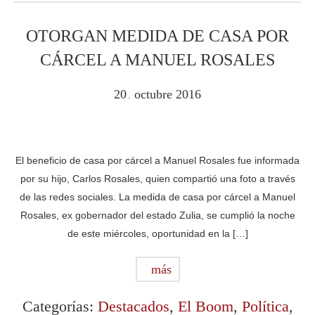
OTORGAN MEDIDA DE CASA POR
CÁRCEL A MANUEL ROSALES
20
octubre
2016
.
El beneficio de casa por cárcel a Manuel Rosales fue informada
por su hijo, Carlos Rosales, quien compartió una foto a través
de las redes sociales. La medida de casa por cárcel a Manuel
Rosales, ex gobernador del estado Zulia, se cumplió la noche
de este miércoles, oportunidad en la […]
más
Categorías:
Destacados
,
El Boom
,
Política
,