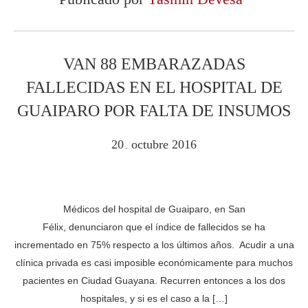
VAN 88 EMBARAZADAS
FALLECIDAS EN EL HOSPITAL DE
GUAIPARO POR FALTA DE INSUMOS
20
octubre
2016
.
Médicos del hospital de Guaiparo, en San
Félix, denunciaron que el índice de fallecidos se ha
incrementado en 75% respecto a los últimos años. Acudir a una
clínica privada es casi imposible económicamente para muchos
pacientes en Ciudad Guayana. Recurren entonces a los dos
hospitales, y si es el caso a la […]