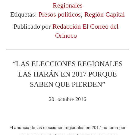
Regionales
Etiquetas:
Presos políticos
,
Región Capital
Publicado por
Redacción El Correo del
Orinoco
“LAS ELECCIONES REGIONALES
LAS HARÁN EN 2017 PORQUE
SABEN QUE PIERDEN”
20
octubre
2016
.
El anuncio de las elecciones regionales en 2017 no toma por