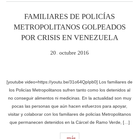
FAMILIARES DE POLICÍAS
METROPOLITANOS GOLPEADOS
POR CRISIS EN VENEZUELA
20
octubre
2016
.
[youtube video=https://youtu.be/31o64QpIpb0] Los familiares de
los Policías Metropolitanos sufren tanto como los detenidos al
no conseguir alimentos ni medicinas. En la actualidad son muy
pocas las personas que aún hacen esfuerzos para apoyar,
visitar y colaborar con los familiares de policías Metropolitanos
que permanecen detenidos en la Cárcel de Ramo Verde, […]
más