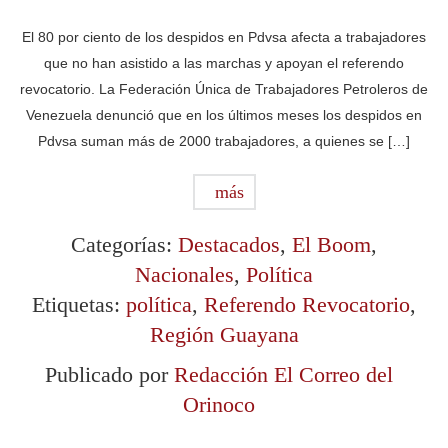
El 80 por ciento de los despidos en Pdvsa afecta a trabajadores
que no han asistido a las marchas y apoyan el referendo
revocatorio. La Federación Única de Trabajadores Petroleros de
Venezuela denunció que en los últimos meses los despidos en
Pdvsa suman más de 2000 trabajadores, a quienes se […]
más
Categorías:
Destacados
,
El Boom
,
Nacionales
,
Política
Etiquetas:
política
,
Referendo Revocatorio
,
Región Guayana
Publicado por
Redacción El Correo del
Orinoco