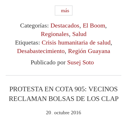
más
Categorías:
Destacados
,
El Boom
,
Regionales
,
Salud
Etiquetas:
Crisis humanitaria de salud
,
Desabastecimiento
,
Región Guayana
Publicado por
Susej Soto
PROTESTA EN COTA 905: VECINOS
RECLAMAN BOLSAS DE LOS CLAP
20
octubre
2016
.