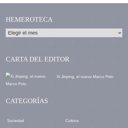
HEMEROTECA
CARTA DEL EDITOR
Xi Jinping, el nuevo Marco Polo
CATEGORÍAS
Sociedad
Cultura