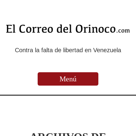
Contra la falta de libertad en Venezuela
Menú