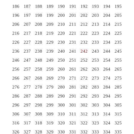
186
187
188
189
190
191
192
193
194
195
196
197
198
199
200
201
202
203
204
205
206
207
208
209
210
211
212
213
214
215
216
217
218
219
220
221
222
223
224
225
226
227
228
229
230
231
232
233
234
235
236
237
238
239
240
241
242
243
244
245
246
247
248
249
250
251
252
253
254
255
256
257
258
259
260
261
262
263
264
265
266
267
268
269
270
271
272
273
274
275
276
277
278
279
280
281
282
283
284
285
286
287
288
289
290
291
292
293
294
295
296
297
298
299
300
301
302
303
304
305
306
307
308
309
310
311
312
313
314
315
316
317
318
319
320
321
322
323
324
325
326
327
328
329
330
331
332
333
334
335