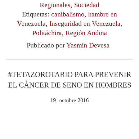
Regionales
,
Sociedad
Etiquetas:
canibalismo
,
hambre en
Venezuela
,
Inseguridad en Venezuela
,
Politáchira
,
Región Andina
Publicado por
Yasmín Devesa
#TETAZOROTARIO PARA PREVENIR
EL CÁNCER DE SENO EN HOMBRES
19
octubre
2016
.