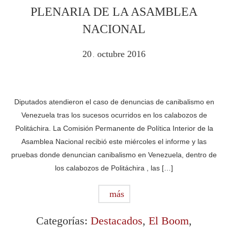
PLENARIA DE LA ASAMBLEA
NACIONAL
20
octubre
2016
.
Diputados atendieron el caso de denuncias de canibalismo en
Venezuela tras los sucesos ocurridos en los calabozos de
Politáchira. La Comisión Permanente de Política Interior de la
Asamblea Nacional recibió este miércoles el informe y las
pruebas donde denuncian canibalismo en Venezuela, dentro de
los calabozos de Politáchira , las […]
más
Categorías:
Destacados
,
El Boom
,