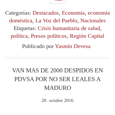
Categorías:
Destacados
,
Economía
,
economía
doméstica
,
La Voz del Pueblo
,
Nacionales
Etiquetas:
Crisis humanitaria de salud
,
política
,
Presos políticos
,
Región Capital
Publicado por
Yasmín Devesa
VAN MAS DE 2000 DESPIDOS EN
PDVSA POR NO SER LEALES A
MADURO
20
octubre
2016
.