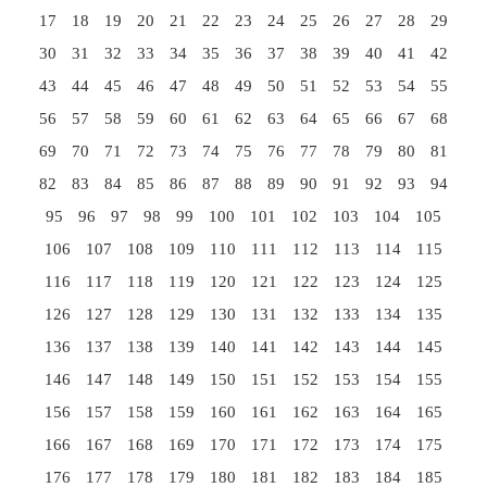
17
18
19
20
21
22
23
24
25
26
27
28
29
30
31
32
33
34
35
36
37
38
39
40
41
42
43
44
45
46
47
48
49
50
51
52
53
54
55
56
57
58
59
60
61
62
63
64
65
66
67
68
69
70
71
72
73
74
75
76
77
78
79
80
81
82
83
84
85
86
87
88
89
90
91
92
93
94
95
96
97
98
99
100
101
102
103
104
105
106
107
108
109
110
111
112
113
114
115
116
117
118
119
120
121
122
123
124
125
126
127
128
129
130
131
132
133
134
135
136
137
138
139
140
141
142
143
144
145
146
147
148
149
150
151
152
153
154
155
156
157
158
159
160
161
162
163
164
165
166
167
168
169
170
171
172
173
174
175
176
177
178
179
180
181
182
183
184
185