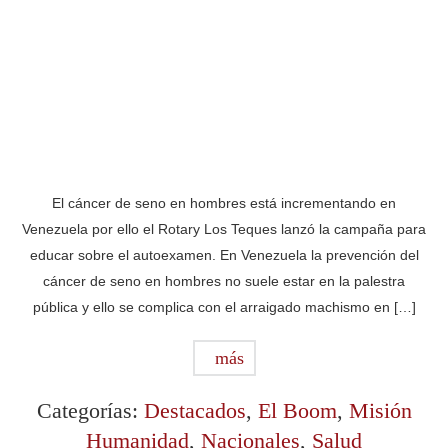
El cáncer de seno en hombres está incrementando en
Venezuela por ello el Rotary Los Teques lanzó la campaña para
educar sobre el autoexamen. En Venezuela la prevención del
cáncer de seno en hombres no suele estar en la palestra
pública y ello se complica con el arraigado machismo en […]
más
Categorías:
Destacados
,
El Boom
,
Misión
Humanidad
,
Nacionales
,
Salud