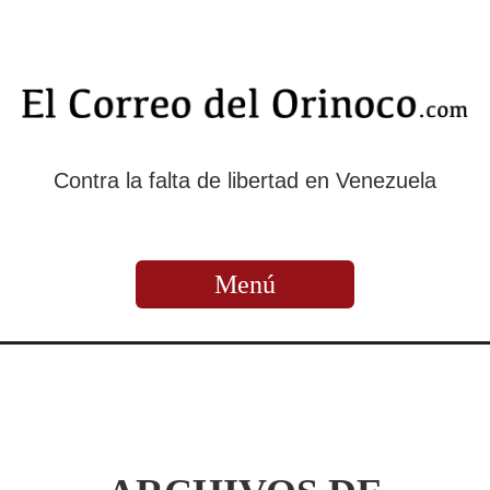
Contra la falta de libertad en Venezuela
Menú