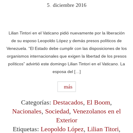
5
diciembre
2016
.
Lilian Tintori en el Vaticano pidió nuevamente por la liberación
de su esposo Leopoldo López y demás presos políticos de
Venezuela. “El Estado debe cumplir con las disposiciones de los
organismos internacionales que exigen la libertad de los presos
políticos” advirtió este domingo Lilian Tintori en el Vaticano. La
esposa del […]
más
Categorías:
Destacados
,
El Boom
,
Nacionales
,
Sociedad
,
Venezolanos en el
Exterior
Etiquetas:
Leopoldo López
,
Lilian Titori
,