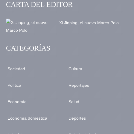
CARTA DEL EDITOR
Xi Jinping, el nuevo Marco Polo
CATEGORÍAS
Sociedad
Cultura
Política
Reportajes
Economía
Salud
Economía domestica
Deportes