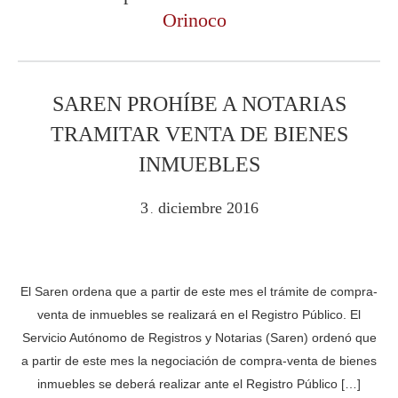
Orinoco
SAREN PROHÍBE A NOTARIAS
TRAMITAR VENTA DE BIENES
INMUEBLES
3
diciembre
2016
.
El Saren ordena que a partir de este mes el trámite de compra-
venta de inmuebles se realizará en el Registro Público. El
Servicio Autónomo de Registros y Notarias (Saren) ordenó que
a partir de este mes la negociación de compra-venta de bienes
inmuebles se deberá realizar ante el Registro Público […]