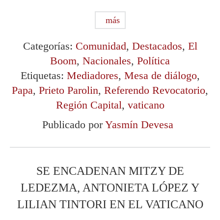
más
Categorías:
Comunidad
,
Destacados
,
El
Boom
,
Nacionales
,
Política
Etiquetas:
Mediadores
,
Mesa de diálogo
,
Papa
,
Prieto Parolin
,
Referendo Revocatorio
,
Región Capital
,
vaticano
Publicado por
Yasmín Devesa
SE ENCADENAN MITZY DE
LEDEZMA, ANTONIETA LÓPEZ Y
LILIAN TINTORI EN EL VATICANO