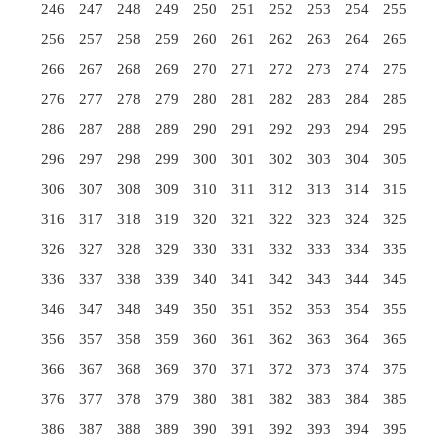
246
247
248
249
250
251
252
253
254
255
256
257
258
259
260
261
262
263
264
265
266
267
268
269
270
271
272
273
274
275
276
277
278
279
280
281
282
283
284
285
286
287
288
289
290
291
292
293
294
295
296
297
298
299
300
301
302
303
304
305
306
307
308
309
310
311
312
313
314
315
316
317
318
319
320
321
322
323
324
325
326
327
328
329
330
331
332
333
334
335
336
337
338
339
340
341
342
343
344
345
346
347
348
349
350
351
352
353
354
355
356
357
358
359
360
361
362
363
364
365
366
367
368
369
370
371
372
373
374
375
376
377
378
379
380
381
382
383
384
385
386
387
388
389
390
391
392
393
394
395