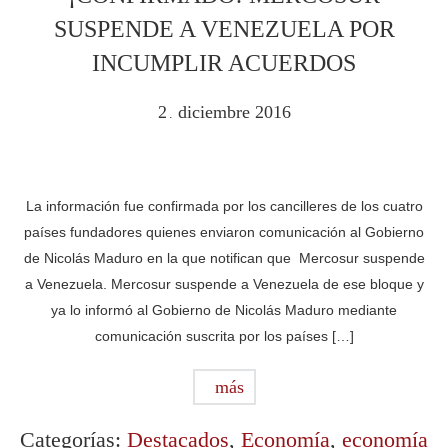
SUSPENDE A VENEZUELA POR
INCUMPLIR ACUERDOS
2
diciembre
2016
.
La información fue confirmada por los cancilleres de los cuatro
países fundadores quienes enviaron comunicación al Gobierno
de Nicolás Maduro en la que notifican que Mercosur suspende
a Venezuela. Mercosur suspende a Venezuela de ese bloque y
ya lo informó al Gobierno de Nicolás Maduro mediante
comunicación suscrita por los países […]
más
Categorías:
Destacados
,
Economía
,
economía