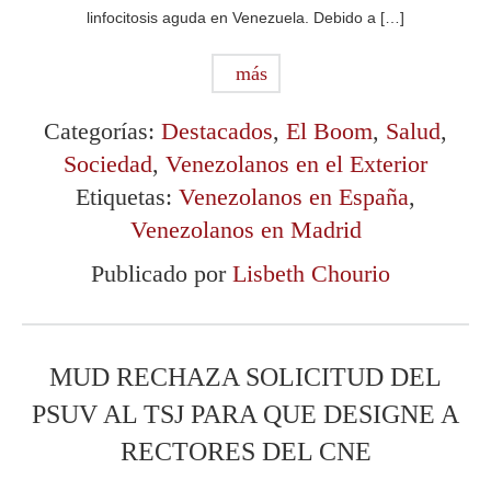
linfocitosis aguda en Venezuela. Debido a […]
más
Categorías:
Destacados
,
El Boom
,
Salud
,
Sociedad
,
Venezolanos en el Exterior
Etiquetas:
Venezolanos en España
,
Venezolanos en Madrid
Publicado por
Lisbeth Chourio
MUD RECHAZA SOLICITUD DEL
PSUV AL TSJ PARA QUE DESIGNE A
RECTORES DEL CNE