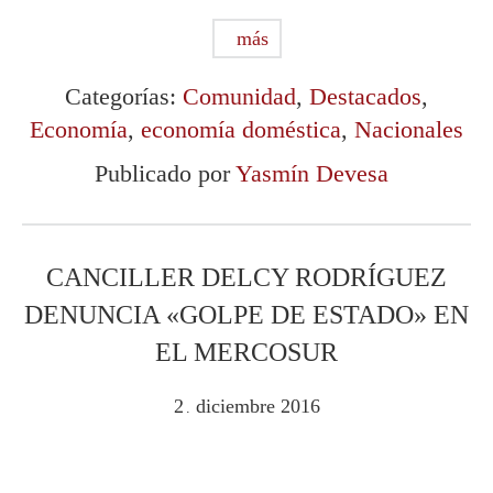
más
Categorías:
Comunidad
,
Destacados
,
Economía
,
economía doméstica
,
Nacionales
Publicado por
Yasmín Devesa
CANCILLER DELCY RODRÍGUEZ
DENUNCIA «GOLPE DE ESTADO» EN
EL MERCOSUR
2
diciembre
2016
.