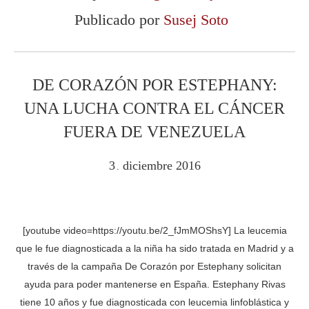
Publicado por
Susej Soto
DE CORAZÓN POR ESTEPHANY:
UNA LUCHA CONTRA EL CÁNCER
FUERA DE VENEZUELA
3
diciembre
2016
.
[youtube video=https://youtu.be/2_fJmMOShsY] La leucemia
que le fue diagnosticada a la niña ha sido tratada en Madrid y a
través de la campaña De Corazón por Estephany solicitan
ayuda para poder mantenerse en España. Estephany Rivas
tiene 10 años y fue diagnosticada con leucemia linfoblástica y