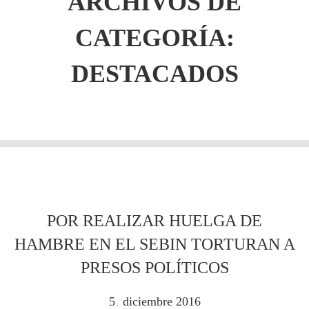
ARCHIVOS DE
CATEGORÍA:
DESTACADOS
POR REALIZAR HUELGA DE
HAMBRE EN EL SEBIN TORTURAN A
PRESOS POLÍTICOS
5
diciembre
2016
.