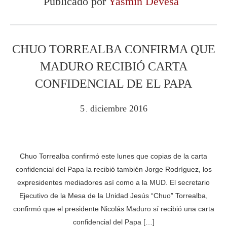
Publicado por
Yasmín Devesa
CHUO TORREALBA CONFIRMA QUE
MADURO RECIBIÓ CARTA
CONFIDENCIAL DE EL PAPA
5
diciembre
2016
.
Chuo Torrealba confirmó este lunes que copias de la carta
confidencial del Papa la recibió también Jorge Rodríguez, los
expresidentes mediadores así como a la MUD. El secretario
Ejecutivo de la Mesa de la Unidad Jesús “Chuo” Torrealba,
confirmó que el presidente Nicolás Maduro sí recibió una carta
confidencial del Papa […]