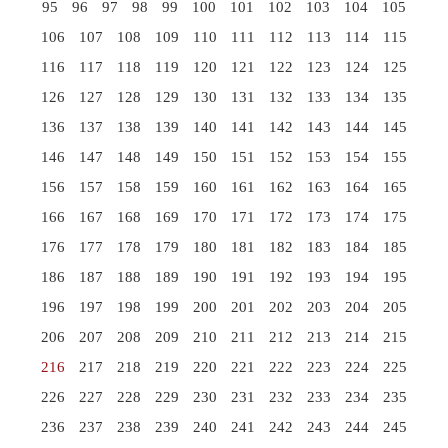
95
96
97
98
99
100
101
102
103
104
105
106
107
108
109
110
111
112
113
114
115
116
117
118
119
120
121
122
123
124
125
126
127
128
129
130
131
132
133
134
135
136
137
138
139
140
141
142
143
144
145
146
147
148
149
150
151
152
153
154
155
156
157
158
159
160
161
162
163
164
165
166
167
168
169
170
171
172
173
174
175
176
177
178
179
180
181
182
183
184
185
186
187
188
189
190
191
192
193
194
195
196
197
198
199
200
201
202
203
204
205
206
207
208
209
210
211
212
213
214
215
216
217
218
219
220
221
222
223
224
225
226
227
228
229
230
231
232
233
234
235
236
237
238
239
240
241
242
243
244
245