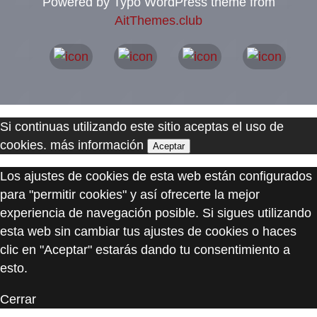
Powered by Typo WordPress theme from
AitThemes.club
Si continuas utilizando este sitio aceptas el uso de
cookies.
más información
Aceptar
Los ajustes de cookies de esta web están configurados
para "permitir cookies" y así ofrecerte la mejor
experiencia de navegación posible. Si sigues utilizando
esta web sin cambiar tus ajustes de cookies o haces
clic en "Aceptar" estarás dando tu consentimiento a
esto.
Cerrar