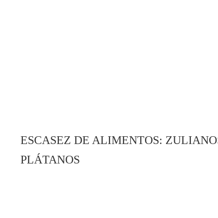
ESCASEZ DE ALIMENTOS: ZULIANO
PLÁTANOS