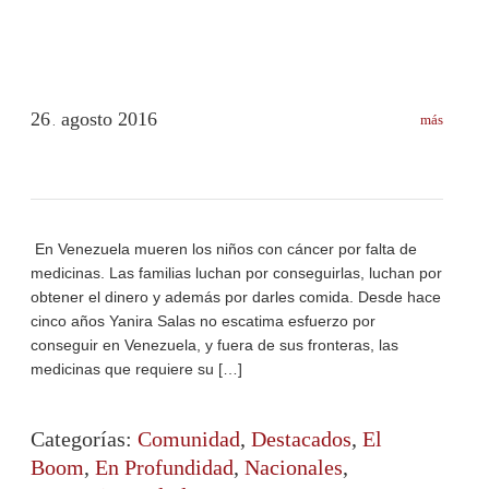
26
agosto
2016
más
.
En Venezuela mueren los niños con cáncer por falta de
medicinas. Las familias luchan por conseguirlas, luchan por
obtener el dinero y además por darles comida. Desde hace
cinco años Yanira Salas no escatima esfuerzo por
conseguir en Venezuela, y fuera de sus fronteras, las
medicinas que requiere su […]
Categorías:
Comunidad
,
Destacados
,
El
Boom
,
En Profundidad
,
Nacionales
,