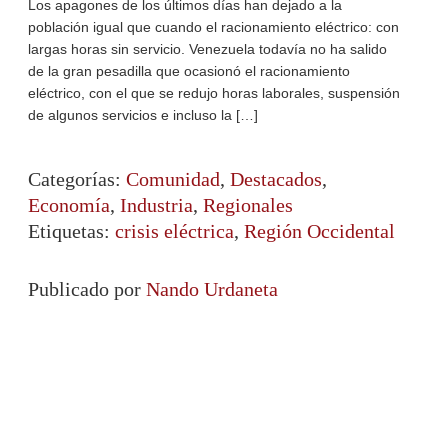
Los apagones de los últimos días han dejado a la
población igual que cuando el racionamiento eléctrico: con
largas horas sin servicio. Venezuela todavía no ha salido
de la gran pesadilla que ocasionó el racionamiento
eléctrico, con el que se redujo horas laborales, suspensión
de algunos servicios e incluso la […]
Categorías:
Comunidad
,
Destacados
,
Economía
,
Industria
,
Regionales
Etiquetas:
crisis eléctrica
,
Región Occidental
Publicado por
Nando Urdaneta