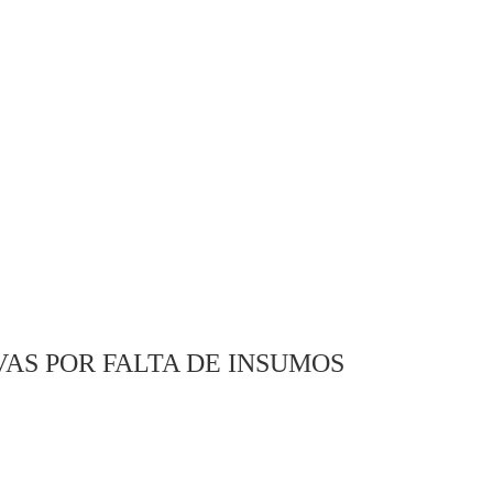
AS POR FALTA DE INSUMOS