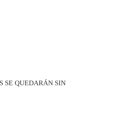
S SE QUEDARÁN SIN