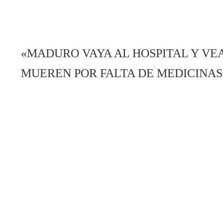
«MADURO VAYA AL HOSPITAL Y VE
MUEREN POR FALTA DE MEDICINAS