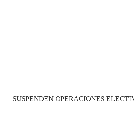
SUSPENDEN OPERACIONES ELECTIV