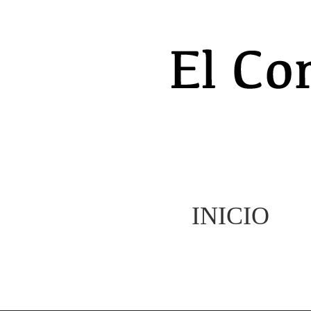
INICIO