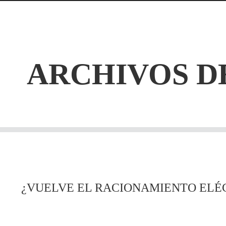
ARCHIVOS D
¿VUELVE EL RACIONAMIENTO ELÉC