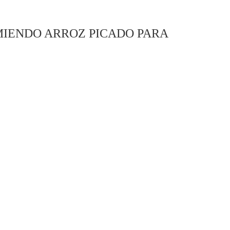
IENDO ARROZ PICADO PARA