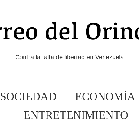
Contra la falta de libertad en Venezuela
SOCIEDAD
ECONOMÍA
ENTRETENIMIENTO