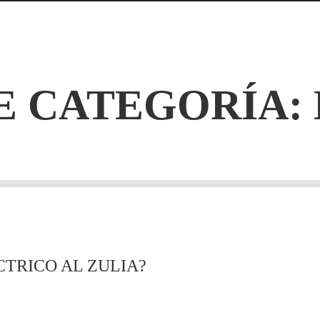
E CATEGORÍA:
TRICO AL ZULIA?