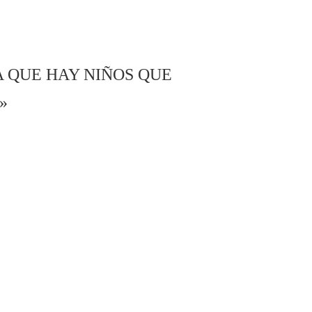
A QUE HAY NIÑOS QUE
»