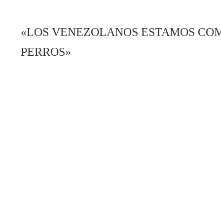
«LOS VENEZOLANOS ESTAMOS COM
PERROS»