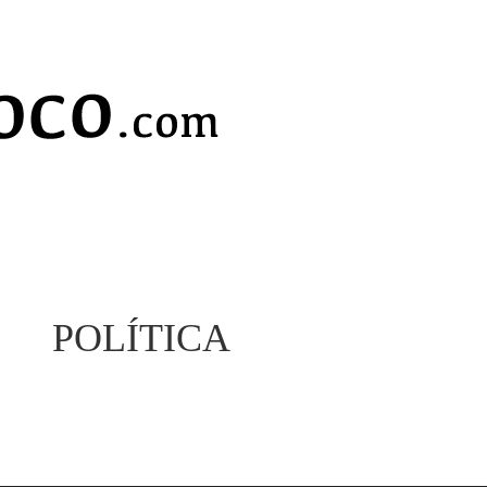
POLÍTICA