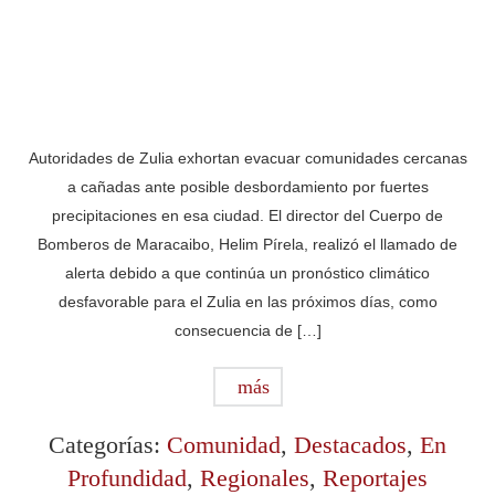
Autoridades de Zulia exhortan evacuar comunidades cercanas
a cañadas ante posible desbordamiento por fuertes
precipitaciones en esa ciudad. El director del Cuerpo de
Bomberos de Maracaibo, Helim Pírela, realizó el llamado de
alerta debido a que continúa un pronóstico climático
desfavorable para el Zulia en las próximos días, como
consecuencia de […]
más
Categorías:
Comunidad
,
Destacados
,
En
Profundidad
,
Regionales
,
Reportajes