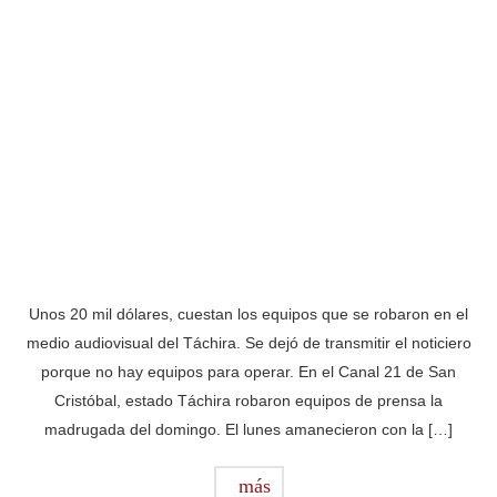
Unos 20 mil dólares, cuestan los equipos que se robaron en el
medio audiovisual del Táchira. Se dejó de transmitir el noticiero
porque no hay equipos para operar. En el Canal 21 de San
Cristóbal, estado Táchira robaron equipos de prensa la
madrugada del domingo. El lunes amanecieron con la […]
más