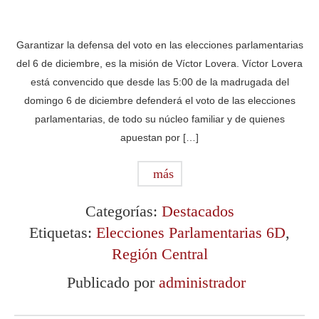
Garantizar la defensa del voto en las elecciones parlamentarias
del 6 de diciembre, es la misión de Víctor Lovera. Víctor Lovera
está convencido que desde las 5:00 de la madrugada del
domingo 6 de diciembre defenderá el voto de las elecciones
parlamentarias, de todo su núcleo familiar y de quienes
apuestan por […]
más
Categorías:
Destacados
Etiquetas:
Elecciones Parlamentarias 6D
,
Región Central
Publicado por
administrador