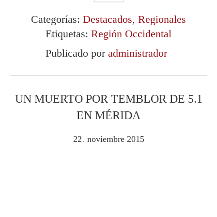
Categorías:
Destacados
,
Regionales
Etiquetas:
Región Occidental
Publicado por
administrador
UN MUERTO POR TEMBLOR DE 5.1
EN MÉRIDA
22
noviembre
2015
.