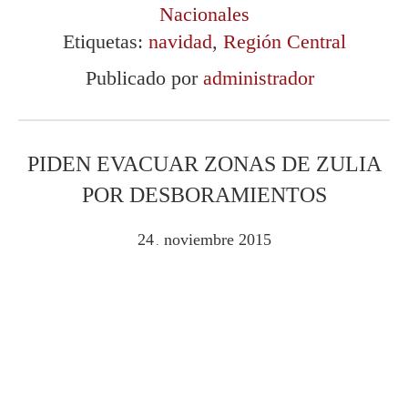
Nacionales
Etiquetas:
navidad
,
Región Central
Publicado por
administrador
PIDEN EVACUAR ZONAS DE ZULIA
POR DESBORAMIENTOS
24
noviembre
2015
.