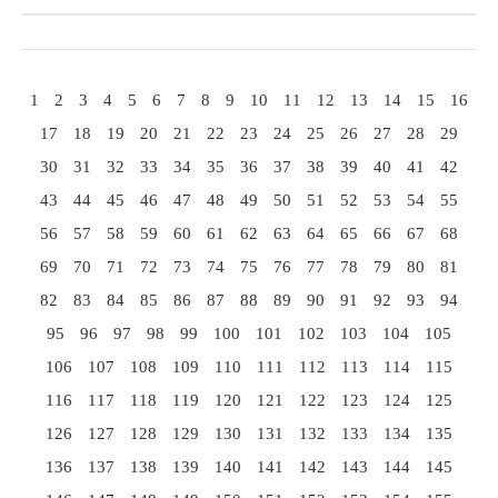
1
2
3
4
5
6
7
8
9
10
11
12
13
14
15
16
17
18
19
20
21
22
23
24
25
26
27
28
29
30
31
32
33
34
35
36
37
38
39
40
41
42
43
44
45
46
47
48
49
50
51
52
53
54
55
56
57
58
59
60
61
62
63
64
65
66
67
68
69
70
71
72
73
74
75
76
77
78
79
80
81
82
83
84
85
86
87
88
89
90
91
92
93
94
95
96
97
98
99
100
101
102
103
104
105
106
107
108
109
110
111
112
113
114
115
116
117
118
119
120
121
122
123
124
125
126
127
128
129
130
131
132
133
134
135
136
137
138
139
140
141
142
143
144
145