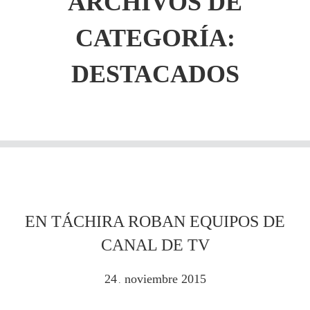
ARCHIVOS DE
CATEGORÍA:
DESTACADOS
EN TÁCHIRA ROBAN EQUIPOS DE
CANAL DE TV
24
noviembre
2015
.