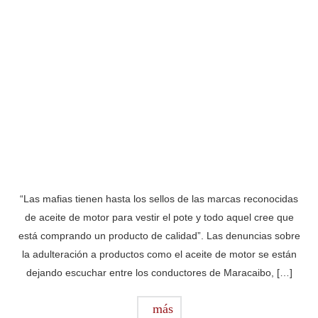
“Las mafias tienen hasta los sellos de las marcas reconocidas
de aceite de motor para vestir el pote y todo aquel cree que
está comprando un producto de calidad”. Las denuncias sobre
la adulteración a productos como el aceite de motor se están
dejando escuchar entre los conductores de Maracaibo, […]
más