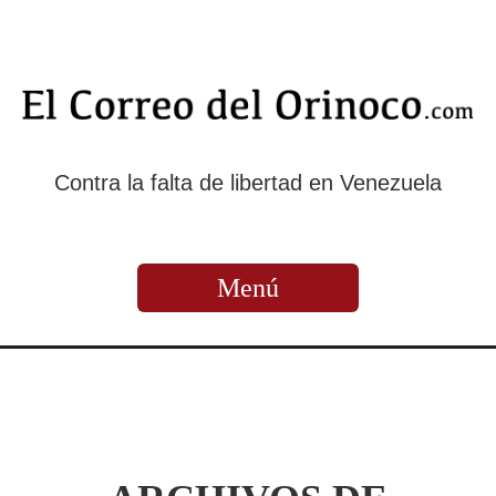
Contra la falta de libertad en Venezuela
Menú