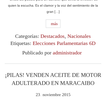
quien la escucha. Es el clamor y la voz del sentimiento de la
gran […]
más
Categorías:
Destacados
,
Nacionales
Etiquetas:
Elecciones Parlamentarias 6D
Publicado por
administrador
¡PILAS! VENDEN ACEITE DE MOTOR
ADULTERADO EN MARACAIBO
23
noviembre
2015
.