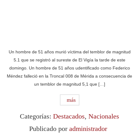
Un hombre de 51 años murió víctima del temblor de magnitud
5.1 que se registró al sureste de El Vigía la tarde de este
domingo. Un hombre de 51 años udentificado como Federico
Méndez falleció en la Troncal 008 de Mérida a consecuencia de
un temblor de magnitud 5,1 que […]
más
Categorías:
Destacados
,
Nacionales
Publicado por
administrador