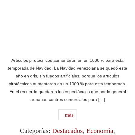
Artículos pirotécnicos aumentaron en un 1000 % para esta
temporada de Navidad. La Navidad venezolana se quedó este
año en gris, sin fuegos artificiales, porque los artículos
pirotécnicos aumentaron en un 1000 % para esta temporada.
En el recuerdo quedaron los espectáculos que por lo general
armaban centros comerciales para […]
más
Categorías:
Destacados
,
Economía
,