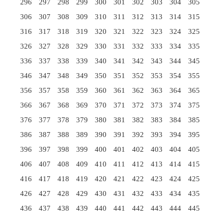
296
297
298
299
300
301
302
303
304
305
306
307
308
309
310
311
312
313
314
315
316
317
318
319
320
321
322
323
324
325
326
327
328
329
330
331
332
333
334
335
336
337
338
339
340
341
342
343
344
345
346
347
348
349
350
351
352
353
354
355
356
357
358
359
360
361
362
363
364
365
366
367
368
369
370
371
372
373
374
375
376
377
378
379
380
381
382
383
384
385
386
387
388
389
390
391
392
393
394
395
396
397
398
399
400
401
402
403
404
405
406
407
408
409
410
411
412
413
414
415
416
417
418
419
420
421
422
423
424
425
426
427
428
429
430
431
432
433
434
435
436
437
438
439
440
441
442
443
444
445