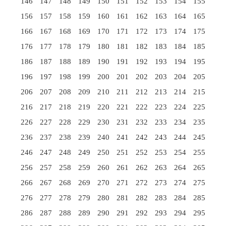
146
147
148
149
150
151
152
153
154
155
156
157
158
159
160
161
162
163
164
165
166
167
168
169
170
171
172
173
174
175
176
177
178
179
180
181
182
183
184
185
186
187
188
189
190
191
192
193
194
195
196
197
198
199
200
201
202
203
204
205
206
207
208
209
210
211
212
213
214
215
216
217
218
219
220
221
222
223
224
225
226
227
228
229
230
231
232
233
234
235
236
237
238
239
240
241
242
243
244
245
246
247
248
249
250
251
252
253
254
255
256
257
258
259
260
261
262
263
264
265
266
267
268
269
270
271
272
273
274
275
276
277
278
279
280
281
282
283
284
285
286
287
288
289
290
291
292
293
294
295