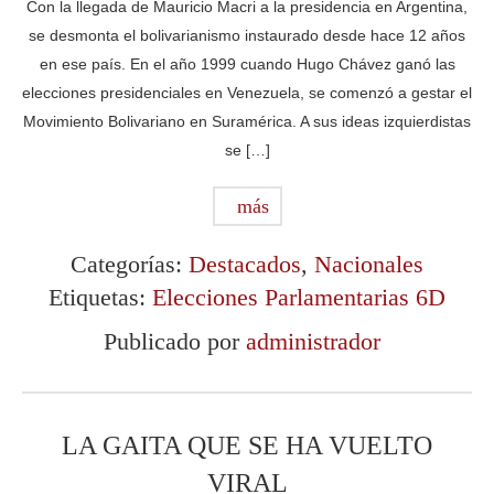
Con la llegada de Mauricio Macri a la presidencia en Argentina,
se desmonta el bolivarianismo instaurado desde hace 12 años
en ese país. En el año 1999 cuando Hugo Chávez ganó las
elecciones presidenciales en Venezuela, se comenzó a gestar el
Movimiento Bolivariano en Suramérica. A sus ideas izquierdistas
se […]
más
Categorías:
Destacados
,
Nacionales
Etiquetas:
Elecciones Parlamentarias 6D
Publicado por
administrador
LA GAITA QUE SE HA VUELTO
VIRAL