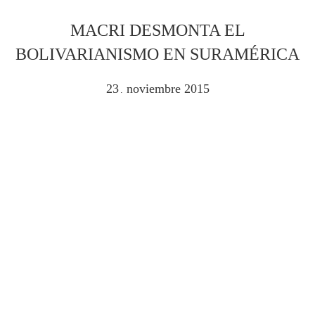
MACRI DESMONTA EL
BOLIVARIANISMO EN SURAMÉRICA
23
noviembre
2015
.