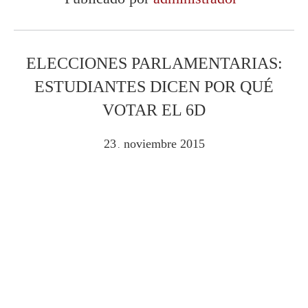
ELECCIONES PARLAMENTARIAS:
ESTUDIANTES DICEN POR QUÉ
VOTAR EL 6D
23
noviembre
2015
.