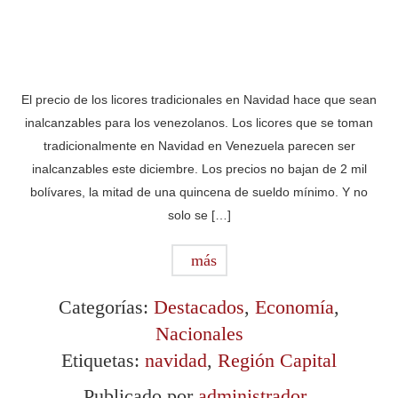
El precio de los licores tradicionales en Navidad hace que sean
inalcanzables para los venezolanos. Los licores que se toman
tradicionalmente en Navidad en Venezuela parecen ser
inalcanzables este diciembre. Los precios no bajan de 2 mil
bolívares, la mitad de una quincena de sueldo mínimo. Y no
solo se […]
más
Categorías:
Destacados
,
Economía
,
Nacionales
Etiquetas:
navidad
,
Región Capital
Publicado por
administrador