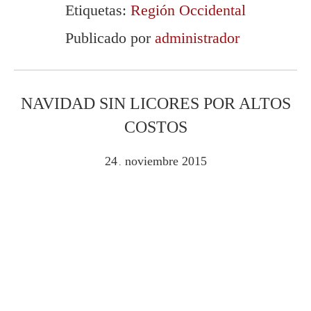
Etiquetas:
Región Occidental
Publicado por
administrador
NAVIDAD SIN LICORES POR ALTOS
COSTOS
24
noviembre
2015
.