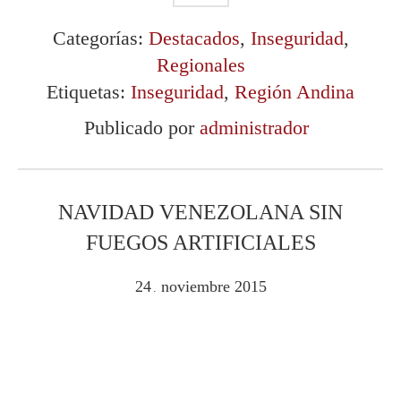
Categorías:
Destacados
,
Inseguridad
,
Regionales
Etiquetas:
Inseguridad
,
Región Andina
Publicado por
administrador
NAVIDAD VENEZOLANA SIN
FUEGOS ARTIFICIALES
24
noviembre
2015
.