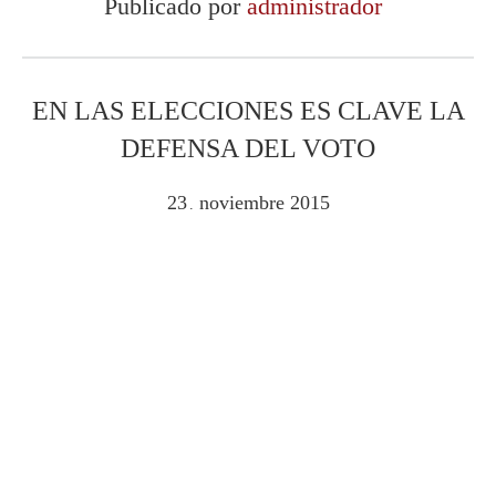
Publicado por
administrador
EN LAS ELECCIONES ES CLAVE LA
DEFENSA DEL VOTO
23
noviembre
2015
.