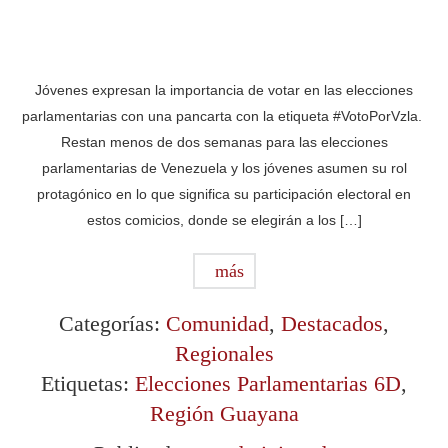
Jóvenes expresan la importancia de votar en las elecciones
parlamentarias con una pancarta con la etiqueta #VotoPorVzla.
Restan menos de dos semanas para las elecciones
parlamentarias de Venezuela y los jóvenes asumen su rol
protagónico en lo que significa su participación electoral en
estos comicios, donde se elegirán a los […]
más
Categorías:
Comunidad
,
Destacados
,
Regionales
Etiquetas:
Elecciones Parlamentarias 6D
,
Región Guayana