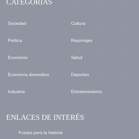
CATEGORÍAS
Sociedad
Cultura
Política
Reportajes
Economía
Salud
Economía domestica
Deportes
Industria
Entretenimiento
ENLACES DE INTERÉS
Frases para la historia