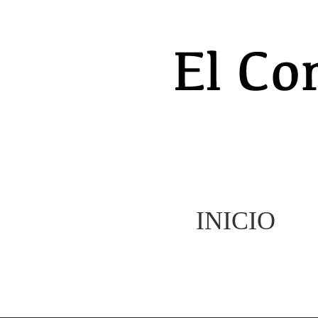
INICIO