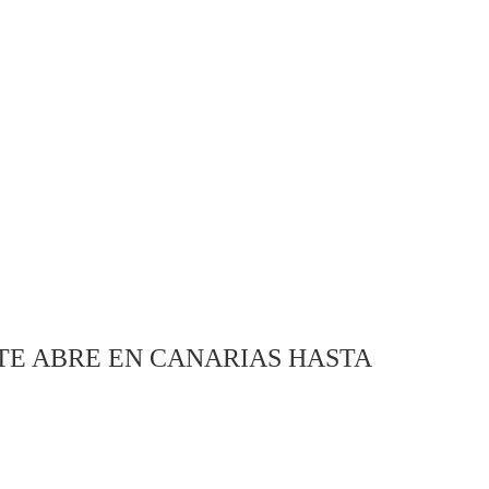
E ABRE EN CANARIAS HASTA