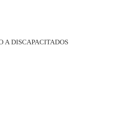
O A DISCAPACITADOS