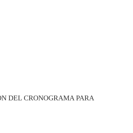
IÓN DEL CRONOGRAMA PARA