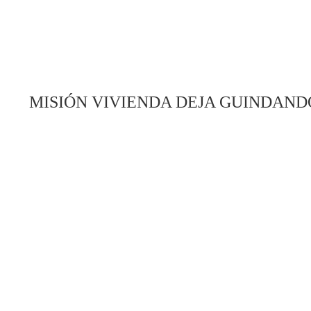
MISIÓN VIVIENDA DEJA GUINDAND