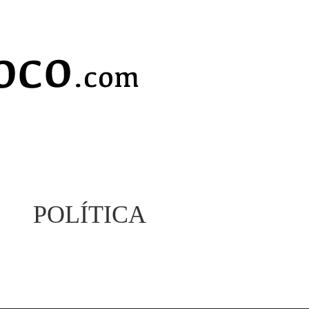
POLÍTICA