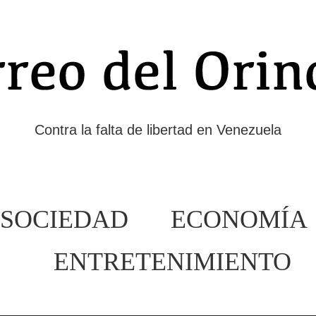
Contra la falta de libertad en Venezuela
SOCIEDAD
ECONOMÍA
ENTRETENIMIENTO