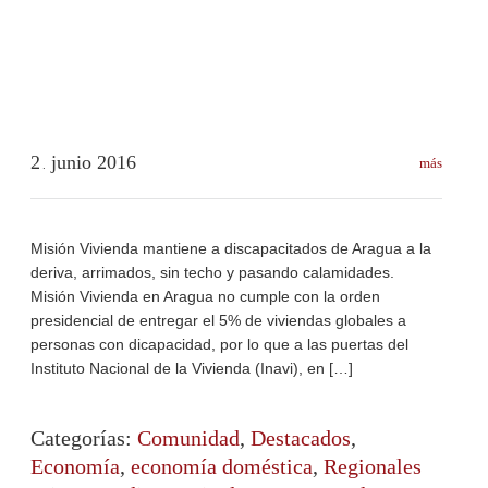
2
junio
2016
más
.
Misión Vivienda mantiene a discapacitados de Aragua a la
deriva, arrimados, sin techo y pasando calamidades.
Misión Vivienda en Aragua no cumple con la orden
presidencial de entregar el 5% de viviendas globales a
personas con dicapacidad, por lo que a las puertas del
Instituto Nacional de la Vivienda (Inavi), en […]
Categorías:
Comunidad
,
Destacados
,
Economía
,
economía doméstica
,
Regionales