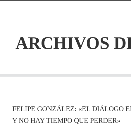
ARCHIVOS D
FELIPE GONZÁLEZ: «EL DIÁLOGO 
Y NO HAY TIEMPO QUE PERDER»