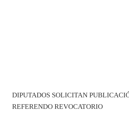
DIPUTADOS SOLICITAN PUBLICAC
REFERENDO REVOCATORIO