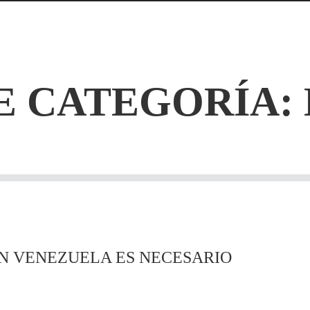
E CATEGORÍA:
EN VENEZUELA ES NECESARIO