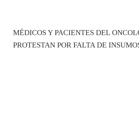
MÉDICOS Y PACIENTES DEL ONCOL
PROTESTAN POR FALTA DE INSUMO