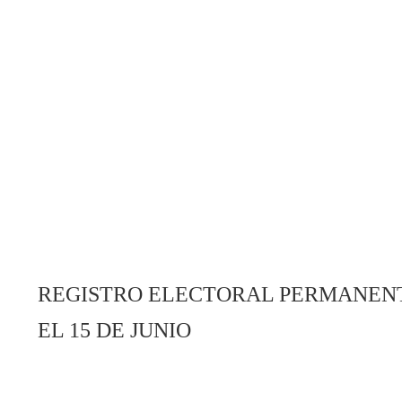
REGISTRO ELECTORAL PERMANENT
EL 15 DE JUNIO