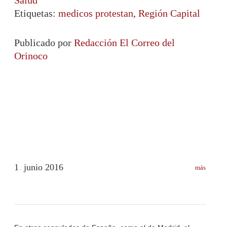
Etiquetas:
medicos protestan
,
Región Capital
Publicado por
Redacción El Correo del
Orinoco
1
junio
2016
más
.