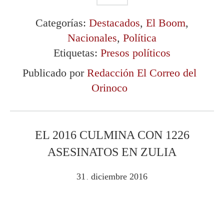
Categorías:
Destacados
,
El Boom
,
Nacionales
,
Política
Etiquetas:
Presos políticos
Publicado por
Redacción El Correo del
Orinoco
EL 2016 CULMINA CON 1226
ASESINATOS EN ZULIA
31
diciembre
2016
.