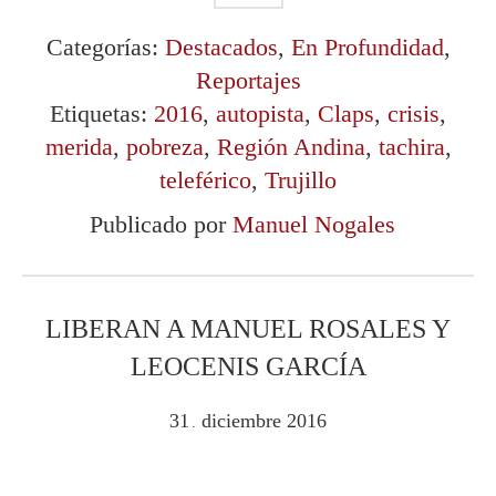
Categorías:
Destacados
,
En Profundidad
,
Reportajes
Etiquetas:
2016
,
autopista
,
Claps
,
crisis
,
merida
,
pobreza
,
Región Andina
,
tachira
,
teleférico
,
Trujillo
Publicado por
Manuel Nogales
LIBERAN A MANUEL ROSALES Y
LEOCENIS GARCÍA
31
diciembre
2016
.