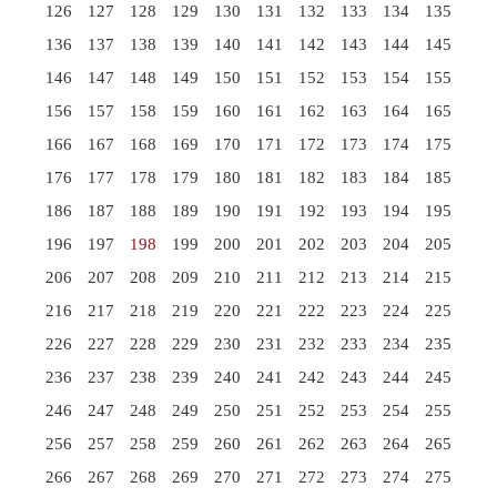
126
127
128
129
130
131
132
133
134
135
136
137
138
139
140
141
142
143
144
145
146
147
148
149
150
151
152
153
154
155
156
157
158
159
160
161
162
163
164
165
166
167
168
169
170
171
172
173
174
175
176
177
178
179
180
181
182
183
184
185
186
187
188
189
190
191
192
193
194
195
196
197
198
199
200
201
202
203
204
205
206
207
208
209
210
211
212
213
214
215
216
217
218
219
220
221
222
223
224
225
226
227
228
229
230
231
232
233
234
235
236
237
238
239
240
241
242
243
244
245
246
247
248
249
250
251
252
253
254
255
256
257
258
259
260
261
262
263
264
265
266
267
268
269
270
271
272
273
274
275