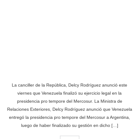
La canciller de la República, Delcy Rodríguez anunció este
viernes que Venezuela finalizó su ejercicio legal en la
presidencia pro tempore del Mercosur. La Ministra de
Relaciones Exteriores, Delcy Rodríguez anunció que Venezuela
entregó la presidencia pro tempore del Mercosur a Argentina,
luego de haber finalizado su gestión en dicho […]