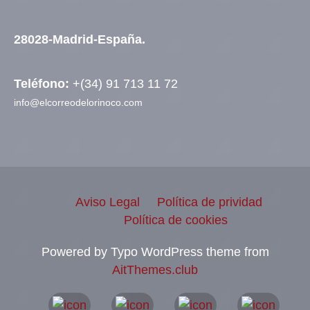
28028-Madrid-España.
Teléfono:
+(34) 91 713 11 72
info@elcorreodelorinoco.com
Aviso Legal
Política de prividad
Política de cookies
Powered by Typo WordPress theme from
AitThemes.club