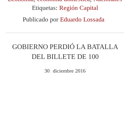
Etiquetas:
Región Capital
Publicado por
Eduardo Lossada
GOBIERNO PERDIÓ LA BATALLA
DEL BILLETE DE 100
30
diciembre
2016
.