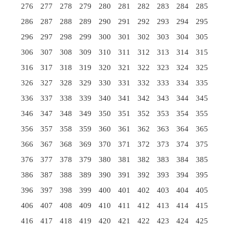
276
277
278
279
280
281
282
283
284
285
286
287
288
289
290
291
292
293
294
295
296
297
298
299
300
301
302
303
304
305
306
307
308
309
310
311
312
313
314
315
316
317
318
319
320
321
322
323
324
325
326
327
328
329
330
331
332
333
334
335
336
337
338
339
340
341
342
343
344
345
346
347
348
349
350
351
352
353
354
355
356
357
358
359
360
361
362
363
364
365
366
367
368
369
370
371
372
373
374
375
376
377
378
379
380
381
382
383
384
385
386
387
388
389
390
391
392
393
394
395
396
397
398
399
400
401
402
403
404
405
406
407
408
409
410
411
412
413
414
415
416
417
418
419
420
421
422
423
424
425