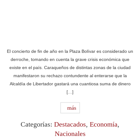
El concierto de fin de año en la Plaza Bolívar es considerado un
derroche, tomando en cuenta la grave crisis económica que
existe en el país. Caraqueños de distintas zonas de la ciudad
manifestaron su rechazo contundente al enterarse que la
Alcaldía de Libertador gastará una cuantiosa suma de dinero
[…]
más
Categorías:
Destacados
,
Economía
,
Nacionales