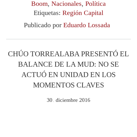
Boom
,
Nacionales
,
Política
Etiquetas:
Región Capital
Publicado por
Eduardo Lossada
CHÚO TORREALABA PRESENTÓ EL
BALANCE DE LA MUD: NO SE
ACTUÓ EN UNIDAD EN LOS
MOMENTOS CLAVES
30
diciembre
2016
.