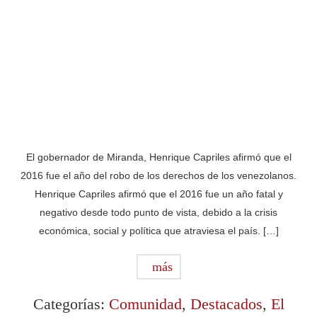
El gobernador de Miranda, Henrique Capriles afirmó que el
2016 fue el año del robo de los derechos de los venezolanos.
Henrique Capriles afirmó que el 2016 fue un año fatal y
negativo desde todo punto de vista, debido a la crisis
económica, social y política que atraviesa el país. […]
más
Categorías:
Comunidad
,
Destacados
,
El