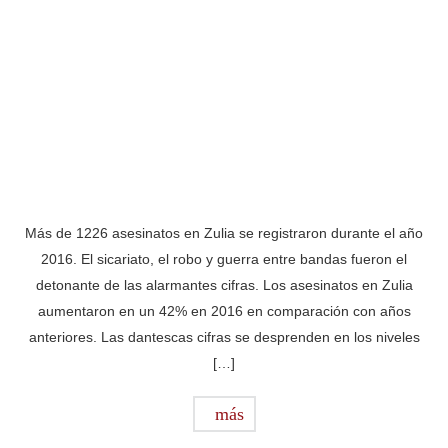
Más de 1226 asesinatos en Zulia se registraron durante el año
2016. El sicariato, el robo y guerra entre bandas fueron el
detonante de las alarmantes cifras. Los asesinatos en Zulia
aumentaron en un 42% en 2016 en comparación con años
anteriores. Las dantescas cifras se desprenden en los niveles
[…]
más