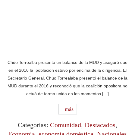
Chúo Torrealba presentó un balance de la MUD y aseguró que
en el 2016 la población estuvo por encima de la dirigencia. El
Secretario General, Chúo Torrealaba presentó el balance de la
MUD durante el 2016 y reconoció que la coalición opositora no
actuó de forma unida en los momentos […]
más
Categorías:
Comunidad
,
Destacados
,
Economía
,
economía doméstica
,
Nacionales