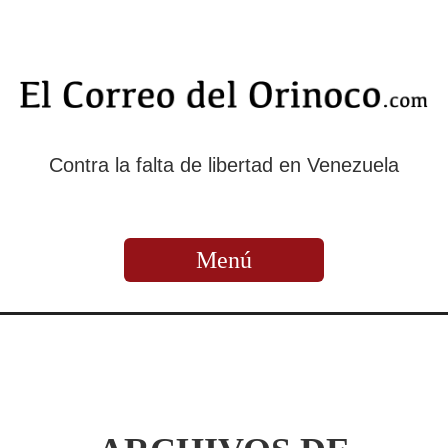
Contra la falta de libertad en Venezuela
Menú