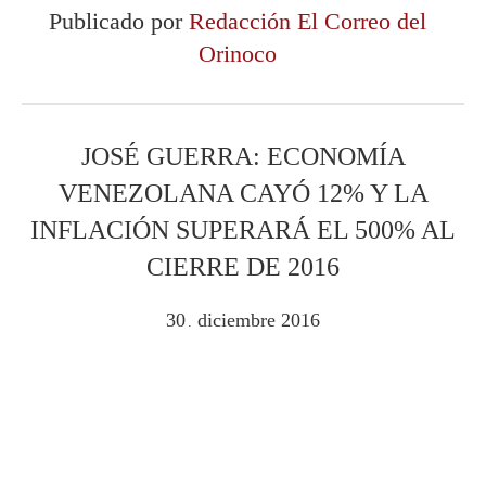
Publicado por
Redacción El Correo del
Orinoco
JOSÉ GUERRA: ECONOMÍA
VENEZOLANA CAYÓ 12% Y LA
INFLACIÓN SUPERARÁ EL 500% AL
CIERRE DE 2016
30
diciembre
2016
.