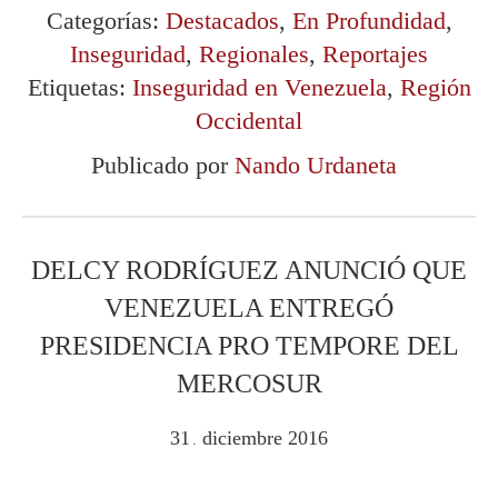
Categorías:
Destacados
,
En Profundidad
,
Inseguridad
,
Regionales
,
Reportajes
Etiquetas:
Inseguridad en Venezuela
,
Región
Occidental
Publicado por
Nando Urdaneta
DELCY RODRÍGUEZ ANUNCIÓ QUE
VENEZUELA ENTREGÓ
PRESIDENCIA PRO TEMPORE DEL
MERCOSUR
31
diciembre
2016
.