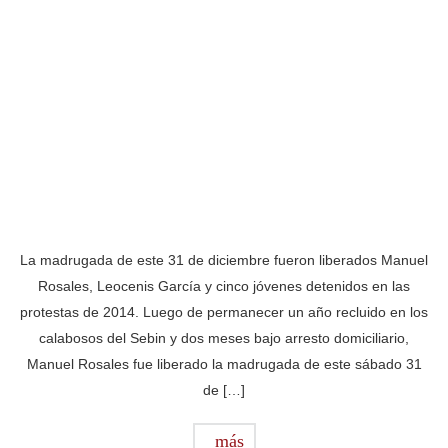
La madrugada de este 31 de diciembre fueron liberados Manuel
Rosales, Leocenis García y cinco jóvenes detenidos en las
protestas de 2014. Luego de permanecer un año recluido en los
calabosos del Sebin y dos meses bajo arresto domiciliario,
Manuel Rosales fue liberado la madrugada de este sábado 31
de […]
más