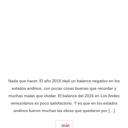
Nada que hacer. El año 2016 dejó un balance negativo en los
estados andinos, con pocas cosas buenas que recordar y
muchas malas que olvidar. El balance del 2016 en Los Andes
venezolanos es poco satisfactorio. Y es que en los estados
andinos fueron muchas las obras que quedaron por […]
más