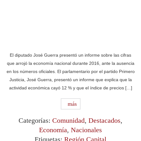
El diputado José Guerra presentó un informe sobre las cifras
que arrojó la economía nacional durante 2016, ante la ausencia
en los números oficiales. El parlamentario por el partido Primero
Justicia, José Guerra, presentó un informe que explica que la
actividad económica cayó 12 % y que el índice de precios […]
más
Categorías:
Comunidad
,
Destacados
,
Economía
,
Nacionales
Etiquetas:
Región Capital