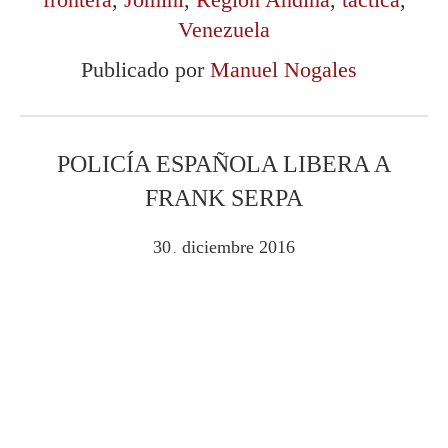
Venezuela
Publicado por
Manuel Nogales
POLICÍA ESPAÑOLA LIBERA A
FRANK SERPA
30
diciembre
2016
.