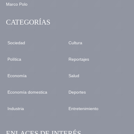
CATEGORÍAS
Sociedad
Cultura
Política
Reportajes
Economía
Salud
Economía domestica
Deportes
Industria
Entretenimiento
ENLACES DE INTERÉS