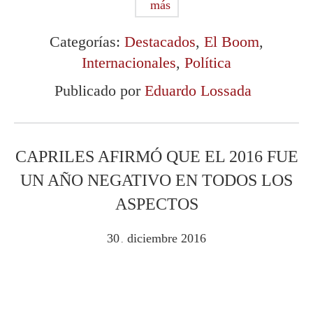
más
Categorías:
Destacados
,
El Boom
,
Internacionales
,
Política
Publicado por
Eduardo Lossada
CAPRILES AFIRMÓ QUE EL 2016 FUE
UN AÑO NEGATIVO EN TODOS LOS
ASPECTOS
30
diciembre
2016
.