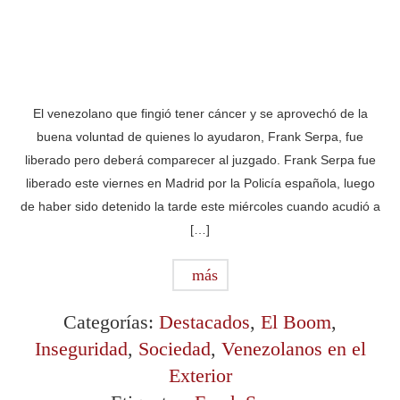
El venezolano que fingió tener cáncer y se aprovechó de la
buena voluntad de quienes lo ayudaron, Frank Serpa, fue
liberado pero deberá comparecer al juzgado. Frank Serpa fue
liberado este viernes en Madrid por la Policía española, luego
de haber sido detenido la tarde este miércoles cuando acudió a
[…]
más
Categorías:
Destacados
,
El Boom
,
Inseguridad
,
Sociedad
,
Venezolanos en el
Exterior