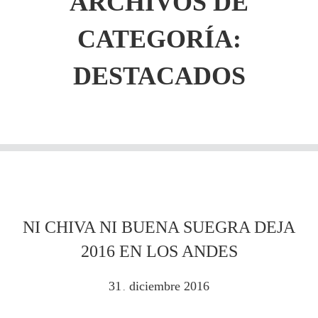
ARCHIVOS DE
CATEGORÍA:
DESTACADOS
NI CHIVA NI BUENA SUEGRA DEJA
2016 EN LOS ANDES
31
diciembre
2016
.