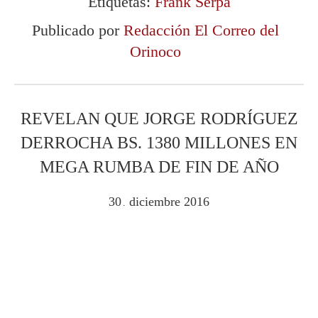
Etiquetas:
Frank Serpa
Publicado por
Redacción El Correo del
Orinoco
REVELAN QUE JORGE RODRÍGUEZ
DERROCHA BS. 1380 MILLONES EN
MEGA RUMBA DE FIN DE AÑO
30
diciembre
2016
.