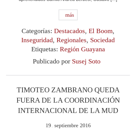
más
Categorías:
Destacados
,
El Boom
,
Inseguridad
,
Regionales
,
Sociedad
Etiquetas:
Región Guayana
Publicado por
Susej Soto
TIMOTEO ZAMBRANO QUEDA
FUERA DE LA COORDINACIÓN
INTERNACIONAL DE LA MUD
19
septiembre
2016
.