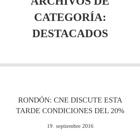
ARCHIVOS DE
CATEGORÍA:
DESTACADOS
RONDÓN: CNE DISCUTE ESTA
TARDE CONDICIONES DEL 20%
19
septiembre
2016
.