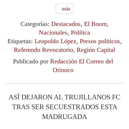
más
Categorías:
Destacados
,
El Boom
,
Nacionales
,
Política
Etiquetas:
Leopoldo López
,
Presos políticos
,
Referendo Revocatorio
,
Región Capital
Publicado por
Redacción El Correo del
Orinoco
ASÍ DEJARON AL TRUJILLANOS FC
TRAS SER SECUESTRADOS ESTA
MADRUGADA