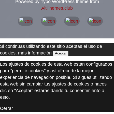
Powered by Typo WordPress theme from
AitThemes.club
Si continuas utilizando este sitio aceptas el uso de
cookies.
más información
Aceptar
Los ajustes de cookies de esta web están configurados
para "permitir cookies" y así ofrecerte la mejor
experiencia de navegación posible. Si sigues utilizando
esta web sin cambiar tus ajustes de cookies o haces
clic en "Aceptar" estarás dando tu consentimiento a
esto.
Cerrar