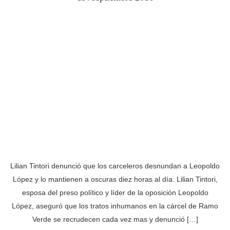
Lilian Tintori denunció que los carceleros desnundan a Leopoldo
López y lo mantienen a oscuras diez horas al día. Lilian Tintori,
esposa del preso político y líder de la oposición Leopoldo
López, aseguró que los tratos inhumanos en la cárcel de Ramo
Verde se recrudecen cada vez mas y denunció […]