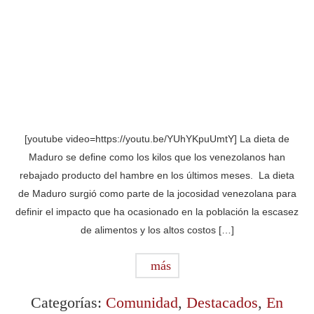
[youtube video=https://youtu.be/YUhYKpuUmtY] La dieta de
Maduro se define como los kilos que los venezolanos han
rebajado producto del hambre en los últimos meses. La dieta
de Maduro surgió como parte de la jocosidad venezolana para
definir el impacto que ha ocasionado en la población la escasez
de alimentos y los altos costos […]
más
Categorías:
Comunidad
,
Destacados
,
En