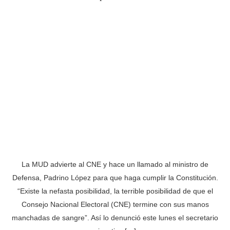
La MUD advierte al CNE y hace un llamado al ministro de
Defensa, Padrino López para que haga cumplir la Constitución.
“Existe la nefasta posibilidad, la terrible posibilidad de que el
Consejo Nacional Electoral (CNE) termine con sus manos
manchadas de sangre”. Así lo denunció este lunes el secretario