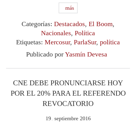
más
Categorías:
Destacados
,
El Boom
,
Nacionales
,
Política
Etiquetas:
Mercosur
,
ParlaSur
,
política
Publicado por
Yasmín Devesa
CNE DEBE PRONUNCIARSE HOY
POR EL 20% PARA EL REFERENDO
REVOCATORIO
19
septiembre
2016
.