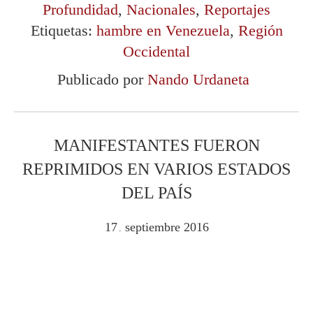
Profundidad
,
Nacionales
,
Reportajes
Etiquetas:
hambre en Venezuela
,
Región
Occidental
Publicado por
Nando Urdaneta
MANIFESTANTES FUERON
REPRIMIDOS EN VARIOS ESTADOS
DEL PAÍS
17
septiembre
2016
.