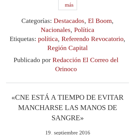
más
Categorías:
Destacados
,
El Boom
,
Nacionales
,
Política
Etiquetas:
política
,
Referendo Revocatorio
,
Región Capital
Publicado por
Redacción El Correo del
Orinoco
«CNE ESTÁ A TIEMPO DE EVITAR
MANCHARSE LAS MANOS DE
SANGRE»
19
septiembre
2016
.