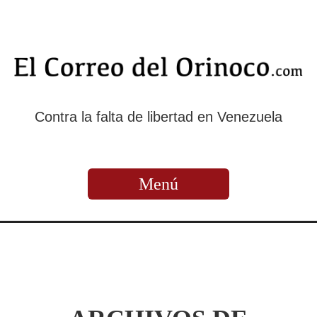
Contra la falta de libertad en Venezuela
Menú