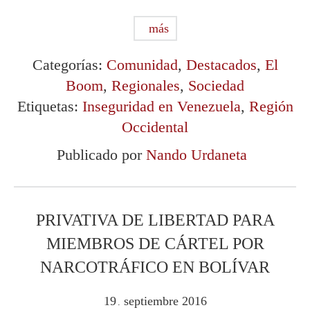
más
Categorías:
Comunidad
,
Destacados
,
El
Boom
,
Regionales
,
Sociedad
Etiquetas:
Inseguridad en Venezuela
,
Región
Occidental
Publicado por
Nando Urdaneta
PRIVATIVA DE LIBERTAD PARA
MIEMBROS DE CÁRTEL POR
NARCOTRÁFICO EN BOLÍVAR
19
septiembre
2016
.