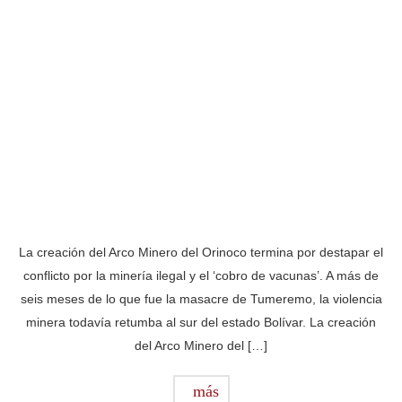
La creación del Arco Minero del Orinoco termina por destapar el
conflicto por la minería ilegal y el ‘cobro de vacunas’. A más de
seis meses de lo que fue la masacre de Tumeremo, la violencia
minera todavía retumba al sur del estado Bolívar. La creación
del Arco Minero del […]
más