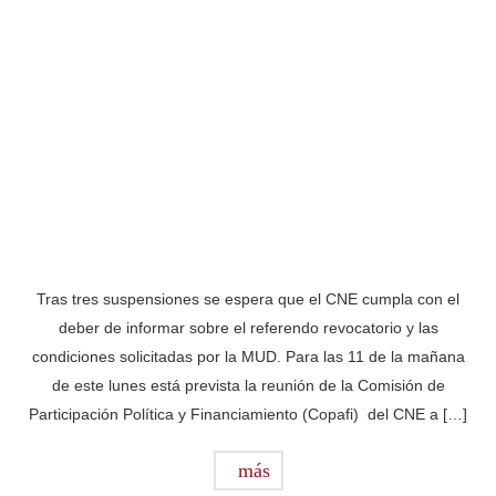
Tras tres suspensiones se espera que el CNE cumpla con el
deber de informar sobre el referendo revocatorio y las
condiciones solicitadas por la MUD. Para las 11 de la mañana
de este lunes está prevista la reunión de la Comisión de
Participación Política y Financiamiento (Copafi) del CNE a […]
más