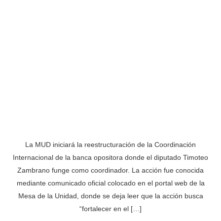
La MUD iniciará la reestructuración de la Coordinación
Internacional de la banca opositora donde el diputado Timoteo
Zambrano funge como coordinador. La acción fue conocida
mediante comunicado oficial colocado en el portal web de la
Mesa de la Unidad, donde se deja leer que la acción busca
“fortalecer en el […]