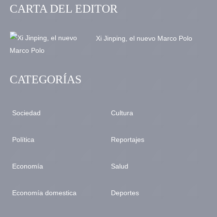
CARTA DEL EDITOR
Xi Jinping, el nuevo Marco Polo
CATEGORÍAS
Sociedad
Cultura
Política
Reportajes
Economía
Salud
Economía domestica
Deportes