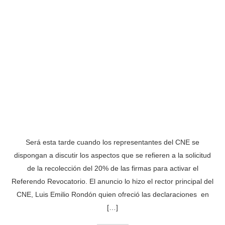
Será esta tarde cuando los representantes del CNE se
dispongan a discutir los aspectos que se refieren a la solicitud
de la recolección del 20% de las firmas para activar el
Referendo Revocatorio. El anuncio lo hizo el rector principal del
CNE, Luis Emilio Rondón quien ofreció las declaraciones en
[…]