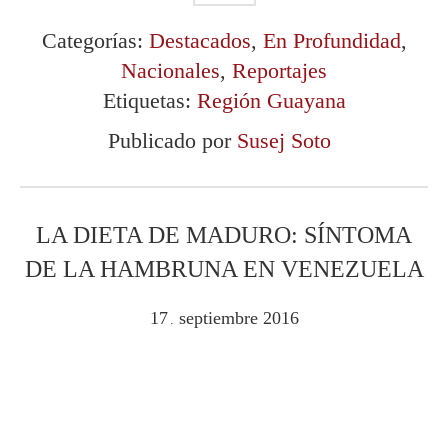
Categorías:
Destacados
,
En Profundidad
,
Nacionales
,
Reportajes
Etiquetas:
Región Guayana
Publicado por
Susej Soto
LA DIETA DE MADURO: SÍNTOMA
DE LA HAMBRUNA EN VENEZUELA
17
septiembre
2016
.