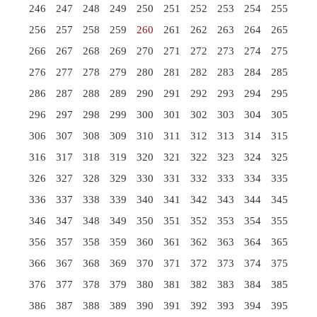
246
247
248
249
250
251
252
253
254
255
256
257
258
259
260
261
262
263
264
265
266
267
268
269
270
271
272
273
274
275
276
277
278
279
280
281
282
283
284
285
286
287
288
289
290
291
292
293
294
295
296
297
298
299
300
301
302
303
304
305
306
307
308
309
310
311
312
313
314
315
316
317
318
319
320
321
322
323
324
325
326
327
328
329
330
331
332
333
334
335
336
337
338
339
340
341
342
343
344
345
346
347
348
349
350
351
352
353
354
355
356
357
358
359
360
361
362
363
364
365
366
367
368
369
370
371
372
373
374
375
376
377
378
379
380
381
382
383
384
385
386
387
388
389
390
391
392
393
394
395