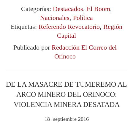
Categorías:
Destacados
,
El Boom
,
Nacionales
,
Política
Etiquetas:
Referendo Revocatorio
,
Región
Capital
Publicado por
Redacción El Correo del
Orinoco
DE LA MASACRE DE TUMEREMO AL
ARCO MINERO DEL ORINOCO:
VIOLENCIA MINERA DESATADA
18
septiembre
2016
.