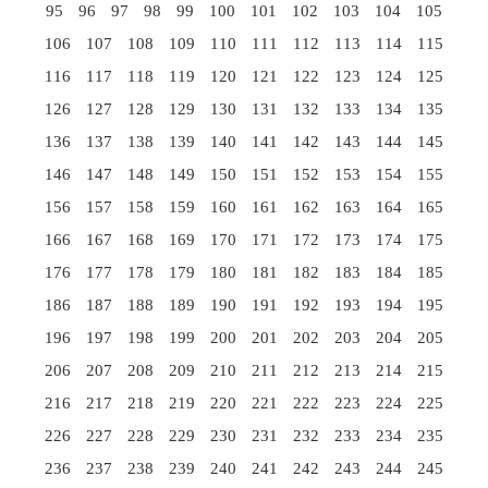
95
96
97
98
99
100
101
102
103
104
105
106
107
108
109
110
111
112
113
114
115
116
117
118
119
120
121
122
123
124
125
126
127
128
129
130
131
132
133
134
135
136
137
138
139
140
141
142
143
144
145
146
147
148
149
150
151
152
153
154
155
156
157
158
159
160
161
162
163
164
165
166
167
168
169
170
171
172
173
174
175
176
177
178
179
180
181
182
183
184
185
186
187
188
189
190
191
192
193
194
195
196
197
198
199
200
201
202
203
204
205
206
207
208
209
210
211
212
213
214
215
216
217
218
219
220
221
222
223
224
225
226
227
228
229
230
231
232
233
234
235
236
237
238
239
240
241
242
243
244
245