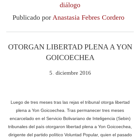
diálogo
Publicado por
Anastasia Febres Cordero
OTORGAN LIBERTAD PLENA A YON
GOICOECHEA
5
diciembre
2016
.
Luego de tres meses tras las rejas el tribunal otorga libertad
plena a Yon Goicoechea. Tras permanecer tres meses
encarcelado en el Servicio Bolivariano de Inteligencia (Sebin)
tribunales del país otorgaron libertad plena a Yon Goicoechea,
dirigente del partido político Voluntad Popular, quien el pasado