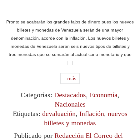
Pronto se acabarán los grandes fajos de dinero pues los nuevos
billetes y monedas de Venezuela serán de una mayor
denominación, acorde con la inflación. Los nuevos billetes y
monedas de Venezuela serán seis nuevos tipos de billetes y
tres monedas que se sumarán al actual cono monetario y que
[…]
más
Categorías:
Destacados
,
Economía
,
Nacionales
Etiquetas:
devaluación
,
Inflación
,
nuevos
billetes y monedas
Publicado por
Redacción El Correo del