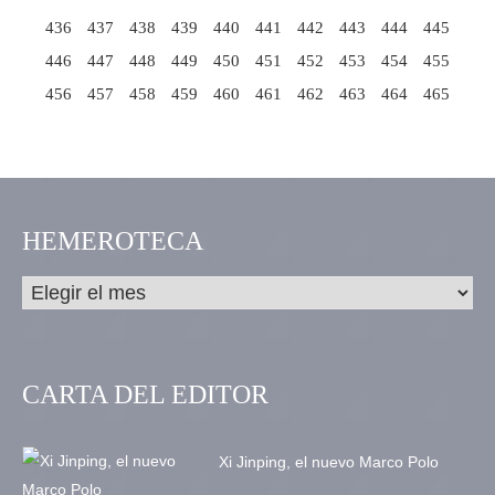
436
437
438
439
440
441
442
443
444
445
446
447
448
449
450
451
452
453
454
455
456
457
458
459
460
461
462
463
464
465
HEMEROTECA
CARTA DEL EDITOR
Xi Jinping, el nuevo Marco Polo