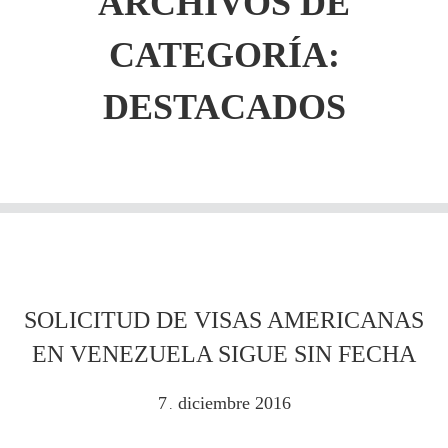
ARCHIVOS DE
CATEGORÍA:
DESTACADOS
SOLICITUD DE VISAS AMERICANAS
EN VENEZUELA SIGUE SIN FECHA
7
diciembre
2016
.