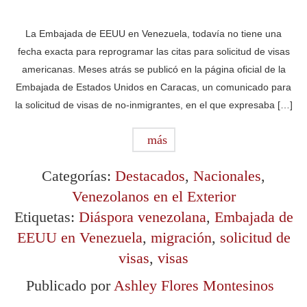
La Embajada de EEUU en Venezuela, todavía no tiene una
fecha exacta para reprogramar las citas para solicitud de visas
americanas. Meses atrás se publicó en la página oficial de la
Embajada de Estados Unidos en Caracas, un comunicado para
la solicitud de visas de no-inmigrantes, en el que expresaba […]
más
Categorías:
Destacados
,
Nacionales
,
Venezolanos en el Exterior
Etiquetas:
Diáspora venezolana
,
Embajada de
EEUU en Venezuela
,
migración
,
solicitud de
visas
,
visas
Publicado por
Ashley Flores Montesinos