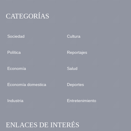
CATEGORÍAS
Sociedad
Cultura
Política
Reportajes
Economía
Salud
Economía domestica
Deportes
Industria
Entretenimiento
ENLACES DE INTERÉS