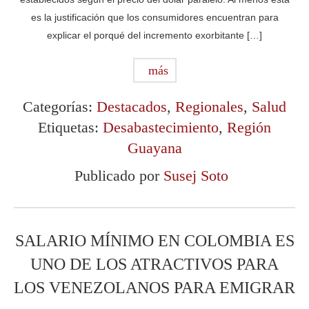
es la justificación que los consumidores encuentran para
explicar el porqué del incremento exorbitante […]
más
Categorías:
Destacados
,
Regionales
,
Salud
Etiquetas:
Desabastecimiento
,
Región
Guayana
Publicado por
Susej Soto
SALARIO MÍNIMO EN COLOMBIA ES
UNO DE LOS ATRACTIVOS PARA
LOS VENEZOLANOS PARA EMIGRAR