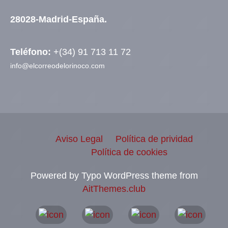
28028-Madrid-España.
Teléfono:
+(34) 91 713 11 72
info@elcorreodelorinoco.com
Aviso Legal
Política de prividad
Política de cookies
Powered by Typo WordPress theme from
AitThemes.club