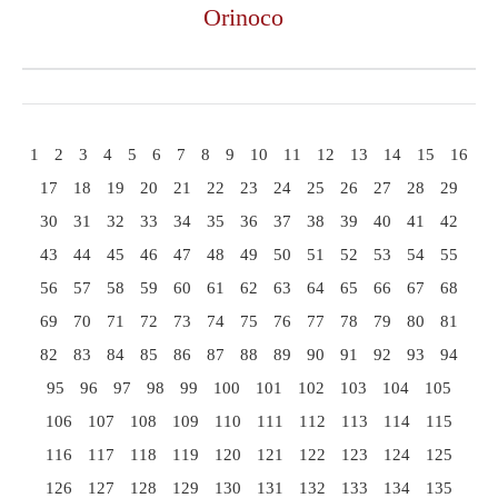
Orinoco
1
2
3
4
5
6
7
8
9
10
11
12
13
14
15
16
17
18
19
20
21
22
23
24
25
26
27
28
29
30
31
32
33
34
35
36
37
38
39
40
41
42
43
44
45
46
47
48
49
50
51
52
53
54
55
56
57
58
59
60
61
62
63
64
65
66
67
68
69
70
71
72
73
74
75
76
77
78
79
80
81
82
83
84
85
86
87
88
89
90
91
92
93
94
95
96
97
98
99
100
101
102
103
104
105
106
107
108
109
110
111
112
113
114
115
116
117
118
119
120
121
122
123
124
125
126
127
128
129
130
131
132
133
134
135