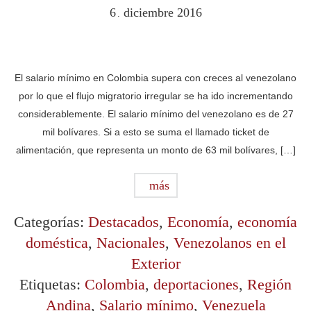
6
diciembre
2016
.
El salario mínimo en Colombia supera con creces al venezolano
por lo que el flujo migratorio irregular se ha ido incrementando
considerablemente. El salario mínimo del venezolano es de 27
mil bolívares. Si a esto se suma el llamado ticket de
alimentación, que representa un monto de 63 mil bolívares, […]
más
Categorías:
Destacados
,
Economía
,
economía
doméstica
,
Nacionales
,
Venezolanos en el
Exterior
Etiquetas:
Colombia
,
deportaciones
,
Región
Andina
,
Salario mínimo
,
Venezuela