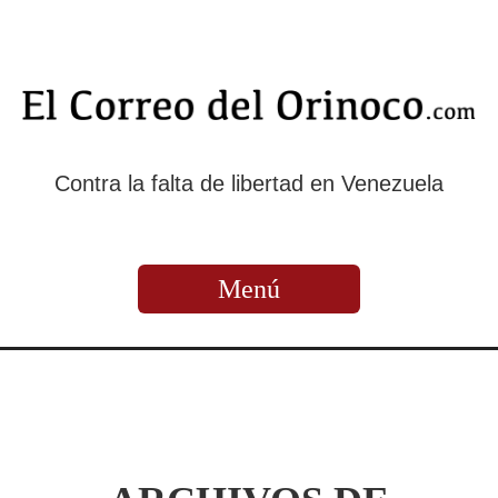
Contra la falta de libertad en Venezuela
Menú