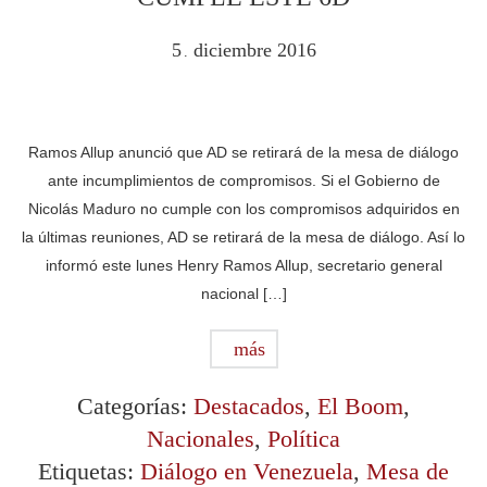
5
diciembre
2016
.
Ramos Allup anunció que AD se retirará de la mesa de diálogo
ante incumplimientos de compromisos. Si el Gobierno de
Nicolás Maduro no cumple con los compromisos adquiridos en
la últimas reuniones, AD se retirará de la mesa de diálogo. Así lo
informó este lunes Henry Ramos Allup, secretario general
nacional […]
más
Categorías:
Destacados
,
El Boom
,
Nacionales
,
Política
Etiquetas:
Diálogo en Venezuela
,
Mesa de