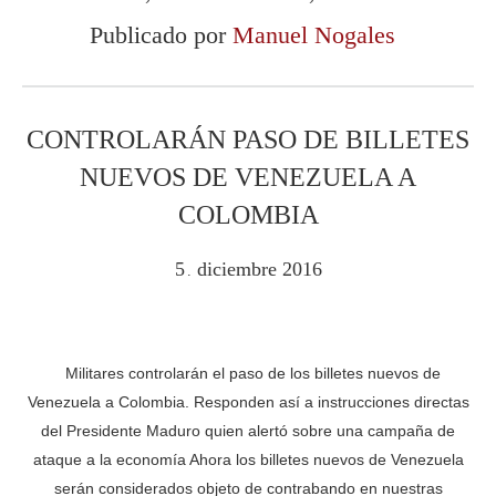
Publicado por
Manuel Nogales
CONTROLARÁN PASO DE BILLETES
NUEVOS DE VENEZUELA A
COLOMBIA
5
diciembre
2016
.
Militares controlarán el paso de los billetes nuevos de
Venezuela a Colombia. Responden así a instrucciones directas
del Presidente Maduro quien alertó sobre una campaña de
ataque a la economía Ahora los billetes nuevos de Venezuela
serán considerados objeto de contrabando en nuestras