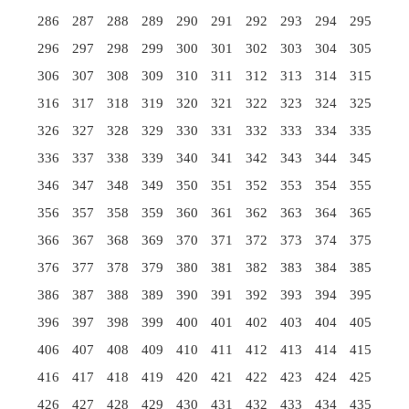
286
287
288
289
290
291
292
293
294
295
296
297
298
299
300
301
302
303
304
305
306
307
308
309
310
311
312
313
314
315
316
317
318
319
320
321
322
323
324
325
326
327
328
329
330
331
332
333
334
335
336
337
338
339
340
341
342
343
344
345
346
347
348
349
350
351
352
353
354
355
356
357
358
359
360
361
362
363
364
365
366
367
368
369
370
371
372
373
374
375
376
377
378
379
380
381
382
383
384
385
386
387
388
389
390
391
392
393
394
395
396
397
398
399
400
401
402
403
404
405
406
407
408
409
410
411
412
413
414
415
416
417
418
419
420
421
422
423
424
425
426
427
428
429
430
431
432
433
434
435