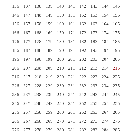
136
137
138
139
140
141
142
143
144
145
146
147
148
149
150
151
152
153
154
155
156
157
158
159
160
161
162
163
164
165
166
167
168
169
170
171
172
173
174
175
176
177
178
179
180
181
182
183
184
185
186
187
188
189
190
191
192
193
194
195
196
197
198
199
200
201
202
203
204
205
206
207
208
209
210
211
212
213
214
215
216
217
218
219
220
221
222
223
224
225
226
227
228
229
230
231
232
233
234
235
236
237
238
239
240
241
242
243
244
245
246
247
248
249
250
251
252
253
254
255
256
257
258
259
260
261
262
263
264
265
266
267
268
269
270
271
272
273
274
275
276
277
278
279
280
281
282
283
284
285