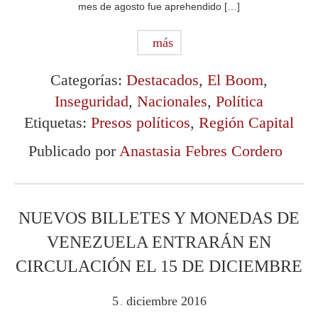
mes de agosto fue aprehendido […]
más
Categorías:
Destacados
,
El Boom
,
Inseguridad
,
Nacionales
,
Política
Etiquetas:
Presos políticos
,
Región Capital
Publicado por
Anastasia Febres Cordero
NUEVOS BILLETES Y MONEDAS DE
VENEZUELA ENTRARÁN EN
CIRCULACIÓN EL 15 DE DICIEMBRE
5
diciembre
2016
.