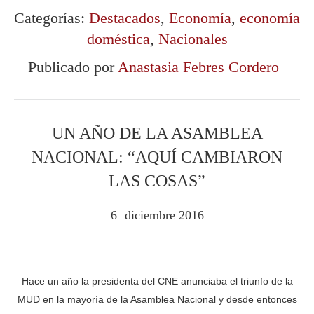
Categorías:
Destacados
,
Economía
,
economía
doméstica
,
Nacionales
Publicado por
Anastasia Febres Cordero
UN AÑO DE LA ASAMBLEA
NACIONAL: “AQUÍ CAMBIARON
LAS COSAS”
6
diciembre
2016
.
Hace un año la presidenta del CNE anunciaba el triunfo de la
MUD en la mayoría de la Asamblea Nacional y desde entonces