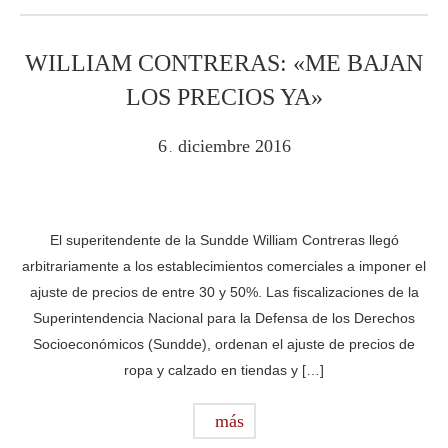
WILLIAM CONTRERAS: «ME BAJAN
LOS PRECIOS YA»
6
diciembre
2016
.
El superitendente de la Sundde William Contreras llegó
arbitrariamente a los establecimientos comerciales a imponer el
ajuste de precios de entre 30 y 50%. Las fiscalizaciones de la
Superintendencia Nacional para la Defensa de los Derechos
Socioeconómicos (Sundde), ordenan el ajuste de precios de
ropa y calzado en tiendas y […]
más