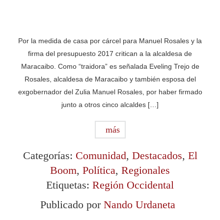
Por la medida de casa por cárcel para Manuel Rosales y la
firma del presupuesto 2017 critican a la alcaldesa de
Maracaibo. Como “traidora” es señalada Eveling Trejo de
Rosales, alcaldesa de Maracaibo y también esposa del
exgobernador del Zulia Manuel Rosales, por haber firmado
junto a otros cinco alcaldes […]
más
Categorías:
Comunidad
,
Destacados
,
El
Boom
,
Política
,
Regionales
Etiquetas:
Región Occidental
Publicado por
Nando Urdaneta