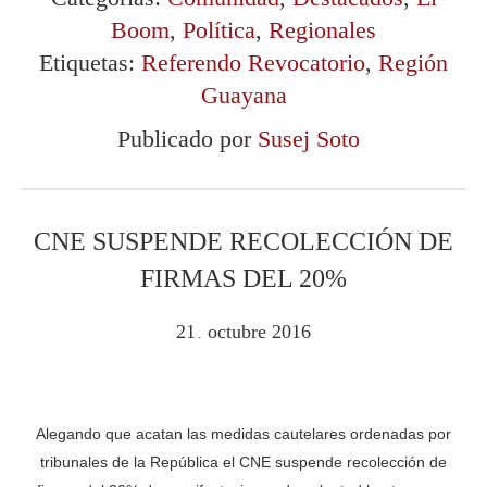
Boom
,
Política
,
Regionales
Etiquetas:
Referendo Revocatorio
,
Región
Guayana
Publicado por
Susej Soto
CNE SUSPENDE RECOLECCIÓN DE
FIRMAS DEL 20%
21
octubre
2016
.
Alegando que acatan las medidas cautelares ordenadas por
tribunales de la República el CNE suspende recolección de