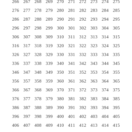
266
267
268
269
270
271
272
273
274
275
276
277
278
279
280
281
282
283
284
285
286
287
288
289
290
291
292
293
294
295
296
297
298
299
300
301
302
303
304
305
306
307
308
309
310
311
312
313
314
315
316
317
318
319
320
321
322
323
324
325
326
327
328
329
330
331
332
333
334
335
336
337
338
339
340
341
342
343
344
345
346
347
348
349
350
351
352
353
354
355
356
357
358
359
360
361
362
363
364
365
366
367
368
369
370
371
372
373
374
375
376
377
378
379
380
381
382
383
384
385
386
387
388
389
390
391
392
393
394
395
396
397
398
399
400
401
402
403
404
405
406
407
408
409
410
411
412
413
414
415