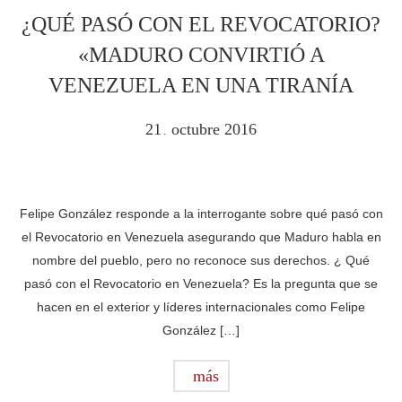
¿QUÉ PASÓ CON EL REVOCATORIO?
«MADURO CONVIRTIÓ A
VENEZUELA EN UNA TIRANÍA
21
octubre
2016
.
Felipe González responde a la interrogante sobre qué pasó con
el Revocatorio en Venezuela asegurando que Maduro habla en
nombre del pueblo, pero no reconoce sus derechos. ¿ Qué
pasó con el Revocatorio en Venezuela? Es la pregunta que se
hacen en el exterior y líderes internacionales como Felipe
González […]
más