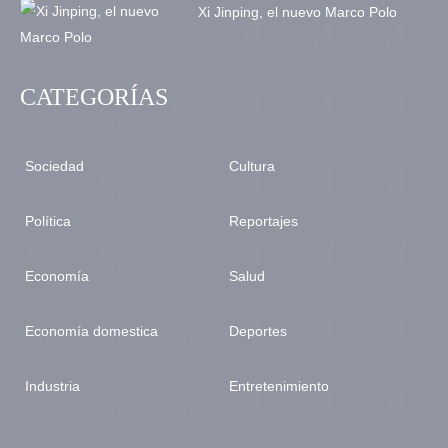
Xi Jinping, el nuevo Marco Polo
CATEGORÍAS
Sociedad
Cultura
Política
Reportajes
Economía
Salud
Economía domestica
Deportes
Industria
Entretenimiento