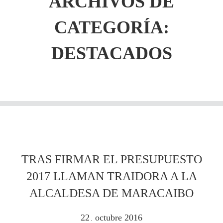
ARCHIVOS DE
CATEGORÍA:
DESTACADOS
TRAS FIRMAR EL PRESUPUESTO
2017 LLAMAN TRAIDORA A LA
ALCALDESA DE MARACAIBO
22
octubre
2016
.