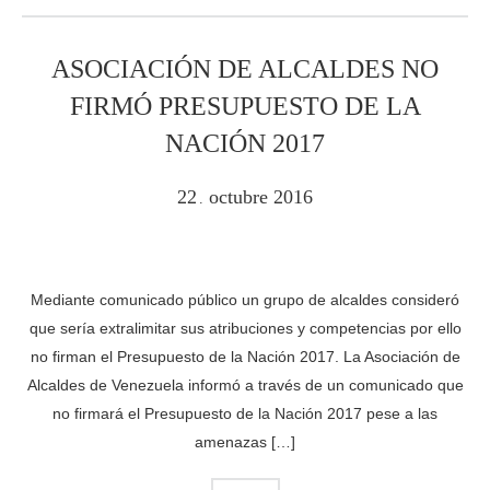
ASOCIACIÓN DE ALCALDES NO
FIRMÓ PRESUPUESTO DE LA
NACIÓN 2017
22
octubre
2016
.
Mediante comunicado público un grupo de alcaldes consideró
que sería extralimitar sus atribuciones y competencias por ello
no firman el Presupuesto de la Nación 2017. La Asociación de
Alcaldes de Venezuela informó a través de un comunicado que
no firmará el Presupuesto de la Nación 2017 pese a las
amenazas […]