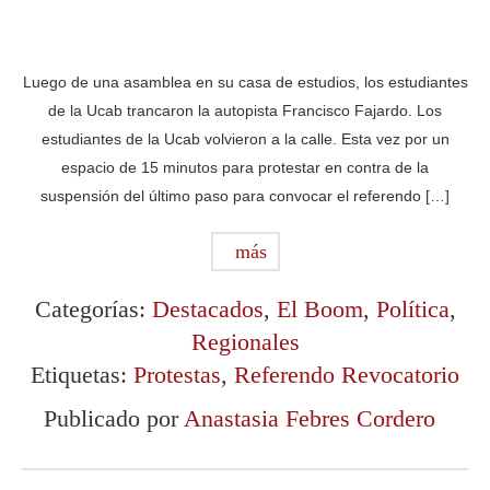
Luego de una asamblea en su casa de estudios, los estudiantes
de la Ucab trancaron la autopista Francisco Fajardo. Los
estudiantes de la Ucab volvieron a la calle. Esta vez por un
espacio de 15 minutos para protestar en contra de la
suspensión del último paso para convocar el referendo […]
más
Categorías:
Destacados
,
El Boom
,
Política
,
Regionales
Etiquetas:
Protestas
,
Referendo Revocatorio
Publicado por
Anastasia Febres Cordero