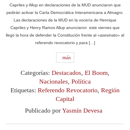
Capriles y Allup en declaraciones de la MUD anunciaron que
pedirán activar la Carta Democrática Interamericana a Almagro.
Las declaraciones de la MUD en la vocería de Henrique
Capriles y Henry Ramos Allup anunciaron este viernes que
llegó la hora de defender la Constitución frente al «asesinato» al
referendo revocatorio y para […]
más
Categorías:
Destacados
,
El Boom
,
Nacionales
,
Política
Etiquetas:
Referendo Revocatorio
,
Región
Capital
Publicado por
Yasmín Devesa