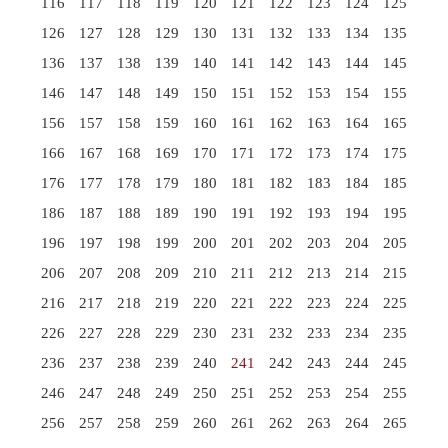
116
117
118
119
120
121
122
123
124
125
126
127
128
129
130
131
132
133
134
135
136
137
138
139
140
141
142
143
144
145
146
147
148
149
150
151
152
153
154
155
156
157
158
159
160
161
162
163
164
165
166
167
168
169
170
171
172
173
174
175
176
177
178
179
180
181
182
183
184
185
186
187
188
189
190
191
192
193
194
195
196
197
198
199
200
201
202
203
204
205
206
207
208
209
210
211
212
213
214
215
216
217
218
219
220
221
222
223
224
225
226
227
228
229
230
231
232
233
234
235
236
237
238
239
240
241
242
243
244
245
246
247
248
249
250
251
252
253
254
255
256
257
258
259
260
261
262
263
264
265