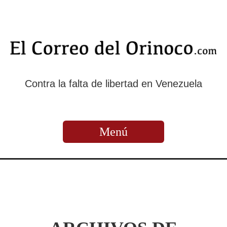
Contra la falta de libertad en Venezuela
Menú